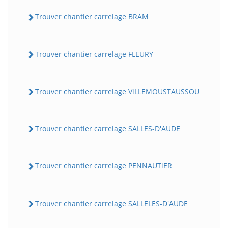
Trouver chantier carrelage BRAM
Trouver chantier carrelage FLEURY
Trouver chantier carrelage ViLLEMOUSTAUSSOU
Trouver chantier carrelage SALLES-D'AUDE
Trouver chantier carrelage PENNAUTiER
Trouver chantier carrelage SALLELES-D'AUDE