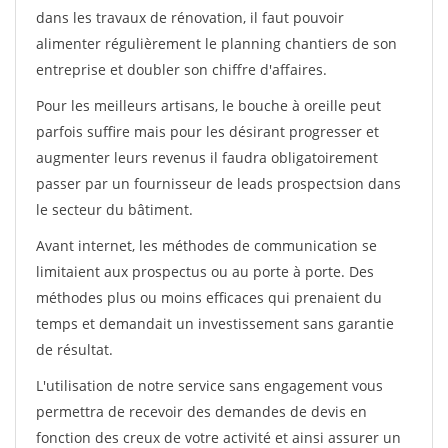
dans les travaux de rénovation, il faut pouvoir
alimenter régulièrement le planning chantiers de son
entreprise et doubler son chiffre d'affaires.
Pour les meilleurs artisans, le bouche à oreille peut
parfois suffire mais pour les désirant progresser et
augmenter leurs revenus il faudra obligatoirement
passer par un fournisseur de leads prospectsion dans
le secteur du bâtiment.
Avant internet, les méthodes de communication se
limitaient aux prospectus ou au porte à porte. Des
méthodes plus ou moins efficaces qui prenaient du
temps et demandait un investissement sans garantie
de résultat.
L'utilisation de notre service sans engagement vous
permettra de recevoir des demandes de devis en
fonction des creux de votre activité et ainsi assurer un