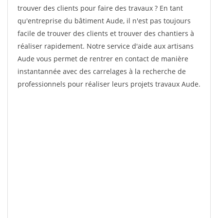
trouver des clients pour faire des travaux ? En tant
qu'entreprise du bâtiment Aude, il n'est pas toujours
facile de trouver des clients et trouver des chantiers à
réaliser rapidement. Notre service d'aide aux artisans
Aude vous permet de rentrer en contact de manière
instantannée avec des carrelages à la recherche de
professionnels pour réaliser leurs projets travaux Aude.