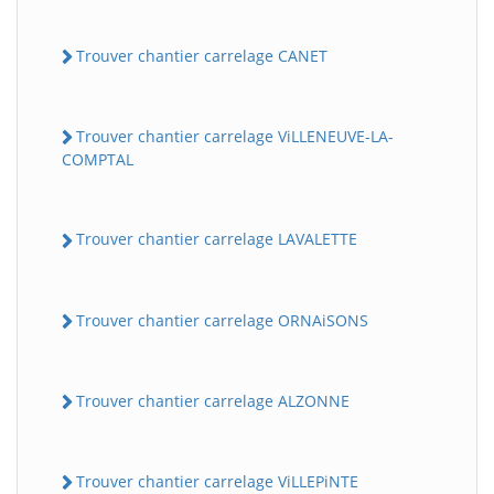
Trouver chantier carrelage CANET
Trouver chantier carrelage ViLLENEUVE-LA-
COMPTAL
Trouver chantier carrelage LAVALETTE
Trouver chantier carrelage ORNAiSONS
Trouver chantier carrelage ALZONNE
Trouver chantier carrelage ViLLEPiNTE