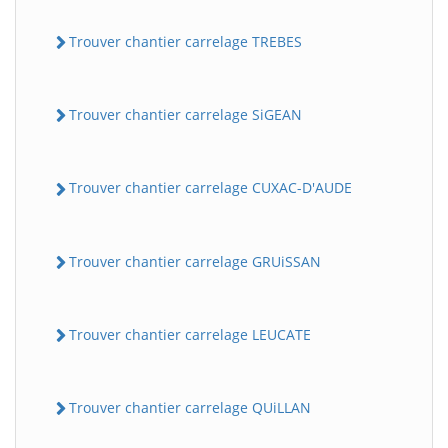
Trouver chantier carrelage TREBES
Trouver chantier carrelage SiGEAN
Trouver chantier carrelage CUXAC-D'AUDE
Trouver chantier carrelage GRUiSSAN
Trouver chantier carrelage LEUCATE
Trouver chantier carrelage QUiLLAN