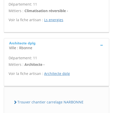
Département: 11
Métiers :
Climatisation réversible -
Voir la fiche artisan :
Ls energies
Architecte dplg
Ville : Rbonne
Département: 11
Métiers :
Architecte -
Voir la fiche artisan :
Architecte dplg
Trouver chantier carrelage NARBONNE