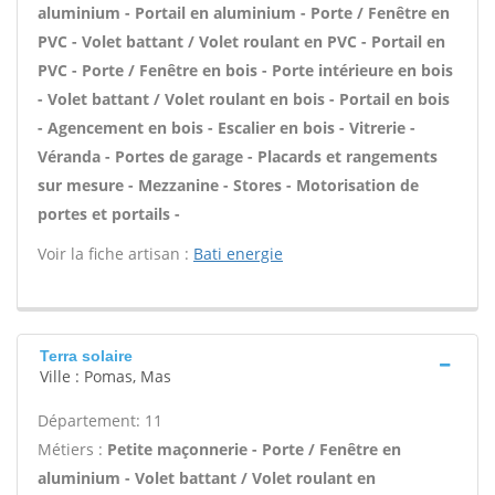
aluminium - Portail en aluminium - Porte / Fenêtre en
PVC - Volet battant / Volet roulant en PVC - Portail en
PVC - Porte / Fenêtre en bois - Porte intérieure en bois
- Volet battant / Volet roulant en bois - Portail en bois
- Agencement en bois - Escalier en bois - Vitrerie -
Véranda - Portes de garage - Placards et rangements
sur mesure - Mezzanine - Stores - Motorisation de
portes et portails -
Voir la fiche artisan :
Bati energie
Terra solaire
Ville : Pomas, Mas
Département: 11
Métiers :
Petite maçonnerie - Porte / Fenêtre en
aluminium - Volet battant / Volet roulant en