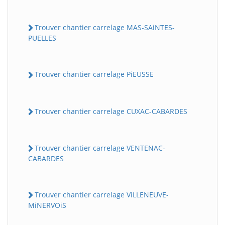
Trouver chantier carrelage MAS-SAiNTES-
PUELLES
Trouver chantier carrelage PiEUSSE
Trouver chantier carrelage CUXAC-CABARDES
Trouver chantier carrelage VENTENAC-
CABARDES
Trouver chantier carrelage ViLLENEUVE-
MiNERVOiS