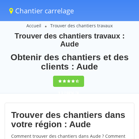
Chantier carrelage
Accueil
Trouver des chantiers travaux
Trouver des chantiers travaux :
Aude
Obtenir des chantiers et des
clients : Aude
9,5
(100%)
70
votes
Trouver des chantiers dans
votre région : Aude
Comment trouver des chantiers dans Aude ? Comment