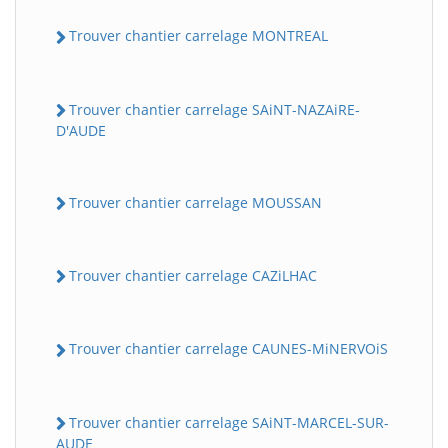
Trouver chantier carrelage MONTREAL
Trouver chantier carrelage SAiNT-NAZAiRE-
D'AUDE
Trouver chantier carrelage MOUSSAN
Trouver chantier carrelage CAZiLHAC
Trouver chantier carrelage CAUNES-MiNERVOiS
Trouver chantier carrelage SAiNT-MARCEL-SUR-
AUDE