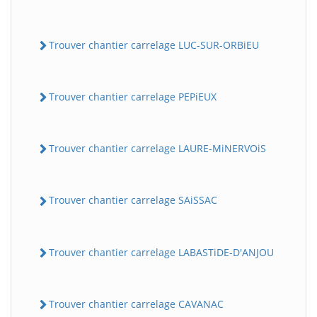
Trouver chantier carrelage LUC-SUR-ORBiEU
Trouver chantier carrelage PEPiEUX
Trouver chantier carrelage LAURE-MiNERVOiS
Trouver chantier carrelage SAiSSAC
Trouver chantier carrelage LABASTiDE-D'ANJOU
Trouver chantier carrelage CAVANAC