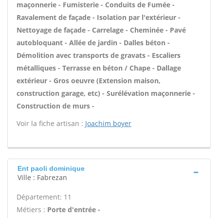
maçonnerie - Fumisterie - Conduits de Fumée -
Ravalement de façade - Isolation par l'extérieur -
Nettoyage de façade - Carrelage - Cheminée - Pavé
autobloquant - Allée de jardin - Dalles béton -
Démolition avec transports de gravats - Escaliers
métalliques - Terrasse en béton / Chape - Dallage
extérieur - Gros oeuvre (Extension maison,
construction garage, etc) - Surélévation maçonnerie -
Construction de murs -
Voir la fiche artisan :
Joachim boyer
Ent paoli dominique
Ville : Fabrezan
Département: 11
Métiers :
Porte d'entrée -