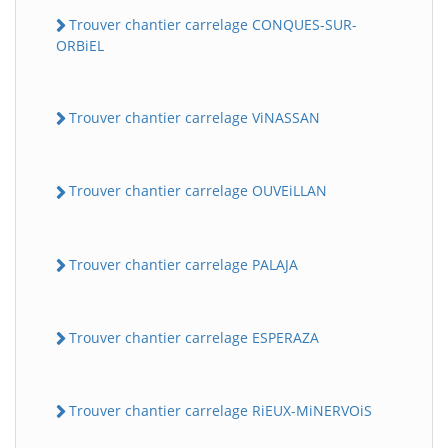
Trouver chantier carrelage CONQUES-SUR-
ORBiEL
Trouver chantier carrelage ViNASSAN
Trouver chantier carrelage OUVEiLLAN
Trouver chantier carrelage PALAJA
Trouver chantier carrelage ESPERAZA
Trouver chantier carrelage RiEUX-MiNERVOiS