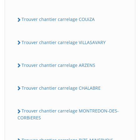
Trouver chantier carrelage COUiZA
Trouver chantier carrelage ViLLASAVARY
Trouver chantier carrelage ARZENS
Trouver chantier carrelage CHALABRE
Trouver chantier carrelage MONTREDON-DES-
CORBiERES