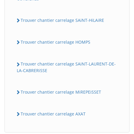
Trouver chantier carrelage SAiNT-HiLAiRE
Trouver chantier carrelage HOMPS
Trouver chantier carrelage SAiNT-LAURENT-DE-
LA-CABRERiSSE
Trouver chantier carrelage MiREPEiSSET
Trouver chantier carrelage AXAT