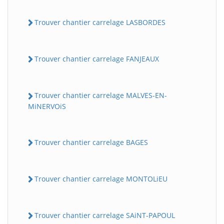
Trouver chantier carrelage LASBORDES
Trouver chantier carrelage FANJEAUX
Trouver chantier carrelage MALVES-EN-
MiNERVOiS
Trouver chantier carrelage BAGES
Trouver chantier carrelage MONTOLiEU
Trouver chantier carrelage SAiNT-PAPOUL