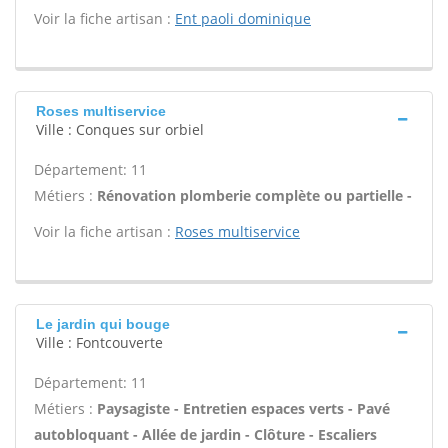
Voir la fiche artisan :
Ent paoli dominique
Roses multiservice
Ville : Conques sur orbiel
Département: 11
Métiers :
Rénovation plomberie complète ou partielle -
Voir la fiche artisan :
Roses multiservice
Le jardin qui bouge
Ville : Fontcouverte
Département: 11
Métiers :
Paysagiste - Entretien espaces verts - Pavé
autobloquant - Allée de jardin - Clôture - Escaliers