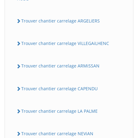
Trouver chantier carrelage ARGELiERS
Trouver chantier carrelage ViLLEGAiLHENC
Trouver chantier carrelage ARMiSSAN
Trouver chantier carrelage CAPENDU
Trouver chantier carrelage LA PALME
Trouver chantier carrelage NEViAN