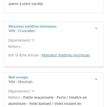
avenir à votre société.
Monsieur matthieu henriques
Ville : Cruscades
Département: 11
Métiers :
Voir la fiche artisan :
Monsieur matthieu henriques
Bati energie
Ville : Moussan
Département: 11
Métiers :
Petite maçonnerie - Porte / Fenêtre en
aluminium - Volet battant / Volet roulant en