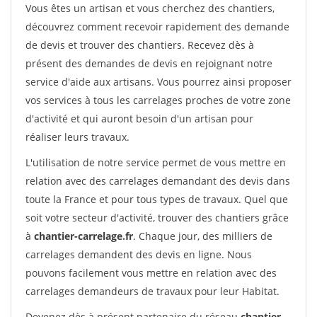
Vous êtes un artisan et vous cherchez des chantiers,
découvrez comment recevoir rapidement des demande
de devis et trouver des chantiers. Recevez dès à
présent des demandes de devis en rejoignant notre
service d'aide aux artisans. Vous pourrez ainsi proposer
vos services à tous les carrelages proches de votre zone
d'activité et qui auront besoin d'un artisan pour
réaliser leurs travaux.
L'utilisation de notre service permet de vous mettre en
relation avec des carrelages demandant des devis dans
toute la France et pour tous types de travaux. Quel que
soit votre secteur d'activité, trouver des chantiers grâce
à
chantier-carrelage.fr
. Chaque jour, des milliers de
carrelages demandent des devis en ligne. Nous
pouvons facilement vous mettre en relation avec des
carrelages demandeurs de travaux pour leur Habitat.
Devenez dès à présent partenaire du réseau
chantier-