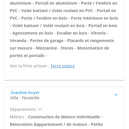
aluminium - Portail en aluminium - Porte / Fenêtre en
PVC - Volet battant / Volet roulant en PVC - Portail en
PVC - Porte / Fenêtre en bois - Porte intérieure en bois
- Volet battant / Volet roulant en bois - Portail en bois
- Agencement en bois - Escalier en bois - Vitrerie -
Véranda - Portes de garage - Placards et rangements
sur mesure - Mezzanine - Stores - Motorisation de
portes et portails -
Voir la fiche artisan :
Terra solaire
Joachim boyer
Ville : Fendeille
Département: 11
Métiers :
Construction de Maison Individuelle -
Rénovation dappartement / de maison - Petite