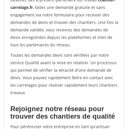
carrelage.fr
, faites une demande gratuite et sans
engagement via notre formulaire pour recevoir des
demandes de devis et trouver des chantiers. Une fois la
demande validée, vous recevrez des demandes de
devis enregistrées depuis les plateformes et sites de
tous les partenaires du réseau.
Toutes les demandes devis sont vérifiées par notre
service Qualité avant la mise en relation. Un processus
qui permet de vérifier la véracité d'une demande de
devis. Vous pouvez rapidement $etre en contact avec
les carrelages pour réaliser rapidement leurs chantiers
travaux.
Rejoignez notre réseau pour
trouver des chantiers de qualité
Pour pérénniser votre entreprise en tant qu'artisan