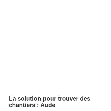
La solution pour trouver des
chantiers : Aude