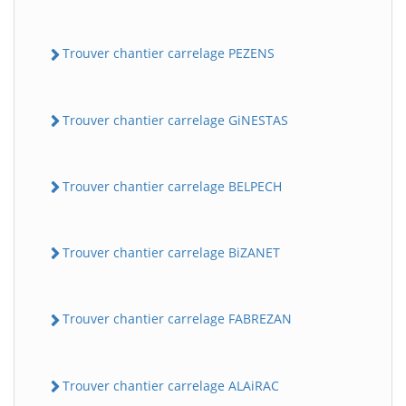
Trouver chantier carrelage PEZENS
Trouver chantier carrelage GiNESTAS
Trouver chantier carrelage BELPECH
Trouver chantier carrelage BiZANET
Trouver chantier carrelage FABREZAN
Trouver chantier carrelage ALAiRAC