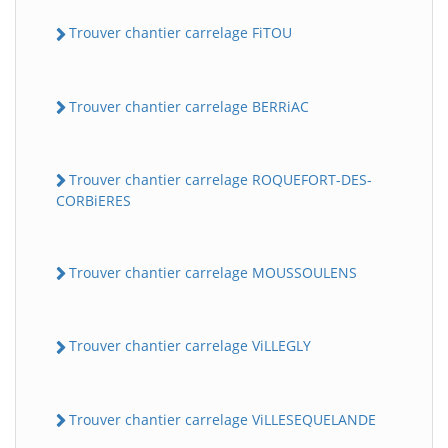
Trouver chantier carrelage FiTOU
Trouver chantier carrelage BERRiAC
Trouver chantier carrelage ROQUEFORT-DES-
CORBiERES
Trouver chantier carrelage MOUSSOULENS
Trouver chantier carrelage ViLLEGLY
Trouver chantier carrelage ViLLESEQUELANDE