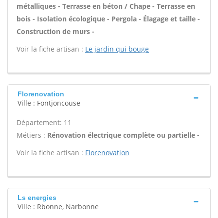
métalliques - Terrasse en béton / Chape - Terrasse en
bois - Isolation écologique - Pergola - Élagage et taille -
Construction de murs -
Voir la fiche artisan :
Le jardin qui bouge
Florenovation
Ville : Fontjoncouse
Département: 11
Métiers :
Rénovation électrique complète ou partielle -
Voir la fiche artisan :
Florenovation
Ls energies
Ville : Rbonne, Narbonne