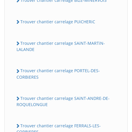
Trouver chantier carrelage BiZE-MiNERVOiS
Trouver chantier carrelage PUiCHERiC
Trouver chantier carrelage SAiNT-MARTiN-
LALANDE
Trouver chantier carrelage PORTEL-DES-
CORBiERES
Trouver chantier carrelage SAiNT-ANDRE-DE-
ROQUELONGUE
Trouver chantier carrelage FERRALS-LES-
CORBiERES