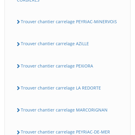
Trouver chantier carrelage PEYRiAC-MiNERVOiS
Trouver chantier carrelage AZiLLE
Trouver chantier carrelage PEXiORA
Trouver chantier carrelage LA REDORTE
Trouver chantier carrelage MARCORiGNAN
Trouver chantier carrelage PEYRiAC-DE-MER