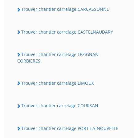
Trouver chantier carrelage CARCASSONNE
Trouver chantier carrelage CASTELNAUDARY
Trouver chantier carrelage LEZiGNAN-
CORBiERES
Trouver chantier carrelage LiMOUX
Trouver chantier carrelage COURSAN
Trouver chantier carrelage PORT-LA-NOUVELLE