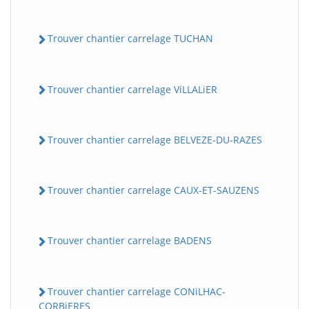
Trouver chantier carrelage TUCHAN
Trouver chantier carrelage ViLLALiER
Trouver chantier carrelage BELVEZE-DU-RAZES
Trouver chantier carrelage CAUX-ET-SAUZENS
Trouver chantier carrelage BADENS
Trouver chantier carrelage CONiLHAC-
CORBiERES