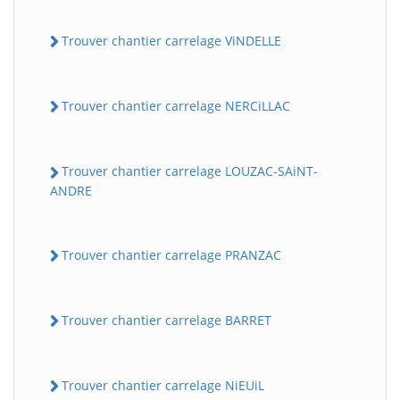
Trouver chantier carrelage ViNDELLE
Trouver chantier carrelage NERCiLLAC
Trouver chantier carrelage LOUZAC-SAiNT-
ANDRE
Trouver chantier carrelage PRANZAC
Trouver chantier carrelage BARRET
Trouver chantier carrelage NiEUiL