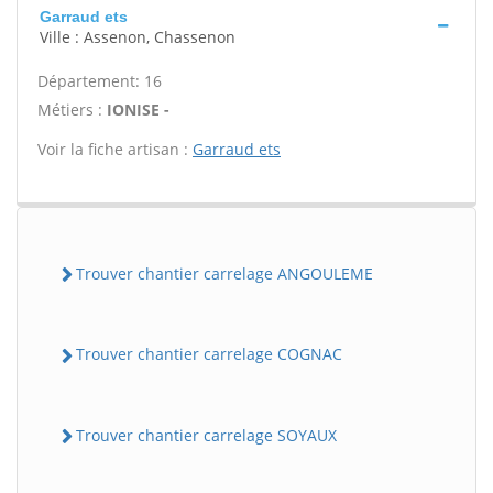
Garraud ets
Ville : Assenon, Chassenon
Département: 16
Métiers :
IONISE -
Voir la fiche artisan :
Garraud ets
Trouver chantier carrelage ANGOULEME
Trouver chantier carrelage COGNAC
Trouver chantier carrelage SOYAUX