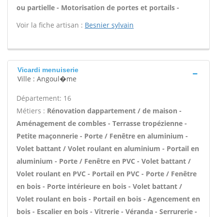
ou partielle - Motorisation de portes et portails -
Voir la fiche artisan :
Besnier sylvain
Vicardi menuiserie
Ville : Angoul�me
Département: 16
Métiers :
Rénovation dappartement / de maison -
Aménagement de combles - Terrasse tropézienne -
Petite maçonnerie - Porte / Fenêtre en aluminium -
Volet battant / Volet roulant en aluminium - Portail en
aluminium - Porte / Fenêtre en PVC - Volet battant /
Volet roulant en PVC - Portail en PVC - Porte / Fenêtre
en bois - Porte intérieure en bois - Volet battant /
Volet roulant en bois - Portail en bois - Agencement en
bois - Escalier en bois - Vitrerie - Véranda - Serrurerie -