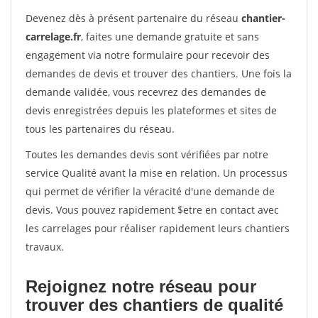
Devenez dès à présent partenaire du réseau
chantier-
carrelage.fr
, faites une demande gratuite et sans
engagement via notre formulaire pour recevoir des
demandes de devis et trouver des chantiers. Une fois la
demande validée, vous recevrez des demandes de
devis enregistrées depuis les plateformes et sites de
tous les partenaires du réseau.
Toutes les demandes devis sont vérifiées par notre
service Qualité avant la mise en relation. Un processus
qui permet de vérifier la véracité d'une demande de
devis. Vous pouvez rapidement $etre en contact avec
les carrelages pour réaliser rapidement leurs chantiers
travaux.
Rejoignez notre réseau pour
trouver des chantiers de qualité