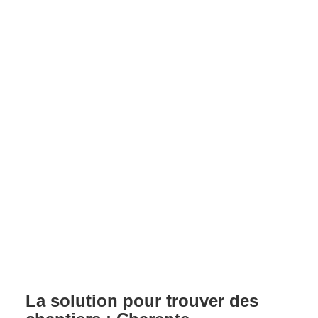
La solution pour trouver des