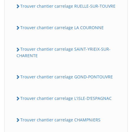
Trouver chantier carrelage RUELLE-SUR-TOUVRE
Trouver chantier carrelage LA COURONNE
Trouver chantier carrelage SAiNT-YRiEiX-SUR-
CHARENTE
Trouver chantier carrelage GOND-PONTOUVRE
Trouver chantier carrelage L'iSLE-D'ESPAGNAC
Trouver chantier carrelage CHAMPNiERS