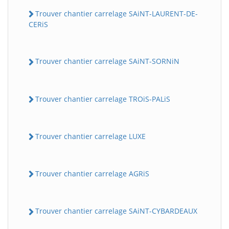
Trouver chantier carrelage SAiNT-LAURENT-DE-
CERiS
Trouver chantier carrelage SAiNT-SORNiN
Trouver chantier carrelage TROiS-PALiS
Trouver chantier carrelage LUXE
Trouver chantier carrelage AGRiS
Trouver chantier carrelage SAiNT-CYBARDEAUX