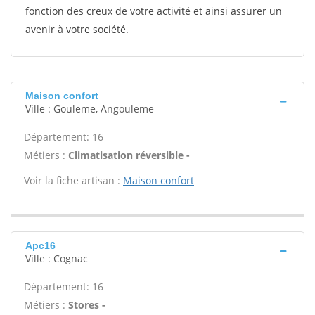
fonction des creux de votre activité et ainsi assurer un
avenir à votre société.
Maison confort
Ville : Gouleme, Angouleme
Département: 16
Métiers :
Climatisation réversible -
Voir la fiche artisan :
Maison confort
Apc16
Ville : Cognac
Département: 16
Métiers :
Stores -