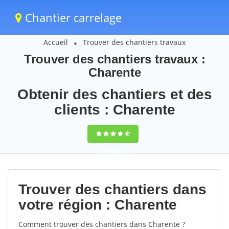
Chantier carrelage
Accueil
Trouver des chantiers travaux
Trouver des chantiers travaux :
Charente
Obtenir des chantiers et des
clients : Charente
9,5
(100%)
74
votes
Trouver des chantiers dans
votre région : Charente
Comment trouver des chantiers dans Charente ?