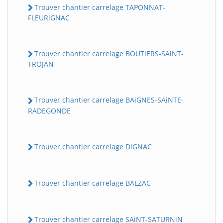
Trouver chantier carrelage TAPONNAT-
FLEURiGNAC
Trouver chantier carrelage BOUTiERS-SAiNT-
TROJAN
Trouver chantier carrelage BAiGNES-SAiNTE-
RADEGONDE
Trouver chantier carrelage DiGNAC
Trouver chantier carrelage BALZAC
Trouver chantier carrelage SAiNT-SATURNiN