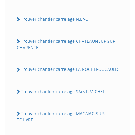
Trouver chantier carrelage FLEAC
Trouver chantier carrelage CHATEAUNEUF-SUR-
CHARENTE
Trouver chantier carrelage LA ROCHEFOUCAULD
Trouver chantier carrelage SAiNT-MiCHEL
Trouver chantier carrelage MAGNAC-SUR-
TOUVRE