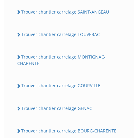
Trouver chantier carrelage SAiNT-ANGEAU
Trouver chantier carrelage TOUVERAC
Trouver chantier carrelage MONTiGNAC-
CHARENTE
Trouver chantier carrelage GOURViLLE
Trouver chantier carrelage GENAC
Trouver chantier carrelage BOURG-CHARENTE