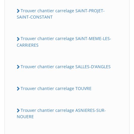
Trouver chantier carrelage SAiNT-PROJET-
SAiNT-CONSTANT
Trouver chantier carrelage SAiNT-MEME-LES-
CARRiERES
Trouver chantier carrelage SALLES-D'ANGLES
Trouver chantier carrelage TOUVRE
Trouver chantier carrelage ASNiERES-SUR-
NOUERE