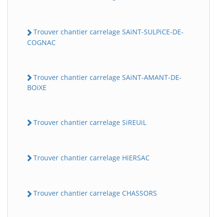
Trouver chantier carrelage SAiNT-SULPiCE-DE-
COGNAC
Trouver chantier carrelage SAiNT-AMANT-DE-
BOiXE
Trouver chantier carrelage SiREUiL
Trouver chantier carrelage HiERSAC
Trouver chantier carrelage CHASSORS