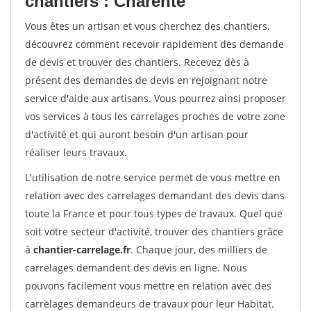
chantiers : Charente
Vous êtes un artisan et vous cherchez des chantiers,
découvrez comment recevoir rapidement des demande
de devis et trouver des chantiers. Recevez dès à
présent des demandes de devis en rejoignant notre
service d'aide aux artisans. Vous pourrez ainsi proposer
vos services à tous les carrelages proches de votre zone
d'activité et qui auront besoin d'un artisan pour
réaliser leurs travaux.
L'utilisation de notre service permet de vous mettre en
relation avec des carrelages demandant des devis dans
toute la France et pour tous types de travaux. Quel que
soit votre secteur d'activité, trouver des chantiers grâce
à
chantier-carrelage.fr
. Chaque jour, des milliers de
carrelages demandent des devis en ligne. Nous
pouvons facilement vous mettre en relation avec des
carrelages demandeurs de travaux pour leur Habitat.