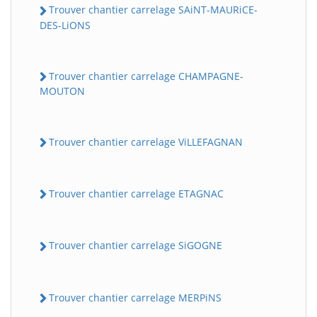
Trouver chantier carrelage SAiNT-MAURiCE-
DES-LiONS
Trouver chantier carrelage CHAMPAGNE-
MOUTON
Trouver chantier carrelage ViLLEFAGNAN
Trouver chantier carrelage ETAGNAC
Trouver chantier carrelage SiGOGNE
Trouver chantier carrelage MERPiNS