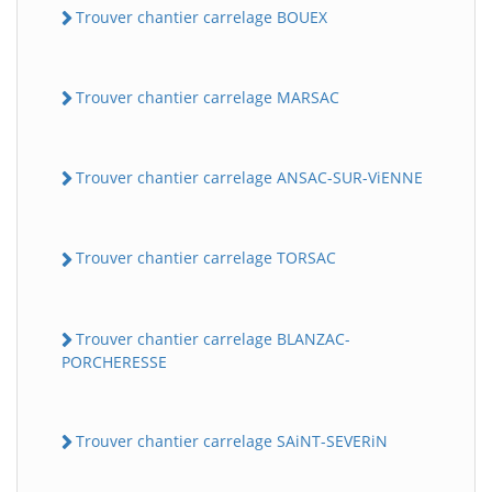
Trouver chantier carrelage BOUEX
Trouver chantier carrelage MARSAC
Trouver chantier carrelage ANSAC-SUR-ViENNE
Trouver chantier carrelage TORSAC
Trouver chantier carrelage BLANZAC-
PORCHERESSE
Trouver chantier carrelage SAiNT-SEVERiN