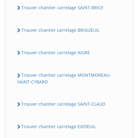
Trouver chantier carrelage SAiNT-BRiCE
Trouver chantier carrelage BRiGUEUiL
Trouver chantier carrelage AiGRE
Trouver chantier carrelage MONTMOREAU-
SAiNT-CYBARD
Trouver chantier carrelage SAiNT-CLAUD
Trouver chantier carrelage EXiDEUiL