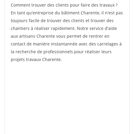
Comment trouver des clients pour faire des travaux ?
En tant qu'entreprise du bâtiment Charente, il n'est pas
toujours facile de trouver des clients et trouver des
chantiers à réaliser rapidement. Notre service d'aide
aux artisans Charente vous permet de rentrer en
contact de manière instantannée avec des carrelages à
la recherche de professionnels pour réaliser leurs
projets travaux Charente.