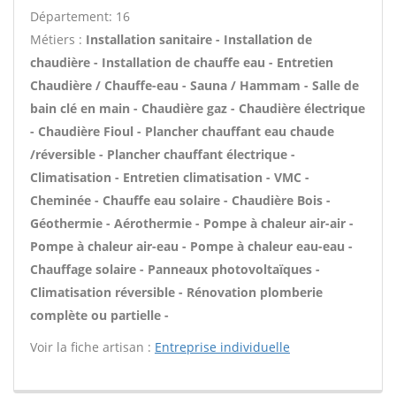
Département: 16
Métiers :
Installation sanitaire - Installation de
chaudière - Installation de chauffe eau - Entretien
Chaudière / Chauffe-eau - Sauna / Hammam - Salle de
bain clé en main - Chaudière gaz - Chaudière électrique
- Chaudière Fioul - Plancher chauffant eau chaude
/réversible - Plancher chauffant électrique -
Climatisation - Entretien climatisation - VMC -
Cheminée - Chauffe eau solaire - Chaudière Bois -
Géothermie - Aérothermie - Pompe à chaleur air-air -
Pompe à chaleur air-eau - Pompe à chaleur eau-eau -
Chauffage solaire - Panneaux photovoltaïques -
Climatisation réversible - Rénovation plomberie
complète ou partielle -
Voir la fiche artisan :
Entreprise individuelle