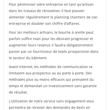
Pour pérénniser votre entreprise en tant qu'artisan
dans les travaux de rénovation, il faut pouvoir
alimenter régulièrement le planning chantiers de son
entreprise et doubler son chiffre d'affaires.
Pour les meilleurs artisans, le bouche à oreille peut
parfois suffire mais pour les désirant progresser et
augmenter leurs revenus il faudra obligatoirement
passer par un fournisseur de leads prospectsion dans
le secteur du bâtiment.
Avant internet, les méthodes de communication se
limitaient aux prospectus ou au porte à porte. Des
méthodes plus ou moins efficaces qui prenaient du
temps et demandait un investissement sans garantie
de résultat.
L'utilisation de notre service sans engagement vous
permettra de recevoir des demandes de devis en