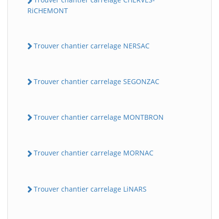
RiCHEMONT
Trouver chantier carrelage NERSAC
Trouver chantier carrelage SEGONZAC
Trouver chantier carrelage MONTBRON
Trouver chantier carrelage MORNAC
Trouver chantier carrelage LiNARS