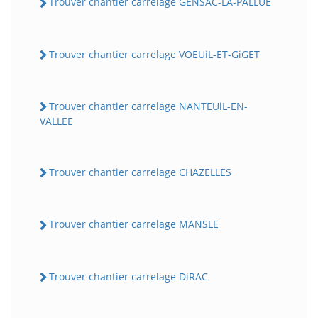
Trouver chantier carrelage GENSAC-LA-PALLUE
Trouver chantier carrelage VOEUiL-ET-GiGET
Trouver chantier carrelage NANTEUiL-EN-
VALLEE
Trouver chantier carrelage CHAZELLES
Trouver chantier carrelage MANSLE
Trouver chantier carrelage DiRAC