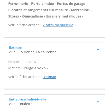
Ferronnerie - Porte blindée - Portes de garage -
Placards et rangements sur mesure - Mezzanine -
Stores - Quincaillerie - Escaliers métalliques -
Voir la fiche artisan :
Vicardi menuiserie
Batiman
Ville : Couronne, La couronne
Département: 16
Métiers :
Pergola Soko -
Voir la fiche artisan :
Batiman
Entreprise individuelle
Ville : Houlette