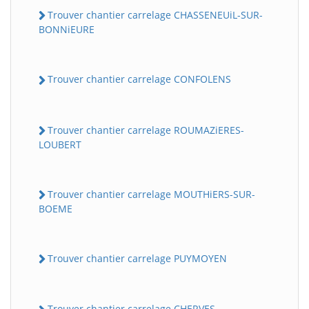
Trouver chantier carrelage CHASSENEUiL-SUR-
BONNiEURE
Trouver chantier carrelage CONFOLENS
Trouver chantier carrelage ROUMAZiERES-
LOUBERT
Trouver chantier carrelage MOUTHiERS-SUR-
BOEME
Trouver chantier carrelage PUYMOYEN
Trouver chantier carrelage CHERVES-