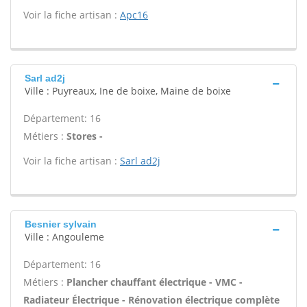
Voir la fiche artisan :
Apc16
Sarl ad2j
Ville : Puyreaux, Ine de boixe, Maine de boixe
Département: 16
Métiers :
Stores -
Voir la fiche artisan :
Sarl ad2j
Besnier sylvain
Ville : Angouleme
Département: 16
Métiers :
Plancher chauffant électrique - VMC -
Radiateur Électrique - Rénovation électrique complète