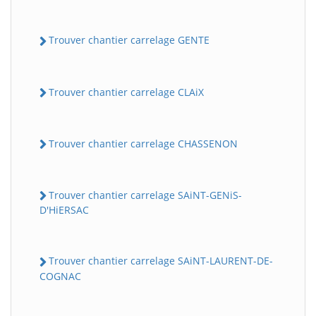
Trouver chantier carrelage GENTE
Trouver chantier carrelage CLAiX
Trouver chantier carrelage CHASSENON
Trouver chantier carrelage SAiNT-GENiS-
D'HiERSAC
Trouver chantier carrelage SAiNT-LAURENT-DE-
COGNAC