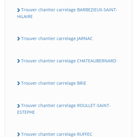
Trouver chantier carrelage BARBEZiEUX-SAiNT-
HiLAiRE
Trouver chantier carrelage JARNAC
Trouver chantier carrelage CHATEAUBERNARD
Trouver chantier carrelage BRiE
Trouver chantier carrelage ROULLET-SAiNT-
ESTEPHE
Trouver chantier carrelage RUFFEC