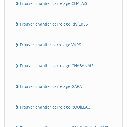
Trouver chantier carrelage CHALAiS
Trouver chantier carrelage RiViERES
Trouver chantier carrelage VARS
Trouver chantier carrelage CHABANAiS
Trouver chantier carrelage GARAT
Trouver chantier carrelage ROUiLLAC