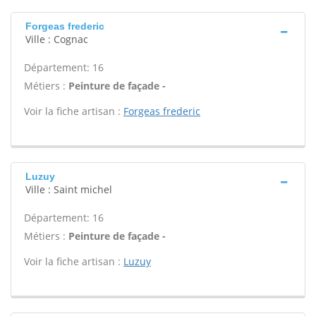
Forgeas frederic
Ville : Cognac
Département: 16
Métiers :
Peinture de façade -
Voir la fiche artisan :
Forgeas frederic
Luzuy
Ville : Saint michel
Département: 16
Métiers :
Peinture de façade -
Voir la fiche artisan :
Luzuy