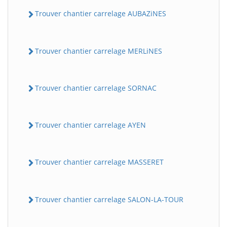
Trouver chantier carrelage AUBAZiNES
Trouver chantier carrelage MERLiNES
Trouver chantier carrelage SORNAC
Trouver chantier carrelage AYEN
Trouver chantier carrelage MASSERET
Trouver chantier carrelage SALON-LA-TOUR