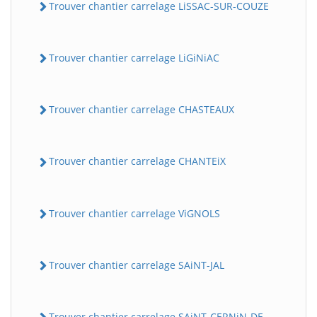
Trouver chantier carrelage LiSSAC-SUR-COUZE
Trouver chantier carrelage LiGiNiAC
Trouver chantier carrelage CHASTEAUX
Trouver chantier carrelage CHANTEiX
Trouver chantier carrelage ViGNOLS
Trouver chantier carrelage SAiNT-JAL
Trouver chantier carrelage SAiNT-CERNiN-DE-