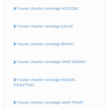
Trouver chantier carrelage VOUTEZAC
Trouver chantier carrelage JUiLLAC
Trouver chantier carrelage BEYNAT
Trouver chantier carrelage SAiNT-MEXANT
Trouver chantier carrelage ROSiERS-
D'EGLETONS
Trouver chantier carrelage SAiNT-PRiVAT