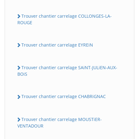
Trouver chantier carrelage COLLONGES-LA-
ROUGE
Trouver chantier carrelage EYREiN
Trouver chantier carrelage SAiNT-JULiEN-AUX-
BOiS
Trouver chantier carrelage CHABRiGNAC
Trouver chantier carrelage MOUSTiER-
VENTADOUR