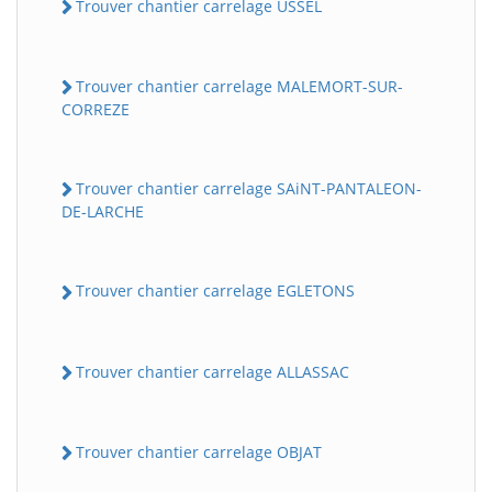
Trouver chantier carrelage USSEL
Trouver chantier carrelage MALEMORT-SUR-
CORREZE
Trouver chantier carrelage SAiNT-PANTALEON-
DE-LARCHE
Trouver chantier carrelage EGLETONS
Trouver chantier carrelage ALLASSAC
Trouver chantier carrelage OBJAT