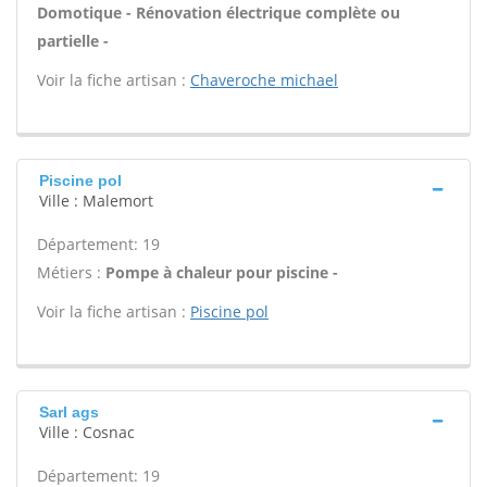
Domotique - Rénovation électrique complète ou
partielle -
Voir la fiche artisan :
Chaveroche michael
Piscine pol
Ville : Malemort
Département: 19
Métiers :
Pompe à chaleur pour piscine -
Voir la fiche artisan :
Piscine pol
Sarl ags
Ville : Cosnac
Département: 19