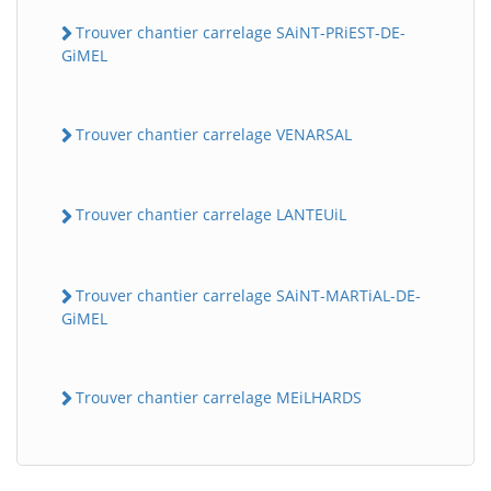
Trouver chantier carrelage SAiNT-PRiEST-DE-
GiMEL
Trouver chantier carrelage VENARSAL
Trouver chantier carrelage LANTEUiL
Trouver chantier carrelage SAiNT-MARTiAL-DE-
GiMEL
Trouver chantier carrelage MEiLHARDS