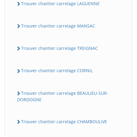
Trouver chantier carrelage LAGUENNE
Trouver chantier carrelage MANSAC
Trouver chantier carrelage TREiGNAC
Trouver chantier carrelage CORNiL
Trouver chantier carrelage BEAULiEU-SUR-
DORDOGNE
Trouver chantier carrelage CHAMBOULiVE