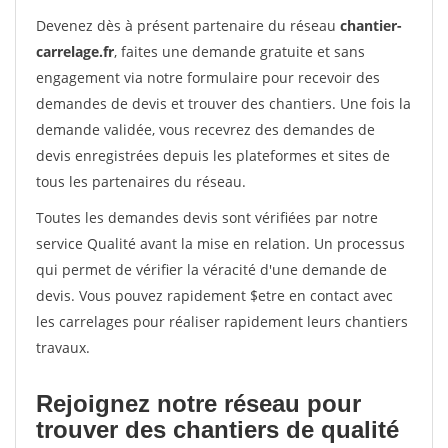
Devenez dès à présent partenaire du réseau
chantier-
carrelage.fr
, faites une demande gratuite et sans
engagement via notre formulaire pour recevoir des
demandes de devis et trouver des chantiers. Une fois la
demande validée, vous recevrez des demandes de
devis enregistrées depuis les plateformes et sites de
tous les partenaires du réseau.
Toutes les demandes devis sont vérifiées par notre
service Qualité avant la mise en relation. Un processus
qui permet de vérifier la véracité d'une demande de
devis. Vous pouvez rapidement $etre en contact avec
les carrelages pour réaliser rapidement leurs chantiers
travaux.
Rejoignez notre réseau pour
trouver des chantiers de qualité