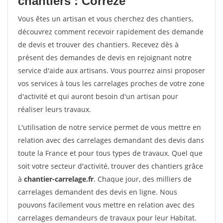
chantiers : Correze
Vous êtes un artisan et vous cherchez des chantiers,
découvrez comment recevoir rapidement des demande
de devis et trouver des chantiers. Recevez dès à
présent des demandes de devis en rejoignant notre
service d'aide aux artisans. Vous pourrez ainsi proposer
vos services à tous les carrelages proches de votre zone
d'activité et qui auront besoin d'un artisan pour
réaliser leurs travaux.
L'utilisation de notre service permet de vous mettre en
relation avec des carrelages demandant des devis dans
toute la France et pour tous types de travaux. Quel que
soit votre secteur d'activité, trouver des chantiers grâce
à
chantier-carrelage.fr
. Chaque jour, des milliers de
carrelages demandent des devis en ligne. Nous
pouvons facilement vous mettre en relation avec des
carrelages demandeurs de travaux pour leur Habitat.