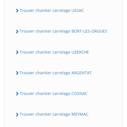
Trouver chantier carrelage USSAC
Trouver chantier carrelage BORT-LES-ORGUES
Trouver chantier carrelage UZERCHE
Trouver chantier carrelage ARGENTAT
Trouver chantier carrelage COSNAC
Trouver chantier carrelage MEYMAC