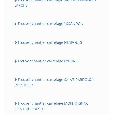
LARCHE
Trouver chantier carrelage YSSANDON
Trouver chantier carrelage NESPOULS
Trouver chantier carrelage EYBURiE
Trouver chantier carrelage SAiNT-PARDOUX-
L'ORTiGiER
Trouver chantier carrelage MONTAiGNAC-
SAiNT-HiPPOLYTE