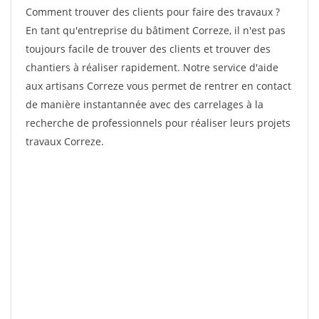
Comment trouver des clients pour faire des travaux ?
En tant qu'entreprise du bâtiment Correze, il n'est pas
toujours facile de trouver des clients et trouver des
chantiers à réaliser rapidement. Notre service d'aide
aux artisans Correze vous permet de rentrer en contact
de manière instantannée avec des carrelages à la
recherche de professionnels pour réaliser leurs projets
travaux Correze.