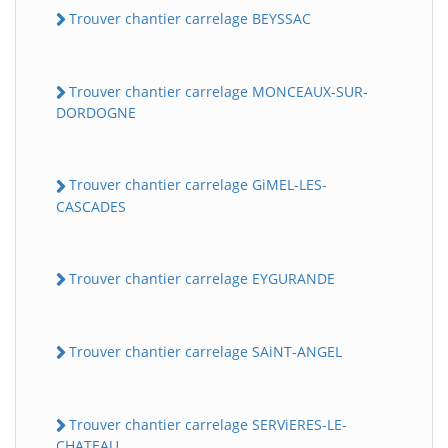
Trouver chantier carrelage BEYSSAC
Trouver chantier carrelage MONCEAUX-SUR-
DORDOGNE
Trouver chantier carrelage GiMEL-LES-
CASCADES
Trouver chantier carrelage EYGURANDE
Trouver chantier carrelage SAiNT-ANGEL
Trouver chantier carrelage SERViERES-LE-
CHATEAU