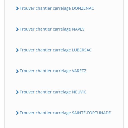
Trouver chantier carrelage DONZENAC
Trouver chantier carrelage NAVES
Trouver chantier carrelage LUBERSAC
Trouver chantier carrelage VARETZ
Trouver chantier carrelage NEUViC
Trouver chantier carrelage SAiNTE-FORTUNADE