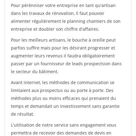
Pour pérénniser votre entreprise en tant qu'artisan
dans les travaux de rénovation, il faut pouvoir
alimenter régulièrement le planning chantiers de son
entreprise et doubler son chiffre d'affaires.
Pour les meilleurs artisans, le bouche à oreille peut
parfois suffire mais pour les désirant progresser et
augmenter leurs revenus il faudra obligatoirement
passer par un fournisseur de leads prospectsion dans
le secteur du bâtiment.
Avant internet, les méthodes de communication se
limitaient aux prospectus ou au porte à porte. Des
méthodes plus ou moins efficaces qui prenaient du
temps et demandait un investissement sans garantie
de résultat.
L'utilisation de notre service sans engagement vous
permettra de recevoir des demandes de devis en