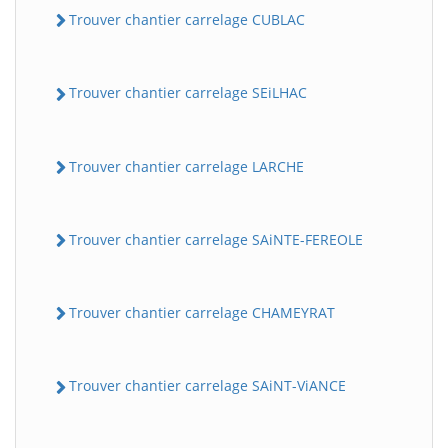
Trouver chantier carrelage CUBLAC
Trouver chantier carrelage SEiLHAC
Trouver chantier carrelage LARCHE
Trouver chantier carrelage SAiNTE-FEREOLE
Trouver chantier carrelage CHAMEYRAT
Trouver chantier carrelage SAiNT-ViANCE