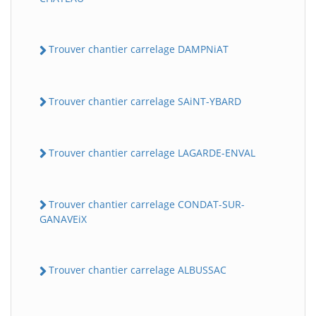
Trouver chantier carrelage DAMPNiAT
Trouver chantier carrelage SAiNT-YBARD
Trouver chantier carrelage LAGARDE-ENVAL
Trouver chantier carrelage CONDAT-SUR-
GANAVEiX
Trouver chantier carrelage ALBUSSAC