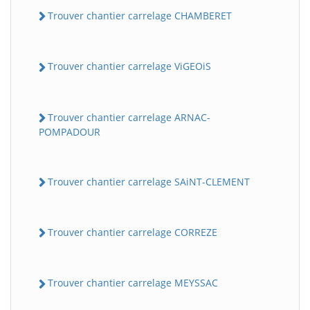
Trouver chantier carrelage CHAMBERET
Trouver chantier carrelage ViGEOiS
Trouver chantier carrelage ARNAC-
POMPADOUR
Trouver chantier carrelage SAiNT-CLEMENT
Trouver chantier carrelage CORREZE
Trouver chantier carrelage MEYSSAC