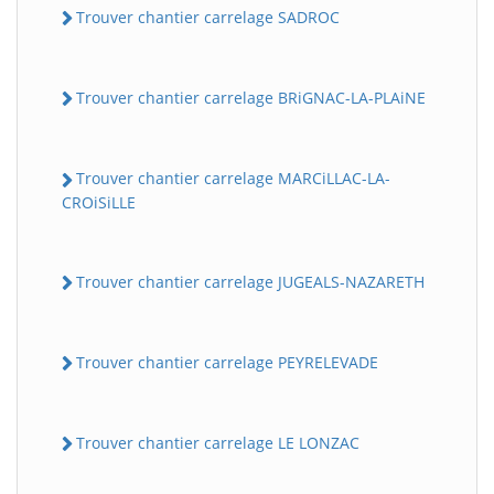
Trouver chantier carrelage SADROC
Trouver chantier carrelage BRiGNAC-LA-PLAiNE
Trouver chantier carrelage MARCiLLAC-LA-
CROiSiLLE
Trouver chantier carrelage JUGEALS-NAZARETH
Trouver chantier carrelage PEYRELEVADE
Trouver chantier carrelage LE LONZAC