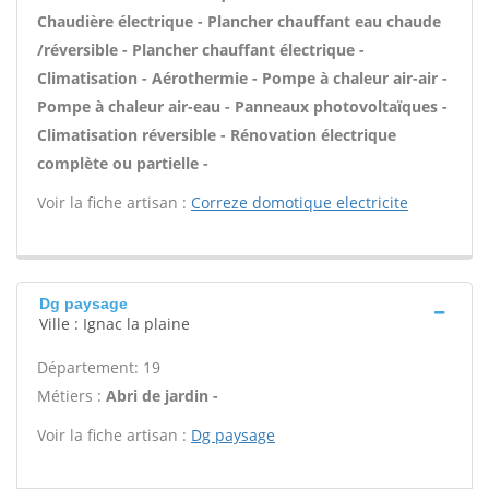
Chaudière électrique - Plancher chauffant eau chaude
/réversible - Plancher chauffant électrique -
Climatisation - Aérothermie - Pompe à chaleur air-air -
Pompe à chaleur air-eau - Panneaux photovoltaïques -
Climatisation réversible - Rénovation électrique
complète ou partielle -
Voir la fiche artisan :
Correze domotique electricite
Dg paysage
Ville : Ignac la plaine
Département: 19
Métiers :
Abri de jardin -
Voir la fiche artisan :
Dg paysage