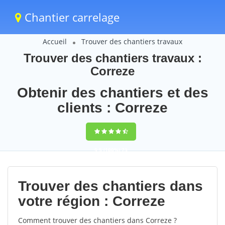
Chantier carrelage
Accueil
Trouver des chantiers travaux
Trouver des chantiers travaux :
Correze
Obtenir des chantiers et des
clients : Correze
9,5
(100%)
73
votes
Trouver des chantiers dans
votre région : Correze
Comment trouver des chantiers dans Correze ?