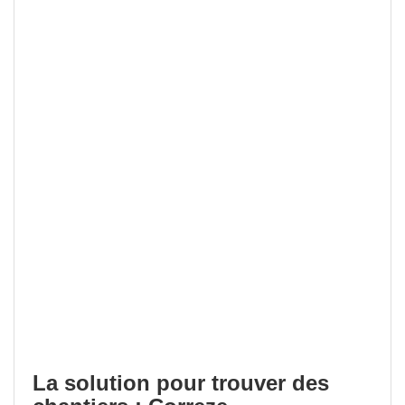
La solution pour trouver des