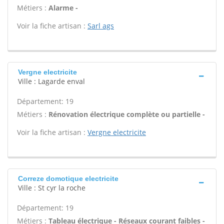
Métiers :
Alarme -
Voir la fiche artisan :
Sarl ags
Vergne electricite
Ville : Lagarde enval
Département: 19
Métiers :
Rénovation électrique complète ou partielle -
Voir la fiche artisan :
Vergne electricite
Correze domotique electricite
Ville : St cyr la roche
Département: 19
Métiers :
Tableau électrique - Réseaux courant faibles -