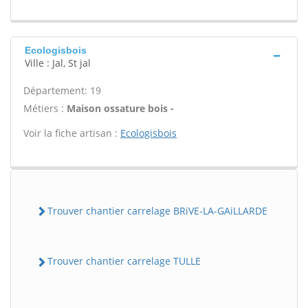
Ecologisbois
Ville : Jal, St jal
Département: 19
Métiers :
Maison ossature bois -
Voir la fiche artisan :
Ecologisbois
Trouver chantier carrelage BRiVE-LA-GAiLLARDE
Trouver chantier carrelage TULLE