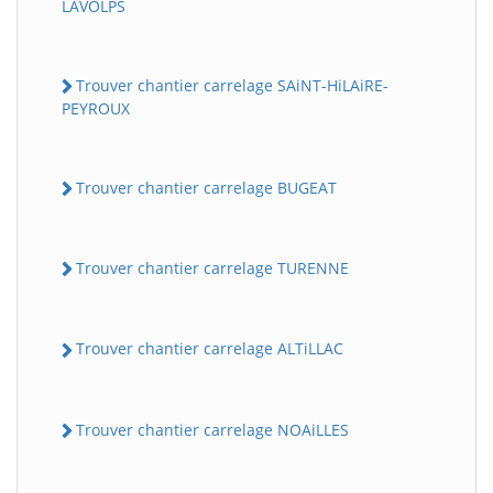
LAVOLPS
Trouver chantier carrelage SAiNT-HiLAiRE-
PEYROUX
Trouver chantier carrelage BUGEAT
Trouver chantier carrelage TURENNE
Trouver chantier carrelage ALTiLLAC
Trouver chantier carrelage NOAiLLES