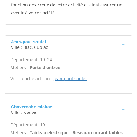
fonction des creux de votre activité et ainsi assurer un
avenir à votre société.
Jean-paul soulet
Ville : Blac, Cublac
Département: 19, 24
Métiers :
Porte d'entrée -
Voir la fiche artisan :
Jean-paul soulet
Chaveroche michael
Ville : Neuvic
Département: 19
Métiers :
Tableau électrique - Réseaux courant faibles -