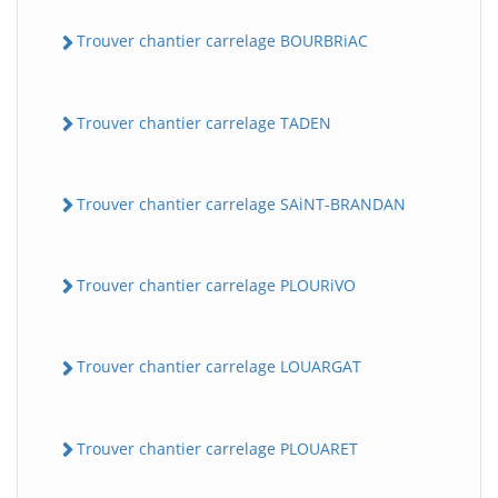
Trouver chantier carrelage BOURBRiAC
Trouver chantier carrelage TADEN
Trouver chantier carrelage SAiNT-BRANDAN
Trouver chantier carrelage PLOURiVO
Trouver chantier carrelage LOUARGAT
Trouver chantier carrelage PLOUARET