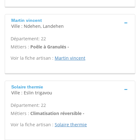
Martin vincent
Ville : Ndehen, Landehen
Département: 22
Métiers :
Poêle à Granulés -
Voir la fiche artisan :
Martin vincent
Solaire thermie
Ville : Eslin trigavou
Département: 22
Métiers :
Climatisation réversible -
Voir la fiche artisan :
Solaire thermie