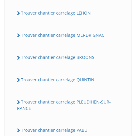
Trouver chantier carrelage LEHON
Trouver chantier carrelage MERDRiGNAC
Trouver chantier carrelage BROONS
Trouver chantier carrelage QUiNTiN
Trouver chantier carrelage PLEUDiHEN-SUR-
RANCE
Trouver chantier carrelage PABU