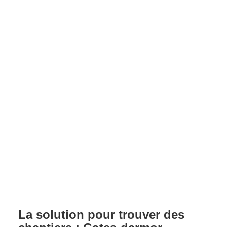
La solution pour trouver des