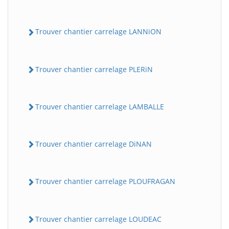
Trouver chantier carrelage LANNiON
Trouver chantier carrelage PLERiN
Trouver chantier carrelage LAMBALLE
Trouver chantier carrelage DiNAN
Trouver chantier carrelage PLOUFRAGAN
Trouver chantier carrelage LOUDEAC