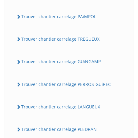
Trouver chantier carrelage PAiMPOL
Trouver chantier carrelage TREGUEUX
Trouver chantier carrelage GUiNGAMP
Trouver chantier carrelage PERROS-GUiREC
Trouver chantier carrelage LANGUEUX
Trouver chantier carrelage PLEDRAN