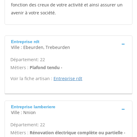
fonction des creux de votre activité et ainsi assurer un
avenir à votre société.
Entreprise rdt
Ville : Ebeurden, Trebeurden
Département: 22
Métiers :
Plafond tendu -
Voir la fiche artisan :
Entreprise rdt
Entreprise lamberiere
Ville : Nnion
Département: 22
Métiers :
Rénovation électrique complète ou partielle -