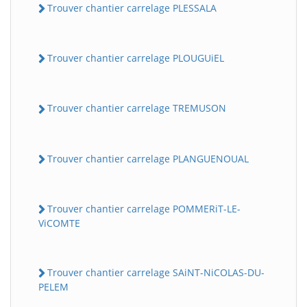
Trouver chantier carrelage PLESSALA
Trouver chantier carrelage PLOUGUiEL
Trouver chantier carrelage TREMUSON
Trouver chantier carrelage PLANGUENOUAL
Trouver chantier carrelage POMMERiT-LE-
ViCOMTE
Trouver chantier carrelage SAiNT-NiCOLAS-DU-
PELEM