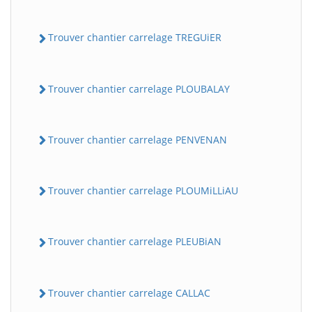
Trouver chantier carrelage TREGUiER
Trouver chantier carrelage PLOUBALAY
Trouver chantier carrelage PENVENAN
Trouver chantier carrelage PLOUMiLLiAU
Trouver chantier carrelage PLEUBiAN
Trouver chantier carrelage CALLAC