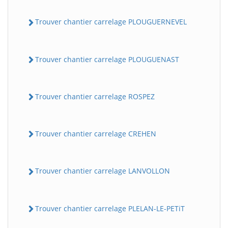
Trouver chantier carrelage PLOUGUERNEVEL
Trouver chantier carrelage PLOUGUENAST
Trouver chantier carrelage ROSPEZ
Trouver chantier carrelage CREHEN
Trouver chantier carrelage LANVOLLON
Trouver chantier carrelage PLELAN-LE-PETiT