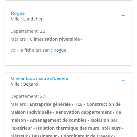
Rogue
Ville : Landehen
Département: 22
Métiers :
Climatisation réversible -
Voir la fiche artisan :
Rogue
Olivier faria maitre d'oeuvre
Ville : Begard
Département: 22
Métiers :
Entreprise générale / TCE - Construction de
Maison Individuelle - Rénovation dappartement / de
maison - Aménagement de combles - Isolation par
l'extérieur - Isolation thermique des murs intérieurs -
Métreur / Dessinateur - Coordinateur de travaux -