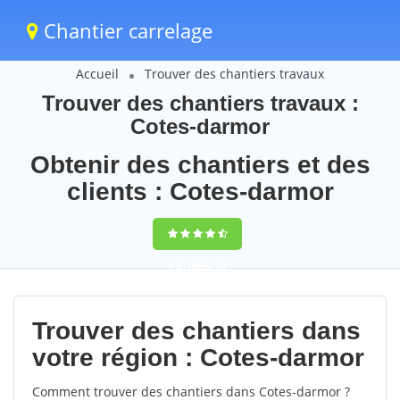
Chantier carrelage
Accueil
Trouver des chantiers travaux
Trouver des chantiers travaux :
Cotes-darmor
Obtenir des chantiers et des
clients : Cotes-darmor
9,5
(100%)
78
votes
Trouver des chantiers dans
votre région : Cotes-darmor
Comment trouver des chantiers dans Cotes-darmor ?