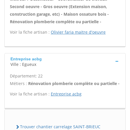
Second oeuvre - Gros oeuvre (Extension maison,
construction garage, etc) - Maison ossature bois -
Rénovation plomberie complète ou partielle -
Voir la fiche artisan :
Olivier faria maitre d'oeuvre
Entreprise acbg
Ville : Egueux
Département: 22
Métiers :
Rénovation plomberie complète ou partielle -
Voir la fiche artisan :
Entreprise acbg
Trouver chantier carrelage SAiNT-BRiEUC