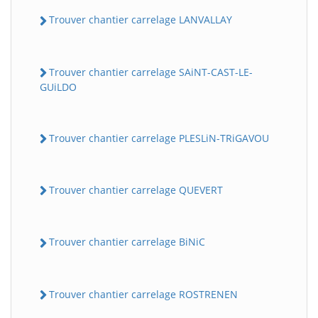
Trouver chantier carrelage LANVALLAY
Trouver chantier carrelage SAiNT-CAST-LE-
GUiLDO
Trouver chantier carrelage PLESLiN-TRiGAVOU
Trouver chantier carrelage QUEVERT
Trouver chantier carrelage BiNiC
Trouver chantier carrelage ROSTRENEN