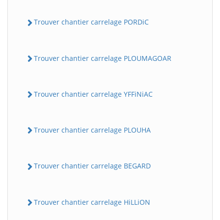
Trouver chantier carrelage PORDiC
Trouver chantier carrelage PLOUMAGOAR
Trouver chantier carrelage YFFiNiAC
Trouver chantier carrelage PLOUHA
Trouver chantier carrelage BEGARD
Trouver chantier carrelage HiLLiON