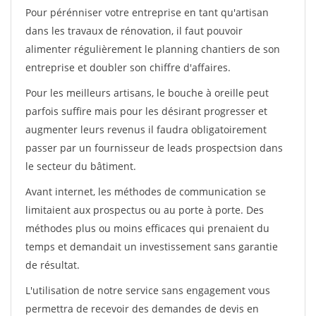
Pour pérénniser votre entreprise en tant qu'artisan
dans les travaux de rénovation, il faut pouvoir
alimenter régulièrement le planning chantiers de son
entreprise et doubler son chiffre d'affaires.
Pour les meilleurs artisans, le bouche à oreille peut
parfois suffire mais pour les désirant progresser et
augmenter leurs revenus il faudra obligatoirement
passer par un fournisseur de leads prospectsion dans
le secteur du bâtiment.
Avant internet, les méthodes de communication se
limitaient aux prospectus ou au porte à porte. Des
méthodes plus ou moins efficaces qui prenaient du
temps et demandait un investissement sans garantie
de résultat.
L'utilisation de notre service sans engagement vous
permettra de recevoir des demandes de devis en