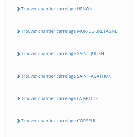
Trouver chantier carrelage HENON
Trouver chantier carrelage MUR-DE-BRETAGNE
Trouver chantier carrelage SAiNT-JULiEN
Trouver chantier carrelage SAiNT-AGATHON
Trouver chantier carrelage LA MOTTE
Trouver chantier carrelage CORSEUL