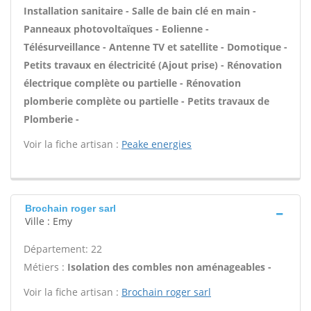
Installation sanitaire - Salle de bain clé en main -
Panneaux photovoltaïques - Eolienne -
Télésurveillance - Antenne TV et satellite - Domotique -
Petits travaux en électricité (Ajout prise) - Rénovation
électrique complète ou partielle - Rénovation
plomberie complète ou partielle - Petits travaux de
Plomberie -
Voir la fiche artisan :
Peake energies
Brochain roger sarl
Ville : Emy
Département: 22
Métiers :
Isolation des combles non aménageables -
Voir la fiche artisan :
Brochain roger sarl