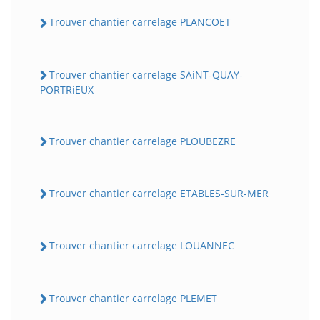
Trouver chantier carrelage PLANCOET
Trouver chantier carrelage SAiNT-QUAY-
PORTRiEUX
Trouver chantier carrelage PLOUBEZRE
Trouver chantier carrelage ETABLES-SUR-MER
Trouver chantier carrelage LOUANNEC
Trouver chantier carrelage PLEMET