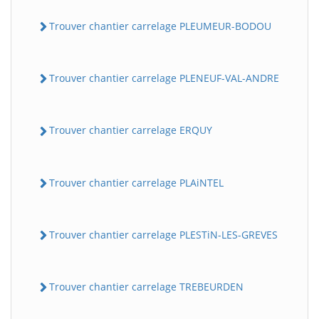
Trouver chantier carrelage PLEUMEUR-BODOU
Trouver chantier carrelage PLENEUF-VAL-ANDRE
Trouver chantier carrelage ERQUY
Trouver chantier carrelage PLAiNTEL
Trouver chantier carrelage PLESTiN-LES-GREVES
Trouver chantier carrelage TREBEURDEN