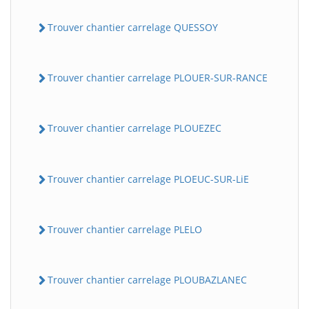
Trouver chantier carrelage QUESSOY
Trouver chantier carrelage PLOUER-SUR-RANCE
Trouver chantier carrelage PLOUEZEC
Trouver chantier carrelage PLOEUC-SUR-LiE
Trouver chantier carrelage PLELO
Trouver chantier carrelage PLOUBAZLANEC