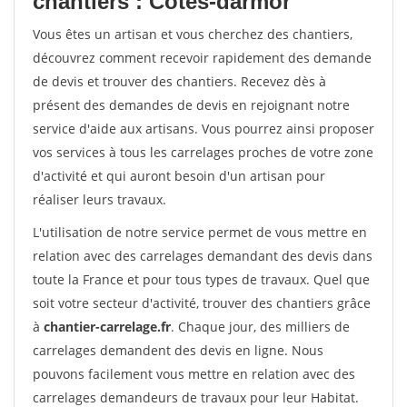
chantiers : Cotes-darmor
Vous êtes un artisan et vous cherchez des chantiers,
découvrez comment recevoir rapidement des demande
de devis et trouver des chantiers. Recevez dès à
présent des demandes de devis en rejoignant notre
service d'aide aux artisans. Vous pourrez ainsi proposer
vos services à tous les carrelages proches de votre zone
d'activité et qui auront besoin d'un artisan pour
réaliser leurs travaux.
L'utilisation de notre service permet de vous mettre en
relation avec des carrelages demandant des devis dans
toute la France et pour tous types de travaux. Quel que
soit votre secteur d'activité, trouver des chantiers grâce
à
chantier-carrelage.fr
. Chaque jour, des milliers de
carrelages demandent des devis en ligne. Nous
pouvons facilement vous mettre en relation avec des
carrelages demandeurs de travaux pour leur Habitat.