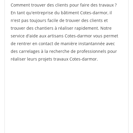
Comment trouver des clients pour faire des travaux ?
En tant qu'entreprise du bâtiment Cotes-darmor, il
n'est pas toujours facile de trouver des clients et
trouver des chantiers à réaliser rapidement. Notre
service d'aide aux artisans Cotes-darmor vous permet
de rentrer en contact de manière instantannée avec
des carrelages à la recherche de professionnels pour
réaliser leurs projets travaux Cotes-darmor.