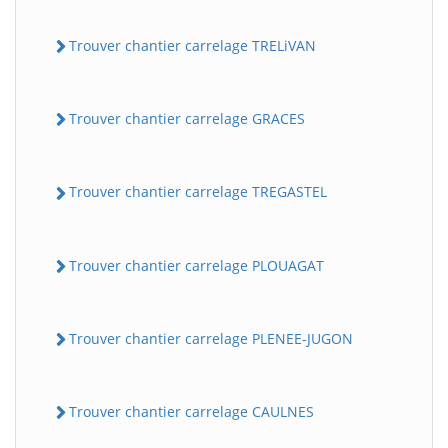
Trouver chantier carrelage TRELiVAN
Trouver chantier carrelage GRACES
Trouver chantier carrelage TREGASTEL
Trouver chantier carrelage PLOUAGAT
Trouver chantier carrelage PLENEE-JUGON
Trouver chantier carrelage CAULNES