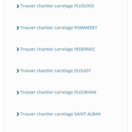
Trouver chantier carrelage PLUDUNO
Trouver chantier carrelage POMMERET
Trouver chantier carrelage PEDERNEC
Trouver chantier carrelage PLOUiSY
Trouver chantier carrelage PLOURHAN
Trouver chantier carrelage SAiNT-ALBAN