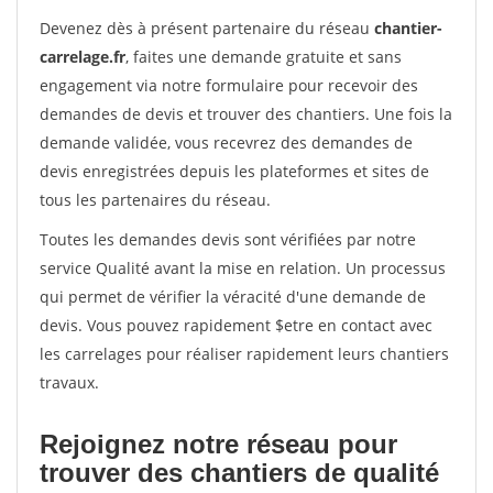
Devenez dès à présent partenaire du réseau
chantier-
carrelage.fr
, faites une demande gratuite et sans
engagement via notre formulaire pour recevoir des
demandes de devis et trouver des chantiers. Une fois la
demande validée, vous recevrez des demandes de
devis enregistrées depuis les plateformes et sites de
tous les partenaires du réseau.
Toutes les demandes devis sont vérifiées par notre
service Qualité avant la mise en relation. Un processus
qui permet de vérifier la véracité d'une demande de
devis. Vous pouvez rapidement $etre en contact avec
les carrelages pour réaliser rapidement leurs chantiers
travaux.
Rejoignez notre réseau pour
trouver des chantiers de qualité