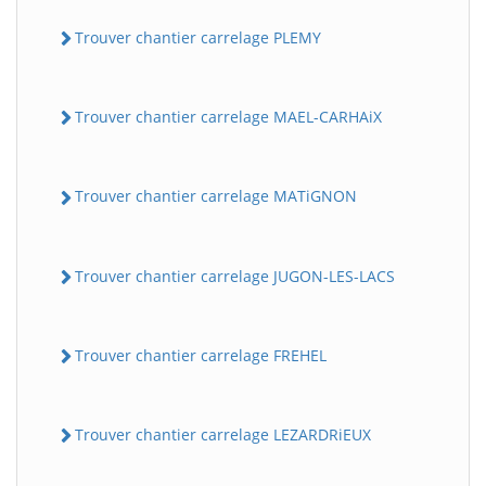
Trouver chantier carrelage PLEMY
Trouver chantier carrelage MAEL-CARHAiX
Trouver chantier carrelage MATiGNON
Trouver chantier carrelage JUGON-LES-LACS
Trouver chantier carrelage FREHEL
Trouver chantier carrelage LEZARDRiEUX