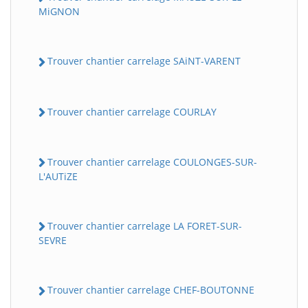
MiGNON
Trouver chantier carrelage SAiNT-VARENT
Trouver chantier carrelage COURLAY
Trouver chantier carrelage COULONGES-SUR-
L'AUTiZE
Trouver chantier carrelage LA FORET-SUR-
SEVRE
Trouver chantier carrelage CHEF-BOUTONNE