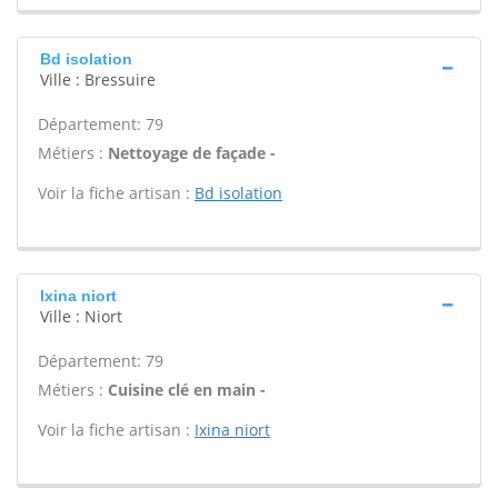
Bd isolation
Ville : Bressuire
Département: 79
Métiers :
Nettoyage de façade -
Voir la fiche artisan :
Bd isolation
Ixina niort
Ville : Niort
Département: 79
Métiers :
Cuisine clé en main -
Voir la fiche artisan :
Ixina niort