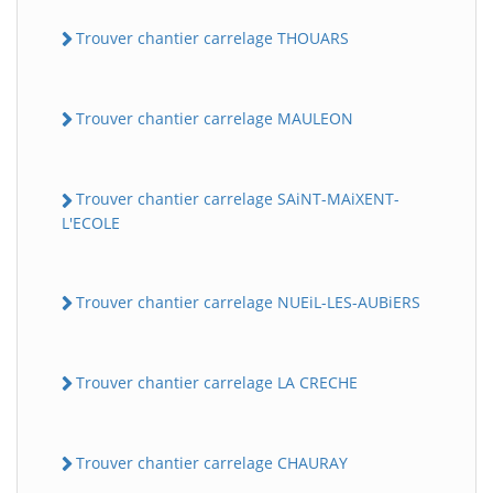
Trouver chantier carrelage THOUARS
Trouver chantier carrelage MAULEON
Trouver chantier carrelage SAiNT-MAiXENT-
L'ECOLE
Trouver chantier carrelage NUEiL-LES-AUBiERS
Trouver chantier carrelage LA CRECHE
Trouver chantier carrelage CHAURAY