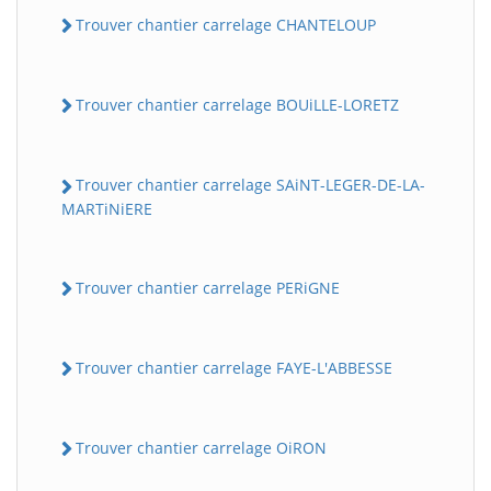
Trouver chantier carrelage CHANTELOUP
Trouver chantier carrelage BOUiLLE-LORETZ
Trouver chantier carrelage SAiNT-LEGER-DE-LA-
MARTiNiERE
Trouver chantier carrelage PERiGNE
Trouver chantier carrelage FAYE-L'ABBESSE
Trouver chantier carrelage OiRON