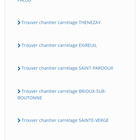
Trouver chantier carrelage THENEZAY
Trouver chantier carrelage EXiREUiL
Trouver chantier carrelage SAiNT-PARDOUX
Trouver chantier carrelage BRiOUX-SUR-
BOUTONNE
Trouver chantier carrelage SAiNTE-VERGE