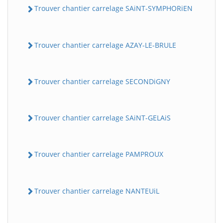
Trouver chantier carrelage SAiNT-SYMPHORiEN
Trouver chantier carrelage AZAY-LE-BRULE
Trouver chantier carrelage SECONDiGNY
Trouver chantier carrelage SAiNT-GELAiS
Trouver chantier carrelage PAMPROUX
Trouver chantier carrelage NANTEUiL