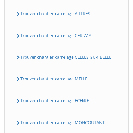
Trouver chantier carrelage AiFFRES
Trouver chantier carrelage CERiZAY
Trouver chantier carrelage CELLES-SUR-BELLE
Trouver chantier carrelage MELLE
Trouver chantier carrelage ECHiRE
Trouver chantier carrelage MONCOUTANT