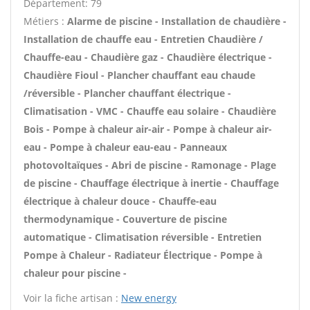
Département: 79
Métiers :
Alarme de piscine - Installation de chaudière -
Installation de chauffe eau - Entretien Chaudière /
Chauffe-eau - Chaudière gaz - Chaudière électrique -
Chaudière Fioul - Plancher chauffant eau chaude
/réversible - Plancher chauffant électrique -
Climatisation - VMC - Chauffe eau solaire - Chaudière
Bois - Pompe à chaleur air-air - Pompe à chaleur air-
eau - Pompe à chaleur eau-eau - Panneaux
photovoltaïques - Abri de piscine - Ramonage - Plage
de piscine - Chauffage électrique à inertie - Chauffage
électrique à chaleur douce - Chauffe-eau
thermodynamique - Couverture de piscine
automatique - Climatisation réversible - Entretien
Pompe à Chaleur - Radiateur Électrique - Pompe à
chaleur pour piscine -
Voir la fiche artisan :
New energy