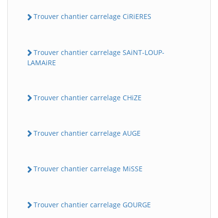
Trouver chantier carrelage CiRiERES
Trouver chantier carrelage SAiNT-LOUP-
LAMAiRE
Trouver chantier carrelage CHiZE
Trouver chantier carrelage AUGE
Trouver chantier carrelage MiSSE
Trouver chantier carrelage GOURGE