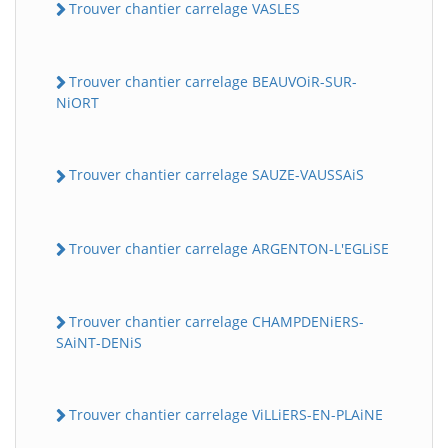
Trouver chantier carrelage VASLES
Trouver chantier carrelage BEAUVOiR-SUR-
NiORT
Trouver chantier carrelage SAUZE-VAUSSAiS
Trouver chantier carrelage ARGENTON-L'EGLiSE
Trouver chantier carrelage CHAMPDENiERS-
SAiNT-DENiS
Trouver chantier carrelage ViLLiERS-EN-PLAiNE