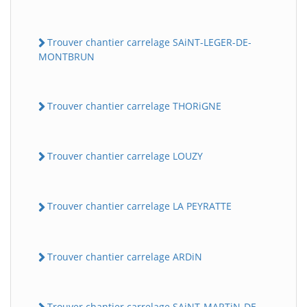
Trouver chantier carrelage SAiNT-LEGER-DE-
MONTBRUN
Trouver chantier carrelage THORiGNE
Trouver chantier carrelage LOUZY
Trouver chantier carrelage LA PEYRATTE
Trouver chantier carrelage ARDiN
Trouver chantier carrelage SAiNT-MARTiN-DE-