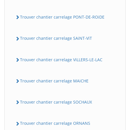
Trouver chantier carrelage PONT-DE-ROiDE
Trouver chantier carrelage SAiNT-ViT
Trouver chantier carrelage ViLLERS-LE-LAC
Trouver chantier carrelage MAiCHE
Trouver chantier carrelage SOCHAUX
Trouver chantier carrelage ORNANS