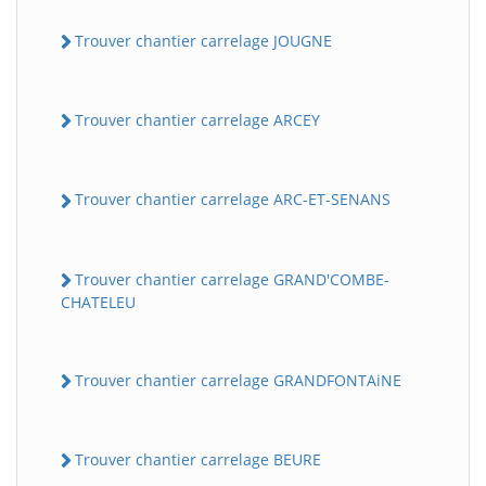
Trouver chantier carrelage JOUGNE
Trouver chantier carrelage ARCEY
Trouver chantier carrelage ARC-ET-SENANS
Trouver chantier carrelage GRAND'COMBE-
CHATELEU
Trouver chantier carrelage GRANDFONTAiNE
Trouver chantier carrelage BEURE