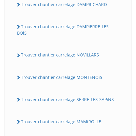
Trouver chantier carrelage DAMPRiCHARD
Trouver chantier carrelage DAMPiERRE-LES-
BOiS
Trouver chantier carrelage NOViLLARS
Trouver chantier carrelage MONTENOiS
Trouver chantier carrelage SERRE-LES-SAPiNS
Trouver chantier carrelage MAMiROLLE