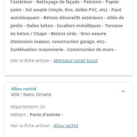
l'extérieur - Nettoyage de façade - Peinture - Papier
peint - Sol souple (vinyle, lino, dalles PVC, etc) - Pavé
autobloquant - Bétons décoratifs extérieurs - Allée de
jardin - Dalles béton - Escaliers métalliques - Terrasse
en béton / Chape - Bétons cirés - Gros oeuvre
(Extension maison, construction garage, etc) -
Surélévation maçonnerie - Construction de murs -
Voir la fiche artisan :
Monsieur turan bulut
Allou rachid
Ville : Nans, Ornans
Département: 25
Métiers :
Porte d'entrée -
Voir la fiche artisan :
Allou rachid