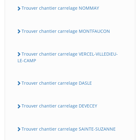
Trouver chantier carrelage NOMMAY
Trouver chantier carrelage MONTFAUCON
Trouver chantier carrelage VERCEL-ViLLEDiEU-
LE-CAMP
Trouver chantier carrelage DASLE
Trouver chantier carrelage DEVECEY
Trouver chantier carrelage SAiNTE-SUZANNE