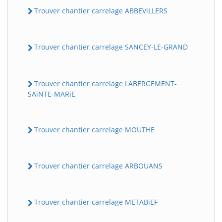
Trouver chantier carrelage ABBEViLLERS
Trouver chantier carrelage SANCEY-LE-GRAND
Trouver chantier carrelage LABERGEMENT-
SAiNTE-MARiE
Trouver chantier carrelage MOUTHE
Trouver chantier carrelage ARBOUANS
Trouver chantier carrelage METABiEF