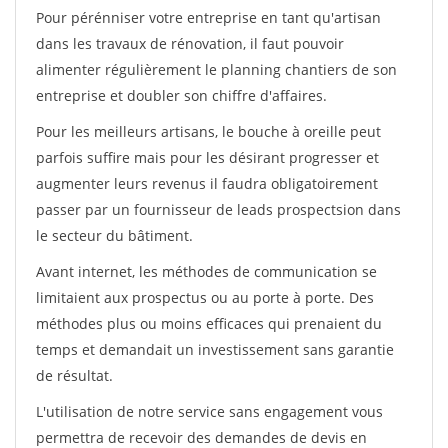
Pour pérénniser votre entreprise en tant qu'artisan
dans les travaux de rénovation, il faut pouvoir
alimenter régulièrement le planning chantiers de son
entreprise et doubler son chiffre d'affaires.
Pour les meilleurs artisans, le bouche à oreille peut
parfois suffire mais pour les désirant progresser et
augmenter leurs revenus il faudra obligatoirement
passer par un fournisseur de leads prospectsion dans
le secteur du bâtiment.
Avant internet, les méthodes de communication se
limitaient aux prospectus ou au porte à porte. Des
méthodes plus ou moins efficaces qui prenaient du
temps et demandait un investissement sans garantie
de résultat.
L'utilisation de notre service sans engagement vous
permettra de recevoir des demandes de devis en