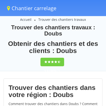
Chantier carrelage
Accueil
Trouver des chantiers travaux
Trouver des chantiers travaux :
Doubs
Obtenir des chantiers et des
clients : Doubs
9,5
(100%)
71
votes
Trouver des chantiers dans
votre région : Doubs
Comment trouver des chantiers dans Doubs ? Comment