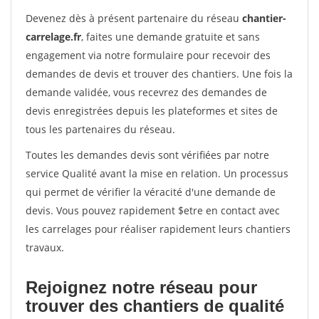
Devenez dès à présent partenaire du réseau
chantier-
carrelage.fr
, faites une demande gratuite et sans
engagement via notre formulaire pour recevoir des
demandes de devis et trouver des chantiers. Une fois la
demande validée, vous recevrez des demandes de
devis enregistrées depuis les plateformes et sites de
tous les partenaires du réseau.
Toutes les demandes devis sont vérifiées par notre
service Qualité avant la mise en relation. Un processus
qui permet de vérifier la véracité d'une demande de
devis. Vous pouvez rapidement $etre en contact avec
les carrelages pour réaliser rapidement leurs chantiers
travaux.
Rejoignez notre réseau pour
trouver des chantiers de qualité