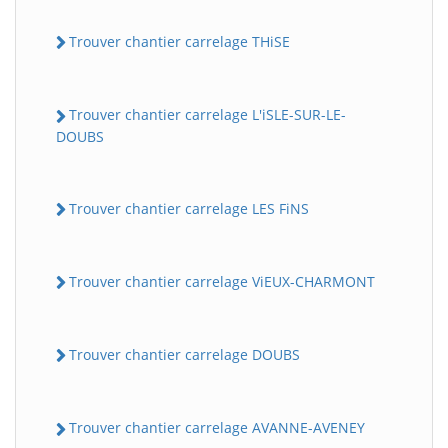
Trouver chantier carrelage THiSE
Trouver chantier carrelage L'iSLE-SUR-LE-
DOUBS
Trouver chantier carrelage LES FiNS
Trouver chantier carrelage ViEUX-CHARMONT
Trouver chantier carrelage DOUBS
Trouver chantier carrelage AVANNE-AVENEY