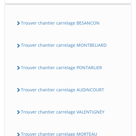
Trouver chantier carrelage BESANCON
Trouver chantier carrelage MONTBELiARD
Trouver chantier carrelage PONTARLiER
Trouver chantier carrelage AUDiNCOURT
Trouver chantier carrelage VALENTiGNEY
Trouver chantier carrelage MORTEAU