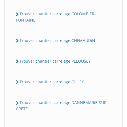
Trouver chantier carrelage COLOMBiER-
FONTAiNE
Trouver chantier carrelage CHEMAUDiN
Trouver chantier carrelage PELOUSEY
Trouver chantier carrelage GiLLEY
Trouver chantier carrelage DANNEMARiE-SUR-
CRETE