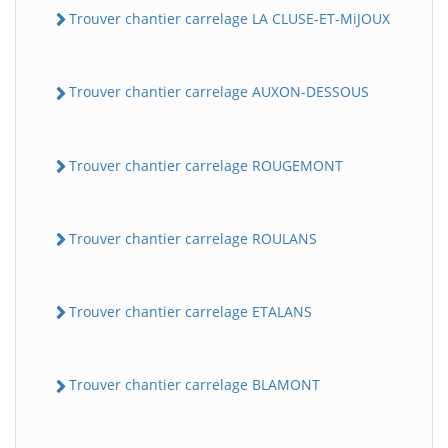
Trouver chantier carrelage LA CLUSE-ET-MiJOUX
Trouver chantier carrelage AUXON-DESSOUS
Trouver chantier carrelage ROUGEMONT
Trouver chantier carrelage ROULANS
Trouver chantier carrelage ETALANS
Trouver chantier carrelage BLAMONT