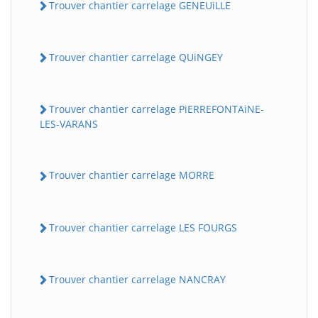
Trouver chantier carrelage GENEUiLLE
Trouver chantier carrelage QUiNGEY
Trouver chantier carrelage PiERREFONTAiNE-
LES-VARANS
Trouver chantier carrelage MORRE
Trouver chantier carrelage LES FOURGS
Trouver chantier carrelage NANCRAY