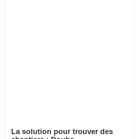
La solution pour trouver des