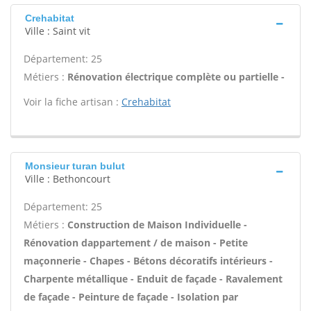
Crehabitat
Ville : Saint vit
Département: 25
Métiers :
Rénovation électrique complète ou partielle -
Voir la fiche artisan :
Crehabitat
Monsieur turan bulut
Ville : Bethoncourt
Département: 25
Métiers :
Construction de Maison Individuelle -
Rénovation dappartement / de maison - Petite
maçonnerie - Chapes - Bétons décoratifs intérieurs -
Charpente métallique - Enduit de façade - Ravalement
de façade - Peinture de façade - Isolation par