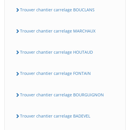
Trouver chantier carrelage BOUCLANS
Trouver chantier carrelage MARCHAUX
Trouver chantier carrelage HOUTAUD
Trouver chantier carrelage FONTAiN
Trouver chantier carrelage BOURGUiGNON
Trouver chantier carrelage BADEVEL