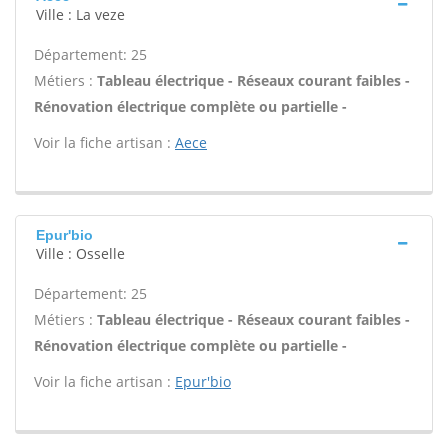
Ville : La veze
Département: 25
Métiers :
Tableau électrique - Réseaux courant faibles -
Rénovation électrique complète ou partielle -
Voir la fiche artisan :
Aece
Epur'bio
Ville : Osselle
Département: 25
Métiers :
Tableau électrique - Réseaux courant faibles -
Rénovation électrique complète ou partielle -
Voir la fiche artisan :
Epur'bio