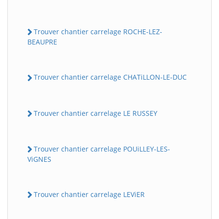
Trouver chantier carrelage ROCHE-LEZ-
BEAUPRE
Trouver chantier carrelage CHATiLLON-LE-DUC
Trouver chantier carrelage LE RUSSEY
Trouver chantier carrelage POUiLLEY-LES-
ViGNES
Trouver chantier carrelage LEViER