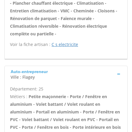
- Plancher chauffant électrique - Climatisation -
Entretien climatisation - VMC - Cheminée - Cloisons -
Rénovation de parquet - Faïence murale -
Climatisation réversible - Rénovation électrique
complète ou partielle -
Voir la fiche artisan :
C s electricite
Auto-entrepreneur
Ville : Flagey
Département: 25
Métiers :
Petite maçonnerie - Porte / Fenêtre en
aluminium - Volet battant / Volet roulant en
aluminium - Portail en aluminium - Porte / Fenêtre en
PVC - Volet battant / Volet roulant en PVC - Portail en
PVC - Porte / Fenêtre en bois - Porte intérieure en bois