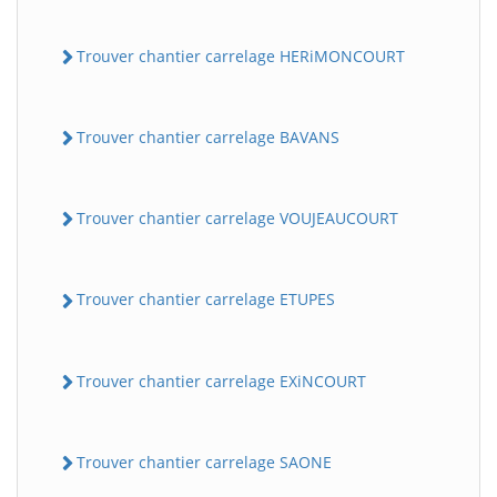
Trouver chantier carrelage HERiMONCOURT
Trouver chantier carrelage BAVANS
Trouver chantier carrelage VOUJEAUCOURT
Trouver chantier carrelage ETUPES
Trouver chantier carrelage EXiNCOURT
Trouver chantier carrelage SAONE