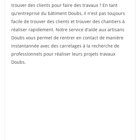
trouver des clients pour faire des travaux ? En tant
qu'entreprise du bâtiment Doubs, il n'est pas toujours
facile de trouver des clients et trouver des chantiers à
réaliser rapidement. Notre service d'aide aux artisans
Doubs vous permet de rentrer en contact de manière
instantannée avec des carrelages à la recherche de
professionnels pour réaliser leurs projets travaux
Doubs.