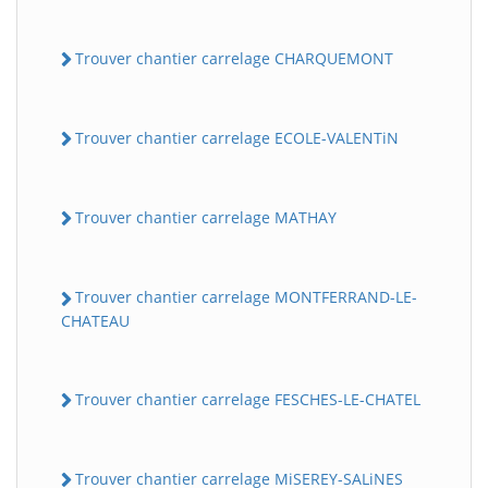
Trouver chantier carrelage CHARQUEMONT
Trouver chantier carrelage ECOLE-VALENTiN
Trouver chantier carrelage MATHAY
Trouver chantier carrelage MONTFERRAND-LE-
CHATEAU
Trouver chantier carrelage FESCHES-LE-CHATEL
Trouver chantier carrelage MiSEREY-SALiNES