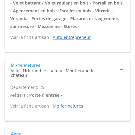
- Volet battant / Volet roulant en bois - Portail en bois
- Agencement en bois - Escalier en bois - Vitrerie -
Véranda - Portes de garage - Placards et rangements
sur mesure - Mezzanine - Stores -
Voir la fiche artisan :
Auto-entrepreneur
Mp fermetures
Ville : Ntferand le chateau, Montferand le
chateau
Département: 25
Métiers :
Porte d'entrée -
Voir la fiche artisan :
Mp fermetures
Aece