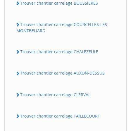
Trouver chantier carrelage BOUSSiERES
Trouver chantier carrelage COURCELLES-LES-
MONTBELiARD
Trouver chantier carrelage CHALEZEULE
Trouver chantier carrelage AUXON-DESSUS
Trouver chantier carrelage CLERVAL
Trouver chantier carrelage TAiLLECOURT