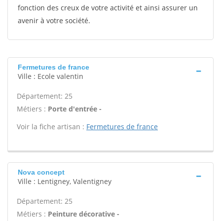
fonction des creux de votre activité et ainsi assurer un
avenir à votre société.
Fermetures de france
Ville : Ecole valentin
Département: 25
Métiers :
Porte d'entrée -
Voir la fiche artisan :
Fermetures de france
Nova concept
Ville : Lentigney, Valentigney
Département: 25
Métiers :
Peinture décorative -