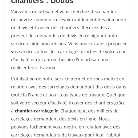
chantiers : Doubs
Vous êtes un artisan et vous cherchez des chantiers,
découvrez comment recevoir rapidement des demande
de devis et trouver des chantiers. Recevez dès à
présent des demandes de devis en rejoignant notre
service d'aide aux artisans. Vous pourrez ainsi proposer
vos services à tous les carrelages proches de votre zone
d'activité et qui auront besoin d'un artisan pour
réaliser leurs travaux.
L'utilisation de notre service permet de vous mettre en
relation avec des carrelages demandant des devis dans
toute la France et pour tous types de travaux. Quel que
soit votre secteur d'activité, trouver des chantiers grâce
à
chantier-carrelage.fr
. Chaque jour, des milliers de
carrelages demandent des devis en ligne. Nous
pouvons facilement vous mettre en relation avec des
carrelages demandeurs de travaux pour leur Habitat.