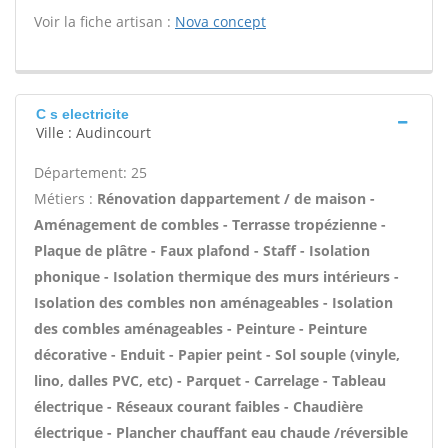
Voir la fiche artisan :
Nova concept
C s electricite
Ville : Audincourt
Département: 25
Métiers :
Rénovation dappartement / de maison -
Aménagement de combles - Terrasse tropézienne -
Plaque de plâtre - Faux plafond - Staff - Isolation
phonique - Isolation thermique des murs intérieurs -
Isolation des combles non aménageables - Isolation
des combles aménageables - Peinture - Peinture
décorative - Enduit - Papier peint - Sol souple (vinyle,
lino, dalles PVC, etc) - Parquet - Carrelage - Tableau
électrique - Réseaux courant faibles - Chaudière
électrique - Plancher chauffant eau chaude /réversible