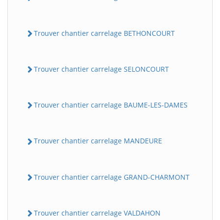
Trouver chantier carrelage BETHONCOURT
Trouver chantier carrelage SELONCOURT
Trouver chantier carrelage BAUME-LES-DAMES
Trouver chantier carrelage MANDEURE
Trouver chantier carrelage GRAND-CHARMONT
Trouver chantier carrelage VALDAHON