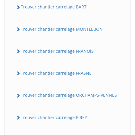
Trouver chantier carrelage BART
Trouver chantier carrelage MONTLEBON
Trouver chantier carrelage FRANOiS
Trouver chantier carrelage FRASNE
Trouver chantier carrelage ORCHAMPS-VENNES
Trouver chantier carrelage PiREY