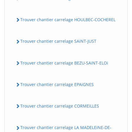
Trouver chantier carrelage HOULBEC-COCHEREL
Trouver chantier carrelage SAiNT-JUST
Trouver chantier carrelage BEZU-SAiNT-ELOi
Trouver chantier carrelage EPAiGNES
Trouver chantier carrelage CORMEiLLES
Trouver chantier carrelage LA MADELEiNE-DE-