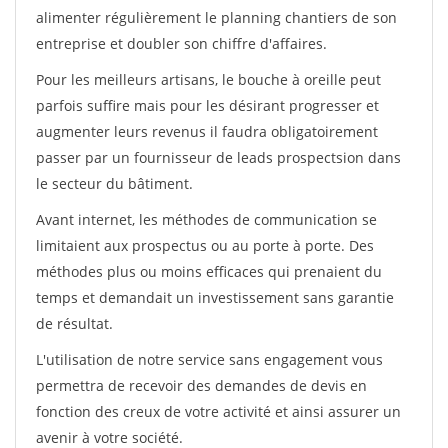
alimenter régulièrement le planning chantiers de son
entreprise et doubler son chiffre d'affaires.
Pour les meilleurs artisans, le bouche à oreille peut
parfois suffire mais pour les désirant progresser et
augmenter leurs revenus il faudra obligatoirement
passer par un fournisseur de leads prospectsion dans
le secteur du bâtiment.
Avant internet, les méthodes de communication se
limitaient aux prospectus ou au porte à porte. Des
méthodes plus ou moins efficaces qui prenaient du
temps et demandait un investissement sans garantie
de résultat.
L'utilisation de notre service sans engagement vous
permettra de recevoir des demandes de devis en
fonction des creux de votre activité et ainsi assurer un
avenir à votre société.