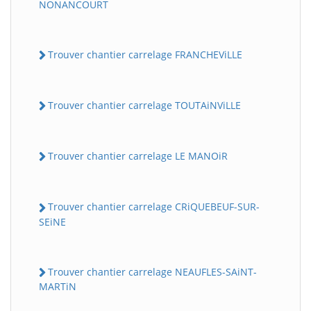
NONANCOURT
Trouver chantier carrelage FRANCHEViLLE
Trouver chantier carrelage TOUTAiNViLLE
Trouver chantier carrelage LE MANOiR
Trouver chantier carrelage CRiQUEBEUF-SUR-
SEiNE
Trouver chantier carrelage NEAUFLES-SAiNT-
MARTiN