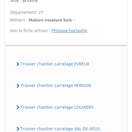
Ville : Brionne
Département: 27
Métiers :
Maison ossature bois -
Voir la fiche artisan :
Philippe horlaville
Trouver chantier carrelage EVREUX
Trouver chantier carrelage VERNON
Trouver chantier carrelage LOUViERS
Trouver chantier carrelage VAL-DE-REUiL