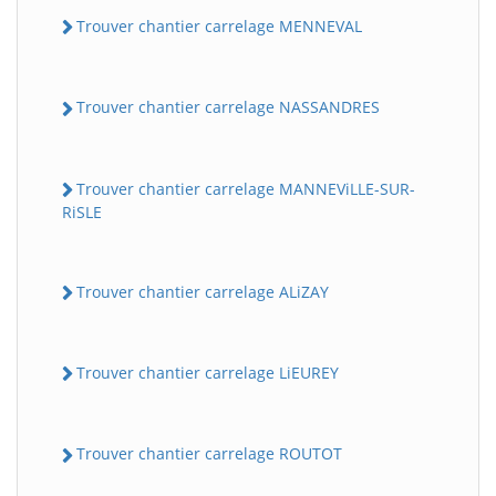
Trouver chantier carrelage MENNEVAL
Trouver chantier carrelage NASSANDRES
Trouver chantier carrelage MANNEViLLE-SUR-
RiSLE
Trouver chantier carrelage ALiZAY
Trouver chantier carrelage LiEUREY
Trouver chantier carrelage ROUTOT