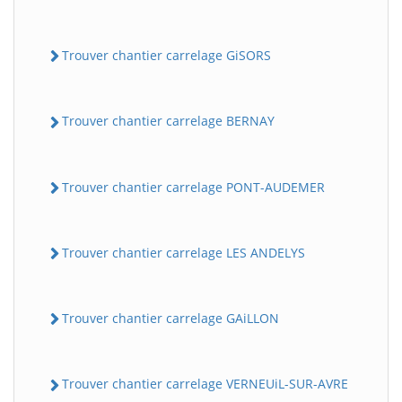
Trouver chantier carrelage GiSORS
Trouver chantier carrelage BERNAY
Trouver chantier carrelage PONT-AUDEMER
Trouver chantier carrelage LES ANDELYS
Trouver chantier carrelage GAiLLON
Trouver chantier carrelage VERNEUiL-SUR-AVRE