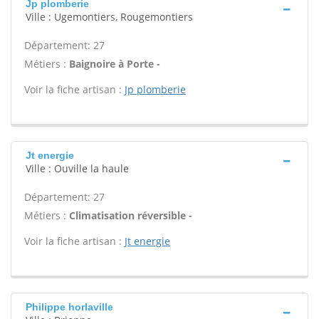
Jp plomberie
Ville : Ugemontiers, Rougemontiers
Département: 27
Métiers :
Baignoire à Porte -
Voir la fiche artisan :
Jp plomberie
Jt energie
Ville : Ouville la haule
Département: 27
Métiers :
Climatisation réversible -
Voir la fiche artisan :
Jt energie
Philippe horlaville