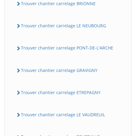
Trouver chantier carrelage BRiONNE
Trouver chantier carrelage LE NEUBOURG
Trouver chantier carrelage PONT-DE-L'ARCHE
Trouver chantier carrelage GRAViGNY
Trouver chantier carrelage ETREPAGNY
Trouver chantier carrelage LE VAUDREUiL