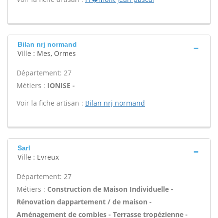
Bilan nrj normand
Ville : Mes, Ormes
Département: 27
Métiers :
IONISE -
Voir la fiche artisan :
Bilan nrj normand
Sarl
Ville : Evreux
Département: 27
Métiers :
Construction de Maison Individuelle -
Rénovation dappartement / de maison -
Aménagement de combles - Terrasse tropézienne -