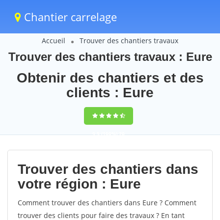
Chantier carrelage
Accueil
Trouver des chantiers travaux
Trouver des chantiers travaux : Eure
Obtenir des chantiers et des
clients : Eure
9,5
(100%)
70
votes
Trouver des chantiers dans
votre région : Eure
Comment trouver des chantiers dans Eure ? Comment
trouver des clients pour faire des travaux ? En tant