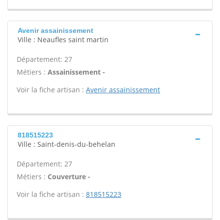
Avenir assainissement
Ville : Neaufles saint martin
Département: 27
Métiers :
Assainissement -
Voir la fiche artisan :
Avenir assainissement
818515223
Ville : Saint-denis-du-behelan
Département: 27
Métiers :
Couverture -
Voir la fiche artisan :
818515223