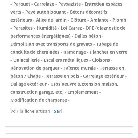
- Parquet - Carrelage - Paysagiste - Entretien espaces
verts - Pavé autobloquant - Bétons décoratifs
extérieurs - Allée de jardin - Clôture - Amiante - Plomb
- Parasites - Humidité - Loi Carrez - DPE (diagnostic de
performances énergétiques) - Dalles béton -
Démolition avec transports de gravats - Tubage de
conduits de cheminées - Ramonage - Plancher en verre
- Quincaillerie - Escaliers métalliques - Cloisons -
Rénovation de parquet - Faïence murale - Terrasse en
béton / Chape - Terrasse en bois - Carrelage extérieur -
Dallage extérieur - Gros oeuvre (Extension maison,
construction garage, etc) - Empierrement -
Modification de charpente -
Voir la fiche artisan :
Sarl