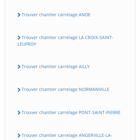
Trouver chantier carrelage ANDE
Trouver chantier carrelage LA CROiX-SAiNT-
LEUFROY
Trouver chantier carrelage AiLLY
Trouver chantier carrelage NORMANViLLE
Trouver chantier carrelage PONT-SAiNT-PiERRE
Trouver chantier carrelage ANGERViLLE-LA-