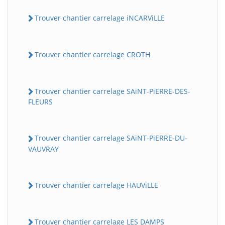
Trouver chantier carrelage iNCARViLLE
Trouver chantier carrelage CROTH
Trouver chantier carrelage SAiNT-PiERRE-DES-
FLEURS
Trouver chantier carrelage SAiNT-PiERRE-DU-
VAUVRAY
Trouver chantier carrelage HAUViLLE
Trouver chantier carrelage LES DAMPS