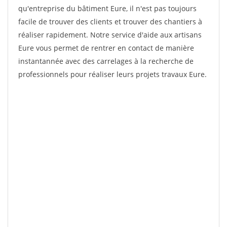
qu'entreprise du bâtiment Eure, il n'est pas toujours
facile de trouver des clients et trouver des chantiers à
réaliser rapidement. Notre service d'aide aux artisans
Eure vous permet de rentrer en contact de manière
instantannée avec des carrelages à la recherche de
professionnels pour réaliser leurs projets travaux Eure.