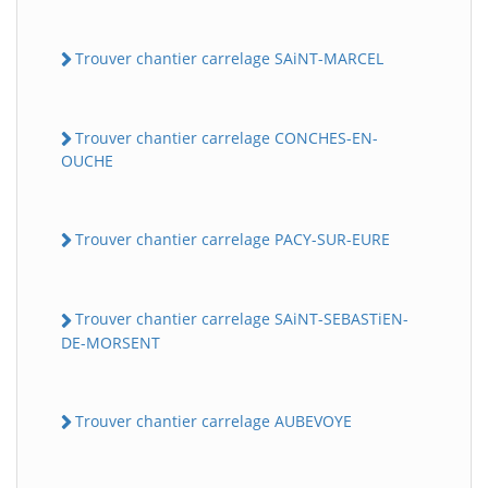
Trouver chantier carrelage SAiNT-MARCEL
Trouver chantier carrelage CONCHES-EN-
OUCHE
Trouver chantier carrelage PACY-SUR-EURE
Trouver chantier carrelage SAiNT-SEBASTiEN-
DE-MORSENT
Trouver chantier carrelage AUBEVOYE