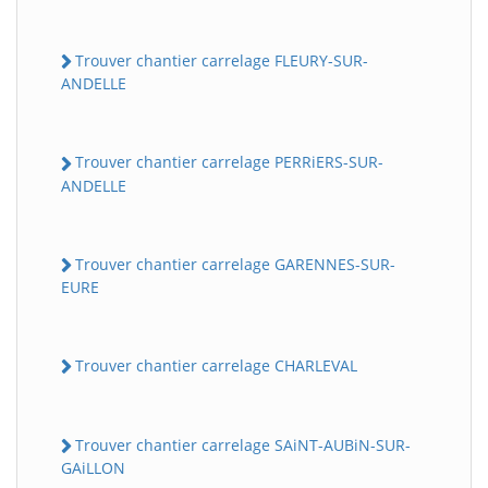
Trouver chantier carrelage FLEURY-SUR-
ANDELLE
Trouver chantier carrelage PERRiERS-SUR-
ANDELLE
Trouver chantier carrelage GARENNES-SUR-
EURE
Trouver chantier carrelage CHARLEVAL
Trouver chantier carrelage SAiNT-AUBiN-SUR-
GAiLLON