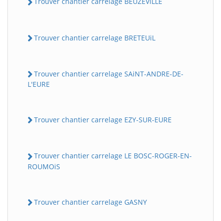
Trouver chantier carrelage BEUZEViLLE
Trouver chantier carrelage BRETEUiL
Trouver chantier carrelage SAiNT-ANDRE-DE-
L'EURE
Trouver chantier carrelage EZY-SUR-EURE
Trouver chantier carrelage LE BOSC-ROGER-EN-
ROUMOiS
Trouver chantier carrelage GASNY