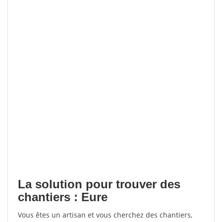
La solution pour trouver des
chantiers : Eure
Vous êtes un artisan et vous cherchez des chantiers,