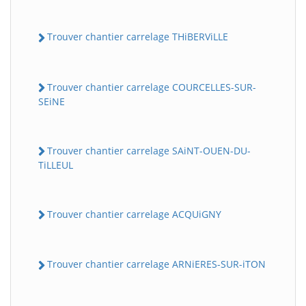
Trouver chantier carrelage THiBERViLLE
Trouver chantier carrelage COURCELLES-SUR-
SEiNE
Trouver chantier carrelage SAiNT-OUEN-DU-
TiLLEUL
Trouver chantier carrelage ACQUiGNY
Trouver chantier carrelage ARNiERES-SUR-iTON