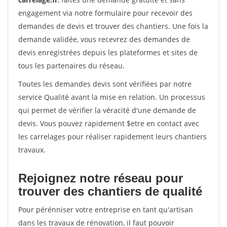
engagement via notre formulaire pour recevoir des
demandes de devis et trouver des chantiers. Une fois la
demande validée, vous recevrez des demandes de
devis enregistrées depuis les plateformes et sites de
tous les partenaires du réseau.
Toutes les demandes devis sont vérifiées par notre
service Qualité avant la mise en relation. Un processus
qui permet de vérifier la véracité d'une demande de
devis. Vous pouvez rapidement $etre en contact avec
les carrelages pour réaliser rapidement leurs chantiers
travaux.
Rejoignez notre réseau pour
trouver des chantiers de qualité
Pour pérénniser votre entreprise en tant qu'artisan
dans les travaux de rénovation, il faut pouvoir