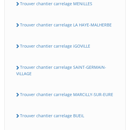
Trouver chantier carrelage MENiLLES
Trouver chantier carrelage LA HAYE-MALHERBE
Trouver chantier carrelage iGOViLLE
Trouver chantier carrelage SAiNT-GERMAiN-
ViLLAGE
Trouver chantier carrelage MARCiLLY-SUR-EURE
Trouver chantier carrelage BUEiL