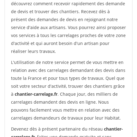
découvrez comment recevoir rapidement des demande
de devis et trouver des chantiers. Recevez dès à
présent des demandes de devis en rejoignant notre
service d'aide aux artisans. Vous pourrez ainsi proposer
vos services à tous les carrelages proches de votre zone
d'activité et qui auront besoin d'un artisan pour
réaliser leurs travaux.
L'utilisation de notre service permet de vous mettre en
relation avec des carrelages demandant des devis dans
toute la France et pour tous types de travaux. Quel que
soit votre secteur d'activité, trouver des chantiers grâce
à
chantier-carrelage.fr
. Chaque jour, des milliers de
carrelages demandent des devis en ligne. Nous
pouvons facilement vous mettre en relation avec des
carrelages demandeurs de travaux pour leur Habitat.
Devenez dès à présent partenaire du réseau
chantier-
carrelage.fr
, faites une demande gratuite et sans