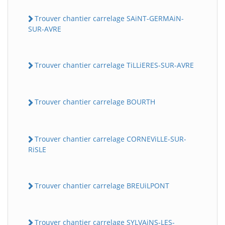
Trouver chantier carrelage SAiNT-GERMAiN-
SUR-AVRE
Trouver chantier carrelage TiLLiERES-SUR-AVRE
Trouver chantier carrelage BOURTH
Trouver chantier carrelage CORNEViLLE-SUR-
RiSLE
Trouver chantier carrelage BREUiLPONT
Trouver chantier carrelage SYLVAiNS-LES-