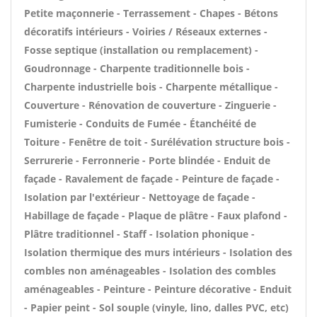
Petite maçonnerie - Terrassement - Chapes - Bétons
décoratifs intérieurs - Voiries / Réseaux externes -
Fosse septique (installation ou remplacement) -
Goudronnage - Charpente traditionnelle bois -
Charpente industrielle bois - Charpente métallique -
Couverture - Rénovation de couverture - Zinguerie -
Fumisterie - Conduits de Fumée - Étanchéité de
Toiture - Fenêtre de toit - Surélévation structure bois -
Serrurerie - Ferronnerie - Porte blindée - Enduit de
façade - Ravalement de façade - Peinture de façade -
Isolation par l'extérieur - Nettoyage de façade -
Habillage de façade - Plaque de plâtre - Faux plafond -
Plâtre traditionnel - Staff - Isolation phonique -
Isolation thermique des murs intérieurs - Isolation des
combles non aménageables - Isolation des combles
aménageables - Peinture - Peinture décorative - Enduit
- Papier peint - Sol souple (vinyle, lino, dalles PVC, etc)