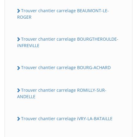
Trouver chantier carrelage BEAUMONT-LE-
ROGER
Trouver chantier carrelage BOURGTHEROULDE-
iNFREViLLE
Trouver chantier carrelage BOURG-ACHARD
Trouver chantier carrelage ROMiLLY-SUR-
ANDELLE
Trouver chantier carrelage iVRY-LA-BATAiLLE