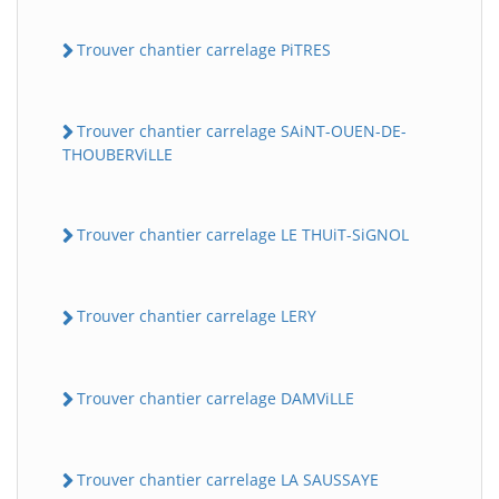
Trouver chantier carrelage PiTRES
Trouver chantier carrelage SAiNT-OUEN-DE-
THOUBERViLLE
Trouver chantier carrelage LE THUiT-SiGNOL
Trouver chantier carrelage LERY
Trouver chantier carrelage DAMViLLE
Trouver chantier carrelage LA SAUSSAYE