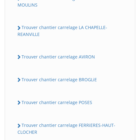
MOULiNS
Trouver chantier carrelage LA CHAPELLE-
REANViLLE
Trouver chantier carrelage AViRON
Trouver chantier carrelage BROGLiE
Trouver chantier carrelage POSES
Trouver chantier carrelage FERRiERES-HAUT-
CLOCHER