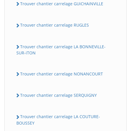
Trouver chantier carrelage GUiCHAiNViLLE
Trouver chantier carrelage RUGLES
Trouver chantier carrelage LA BONNEViLLE-
SUR-iTON
Trouver chantier carrelage NONANCOURT
Trouver chantier carrelage SERQUiGNY
Trouver chantier carrelage LA COUTURE-
BOUSSEY