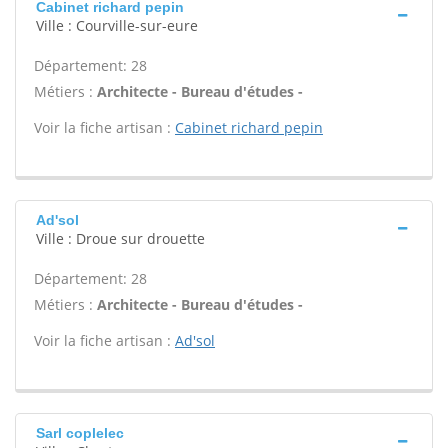
Cabinet richard pepin
Ville : Courville-sur-eure
Département: 28
Métiers :
Architecte - Bureau d'études -
Voir la fiche artisan :
Cabinet richard pepin
Ad'sol
Ville : Droue sur drouette
Département: 28
Métiers :
Architecte - Bureau d'études -
Voir la fiche artisan :
Ad'sol
Sarl coplelec