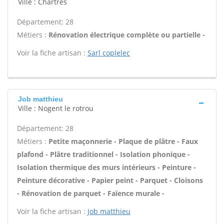
Ville : Chartres
Département: 28
Métiers :
Rénovation électrique complète ou partielle -
Voir la fiche artisan :
Sarl coplelec
Job matthieu
Ville : Nogent le rotrou
Département: 28
Métiers :
Petite maçonnerie - Plaque de plâtre - Faux
plafond - Plâtre traditionnel - Isolation phonique -
Isolation thermique des murs intérieurs - Peinture -
Peinture décorative - Papier peint - Parquet - Cloisons
- Rénovation de parquet - Faïence murale -
Voir la fiche artisan :
Job matthieu