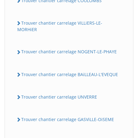
Trouver chantier carrelage COULOMBS
Trouver chantier carrelage ViLLiERS-LE-
MORHiER
Trouver chantier carrelage NOGENT-LE-PHAYE
Trouver chantier carrelage BAiLLEAU-L'EVEQUE
Trouver chantier carrelage UNVERRE
Trouver chantier carrelage GASViLLE-OiSEME