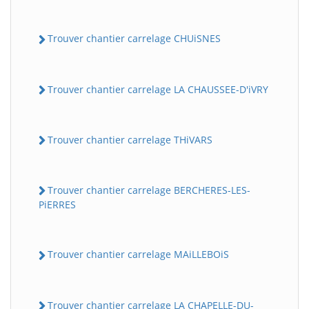
Trouver chantier carrelage CHUiSNES
Trouver chantier carrelage LA CHAUSSEE-D'iVRY
Trouver chantier carrelage THiVARS
Trouver chantier carrelage BERCHERES-LES-
PiERRES
Trouver chantier carrelage MAiLLEBOiS
Trouver chantier carrelage LA CHAPELLE-DU-