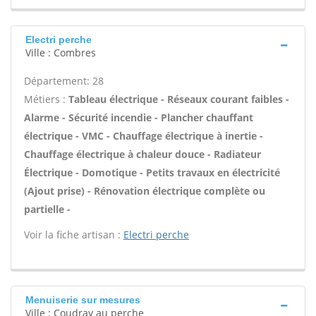
Electri perche
Ville : Combres
Département: 28
Métiers :
Tableau électrique - Réseaux courant faibles -
Alarme - Sécurité incendie - Plancher chauffant
électrique - VMC - Chauffage électrique à inertie -
Chauffage électrique à chaleur douce - Radiateur
Électrique - Domotique - Petits travaux en électricité
(Ajout prise) - Rénovation électrique complète ou
partielle -
Voir la fiche artisan :
Electri perche
Menuiserie sur mesures
Ville : Coudray au perche