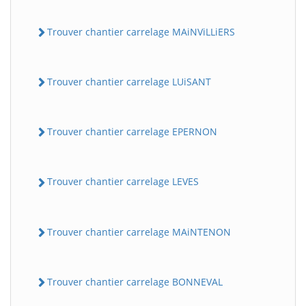
Trouver chantier carrelage MAiNViLLiERS
Trouver chantier carrelage LUiSANT
Trouver chantier carrelage EPERNON
Trouver chantier carrelage LEVES
Trouver chantier carrelage MAiNTENON
Trouver chantier carrelage BONNEVAL