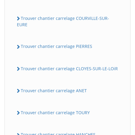
Trouver chantier carrelage COURViLLE-SUR-
EURE
Trouver chantier carrelage PiERRES
Trouver chantier carrelage CLOYES-SUR-LE-LOiR
Trouver chantier carrelage ANET
Trouver chantier carrelage TOURY
Trouver chantier carrelage HANCHES