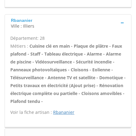
Rbananier
Ville : Illiers
Département: 28
Métiers :
Cuisine clé en main - Plaque de plâtre - Faux
plafond - Staff - Tableau électrique - Alarme - Alarme
de piscine - Vidéosurveillance - Sécurité incendie -
Panneaux photovoltaïques - Cloisons - Eolienne -
Télésurveillance - Antenne TV et satellite - Domotique -
Petits travaux en électricité (Ajout prise) - Rénovation
électrique complète ou partielle - Cloisons amovibles -
Plafond tendu -
Voir la fiche artisan :
Rbananier