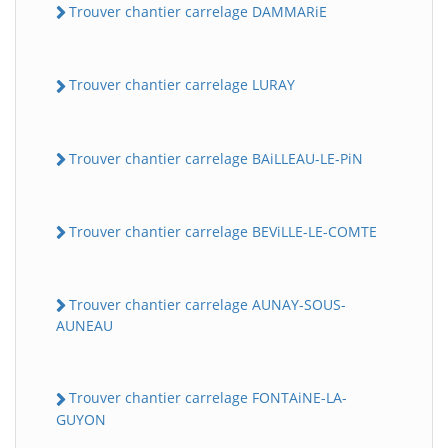
Trouver chantier carrelage DAMMARiE
Trouver chantier carrelage LURAY
Trouver chantier carrelage BAiLLEAU-LE-PiN
Trouver chantier carrelage BEViLLE-LE-COMTE
Trouver chantier carrelage AUNAY-SOUS-
AUNEAU
Trouver chantier carrelage FONTAiNE-LA-
GUYON