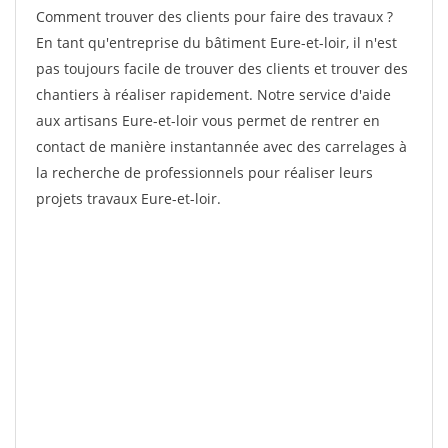
Comment trouver des clients pour faire des travaux ?
En tant qu'entreprise du bâtiment Eure-et-loir, il n'est
pas toujours facile de trouver des clients et trouver des
chantiers à réaliser rapidement. Notre service d'aide
aux artisans Eure-et-loir vous permet de rentrer en
contact de manière instantannée avec des carrelages à
la recherche de professionnels pour réaliser leurs
projets travaux Eure-et-loir.