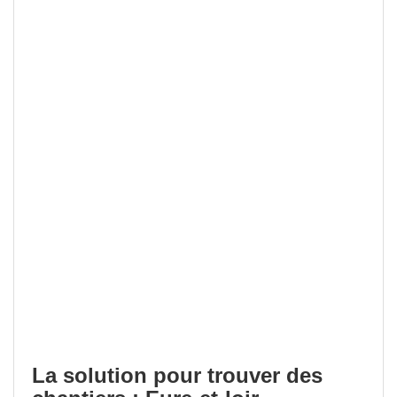
La solution pour trouver des