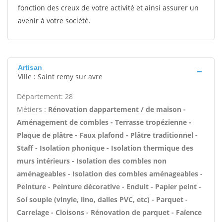
fonction des creux de votre activité et ainsi assurer un
avenir à votre société.
Artisan
Ville : Saint remy sur avre
Département: 28
Métiers :
Rénovation dappartement / de maison -
Aménagement de combles - Terrasse tropézienne -
Plaque de plâtre - Faux plafond - Plâtre traditionnel -
Staff - Isolation phonique - Isolation thermique des
murs intérieurs - Isolation des combles non
aménageables - Isolation des combles aménageables -
Peinture - Peinture décorative - Enduit - Papier peint -
Sol souple (vinyle, lino, dalles PVC, etc) - Parquet -
Carrelage - Cloisons - Rénovation de parquet - Faïence