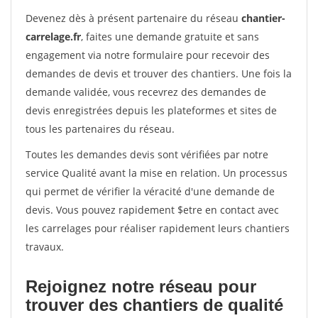
Devenez dès à présent partenaire du réseau
chantier-
carrelage.fr
, faites une demande gratuite et sans
engagement via notre formulaire pour recevoir des
demandes de devis et trouver des chantiers. Une fois la
demande validée, vous recevrez des demandes de
devis enregistrées depuis les plateformes et sites de
tous les partenaires du réseau.
Toutes les demandes devis sont vérifiées par notre
service Qualité avant la mise en relation. Un processus
qui permet de vérifier la véracité d'une demande de
devis. Vous pouvez rapidement $etre en contact avec
les carrelages pour réaliser rapidement leurs chantiers
travaux.
Rejoignez notre réseau pour
trouver des chantiers de qualité