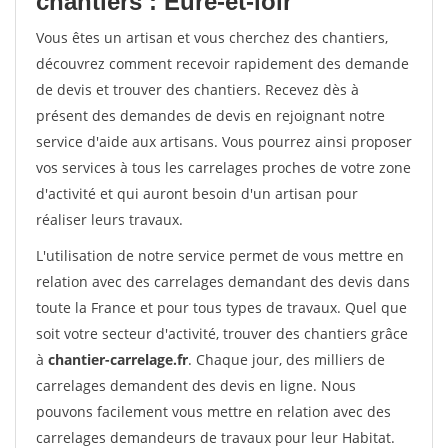
chantiers : Eure-et-loir
Vous êtes un artisan et vous cherchez des chantiers,
découvrez comment recevoir rapidement des demande
de devis et trouver des chantiers. Recevez dès à
présent des demandes de devis en rejoignant notre
service d'aide aux artisans. Vous pourrez ainsi proposer
vos services à tous les carrelages proches de votre zone
d'activité et qui auront besoin d'un artisan pour
réaliser leurs travaux.
L'utilisation de notre service permet de vous mettre en
relation avec des carrelages demandant des devis dans
toute la France et pour tous types de travaux. Quel que
soit votre secteur d'activité, trouver des chantiers grâce
à
chantier-carrelage.fr
. Chaque jour, des milliers de
carrelages demandent des devis en ligne. Nous
pouvons facilement vous mettre en relation avec des
carrelages demandeurs de travaux pour leur Habitat.