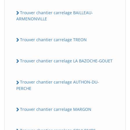
Trouver chantier carrelage BAiLLEAU-
ARMENONViLLE
Trouver chantier carrelage TREON
Trouver chantier carrelage LA BAZOCHE-GOUET
Trouver chantier carrelage AUTHON-DU-
PERCHE
Trouver chantier carrelage MARGON