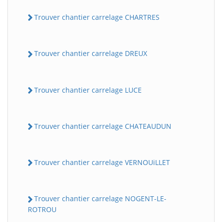
Trouver chantier carrelage CHARTRES
Trouver chantier carrelage DREUX
Trouver chantier carrelage LUCE
Trouver chantier carrelage CHATEAUDUN
Trouver chantier carrelage VERNOUiLLET
Trouver chantier carrelage NOGENT-LE-
ROTROU