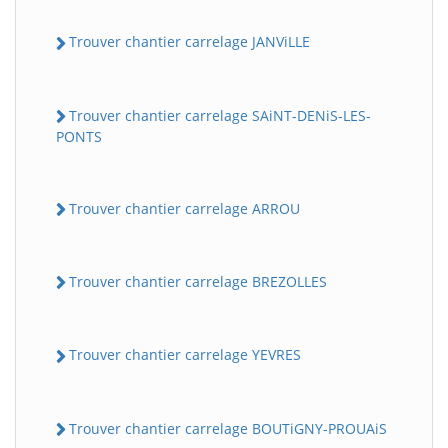
Trouver chantier carrelage JANViLLE
Trouver chantier carrelage SAiNT-DENiS-LES-
PONTS
Trouver chantier carrelage ARROU
Trouver chantier carrelage BREZOLLES
Trouver chantier carrelage YEVRES
Trouver chantier carrelage BOUTiGNY-PROUAiS