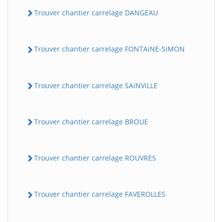
Trouver chantier carrelage DANGEAU
Trouver chantier carrelage FONTAiNE-SiMON
Trouver chantier carrelage SAiNViLLE
Trouver chantier carrelage BROUE
Trouver chantier carrelage ROUVRES
Trouver chantier carrelage FAVEROLLES