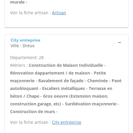
murale -
Voir la fiche artisan :
Artisan
City entreprise
Ville : Dreux
Département: 28
Métiers :
Construction de Maison Individuelle -
Rénovation dappartement / de maison - Petite
maçonnerie - Ravalement de façade - Cheminée - Pavé
autobloquant - Escaliers métalliques - Terrasse en
béton / Chape - Gros oeuvre (Extension maison,
construction garage, etc) - Surélévation maçonnerie -
Construction de murs -
Voir la fiche artisan :
City entreprise