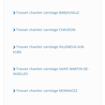
Trouver chantier carrelage BARJOUViLLE
Trouver chantier carrelage CHAUDON
Trouver chantier carrelage ViLLEMEUX-SUR-
EURE
Trouver chantier carrelage SAiNT-MARTiN-DE-
NiGELLES
Trouver chantier carrelage MORANCEZ