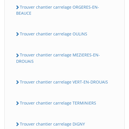
Trouver chantier carrelage ORGERES-EN-
BEAUCE
Trouver chantier carrelage OULiNS
Trouver chantier carrelage MEZiERES-EN-
DROUAiS
Trouver chantier carrelage VERT-EN-DROUAiS
Trouver chantier carrelage TERMiNiERS
Trouver chantier carrelage DiGNY