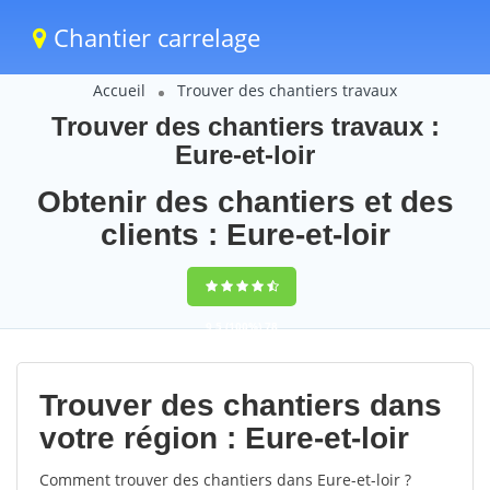
Chantier carrelage
Accueil
Trouver des chantiers travaux
Trouver des chantiers travaux :
Eure-et-loir
Obtenir des chantiers et des
clients : Eure-et-loir
9,5
(100%)
78
votes
Trouver des chantiers dans
votre région : Eure-et-loir
Comment trouver des chantiers dans Eure-et-loir ?