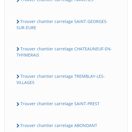
Trouver chantier carrelage SAiNT-GEORGES-
SUR-EURE
Trouver chantier carrelage CHATEAUNEUF-EN-
THYMERAiS
Trouver chantier carrelage TREMBLAY-LES-
ViLLAGES
Trouver chantier carrelage SAiNT-PREST
Trouver chantier carrelage ABONDANT