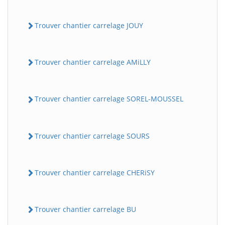
Trouver chantier carrelage JOUY
Trouver chantier carrelage AMiLLY
Trouver chantier carrelage SOREL-MOUSSEL
Trouver chantier carrelage SOURS
Trouver chantier carrelage CHERiSY
Trouver chantier carrelage BU