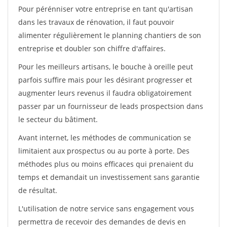
Pour pérénniser votre entreprise en tant qu'artisan
dans les travaux de rénovation, il faut pouvoir
alimenter régulièrement le planning chantiers de son
entreprise et doubler son chiffre d'affaires.
Pour les meilleurs artisans, le bouche à oreille peut
parfois suffire mais pour les désirant progresser et
augmenter leurs revenus il faudra obligatoirement
passer par un fournisseur de leads prospectsion dans
le secteur du bâtiment.
Avant internet, les méthodes de communication se
limitaient aux prospectus ou au porte à porte. Des
méthodes plus ou moins efficaces qui prenaient du
temps et demandait un investissement sans garantie
de résultat.
L'utilisation de notre service sans engagement vous
permettra de recevoir des demandes de devis en