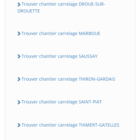
Trouver chantier carrelage DROUE-SUR-
DROUETTE
Trouver chantier carrelage MARBOUE
Trouver chantier carrelage SAUSSAY
Trouver chantier carrelage THiRON-GARDAiS
Trouver chantier carrelage SAiNT-PiAT
Trouver chantier carrelage THiMERT-GATELLES