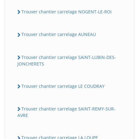
Trouver chantier carrelage NOGENT-LE-ROi
Trouver chantier carrelage AUNEAU
Trouver chantier carrelage SAiNT-LUBiN-DES-
JONCHERETS
Trouver chantier carrelage LE COUDRAY
Trouver chantier carrelage SAiNT-REMY-SUR-
AVRE
Trouver chantier carrelage LA LOUPE