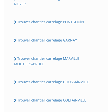
NOYER
Trouver chantier carrelage PONTGOUiN
Trouver chantier carrelage GARNAY
Trouver chantier carrelage MARViLLE-
MOUTiERS-BRULE
Trouver chantier carrelage GOUSSAiNViLLE
Trouver chantier carrelage COLTAiNViLLE