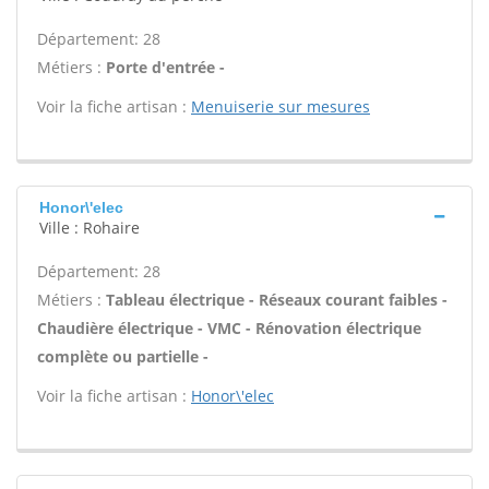
Département: 28
Métiers :
Porte d'entrée -
Voir la fiche artisan :
Menuiserie sur mesures
Honor\'elec
Ville : Rohaire
Département: 28
Métiers :
Tableau électrique - Réseaux courant faibles -
Chaudière électrique - VMC - Rénovation électrique
complète ou partielle -
Voir la fiche artisan :
Honor\'elec