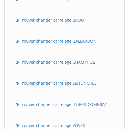
Trouver chantier carrelage BROU
Trouver chantier carrelage GALLARDON
Trouver chantier carrelage CHAMPHOL
Trouver chantier carrelage SENONCHES
Trouver chantier carrelage iLLiERS-COMBRAY
Trouver chantier carrelage VOVES