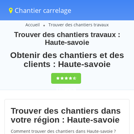
Chantier carrelage
Accueil
Trouver des chantiers travaux
Trouver des chantiers travaux :
Haute-savoie
Obtenir des chantiers et des
clients : Haute-savoie
9,5
(100%)
78
votes
Trouver des chantiers dans
votre région : Haute-savoie
Comment trouver des chantiers dans Haute-savoie ?