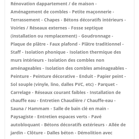
Rénovation dappartement / de maison -
Aménagement de combles - Petite maçonnerie -
Terrassement - Chapes - Bétons décoratifs intérieurs -
Voiries / Réseaux externes - Fosse septique
(installation ou remplacement) - Goudronnage -
Plaque de plâtre - Faux plafond - Plâtre traditionnel -
Staff - Isolation phonique - Isolation thermique des
murs intérieurs - Isolation des combles non
aménageables - Isolation des combles aménageables -
Peinture - Peinture décorative - Enduit - Papier peint -
Sol souple (vinyle, lino, dalles PVC, etc) - Parquet -
Carrelage - Réseaux courant faibles - Installation de
chauffe eau - Entretien Chaudière / Chauffe-eau -
Sauna / Hammam - Salle de bain clé en main -
Paysagiste - Entretien espaces verts - Pavé
autobloquant - Bétons décoratifs extérieurs - Allée de
jardin - Clôture - Dalles béton - Démolition avec