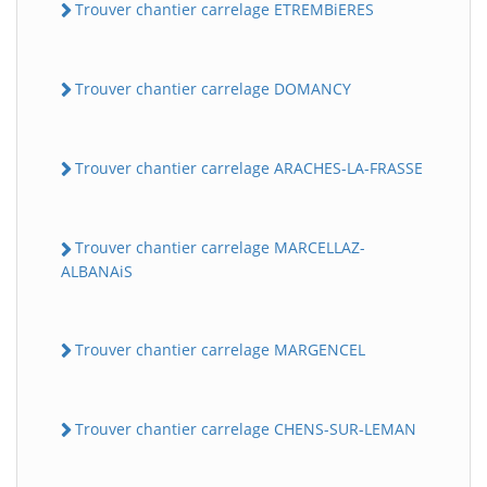
Trouver chantier carrelage ETREMBiERES
Trouver chantier carrelage DOMANCY
Trouver chantier carrelage ARACHES-LA-FRASSE
Trouver chantier carrelage MARCELLAZ-
ALBANAiS
Trouver chantier carrelage MARGENCEL
Trouver chantier carrelage CHENS-SUR-LEMAN