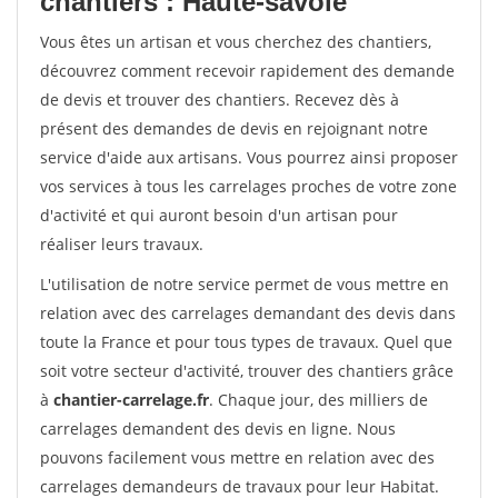
chantiers : Haute-savoie
Vous êtes un artisan et vous cherchez des chantiers,
découvrez comment recevoir rapidement des demande
de devis et trouver des chantiers. Recevez dès à
présent des demandes de devis en rejoignant notre
service d'aide aux artisans. Vous pourrez ainsi proposer
vos services à tous les carrelages proches de votre zone
d'activité et qui auront besoin d'un artisan pour
réaliser leurs travaux.
L'utilisation de notre service permet de vous mettre en
relation avec des carrelages demandant des devis dans
toute la France et pour tous types de travaux. Quel que
soit votre secteur d'activité, trouver des chantiers grâce
à
chantier-carrelage.fr
. Chaque jour, des milliers de
carrelages demandent des devis en ligne. Nous
pouvons facilement vous mettre en relation avec des
carrelages demandeurs de travaux pour leur Habitat.