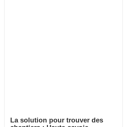
La solution pour trouver des