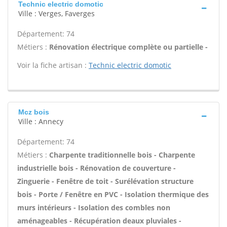
Technic electric domotic
Ville : Verges, Faverges
Département: 74
Métiers :
Rénovation électrique complète ou partielle -
Voir la fiche artisan :
Technic electric domotic
Mcz bois
Ville : Annecy
Département: 74
Métiers :
Charpente traditionnelle bois - Charpente
industrielle bois - Rénovation de couverture -
Zinguerie - Fenêtre de toit - Surélévation structure
bois - Porte / Fenêtre en PVC - Isolation thermique des
murs intérieurs - Isolation des combles non
aménageables - Récupération deaux pluviales -