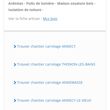
Ardoises - Puits de lumière - Maison ossature bois -
Isolation de toiture -
Voir la fiche artisan :
Mcz bois
Trouver chantier carrelage ANNECY
Trouver chantier carrelage THONON-LES-BAiNS
Trouver chantier carrelage ANNEMASSE
Trouver chantier carrelage ANNECY-LE-ViEUX