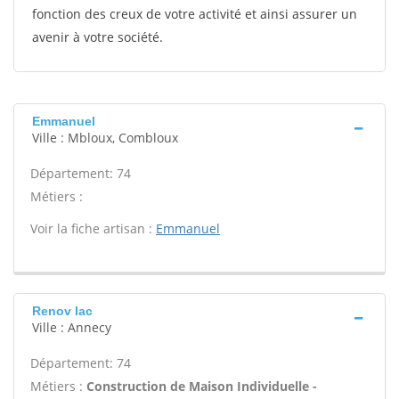
fonction des creux de votre activité et ainsi assurer un
avenir à votre société.
Emmanuel
Ville : Mbloux, Combloux
Département: 74
Métiers :
Voir la fiche artisan :
Emmanuel
Renov lac
Ville : Annecy
Département: 74
Métiers :
Construction de Maison Individuelle -