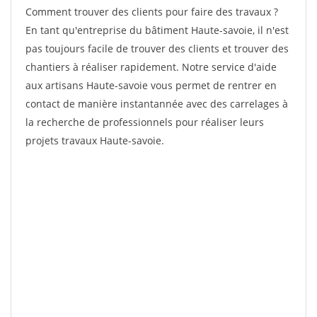
Comment trouver des clients pour faire des travaux ?
En tant qu'entreprise du bâtiment Haute-savoie, il n'est
pas toujours facile de trouver des clients et trouver des
chantiers à réaliser rapidement. Notre service d'aide
aux artisans Haute-savoie vous permet de rentrer en
contact de manière instantannée avec des carrelages à
la recherche de professionnels pour réaliser leurs
projets travaux Haute-savoie.