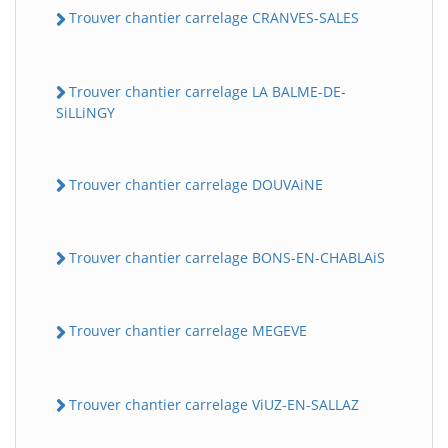
Trouver chantier carrelage CRANVES-SALES
Trouver chantier carrelage LA BALME-DE-
SiLLiNGY
Trouver chantier carrelage DOUVAiNE
Trouver chantier carrelage BONS-EN-CHABLAiS
Trouver chantier carrelage MEGEVE
Trouver chantier carrelage ViUZ-EN-SALLAZ