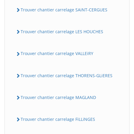
Trouver chantier carrelage SAiNT-CERGUES
Trouver chantier carrelage LES HOUCHES
Trouver chantier carrelage VALLEiRY
Trouver chantier carrelage THORENS-GLiERES
Trouver chantier carrelage MAGLAND
Trouver chantier carrelage FiLLiNGES