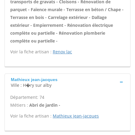
transports de gravats - Cloisons - Rénovation de
parquet - Faïence murale - Terrasse en béton / Chape -
Terrasse en bois - Carrelage extérieur - Dallage
extérieur - Empierrement - Rénovation électrique
complète ou partielle - Rénovation plomberie
complète ou partielle -
Voir la fiche artisan :
Renov lac
Mathieux jean-jacques
Ville : H�ry sur alby
Département: 74
Métiers :
Abri de jardin -
Voir la fiche artisan :
Mathieux jean-jacques