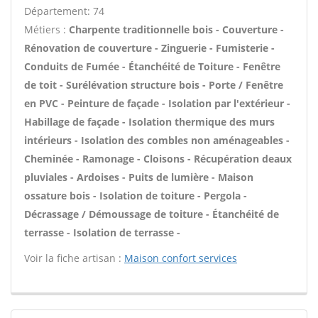
Département: 74
Métiers :
Charpente traditionnelle bois - Couverture -
Rénovation de couverture - Zinguerie - Fumisterie -
Conduits de Fumée - Étanchéité de Toiture - Fenêtre
de toit - Surélévation structure bois - Porte / Fenêtre
en PVC - Peinture de façade - Isolation par l'extérieur -
Habillage de façade - Isolation thermique des murs
intérieurs - Isolation des combles non aménageables -
Cheminée - Ramonage - Cloisons - Récupération deaux
pluviales - Ardoises - Puits de lumière - Maison
ossature bois - Isolation de toiture - Pergola -
Décrassage / Démoussage de toiture - Étanchéité de
terrasse - Isolation de terrasse -
Voir la fiche artisan :
Maison confort services