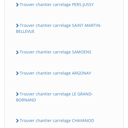
Trouver chantier carrelage PERS-JUSSY
Trouver chantier carrelage SAiNT-MARTiN-
BELLEVUE
Trouver chantier carrelage SAMOENS
Trouver chantier carrelage ARGONAY
Trouver chantier carrelage LE GRAND-
BORNAND
Trouver chantier carrelage CHAVANOD