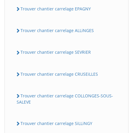
Trouver chantier carrelage EPAGNY
Trouver chantier carrelage ALLiNGES
Trouver chantier carrelage SEVRiER
Trouver chantier carrelage CRUSEiLLES
Trouver chantier carrelage COLLONGES-SOUS-
SALEVE
Trouver chantier carrelage SiLLiNGY