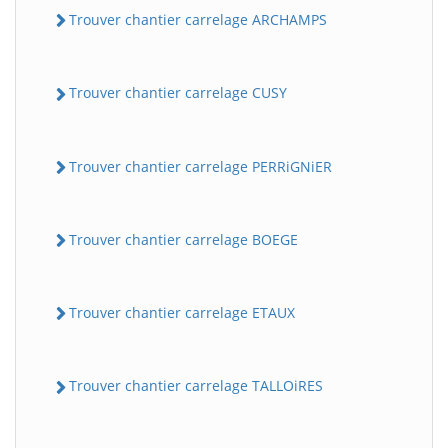
Trouver chantier carrelage ARCHAMPS
Trouver chantier carrelage CUSY
Trouver chantier carrelage PERRiGNiER
Trouver chantier carrelage BOEGE
Trouver chantier carrelage ETAUX
Trouver chantier carrelage TALLOiRES