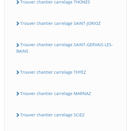
Trouver chantier carrelage THONES
Trouver chantier carrelage SAiNT-JORiOZ
Trouver chantier carrelage SAiNT-GERVAiS-LES-
BAiNS
Trouver chantier carrelage THYEZ
Trouver chantier carrelage MARNAZ
Trouver chantier carrelage SCiEZ