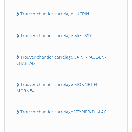
Trouver chantier carrelage LUGRiN
Trouver chantier carrelage MiEUSSY
Trouver chantier carrelage SAiNT-PAUL-EN-
CHABLAiS
Trouver chantier carrelage MONNETiER-
MORNEX
Trouver chantier carrelage VEYRiER-DU-LAC