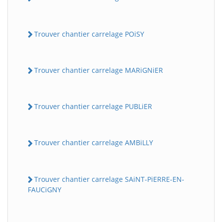
Trouver chantier carrelage POiSY
Trouver chantier carrelage MARiGNiER
Trouver chantier carrelage PUBLiER
Trouver chantier carrelage AMBiLLY
Trouver chantier carrelage SAiNT-PiERRE-EN-
FAUCiGNY