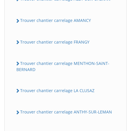
Trouver chantier carrelage AMANCY
Trouver chantier carrelage FRANGY
Trouver chantier carrelage MENTHON-SAiNT-
BERNARD
Trouver chantier carrelage LA CLUSAZ
Trouver chantier carrelage ANTHY-SUR-LEMAN