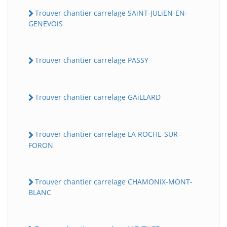
Trouver chantier carrelage SAiNT-JULiEN-EN-
GENEVOiS
Trouver chantier carrelage PASSY
Trouver chantier carrelage GAiLLARD
Trouver chantier carrelage LA ROCHE-SUR-
FORON
Trouver chantier carrelage CHAMONiX-MONT-
BLANC