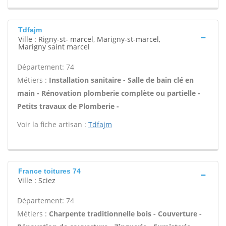
Tdfajm
Ville : Rigny-st- marcel, Marigny-st-marcel,
Marigny saint marcel
Département: 74
Métiers :
Installation sanitaire - Salle de bain clé en
main - Rénovation plomberie complète ou partielle -
Petits travaux de Plomberie -
Voir la fiche artisan :
Tdfajm
France toitures 74
Ville : Sciez
Département: 74
Métiers :
Charpente traditionnelle bois - Couverture -