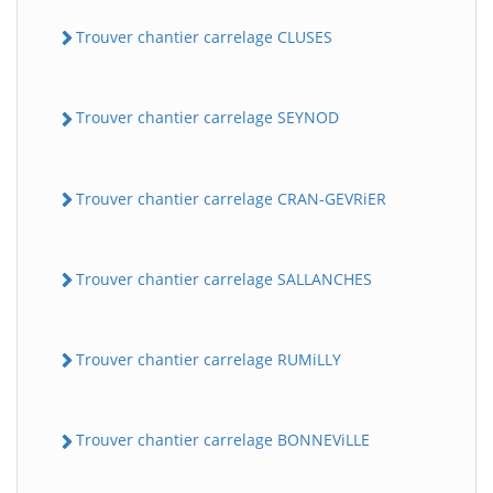
Trouver chantier carrelage CLUSES
Trouver chantier carrelage SEYNOD
Trouver chantier carrelage CRAN-GEVRiER
Trouver chantier carrelage SALLANCHES
Trouver chantier carrelage RUMiLLY
Trouver chantier carrelage BONNEViLLE