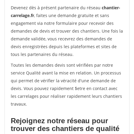
Devenez dès à présent partenaire du réseau
chantier-
carrelage.fr
, faites une demande gratuite et sans
engagement via notre formulaire pour recevoir des
demandes de devis et trouver des chantiers. Une fois la
demande validée, vous recevrez des demandes de
devis enregistrées depuis les plateformes et sites de
tous les partenaires du réseau.
Toutes les demandes devis sont vérifiées par notre
service Qualité avant la mise en relation. Un processus
qui permet de vérifier la véracité d'une demande de
devis. Vous pouvez rapidement $etre en contact avec
les carrelages pour réaliser rapidement leurs chantiers
travaux.
Rejoignez notre réseau pour
trouver des chantiers de qualité