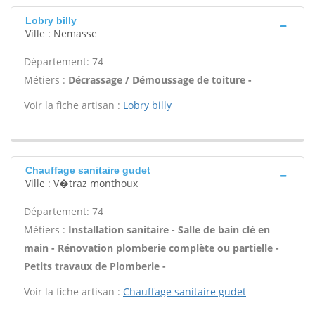
Lobry billy
Ville : Nemasse
Département: 74
Métiers :
Décrassage / Démoussage de toiture -
Voir la fiche artisan :
Lobry billy
Chauffage sanitaire gudet
Ville : V�traz monthoux
Département: 74
Métiers :
Installation sanitaire - Salle de bain clé en
main - Rénovation plomberie complète ou partielle -
Petits travaux de Plomberie -
Voir la fiche artisan :
Chauffage sanitaire gudet