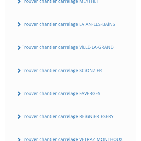
Trouver chantier carrelage MEYTHET
Trouver chantier carrelage EViAN-LES-BAiNS
Trouver chantier carrelage ViLLE-LA-GRAND
Trouver chantier carrelage SCiONZiER
Trouver chantier carrelage FAVERGES
Trouver chantier carrelage REiGNiER-ESERY
Trouver chantier carrelage VETRAZ-MONTHOUX