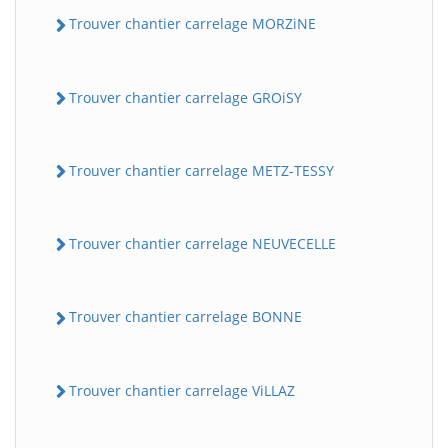
Trouver chantier carrelage MORZiNE
Trouver chantier carrelage GROiSY
Trouver chantier carrelage METZ-TESSY
Trouver chantier carrelage NEUVECELLE
Trouver chantier carrelage BONNE
Trouver chantier carrelage ViLLAZ