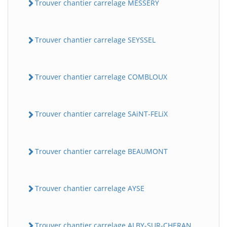
Trouver chantier carrelage MESSERY
Trouver chantier carrelage SEYSSEL
Trouver chantier carrelage COMBLOUX
Trouver chantier carrelage SAiNT-FELiX
Trouver chantier carrelage BEAUMONT
Trouver chantier carrelage AYSE
Trouver chantier carrelage ALBY-SUR-CHERAN