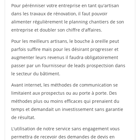
Pour pérénniser votre entreprise en tant qu'artisan
dans les travaux de rénovation, il faut pouvoir
alimenter régulièrement le planning chantiers de son
entreprise et doubler son chiffre d'affaires.
Pour les meilleurs artisans, le bouche à oreille peut
parfois suffire mais pour les désirant progresser et
augmenter leurs revenus il faudra obligatoirement
passer par un fournisseur de leads prospectsion dans
le secteur du bâtiment.
Avant internet, les méthodes de communication se
limitaient aux prospectus ou au porte à porte. Des
méthodes plus ou moins efficaces qui prenaient du
temps et demandait un investissement sans garantie
de résultat.
L'utilisation de notre service sans engagement vous
permettra de recevoir des demandes de devis en