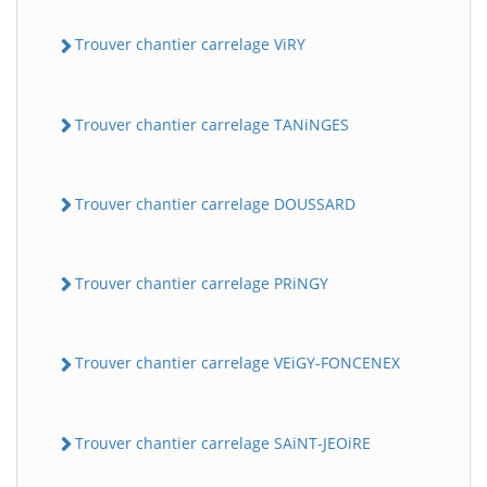
Trouver chantier carrelage ViRY
Trouver chantier carrelage TANiNGES
Trouver chantier carrelage DOUSSARD
Trouver chantier carrelage PRiNGY
Trouver chantier carrelage VEiGY-FONCENEX
Trouver chantier carrelage SAiNT-JEOiRE