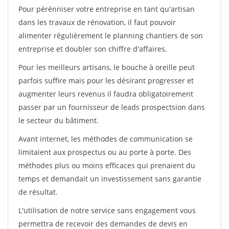
Pour pérénniser votre entreprise en tant qu'artisan
dans les travaux de rénovation, il faut pouvoir
alimenter régulièrement le planning chantiers de son
entreprise et doubler son chiffre d'affaires.
Pour les meilleurs artisans, le bouche à oreille peut
parfois suffire mais pour les désirant progresser et
augmenter leurs revenus il faudra obligatoirement
passer par un fournisseur de leads prospectsion dans
le secteur du bâtiment.
Avant internet, les méthodes de communication se
limitaient aux prospectus ou au porte à porte. Des
méthodes plus ou moins efficaces qui prenaient du
temps et demandait un investissement sans garantie
de résultat.
L'utilisation de notre service sans engagement vous
permettra de recevoir des demandes de devis en