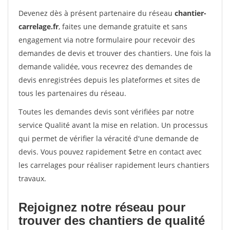
Devenez dès à présent partenaire du réseau
chantier-
carrelage.fr
, faites une demande gratuite et sans
engagement via notre formulaire pour recevoir des
demandes de devis et trouver des chantiers. Une fois la
demande validée, vous recevrez des demandes de
devis enregistrées depuis les plateformes et sites de
tous les partenaires du réseau.
Toutes les demandes devis sont vérifiées par notre
service Qualité avant la mise en relation. Un processus
qui permet de vérifier la véracité d'une demande de
devis. Vous pouvez rapidement $etre en contact avec
les carrelages pour réaliser rapidement leurs chantiers
travaux.
Rejoignez notre réseau pour
trouver des chantiers de qualité