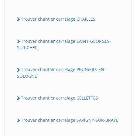
Trouver chantier carrelage CHAiLLES
Trouver chantier carrelage SAiNT-GEORGES-
SUR-CHER
Trouver chantier carrelage PRUNiERS-EN-
SOLOGNE
Trouver chantier carrelage CELLETTES
Trouver chantier carrelage SAViGNY-SUR-BRAYE