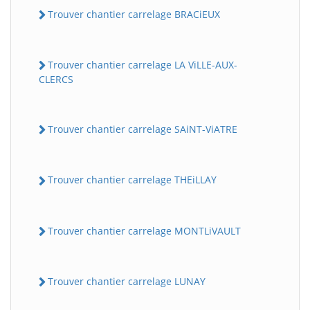
Trouver chantier carrelage BRACiEUX
Trouver chantier carrelage LA ViLLE-AUX-
CLERCS
Trouver chantier carrelage SAiNT-ViATRE
Trouver chantier carrelage THEiLLAY
Trouver chantier carrelage MONTLiVAULT
Trouver chantier carrelage LUNAY