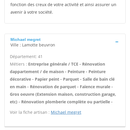
fonction des creux de votre activité et ainsi assurer un
avenir à votre société.
Michael megret
Ville : Lamotte beuvron
Département: 41
Métiers :
Entreprise générale / TCE - Rénovation
dappartement / de maison - Peinture - Peinture
décorative - Papier peint - Parquet - Salle de bain clé
en main - Rénovation de parquet - Faïence murale -
Gros oeuvre (Extension maison, construction garage,
etc) - Rénovation plomberie complète ou partielle -
Voir la fiche artisan :
Michael megret