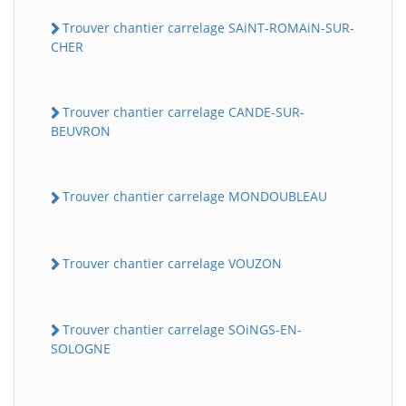
Trouver chantier carrelage SAiNT-ROMAiN-SUR-
CHER
Trouver chantier carrelage CANDE-SUR-
BEUVRON
Trouver chantier carrelage MONDOUBLEAU
Trouver chantier carrelage VOUZON
Trouver chantier carrelage SOiNGS-EN-
SOLOGNE