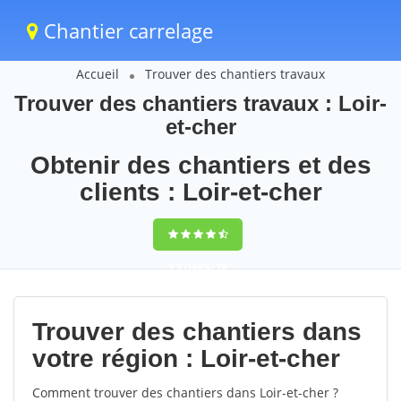
Chantier carrelage
Accueil
Trouver des chantiers travaux
Trouver des chantiers travaux : Loir-
et-cher
Obtenir des chantiers et des
clients : Loir-et-cher
9,5
(100%)
78
votes
Trouver des chantiers dans
votre région : Loir-et-cher
Comment trouver des chantiers dans Loir-et-cher ?