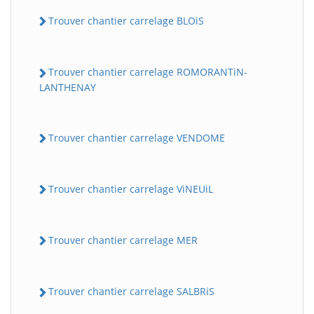
Trouver chantier carrelage BLOiS
Trouver chantier carrelage ROMORANTiN-
LANTHENAY
Trouver chantier carrelage VENDOME
Trouver chantier carrelage ViNEUiL
Trouver chantier carrelage MER
Trouver chantier carrelage SALBRiS