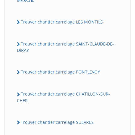
MARCHE
Trouver chantier carrelage LES MONTiLS
Trouver chantier carrelage SAiNT-CLAUDE-DE-
DiRAY
Trouver chantier carrelage PONTLEVOY
Trouver chantier carrelage CHATiLLON-SUR-
CHER
Trouver chantier carrelage SUEVRES