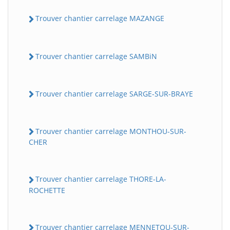
Trouver chantier carrelage MAZANGE
Trouver chantier carrelage SAMBiN
Trouver chantier carrelage SARGE-SUR-BRAYE
Trouver chantier carrelage MONTHOU-SUR-
CHER
Trouver chantier carrelage THORE-LA-
ROCHETTE
Trouver chantier carrelage MENNETOU-SUR-