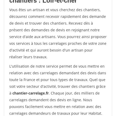
chantiers : Loir-et-cher
Vous êtes un artisan et vous cherchez des chantiers,
découvrez comment recevoir rapidement des demande
de devis et trouver des chantiers. Recevez dès à
présent des demandes de devis en rejoignant notre
service d'aide aux artisans. Vous pourrez ainsi proposer
vos services à tous les carrelages proches de votre zone
d'activité et qui auront besoin d'un artisan pour
réaliser leurs travaux.
L'utilisation de notre service permet de vous mettre en
relation avec des carrelages demandant des devis dans
toute la France et pour tous types de travaux. Quel que
soit votre secteur d'activité, trouver des chantiers grâce
à
chantier-carrelage.fr
. Chaque jour, des milliers de
carrelages demandent des devis en ligne. Nous
pouvons facilement vous mettre en relation avec des
carrelages demandeurs de travaux pour leur Habitat.