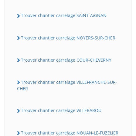
Trouver chantier carrelage SAiNT-AiGNAN
Trouver chantier carrelage NOYERS-SUR-CHER
Trouver chantier carrelage COUR-CHEVERNY
Trouver chantier carrelage ViLLEFRANCHE-SUR-
CHER
Trouver chantier carrelage ViLLEBAROU
Trouver chantier carrelage NOUAN-LE-FUZELiER