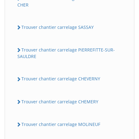
CHER
Trouver chantier carrelage SASSAY
Trouver chantier carrelage PiERREFiTTE-SUR-
SAULDRE
Trouver chantier carrelage CHEVERNY
Trouver chantier carrelage CHEMERY
Trouver chantier carrelage MOLiNEUF