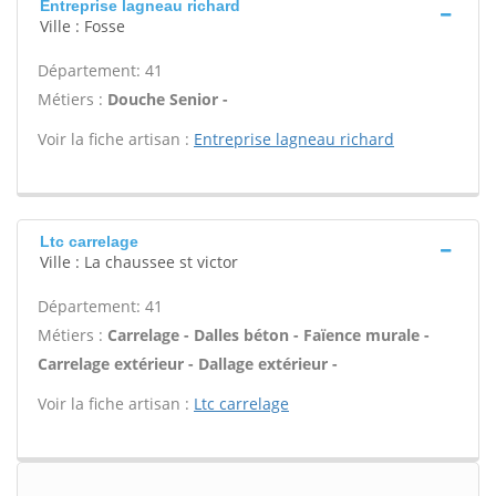
Entreprise lagneau richard
Ville : Fosse
Département: 41
Métiers :
Douche Senior -
Voir la fiche artisan :
Entreprise lagneau richard
Ltc carrelage
Ville : La chaussee st victor
Département: 41
Métiers :
Carrelage - Dalles béton - Faïence murale -
Carrelage extérieur - Dallage extérieur -
Voir la fiche artisan :
Ltc carrelage