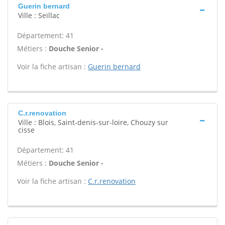
Guerin bernard
Ville : Seillac
Département: 41
Métiers :
Douche Senior -
Voir la fiche artisan :
Guerin bernard
C.r.renovation
Ville : Blois, Saint-denis-sur-loire, Chouzy sur
cisse
Département: 41
Métiers :
Douche Senior -
Voir la fiche artisan :
C.r.renovation