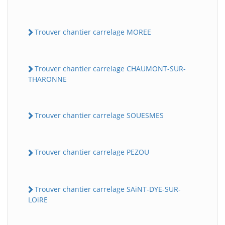
Trouver chantier carrelage MOREE
Trouver chantier carrelage CHAUMONT-SUR-
THARONNE
Trouver chantier carrelage SOUESMES
Trouver chantier carrelage PEZOU
Trouver chantier carrelage SAiNT-DYE-SUR-
LOiRE