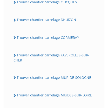
Trouver chantier carrelage OUCQUES
Trouver chantier carrelage DHUiZON
Trouver chantier carrelage CORMERAY
Trouver chantier carrelage FAVEROLLES-SUR-
CHER
Trouver chantier carrelage MUR-DE-SOLOGNE
Trouver chantier carrelage MUiDES-SUR-LOiRE