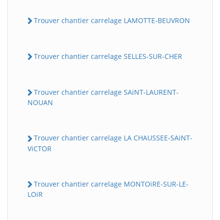
Trouver chantier carrelage LAMOTTE-BEUVRON
Trouver chantier carrelage SELLES-SUR-CHER
Trouver chantier carrelage SAiNT-LAURENT-
NOUAN
Trouver chantier carrelage LA CHAUSSEE-SAiNT-
ViCTOR
Trouver chantier carrelage MONTOiRE-SUR-LE-
LOiR