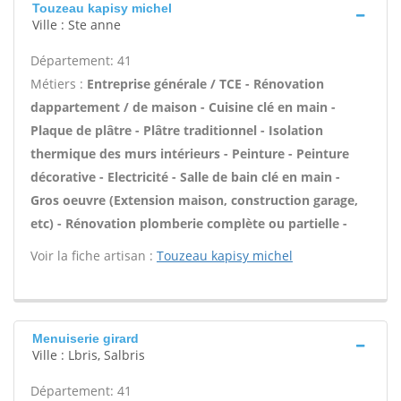
Touzeau kapisy michel
Ville : Ste anne
Département: 41
Métiers :
Entreprise générale / TCE - Rénovation
dappartement / de maison - Cuisine clé en main -
Plaque de plâtre - Plâtre traditionnel - Isolation
thermique des murs intérieurs - Peinture - Peinture
décorative - Electricité - Salle de bain clé en main -
Gros oeuvre (Extension maison, construction garage,
etc) - Rénovation plomberie complète ou partielle -
Voir la fiche artisan :
Touzeau kapisy michel
Menuiserie girard
Ville : Lbris, Salbris
Département: 41