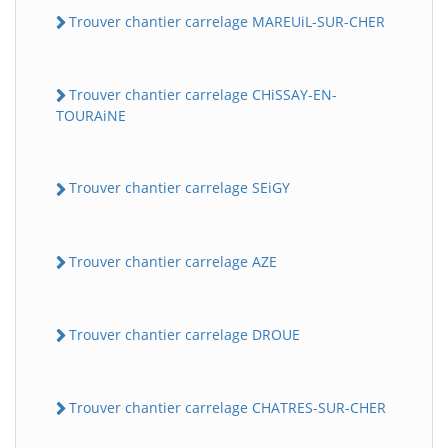
Trouver chantier carrelage MAREUiL-SUR-CHER
Trouver chantier carrelage CHiSSAY-EN-
TOURAiNE
Trouver chantier carrelage SEiGY
Trouver chantier carrelage AZE
Trouver chantier carrelage DROUE
Trouver chantier carrelage CHATRES-SUR-CHER