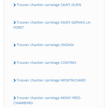
Trouver chantier carrelage SAiNT-OUEN
Trouver chantier carrelage SAiNT-GERVAiS-LA-
FORET
Trouver chantier carrelage ONZAiN
Trouver chantier carrelage CONTRES
Trouver chantier carrelage MONTRiCHARD
Trouver chantier carrelage MONT-PRES-
CHAMBORD