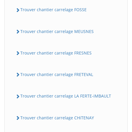
Trouver chantier carrelage FOSSE
Trouver chantier carrelage MEUSNES
Trouver chantier carrelage FRESNES
Trouver chantier carrelage FRETEVAL
Trouver chantier carrelage LA FERTE-iMBAULT
Trouver chantier carrelage CHiTENAY