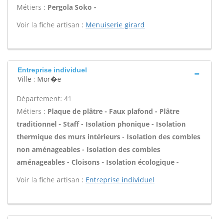
Métiers :
Pergola Soko -
Voir la fiche artisan :
Menuiserie girard
Entreprise individuel
Ville : Mor�e
Département: 41
Métiers :
Plaque de plâtre - Faux plafond - Plâtre
traditionnel - Staff - Isolation phonique - Isolation
thermique des murs intérieurs - Isolation des combles
non aménageables - Isolation des combles
aménageables - Cloisons - Isolation écologique -
Voir la fiche artisan :
Entreprise individuel