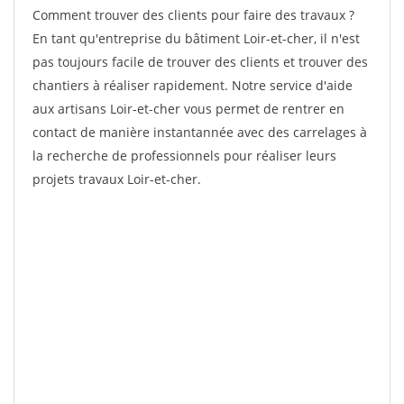
Comment trouver des clients pour faire des travaux ?
En tant qu'entreprise du bâtiment Loir-et-cher, il n'est
pas toujours facile de trouver des clients et trouver des
chantiers à réaliser rapidement. Notre service d'aide
aux artisans Loir-et-cher vous permet de rentrer en
contact de manière instantannée avec des carrelages à
la recherche de professionnels pour réaliser leurs
projets travaux Loir-et-cher.