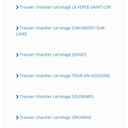
Trouver chantier carrelage LA FERTE-SAiNT-CYR
Trouver chantier carrelage CHAUMONT-SUR-
LOiRE
Trouver chantier carrelage JOSNES
Trouver chantier carrelage TOUR-EN-SOLOGNE
Trouver chantier carrelage SELOMMES
Trouver chantier carrelage ORCHAiSE