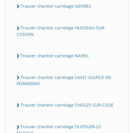
Trouver chantier carrelage GiEVRES
Trouver chantier carrelage HUiSSEAU-SUR-
COSSON
Trouver chantier carrelage NAVEiL
Trouver chantier carrelage SAiNT-SULPiCE-DE-
POMMERAY
Trouver chantier carrelage CHOUZY-SUR-CiSSE
Trouver chantier carrelage OUZOUER-LE-