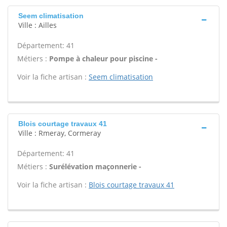
Seem climatisation
Ville : Ailles
Département: 41
Métiers :
Pompe à chaleur pour piscine -
Voir la fiche artisan :
Seem climatisation
Blois courtage travaux 41
Ville : Rmeray, Cormeray
Département: 41
Métiers :
Surélévation maçonnerie -
Voir la fiche artisan :
Blois courtage travaux 41