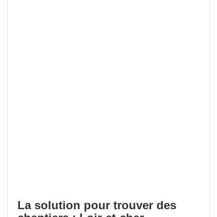
La solution pour trouver des