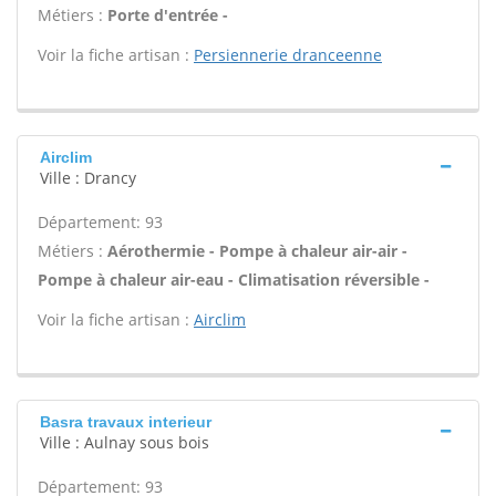
Métiers :
Porte d'entrée -
Voir la fiche artisan :
Persiennerie dranceenne
Airclim
Ville : Drancy
Département: 93
Métiers :
Aérothermie - Pompe à chaleur air-air -
Pompe à chaleur air-eau - Climatisation réversible -
Voir la fiche artisan :
Airclim
Basra travaux interieur
Ville : Aulnay sous bois
Département: 93