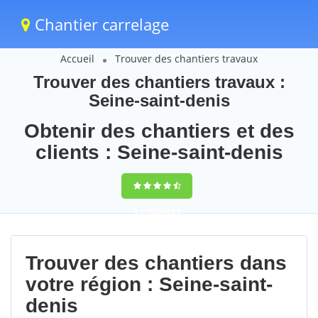
Chantier carrelage
Accueil
Trouver des chantiers travaux
Trouver des chantiers travaux :
Seine-saint-denis
Obtenir des chantiers et des
clients : Seine-saint-denis
9,5
(100%)
83
votes
Trouver des chantiers dans
votre région : Seine-saint-
denis