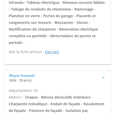
Véranda - Tableau électrique - Réseaux courant faibles
- Tubage de conduits de cheminées - Ramonage -
Plancher en verre - Portes de garage - Placards et
rangements sur mesure - Mezzanine - Stores -
Modification de charpente - Rénovation électrique
complète ou partielle - Motorisation de portes et
portails -
Voir la fiche artisan :
Eau vert
Mayer fernand
Ville : Drancy
Département: 93
Métiers :
Chapes - Bétons décoratifs intérieurs -
Charpente métallique - Enduit de façade - Ravalement
de façade - Peinture de façade - Isolation par