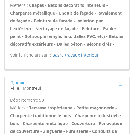
Métiers :
Chapes - Bétons décoratifs intérieurs -
Charpente métallique - Enduit de façade - Ravalement
de façade - Peinture de façade - Isolation par
l'extérieur - Nettoyage de façade - Peinture - Papier
peint - Sol souple (vinyle, lino, dalles PVC, etc) - Bétons
décoratifs extérieurs - Dalles béton - Bétons cirés -
Voir la fiche artisan :
Basra travaux interieur
Tj elec
Ville : Montreuil
Département: 93
Métiers :
Terrasse tropézienne - Petite maçonnerie -
Charpente traditionnelle bois - Charpente industrielle
bois - Charpente métallique - Couverture - Rénovation
de couverture - Zinguerie - Fumisterie - Conduits de