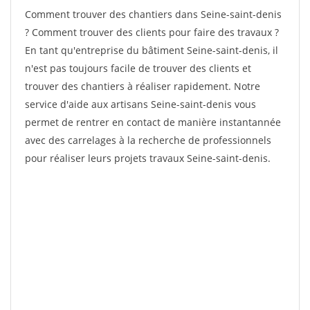
Comment trouver des chantiers dans Seine-saint-denis
? Comment trouver des clients pour faire des travaux ?
En tant qu'entreprise du bâtiment Seine-saint-denis, il
n'est pas toujours facile de trouver des clients et
trouver des chantiers à réaliser rapidement. Notre
service d'aide aux artisans Seine-saint-denis vous
permet de rentrer en contact de manière instantannée
avec des carrelages à la recherche de professionnels
pour réaliser leurs projets travaux Seine-saint-denis.