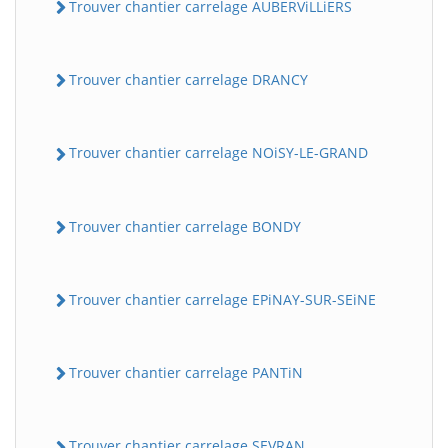
Trouver chantier carrelage AUBERViLLiERS
Trouver chantier carrelage DRANCY
Trouver chantier carrelage NOiSY-LE-GRAND
Trouver chantier carrelage BONDY
Trouver chantier carrelage EPiNAY-SUR-SEiNE
Trouver chantier carrelage PANTiN
Trouver chantier carrelage SEVRAN