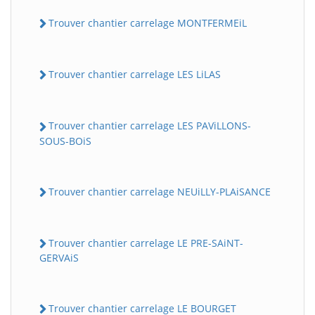
Trouver chantier carrelage MONTFERMEiL
Trouver chantier carrelage LES LiLAS
Trouver chantier carrelage LES PAViLLONS-
SOUS-BOiS
Trouver chantier carrelage NEUiLLY-PLAiSANCE
Trouver chantier carrelage LE PRE-SAiNT-
GERVAiS
Trouver chantier carrelage LE BOURGET