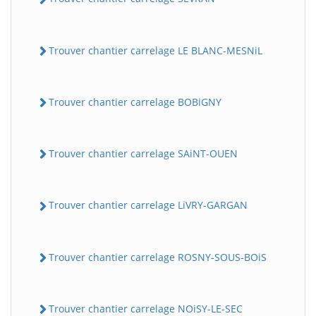
Trouver chantier carrelage LE BLANC-MESNiL
Trouver chantier carrelage BOBiGNY
Trouver chantier carrelage SAiNT-OUEN
Trouver chantier carrelage LiVRY-GARGAN
Trouver chantier carrelage ROSNY-SOUS-BOiS
Trouver chantier carrelage NOiSY-LE-SEC