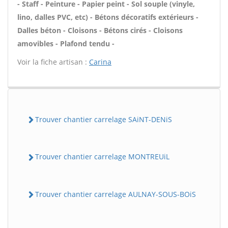
- Staff - Peinture - Papier peint - Sol souple (vinyle,
lino, dalles PVC, etc) - Bétons décoratifs extérieurs -
Dalles béton - Cloisons - Bétons cirés - Cloisons
amovibles - Plafond tendu -
Voir la fiche artisan :
Carina
Trouver chantier carrelage SAiNT-DENiS
Trouver chantier carrelage MONTREUiL
Trouver chantier carrelage AULNAY-SOUS-BOiS