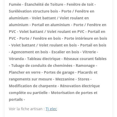
Fumée - Étanchéité de Toiture - Fenêtre de toit -
Surélévation structure bois - Porte / Fenêtre en
aluminium - Volet battant / Volet roulant en
aluminium - Portail en aluminium - Porte / Fenêtre en
PVC - Volet battant / Volet roulant en PVC - Portail en
PVC - Porte / Fenêtre en bois - Porte intérieure en bois
- Volet battant / Volet roulant en bois - Portail en bois
- Agencement en bois - Escalier en bois - Vitrerie -
Véranda - Tableau électrique - Réseaux courant faibles
- Tubage de conduits de cheminées - Ramonage -
Plancher en verre - Portes de garage - Placards et
rangements sur mesure - Mezzanine - Stores -
Modification de charpente - Rénovation électrique
complète ou partielle - Motorisation de portes et
portails -
Voir la fiche artisan :
Tj elec