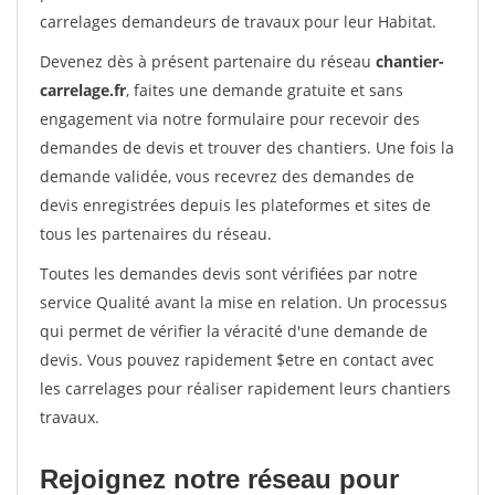
carrelages demandeurs de travaux pour leur Habitat.
Devenez dès à présent partenaire du réseau
chantier-
carrelage.fr
, faites une demande gratuite et sans
engagement via notre formulaire pour recevoir des
demandes de devis et trouver des chantiers. Une fois la
demande validée, vous recevrez des demandes de
devis enregistrées depuis les plateformes et sites de
tous les partenaires du réseau.
Toutes les demandes devis sont vérifiées par notre
service Qualité avant la mise en relation. Un processus
qui permet de vérifier la véracité d'une demande de
devis. Vous pouvez rapidement $etre en contact avec
les carrelages pour réaliser rapidement leurs chantiers
travaux.
Rejoignez notre réseau pour