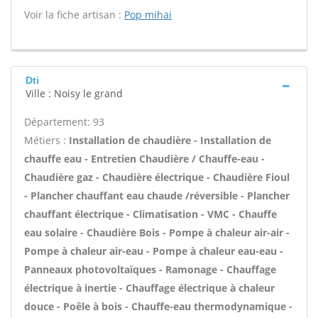
Voir la fiche artisan :
Pop mihai
Dti
Ville : Noisy le grand
Département: 93
Métiers :
Installation de chaudière - Installation de
chauffe eau - Entretien Chaudière / Chauffe-eau -
Chaudière gaz - Chaudière électrique - Chaudière Fioul
- Plancher chauffant eau chaude /réversible - Plancher
chauffant électrique - Climatisation - VMC - Chauffe
eau solaire - Chaudière Bois - Pompe à chaleur air-air -
Pompe à chaleur air-eau - Pompe à chaleur eau-eau -
Panneaux photovoltaïques - Ramonage - Chauffage
électrique à inertie - Chauffage électrique à chaleur
douce - Poêle à bois - Chauffe-eau thermodynamique -