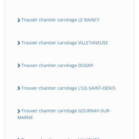
Trouver chantier carrelage LE RAiNCY
Trouver chantier carrelage ViLLETANEUSE
Trouver chantier carrelage DUGNY
Trouver chantier carrelage L'iLE-SAiNT-DENiS
Trouver chantier carrelage GOURNAY-SUR-
MARNE