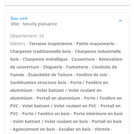
Eau vert
Ville : Neuilly plaisance
Département: 93
Métiers :
Terrasse tropézienne - Petite maçonnerie -
Charpente traditionnelle bois - Charpente industrielle
bois - Charpente métallique - Couverture - Rénovation
de couverture - Zinguerie - Fumisterie - Conduits de
Fumée - Étanchéité de Toiture - Fenêtre de toit -
Surélévation structure bois - Porte / Fenêtre en
aluminium - Volet battant / Volet roulant en
aluminium - Portail en aluminium - Porte / Fenêtre en
PVC - Volet battant / Volet roulant en PVC - Portail en
PVC - Porte / Fenêtre en bois - Porte intérieure en bois
- Volet battant / Volet roulant en bois - Portail en bois
- Agencement en bois - Escalier en bois - Vitrerie -