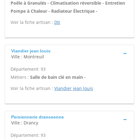
Poêle à Granulés - Climatisation réversible - Entretien
Pompe à Chaleur - Radiateur Électrique -
Voir la fiche artisan :
Dti
Viandier jean louis
Ville : Montreuil
Département: 93
Métiers :
Salle de bain clé en main -
Voir la fiche artisan :
Viandier jean louis
Persiennerie dranceenne
Ville : Drancy
Département: 93