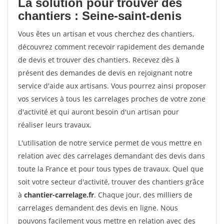
La solution pour trouver des
chantiers : Seine-saint-denis
Vous êtes un artisan et vous cherchez des chantiers,
découvrez comment recevoir rapidement des demande
de devis et trouver des chantiers. Recevez dès à
présent des demandes de devis en rejoignant notre
service d'aide aux artisans. Vous pourrez ainsi proposer
vos services à tous les carrelages proches de votre zone
d'activité et qui auront besoin d'un artisan pour
réaliser leurs travaux.
L'utilisation de notre service permet de vous mettre en
relation avec des carrelages demandant des devis dans
toute la France et pour tous types de travaux. Quel que
soit votre secteur d'activité, trouver des chantiers grâce
à
chantier-carrelage.fr
. Chaque jour, des milliers de
carrelages demandent des devis en ligne. Nous
pouvons facilement vous mettre en relation avec des