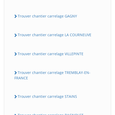
Trouver chantier carrelage GAGNY
Trouver chantier carrelage LA COURNEUVE
Trouver chantier carrelage ViLLEPiNTE
Trouver chantier carrelage TREMBLAY-EN-
FRANCE
Trouver chantier carrelage STAiNS