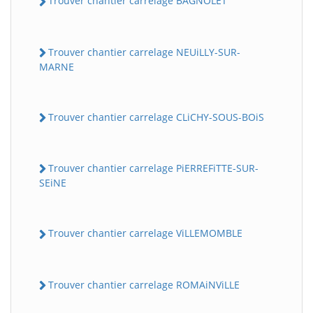
Trouver chantier carrelage BAGNOLET
Trouver chantier carrelage NEUiLLY-SUR-
MARNE
Trouver chantier carrelage CLiCHY-SOUS-BOiS
Trouver chantier carrelage PiERREFiTTE-SUR-
SEiNE
Trouver chantier carrelage ViLLEMOMBLE
Trouver chantier carrelage ROMAiNViLLE