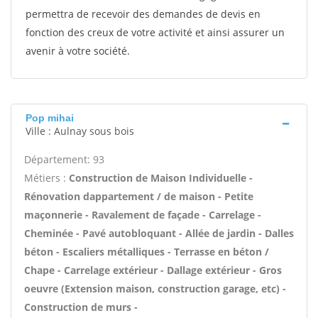
permettra de recevoir des demandes de devis en
fonction des creux de votre activité et ainsi assurer un
avenir à votre société.
Pop mihai
Ville : Aulnay sous bois
Département: 93
Métiers :
Construction de Maison Individuelle -
Rénovation dappartement / de maison - Petite
maçonnerie - Ravalement de façade - Carrelage -
Cheminée - Pavé autobloquant - Allée de jardin - Dalles
béton - Escaliers métalliques - Terrasse en béton /
Chape - Carrelage extérieur - Dallage extérieur - Gros
oeuvre (Extension maison, construction garage, etc) -
Construction de murs -