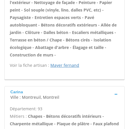
l'extérieur - Nettoyage de façade - Peinture - Papier
peint - Sol souple (vinyle, lino, dalles PVC, etc) -
Paysagiste - Entretien espaces verts - Pavé
autobloquant - Bétons décoratifs extérieurs - Allée de
jardin - Clôture - Dalles béton - Escaliers métalliques -
Terrasse en béton / Chape - Bétons cirés - Isolation
écologique - Abattage d'arbre - Élagage et taille -
Construction de murs -
Voir la fiche artisan :
Mayer fernand
Carina
Ville : Montreuil, Montreil
Département: 93
Métiers :
Chapes - Bétons décoratifs intérieurs -
Charpente métallique - Plaque de plâtre - Faux plafond