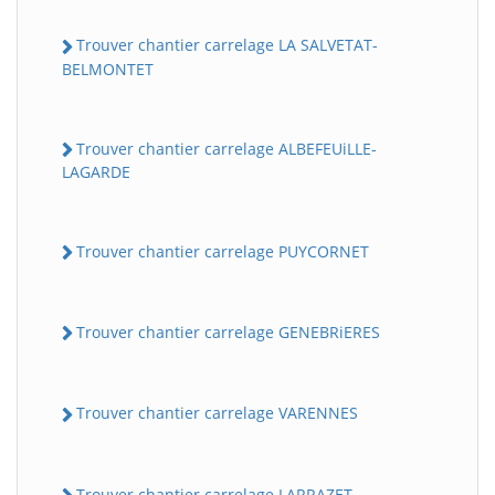
Trouver chantier carrelage LA SALVETAT-
BELMONTET
Trouver chantier carrelage ALBEFEUiLLE-
LAGARDE
Trouver chantier carrelage PUYCORNET
Trouver chantier carrelage GENEBRiERES
Trouver chantier carrelage VARENNES
Trouver chantier carrelage LARRAZET