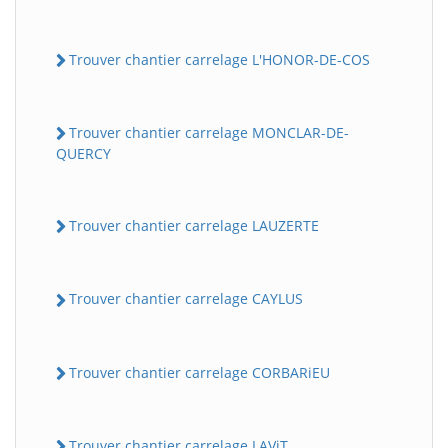
Trouver chantier carrelage L'HONOR-DE-COS
Trouver chantier carrelage MONCLAR-DE-
QUERCY
Trouver chantier carrelage LAUZERTE
Trouver chantier carrelage CAYLUS
Trouver chantier carrelage CORBARiEU
Trouver chantier carrelage LAViT