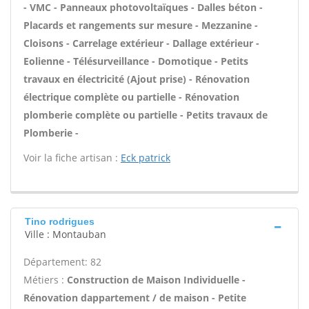
- VMC - Panneaux photovoltaïques - Dalles béton -
Placards et rangements sur mesure - Mezzanine -
Cloisons - Carrelage extérieur - Dallage extérieur -
Eolienne - Télésurveillance - Domotique - Petits
travaux en électricité (Ajout prise) - Rénovation
électrique complète ou partielle - Rénovation
plomberie complète ou partielle - Petits travaux de
Plomberie -
Voir la fiche artisan :
Eck patrick
Tino rodrigues
Ville : Montauban
Département: 82
Métiers :
Construction de Maison Individuelle -
Rénovation dappartement / de maison - Petite