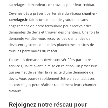
carrelages demandeurs de travaux pour leur Habitat.
Devenez dès à présent partenaire du réseau
chantier-
carrelage.fr
, faites une demande gratuite et sans
engagement via notre formulaire pour recevoir des
demandes de devis et trouver des chantiers. Une fois la
demande validée, vous recevrez des demandes de
devis enregistrées depuis les plateformes et sites de
tous les partenaires du réseau.
Toutes les demandes devis sont vérifiées par notre
service Qualité avant la mise en relation. Un processus
qui permet de vérifier la véracité d'une demande de
devis. Vous pouvez rapidement $etre en contact avec
les carrelages pour réaliser rapidement leurs chantiers
travaux.
Rejoignez notre réseau pour