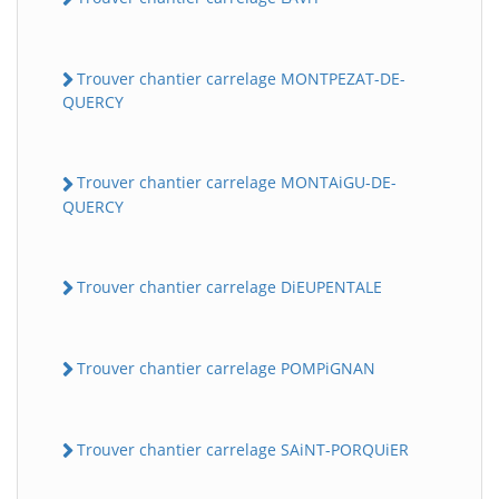
Trouver chantier carrelage MONTPEZAT-DE-
QUERCY
Trouver chantier carrelage MONTAiGU-DE-
QUERCY
Trouver chantier carrelage DiEUPENTALE
Trouver chantier carrelage POMPiGNAN
Trouver chantier carrelage SAiNT-PORQUiER