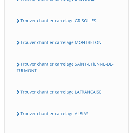
Trouver chantier carrelage GRiSOLLES
Trouver chantier carrelage MONTBETON
Trouver chantier carrelage SAiNT-ETiENNE-DE-
TULMONT
Trouver chantier carrelage LAFRANCAiSE
Trouver chantier carrelage ALBiAS