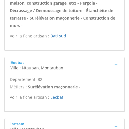
maison, construction garage, etc) - Pergola -
Décrassage / Démoussage de toiture - Étanchéité de
terrasse - Surélévation maçonnerie - Construction de
murs -
Voir la fiche artisan :
Bati sud
Eecbat
Ville : Ntauban, Montauban
Département: 82
Métiers :
Surélévation maçonnerie -
Voir la fiche artisan :
Eecbat
Isesam