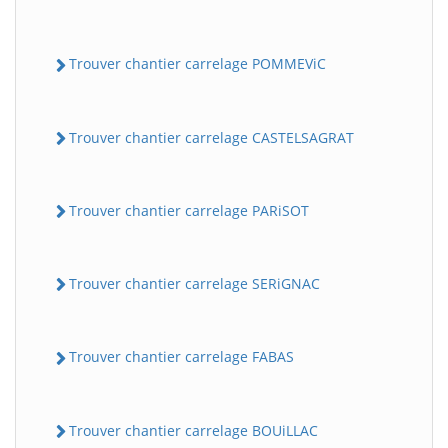
Trouver chantier carrelage POMMEViC
Trouver chantier carrelage CASTELSAGRAT
Trouver chantier carrelage PARiSOT
Trouver chantier carrelage SERiGNAC
Trouver chantier carrelage FABAS
Trouver chantier carrelage BOUiLLAC