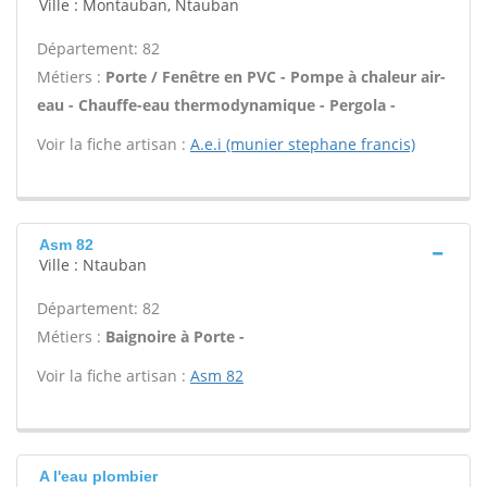
Ville : Montauban, Ntauban
Département: 82
Métiers :
Porte / Fenêtre en PVC - Pompe à chaleur air-
eau - Chauffe-eau thermodynamique - Pergola -
Voir la fiche artisan :
A.e.i (munier stephane francis)
Asm 82
Ville : Ntauban
Département: 82
Métiers :
Baignoire à Porte -
Voir la fiche artisan :
Asm 82
A l'eau plombier