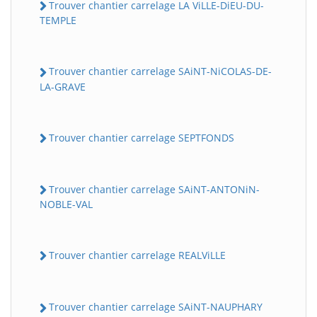
Trouver chantier carrelage LA ViLLE-DiEU-DU-
TEMPLE
Trouver chantier carrelage SAiNT-NiCOLAS-DE-
LA-GRAVE
Trouver chantier carrelage SEPTFONDS
Trouver chantier carrelage SAiNT-ANTONiN-
NOBLE-VAL
Trouver chantier carrelage REALViLLE
Trouver chantier carrelage SAiNT-NAUPHARY