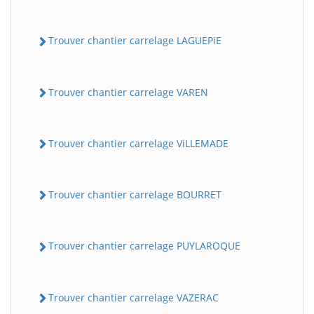
Trouver chantier carrelage LAGUEPiE
Trouver chantier carrelage VAREN
Trouver chantier carrelage ViLLEMADE
Trouver chantier carrelage BOURRET
Trouver chantier carrelage PUYLAROQUE
Trouver chantier carrelage VAZERAC