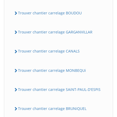
Trouver chantier carrelage BOUDOU
Trouver chantier carrelage GARGANViLLAR
Trouver chantier carrelage CANALS
Trouver chantier carrelage MONBEQUi
Trouver chantier carrelage SAiNT-PAUL-D'ESPiS
Trouver chantier carrelage BRUNiQUEL