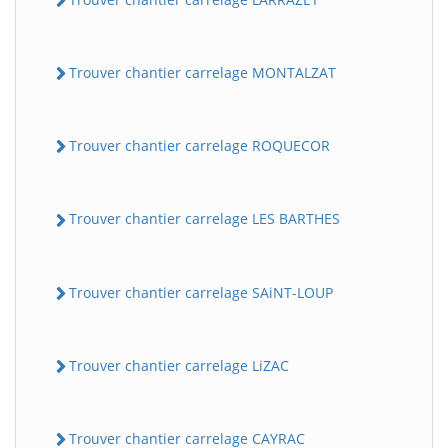
Trouver chantier carrelage MONTALZAT
Trouver chantier carrelage ROQUECOR
Trouver chantier carrelage LES BARTHES
Trouver chantier carrelage SAiNT-LOUP
Trouver chantier carrelage LiZAC
Trouver chantier carrelage CAYRAC