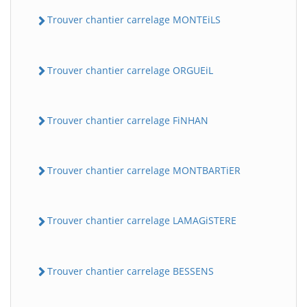
Trouver chantier carrelage MONTEiLS
Trouver chantier carrelage ORGUEiL
Trouver chantier carrelage FiNHAN
Trouver chantier carrelage MONTBARTiER
Trouver chantier carrelage LAMAGiSTERE
Trouver chantier carrelage BESSENS