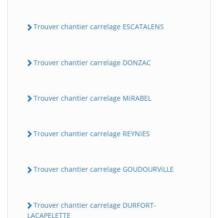
Trouver chantier carrelage ESCATALENS
Trouver chantier carrelage DONZAC
Trouver chantier carrelage MiRABEL
Trouver chantier carrelage REYNiES
Trouver chantier carrelage GOUDOURViLLE
Trouver chantier carrelage DURFORT-
LACAPELETTE