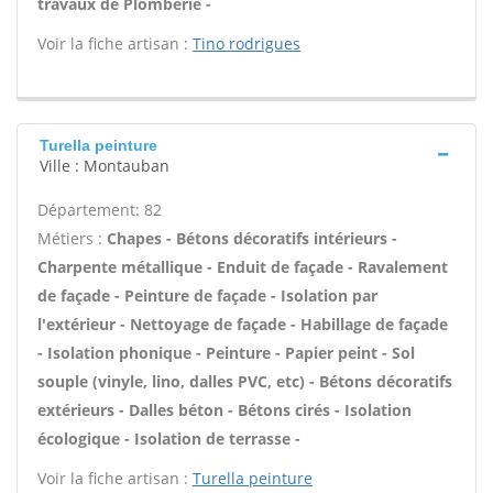
travaux de Plomberie -
Voir la fiche artisan :
Tino rodrigues
Turella peinture
Ville : Montauban
Département: 82
Métiers :
Chapes - Bétons décoratifs intérieurs -
Charpente métallique - Enduit de façade - Ravalement
de façade - Peinture de façade - Isolation par
l'extérieur - Nettoyage de façade - Habillage de façade
- Isolation phonique - Peinture - Papier peint - Sol
souple (vinyle, lino, dalles PVC, etc) - Bétons décoratifs
extérieurs - Dalles béton - Bétons cirés - Isolation
écologique - Isolation de terrasse -
Voir la fiche artisan :
Turella peinture