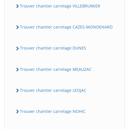
Trouver chantier carrelage ViLLEBRUMiER
Trouver chantier carrelage CAZES-MONDENARD
Trouver chantier carrelage DUNES
Trouver chantier carrelage MEAUZAC
Trouver chantier carrelage LEOJAC
Trouver chantier carrelage NOHiC