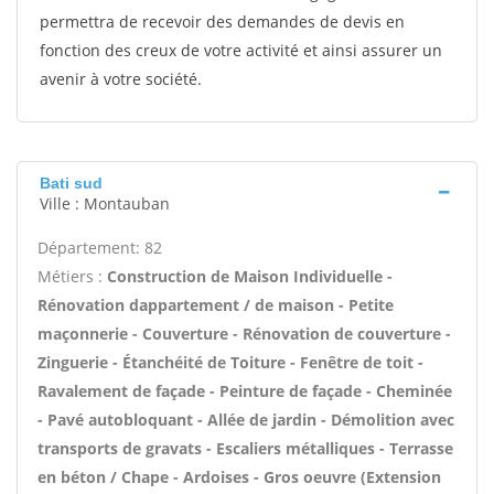
permettra de recevoir des demandes de devis en
fonction des creux de votre activité et ainsi assurer un
avenir à votre société.
Bati sud
Ville : Montauban
Département: 82
Métiers :
Construction de Maison Individuelle -
Rénovation dappartement / de maison - Petite
maçonnerie - Couverture - Rénovation de couverture -
Zinguerie - Étanchéité de Toiture - Fenêtre de toit -
Ravalement de façade - Peinture de façade - Cheminée
- Pavé autobloquant - Allée de jardin - Démolition avec
transports de gravats - Escaliers métalliques - Terrasse
en béton / Chape - Ardoises - Gros oeuvre (Extension