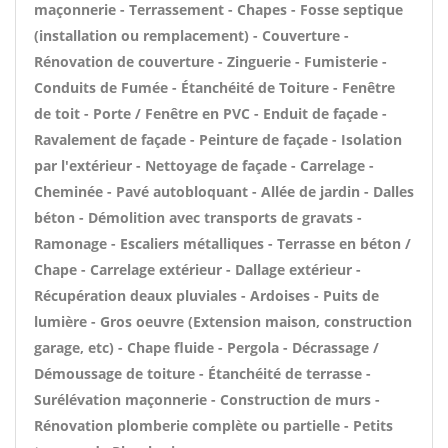
maçonnerie - Terrassement - Chapes - Fosse septique
(installation ou remplacement) - Couverture -
Rénovation de couverture - Zinguerie - Fumisterie -
Conduits de Fumée - Étanchéité de Toiture - Fenêtre
de toit - Porte / Fenêtre en PVC - Enduit de façade -
Ravalement de façade - Peinture de façade - Isolation
par l'extérieur - Nettoyage de façade - Carrelage -
Cheminée - Pavé autobloquant - Allée de jardin - Dalles
béton - Démolition avec transports de gravats -
Ramonage - Escaliers métalliques - Terrasse en béton /
Chape - Carrelage extérieur - Dallage extérieur -
Récupération deaux pluviales - Ardoises - Puits de
lumière - Gros oeuvre (Extension maison, construction
garage, etc) - Chape fluide - Pergola - Décrassage /
Démoussage de toiture - Étanchéité de terrasse -
Surélévation maçonnerie - Construction de murs -
Rénovation plomberie complète ou partielle - Petits