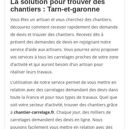
La solution pour trouver des
chantiers : Tarn-et-garonne
Vous êtes un artisan et vous cherchez des chantiers,
découvrez comment recevoir rapidement des demande
de devis et trouver des chantiers. Recevez dès à
présent des demandes de devis en rejoignant notre
service d'aide aux artisans. Vous pourrez ainsi proposer
vos services à tous les carrelages proches de votre zone
d'activité et qui auront besoin d'un artisan pour
réaliser leurs travaux.
L'utilisation de notre service permet de vous mettre en
relation avec des carrelages demandant des devis dans
toute la France et pour tous types de travaux. Quel que
soit votre secteur d'activité, trouver des chantiers grâce
à
chantier-carrelage.fr
. Chaque jour, des milliers de
carrelages demandent des devis en ligne. Nous
pouvons facilement vous mettre en relation avec des