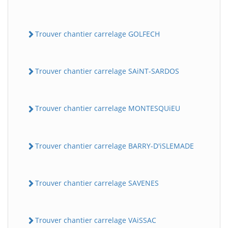
Trouver chantier carrelage GOLFECH
Trouver chantier carrelage SAiNT-SARDOS
Trouver chantier carrelage MONTESQUiEU
Trouver chantier carrelage BARRY-D'iSLEMADE
Trouver chantier carrelage SAVENES
Trouver chantier carrelage VAiSSAC