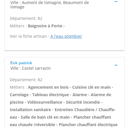
Ville : Aumont de lomagne, Beaumont de
lomage
Département: 82
Métiers :
Baignoire à Porte -
Voir la fiche artisan :
A l'eau plombier
Eck patrick
Ville : Castel sarrazin
Département: 82
Métiers :
Agencement en bois - Cuisine clé en main -
Carrelage - Tableau électrique - Alarme - Alarme de
piscine - Vidéosurveillance - Sécurité incendie -
Installation sanitaire - Entretien Chaudière / Chauffe-
eau - Salle de bain clé en main - Plancher chauffant
eau chaude /réversible - Plancher chauffant électrique