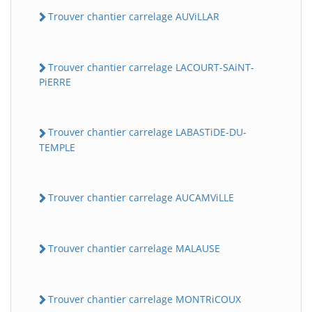
Trouver chantier carrelage AUViLLAR
Trouver chantier carrelage LACOURT-SAiNT-
PiERRE
Trouver chantier carrelage LABASTiDE-DU-
TEMPLE
Trouver chantier carrelage AUCAMViLLE
Trouver chantier carrelage MALAUSE
Trouver chantier carrelage MONTRiCOUX