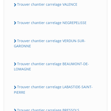
Trouver chantier carrelage VALENCE
Trouver chantier carrelage NEGREPELiSSE
Trouver chantier carrelage VERDUN-SUR-
GARONNE
Trouver chantier carrelage BEAUMONT-DE-
LOMAGNE
Trouver chantier carrelage LABASTiDE-SAiNT-
PiERRE
Trouver chantier carrelage BRESSOLS