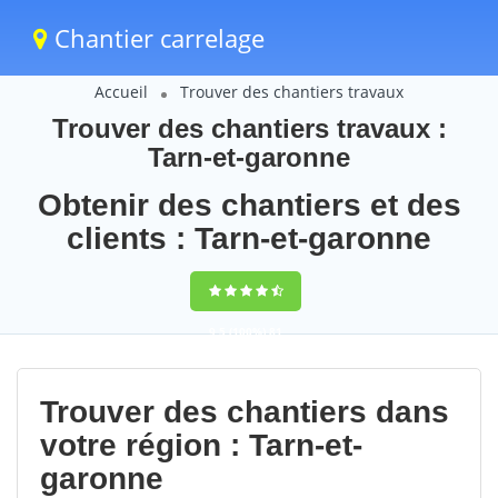
Chantier carrelage
Accueil
Trouver des chantiers travaux
Trouver des chantiers travaux :
Tarn-et-garonne
Obtenir des chantiers et des
clients : Tarn-et-garonne
9,5
(100%)
81
votes
Trouver des chantiers dans
votre région : Tarn-et-
garonne