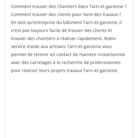
Comment trouver des chantiers dans Tarn-et-garonne ?
Comment trouver des clients pour faire des travaux ?
En tant qu'entreprise du bâtiment Tarn-et-garonne, il
n'est pas toujours facile de trouver des clients et
trouver des chantiers à réaliser rapidement. Notre
service d'aide aux artisans Tarn-et-garonne vous
permet de rentrer en contact de manière instantannée
avec des carrelages à la recherche de professionnels
pour réaliser leurs projets travaux Tarn-et-garonne.