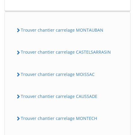
Trouver chantier carrelage MONTAUBAN
Trouver chantier carrelage CASTELSARRASiN
Trouver chantier carrelage MOiSSAC
Trouver chantier carrelage CAUSSADE
Trouver chantier carrelage MONTECH