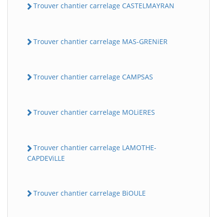
Trouver chantier carrelage CASTELMAYRAN
Trouver chantier carrelage MAS-GRENiER
Trouver chantier carrelage CAMPSAS
Trouver chantier carrelage MOLiERES
Trouver chantier carrelage LAMOTHE-
CAPDEViLLE
Trouver chantier carrelage BiOULE