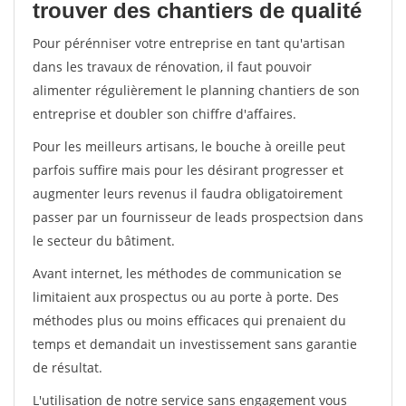
trouver des chantiers de qualité
Pour pérénniser votre entreprise en tant qu'artisan
dans les travaux de rénovation, il faut pouvoir
alimenter régulièrement le planning chantiers de son
entreprise et doubler son chiffre d'affaires.
Pour les meilleurs artisans, le bouche à oreille peut
parfois suffire mais pour les désirant progresser et
augmenter leurs revenus il faudra obligatoirement
passer par un fournisseur de leads prospectsion dans
le secteur du bâtiment.
Avant internet, les méthodes de communication se
limitaient aux prospectus ou au porte à porte. Des
méthodes plus ou moins efficaces qui prenaient du
temps et demandait un investissement sans garantie
de résultat.
L'utilisation de notre service sans engagement vous