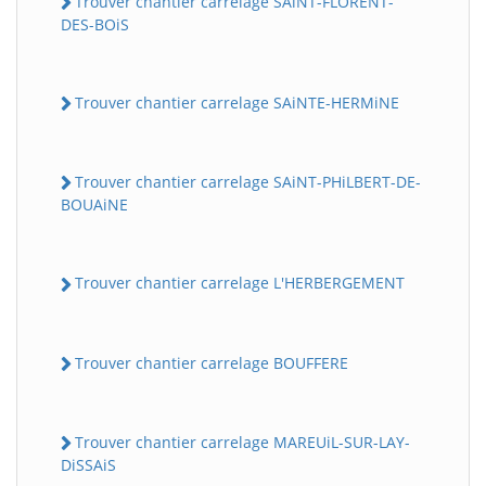
Trouver chantier carrelage SAiNT-FLORENT-
DES-BOiS
Trouver chantier carrelage SAiNTE-HERMiNE
Trouver chantier carrelage SAiNT-PHiLBERT-DE-
BOUAiNE
Trouver chantier carrelage L'HERBERGEMENT
Trouver chantier carrelage BOUFFERE
Trouver chantier carrelage MAREUiL-SUR-LAY-
DiSSAiS