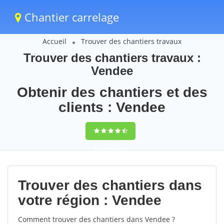
Chantier carrelage
Accueil
Trouver des chantiers travaux
Trouver des chantiers travaux :
Vendee
Obtenir des chantiers et des
clients : Vendee
9,5
(100%)
72
votes
Trouver des chantiers dans
votre région : Vendee
Comment trouver des chantiers dans Vendee ?