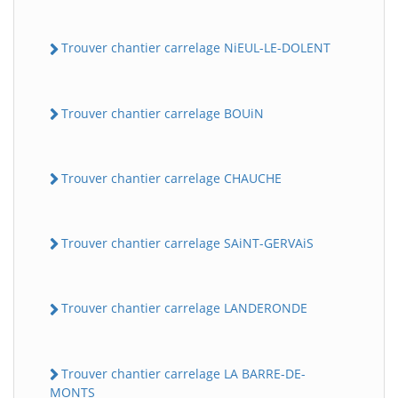
Trouver chantier carrelage NiEUL-LE-DOLENT
Trouver chantier carrelage BOUiN
Trouver chantier carrelage CHAUCHE
Trouver chantier carrelage SAiNT-GERVAiS
Trouver chantier carrelage LANDERONDE
Trouver chantier carrelage LA BARRE-DE-
MONTS