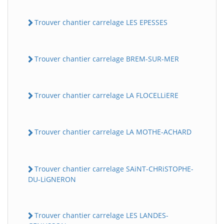
Trouver chantier carrelage LES EPESSES
Trouver chantier carrelage BREM-SUR-MER
Trouver chantier carrelage LA FLOCELLiERE
Trouver chantier carrelage LA MOTHE-ACHARD
Trouver chantier carrelage SAiNT-CHRiSTOPHE-
DU-LiGNERON
Trouver chantier carrelage LES LANDES-