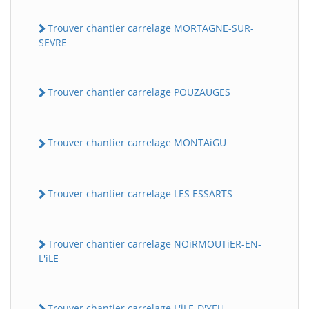
Trouver chantier carrelage MORTAGNE-SUR-
SEVRE
Trouver chantier carrelage POUZAUGES
Trouver chantier carrelage MONTAiGU
Trouver chantier carrelage LES ESSARTS
Trouver chantier carrelage NOiRMOUTiER-EN-
L'iLE
Trouver chantier carrelage L'iLE-D'YEU