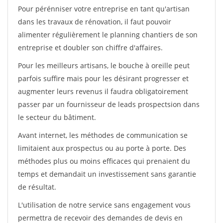
Pour pérénniser votre entreprise en tant qu'artisan
dans les travaux de rénovation, il faut pouvoir
alimenter régulièrement le planning chantiers de son
entreprise et doubler son chiffre d'affaires.
Pour les meilleurs artisans, le bouche à oreille peut
parfois suffire mais pour les désirant progresser et
augmenter leurs revenus il faudra obligatoirement
passer par un fournisseur de leads prospectsion dans
le secteur du bâtiment.
Avant internet, les méthodes de communication se
limitaient aux prospectus ou au porte à porte. Des
méthodes plus ou moins efficaces qui prenaient du
temps et demandait un investissement sans garantie
de résultat.
L'utilisation de notre service sans engagement vous
permettra de recevoir des demandes de devis en