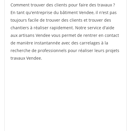
Comment trouver des clients pour faire des travaux ?
En tant qu'entreprise du bâtiment Vendee, il n'est pas
toujours facile de trouver des clients et trouver des
chantiers à réaliser rapidement. Notre service d'aide
aux artisans Vendee vous permet de rentrer en contact
de manière instantannée avec des carrelages à la
recherche de professionnels pour réaliser leurs projets
travaux Vendee.