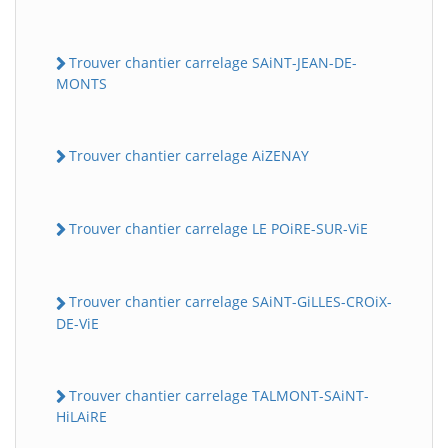
Trouver chantier carrelage SAiNT-JEAN-DE-
MONTS
Trouver chantier carrelage AiZENAY
Trouver chantier carrelage LE POiRE-SUR-ViE
Trouver chantier carrelage SAiNT-GiLLES-CROiX-
DE-ViE
Trouver chantier carrelage TALMONT-SAiNT-
HiLAiRE