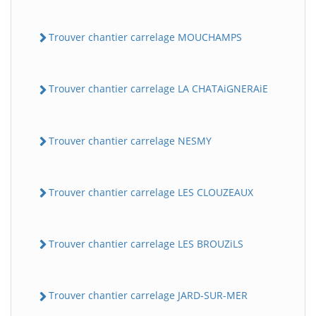
Trouver chantier carrelage MOUCHAMPS
Trouver chantier carrelage LA CHATAiGNERAiE
Trouver chantier carrelage NESMY
Trouver chantier carrelage LES CLOUZEAUX
Trouver chantier carrelage LES BROUZiLS
Trouver chantier carrelage JARD-SUR-MER