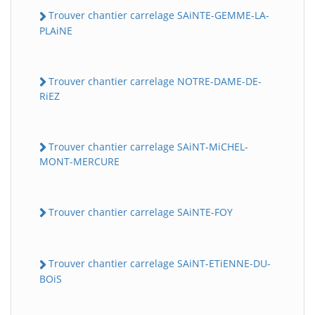
Trouver chantier carrelage SAiNTE-GEMME-LA-
PLAiNE
Trouver chantier carrelage NOTRE-DAME-DE-
RiEZ
Trouver chantier carrelage SAiNT-MiCHEL-
MONT-MERCURE
Trouver chantier carrelage SAiNTE-FOY
Trouver chantier carrelage SAiNT-ETiENNE-DU-
BOiS