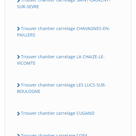
SUR-SEVRE
Trouver chantier carrelage CHAVAGNES-EN-
PAiLLERS
Trouver chantier carrelage LA CHAiZE-LE-
ViCOMTE
Trouver chantier carrelage LES LUCS-SUR-
BOULOGNE
Trouver chantier carrelage CUGAND
Trouver chantier carrelage COEX