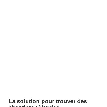
La solution pour trouver des