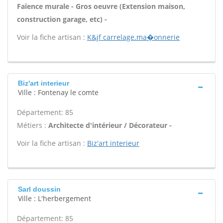
Faïence murale - Gros oeuvre (Extension maison,
construction garage, etc) -
Voir la fiche artisan :
K&jf carrelage.ma�onnerie
Biz'art interieur
Ville : Fontenay le comte
Département: 85
Métiers :
Architecte d'intérieur / Décorateur -
Voir la fiche artisan :
Biz'art interieur
Sarl doussin
Ville : L'herbergement
Département: 85