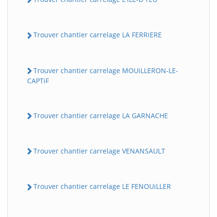
Trouver chantier carrelage LA FERRiERE
Trouver chantier carrelage MOUiLLERON-LE-
CAPTiF
Trouver chantier carrelage LA GARNACHE
Trouver chantier carrelage VENANSAULT
Trouver chantier carrelage LE FENOUiLLER