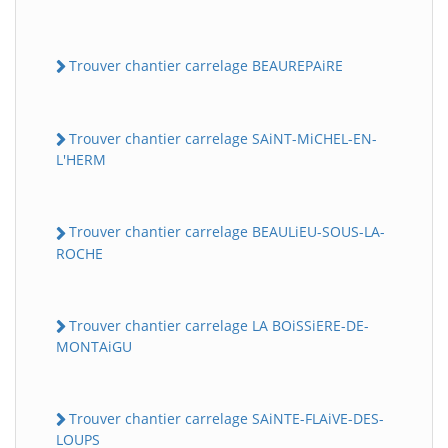
Trouver chantier carrelage BEAUREPAiRE
Trouver chantier carrelage SAiNT-MiCHEL-EN-
L'HERM
Trouver chantier carrelage BEAULiEU-SOUS-LA-
ROCHE
Trouver chantier carrelage LA BOiSSiERE-DE-
MONTAiGU
Trouver chantier carrelage SAiNTE-FLAiVE-DES-
LOUPS