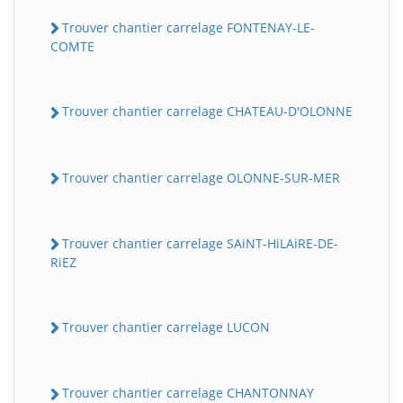
Trouver chantier carrelage FONTENAY-LE-
COMTE
Trouver chantier carrelage CHATEAU-D'OLONNE
Trouver chantier carrelage OLONNE-SUR-MER
Trouver chantier carrelage SAiNT-HiLAiRE-DE-
RiEZ
Trouver chantier carrelage LUCON
Trouver chantier carrelage CHANTONNAY