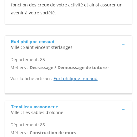
fonction des creux de votre activité et ainsi assurer un
avenir à votre société.
Eurl philippe remaud
Ville : Saint vincent sterlanges
Département: 85
Métiers :
Décrassage / Démoussage de toiture -
Voir la fiche artisan :
Eurl philippe remaud
Tenailleau maconnerie
Ville : Les sables d'olonne
Département: 85
Métiers :
Construction de murs -