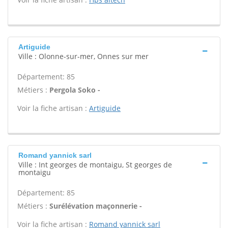
Artiguide
Ville : Olonne-sur-mer, Onnes sur mer
Département: 85
Métiers :
Pergola Soko -
Voir la fiche artisan :
Artiguide
Romand yannick sarl
Ville : Int georges de montaigu, St georges de
montaigu
Département: 85
Métiers :
Surélévation maçonnerie -
Voir la fiche artisan :
Romand yannick sarl