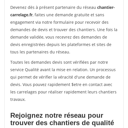
Devenez dès à présent partenaire du réseau
chantier-
carrelage.fr
, faites une demande gratuite et sans
engagement via notre formulaire pour recevoir des
demandes de devis et trouver des chantiers. Une fois la
demande validée, vous recevrez des demandes de
devis enregistrées depuis les plateformes et sites de
tous les partenaires du réseau.
Toutes les demandes devis sont vérifiées par notre
service Qualité avant la mise en relation. Un processus
qui permet de vérifier la véracité d'une demande de
devis. Vous pouvez rapidement $etre en contact avec
les carrelages pour réaliser rapidement leurs chantiers
travaux.
Rejoignez notre réseau pour
trouver des chantiers de qualité