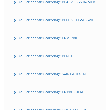
Trouver chantier carrelage BEAUVOiR-SUR-MER
Trouver chantier carrelage BELLEViLLE-SUR-ViE
Trouver chantier carrelage LA VERRiE
Trouver chantier carrelage BENET
Trouver chantier carrelage SAiNT-FULGENT
Trouver chantier carrelage LA BRUFFiERE
Trouver chantier carrelage SAiNT-LAURENT-