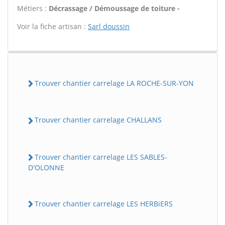
Métiers :
Décrassage / Démoussage de toiture -
Voir la fiche artisan :
Sarl doussin
Trouver chantier carrelage LA ROCHE-SUR-YON
Trouver chantier carrelage CHALLANS
Trouver chantier carrelage LES SABLES-
D'OLONNE
Trouver chantier carrelage LES HERBiERS