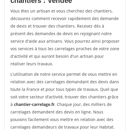
chantiers : Vendee
Vous êtes un artisan et vous cherchez des chantiers,
découvrez comment recevoir rapidement des demande
de devis et trouver des chantiers. Recevez dès à
présent des demandes de devis en rejoignant notre
service d'aide aux artisans. Vous pourrez ainsi proposer
vos services à tous les carrelages proches de votre zone
d'activité et qui auront besoin d'un artisan pour
réaliser leurs travaux.
L'utilisation de notre service permet de vous mettre en
relation avec des carrelages demandant des devis dans
toute la France et pour tous types de travaux. Quel que
soit votre secteur d'activité, trouver des chantiers grâce
à
chantier-carrelage.fr
. Chaque jour, des milliers de
carrelages demandent des devis en ligne. Nous
pouvons facilement vous mettre en relation avec des
carrelages demandeurs de travaux pour leur Habitat.