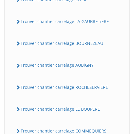
Trouver chantier carrelage LA GAUBRETiERE
Trouver chantier carrelage BOURNEZEAU
Trouver chantier carrelage AUBiGNY
Trouver chantier carrelage ROCHESERViERE
Trouver chantier carrelage LE BOUPERE
Trouver chantier carrelage COMMEQUiERS