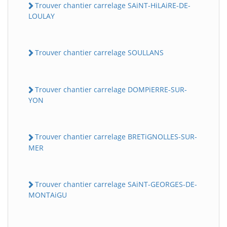
Trouver chantier carrelage SAiNT-HiLAiRE-DE-
LOULAY
Trouver chantier carrelage SOULLANS
Trouver chantier carrelage DOMPiERRE-SUR-
YON
Trouver chantier carrelage BRETiGNOLLES-SUR-
MER
Trouver chantier carrelage SAiNT-GEORGES-DE-
MONTAiGU