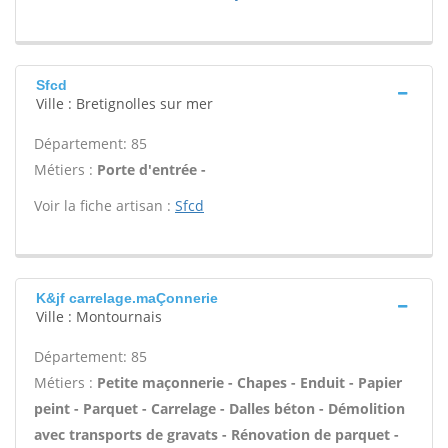
Sfcd
Ville : Bretignolles sur mer
Département: 85
Métiers :
Porte d'entrée -
Voir la fiche artisan :
Sfcd
K&jf carrelage.maÇonnerie
Ville : Montournais
Département: 85
Métiers :
Petite maçonnerie - Chapes - Enduit - Papier
peint - Parquet - Carrelage - Dalles béton - Démolition
avec transports de gravats - Rénovation de parquet -