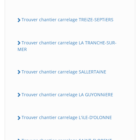
Trouver chantier carrelage TREiZE-SEPTiERS
Trouver chantier carrelage LA TRANCHE-SUR-
MER
Trouver chantier carrelage SALLERTAiNE
Trouver chantier carrelage LA GUYONNiERE
Trouver chantier carrelage L'iLE-D'OLONNE