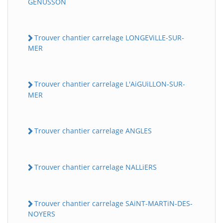
GENUSSON
Trouver chantier carrelage LONGEViLLE-SUR-
MER
Trouver chantier carrelage L'AiGUiLLON-SUR-
MER
Trouver chantier carrelage ANGLES
Trouver chantier carrelage NALLiERS
Trouver chantier carrelage SAiNT-MARTiN-DES-
NOYERS