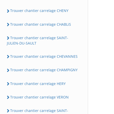
Trouver chantier carrelage CHENY
Trouver chantier carrelage CHABLiS
Trouver chantier carrelage SAiNT-
JULiEN-DU-SAULT
Trouver chantier carrelage CHEVANNES
Trouver chantier carrelage CHAMPiGNY
Trouver chantier carrelage HERY
Trouver chantier carrelage VERON
Trouver chantier carrelage SAiNT-