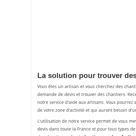
La solution pour trouver de
Vous êtes un artisan et vous cherchez des chan
demande de devis et trouver des chantiers. Rec
notre service d'aide aux artisans. Vous pourrez 
de votre zone d'activité et qui auront besoin d'u
L'utilisation de notre service permet de vous m
devis dans toute la France et pour tous types de 