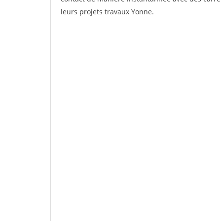
leurs projets travaux Yonne.