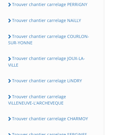
Trouver chantier carrelage PERRiGNY
Trouver chantier carrelage NAiLLY
Trouver chantier carrelage COURLON-
SUR-YONNE
Trouver chantier carrelage JOUX-LA-
ViLLE
Trouver chantier carrelage LiNDRY
Trouver chantier carrelage
ViLLENEUVE-L'ARCHEVEQUE
Trouver chantier carrelage CHARMOY
Trouver chantier carrelage SERGiNES