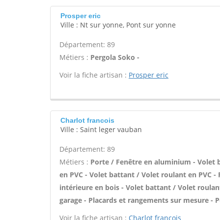
Prosper eric
Ville : Nt sur yonne, Pont sur yonne
Département: 89
Métiers :
Pergola Soko -
Voir la fiche artisan :
Prosper eric
Charlot francois
Ville : Saint leger vauban
Département: 89
Métiers :
Porte / Fenêtre en aluminium - Volet 
en PVC - Volet battant / Volet roulant en PVC - 
intérieure en bois - Volet battant / Volet roulant
garage - Placards et rangements sur mesure - P
Voir la fiche artisan :
Charlot francois