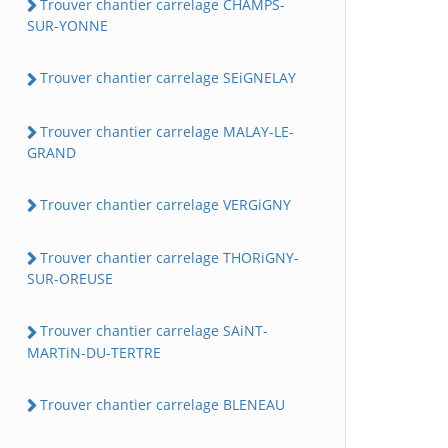
Trouver chantier carrelage CHAMPS-
SUR-YONNE
Trouver chantier carrelage SEiGNELAY
Trouver chantier carrelage MALAY-LE-
GRAND
Trouver chantier carrelage VERGiGNY
Trouver chantier carrelage THORiGNY-
SUR-OREUSE
Trouver chantier carrelage SAiNT-
MARTiN-DU-TERTRE
Trouver chantier carrelage BLENEAU