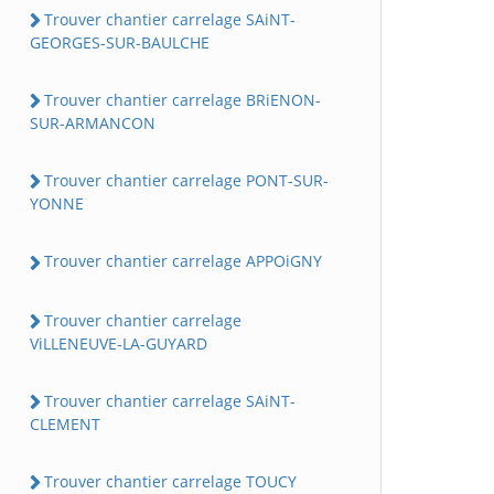
Trouver chantier carrelage SAiNT-
GEORGES-SUR-BAULCHE
Trouver chantier carrelage BRiENON-
SUR-ARMANCON
Trouver chantier carrelage PONT-SUR-
YONNE
Trouver chantier carrelage APPOiGNY
Trouver chantier carrelage
ViLLENEUVE-LA-GUYARD
Trouver chantier carrelage SAiNT-
CLEMENT
Trouver chantier carrelage TOUCY