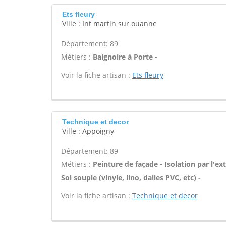
Ets fleury
Ville : Int martin sur ouanne
Département: 89
Métiers :
Baignoire à Porte -
Voir la fiche artisan :
Ets fleury
Technique et decor
Ville : Appoigny
Département: 89
Métiers :
Peinture de façade - Isolation par l'ex
Sol souple (vinyle, lino, dalles PVC, etc) -
Voir la fiche artisan :
Technique et decor