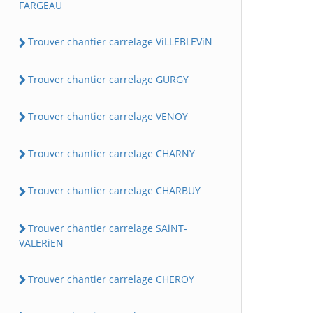
FARGEAU
Trouver chantier carrelage ViLLEBLEViN
Trouver chantier carrelage GURGY
Trouver chantier carrelage VENOY
Trouver chantier carrelage CHARNY
Trouver chantier carrelage CHARBUY
Trouver chantier carrelage SAiNT-
VALERiEN
Trouver chantier carrelage CHEROY