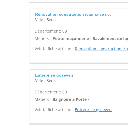
Renovation construction icaunaise r.c.
Ville : Sens
Département: 89
Métiers :
Petite maçonnerie - Ravalement de fa
Voir la fiche artisan :
Renovation construction ica
Entreprise goseven
Ville : Sens
Département: 89
Métiers :
Baignoire à Porte -
Voir la fiche artisan :
Entreprise goseven