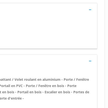
battant / Volet roulant en aluminium - Porte / Fenêtre
Portail en PVC - Porte / Fenêtre en bois - Porte
 en bois - Portail en bois - Escalier en bois - Portes de
orte d'entrée -