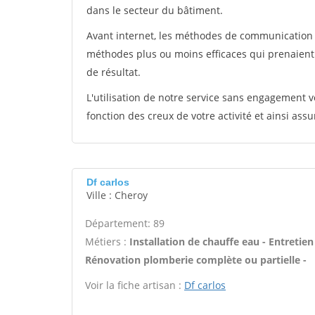
dans le secteur du bâtiment.
Avant internet, les méthodes de communication s
méthodes plus ou moins efficaces qui prenaien
de résultat.
L'utilisation de notre service sans engagement
fonction des creux de votre activité et ainsi assu
Df carlos
Ville : Cheroy
Département: 89
Métiers :
Installation de chauffe eau - Entretien
Rénovation plomberie complète ou partielle -
Voir la fiche artisan :
Df carlos