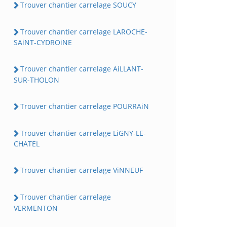
Trouver chantier carrelage SOUCY
Trouver chantier carrelage LAROCHE-
SAiNT-CYDROiNE
Trouver chantier carrelage AiLLANT-
SUR-THOLON
Trouver chantier carrelage POURRAiN
Trouver chantier carrelage LiGNY-LE-
CHATEL
Trouver chantier carrelage ViNNEUF
Trouver chantier carrelage
VERMENTON