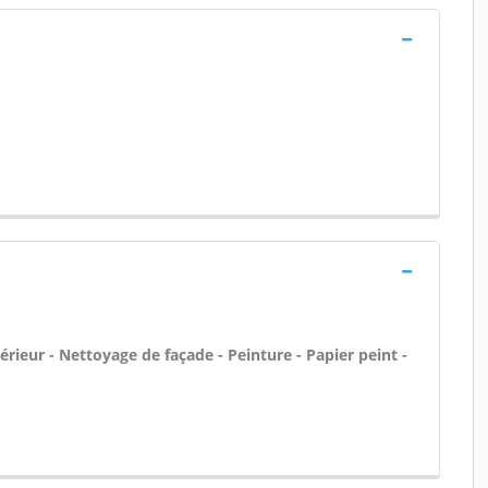
térieur - Nettoyage de façade - Peinture - Papier peint -