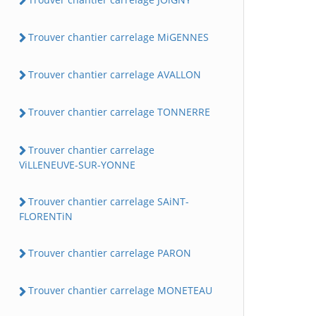
Trouver chantier carrelage MiGENNES
Trouver chantier carrelage AVALLON
Trouver chantier carrelage TONNERRE
Trouver chantier carrelage
ViLLENEUVE-SUR-YONNE
Trouver chantier carrelage SAiNT-
FLORENTiN
Trouver chantier carrelage PARON
Trouver chantier carrelage MONETEAU