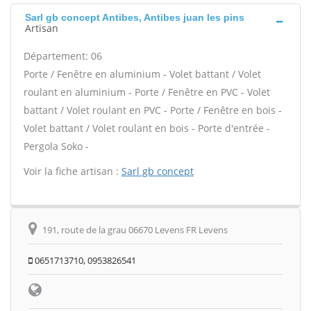
Sarl gb concept Antibes, Antibes juan les pins
Artisan
Département: 06
Porte / Fenêtre en aluminium - Volet battant / Volet
roulant en aluminium - Porte / Fenêtre en PVC - Volet
battant / Volet roulant en PVC - Porte / Fenêtre en bois -
Volet battant / Volet roulant en bois - Porte d'entrée -
Pergola Soko -
Voir la fiche artisan :
Sarl gb concept
191, route de la grau 06670 Levens FR Levens
0651713710, 0953826541