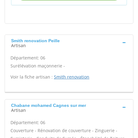
Smith renovation Peille
Artisan
Département: 06
Surélévation maçonnerie -
Voir la fiche artisan :
Smith renovation
Chabane mohamed Cagnes sur mer
Artisan
Département: 06
Couverture - Rénovation de couverture - Zinguerie -