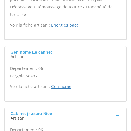
Décrassage / Démoussage de toiture - Étanchéité de
terrasse -
Voir la fiche artisan :
Energies paca
Gen home Le cannet
Artisan
Département: 06
Pergola Soko -
Voir la fiche artisan :
Gen home
Cabinet jr asaro Nice
Artisan
Département: 06