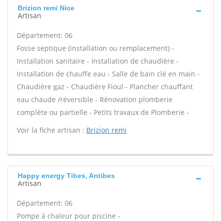
Brizion remi Nice
Artisan
Département: 06
Fosse septique (installation ou remplacement) -
Installation sanitaire - Installation de chaudière -
Installation de chauffe eau - Salle de bain clé en main -
Chaudière gaz - Chaudière Fioul - Plancher chauffant
eau chaude /réversible - Rénovation plomberie
complète ou partielle - Petits travaux de Plomberie -
Voir la fiche artisan :
Brizion remi
Happy energy Tibes, Antibes
Artisan
Département: 06
Pompe à chaleur pour piscine -