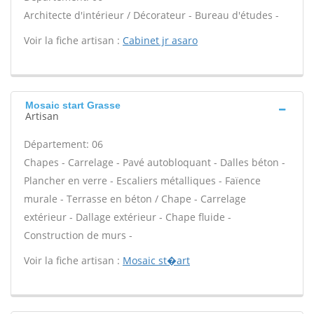
Architecte d'intérieur / Décorateur - Bureau d'études -
Voir la fiche artisan :
Cabinet jr asaro
Mosaic start Grasse
Artisan
Département: 06
Chapes - Carrelage - Pavé autobloquant - Dalles béton -
Plancher en verre - Escaliers métalliques - Faïence
murale - Terrasse en béton / Chape - Carrelage
extérieur - Dallage extérieur - Chape fluide -
Construction de murs -
Voir la fiche artisan :
Mosaic st�art