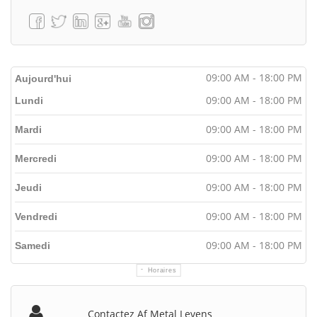
09:00 AM - 18:00 PM
Aujourd'hui
09:00 AM - 18:00 PM
Lundi
09:00 AM - 18:00 PM
Mardi
09:00 AM - 18:00 PM
Mercredi
09:00 AM - 18:00 PM
Jeudi
09:00 AM - 18:00 PM
Vendredi
09:00 AM - 18:00 PM
Samedi
Horaires
Contactez Af Metal Levens