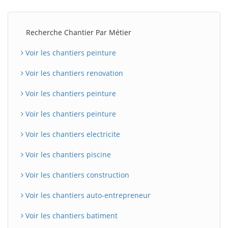
Recherche Chantier Par Métier
Voir les chantiers peinture
Voir les chantiers renovation
Voir les chantiers peinture
Voir les chantiers peinture
Voir les chantiers electricite
Voir les chantiers piscine
Voir les chantiers construction
Voir les chantiers auto-entrepreneur
Voir les chantiers batiment