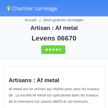
Chantier carrelage
Accueil
Devis gratuits carrelages
Artisan : Af metal
Levens 06670
9,5
(100%)
73
votes
Artisans : Af metal
Af metal est un artisan qui réalise pour vous les travaux
de . La société Af metal est spécialisée dans les travaux
de et intervient sur Levens 06670 et ses environs.