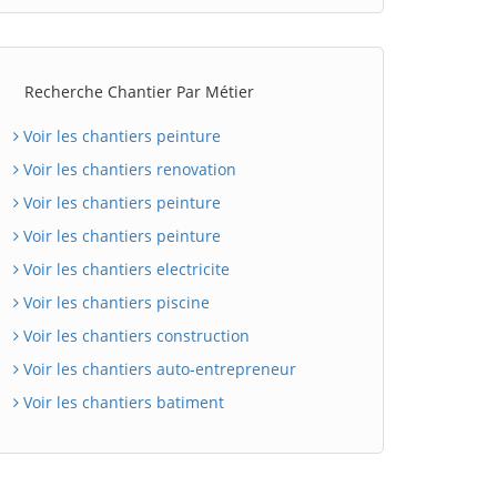
Recherche Chantier Par Métier
Voir les chantiers peinture
Voir les chantiers renovation
Voir les chantiers peinture
Voir les chantiers peinture
Voir les chantiers electricite
Voir les chantiers piscine
Voir les chantiers construction
Voir les chantiers auto-entrepreneur
Voir les chantiers batiment