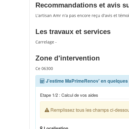
Recommandations et avis sur
L'artisan Amr n'a pas encore reçu d'avis et tém
Les travaux et services
Carrelage -
Zone d'intervention
Ce 06300