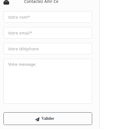
Contactez Amr Ce