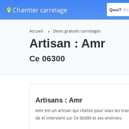
Chantier carrelage
Quoi?
Accueil
Devis gratuits carrelages
Artisan : Amr
Ce 06300
Artisans : Amr
Amr est un artisan qui réalise pour vous les trav
de et intervient sur Ce 06300 et ses environs.