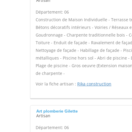
Artisan
Département: 06
Construction de Maison Individuelle - Terrasse 
Bétons décoratifs intérieurs - Voiries / Réseaux 
Goudronnage - Charpente traditionnelle bois - C
Toiture - Enduit de façade - Ravalement de façade
Nettoyage de façade - Habillage de façade - Pisci
métalliques - Piscine hors sol - Abri de piscine -
Plage de piscine - Gros oeuvre (Extension maison
de charpente -
Voir la fiche artisan :
Rika construction
Art plomberie Gilette
Artisan
Département: 06