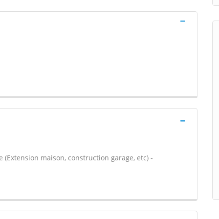
 (Extension maison, construction garage, etc) -