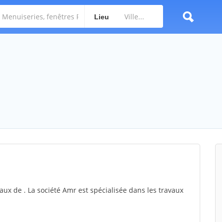
Lieu
aux de . La société Amr est spécialisée dans les travaux