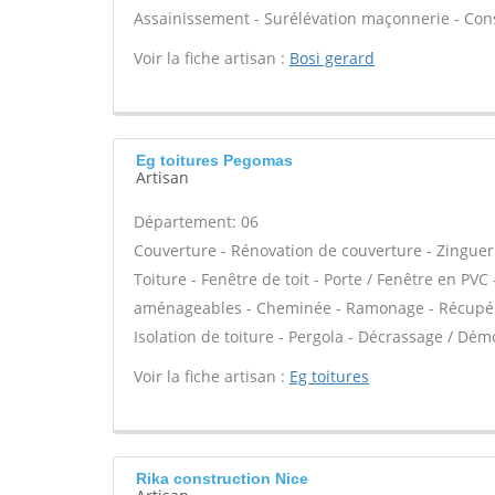
Assainissement - Surélévation maçonnerie - Con
Voir la fiche artisan :
Bosi gerard
Eg toitures Pegomas
Artisan
Département: 06
Couverture - Rénovation de couverture - Zinguer
Toiture - Fenêtre de toit - Porte / Fenêtre en PV
aménageables - Cheminée - Ramonage - Récupérati
Isolation de toiture - Pergola - Décrassage / Dém
Voir la fiche artisan :
Eg toitures
Rika construction Nice