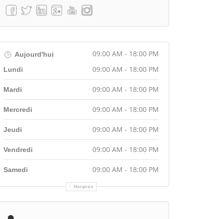
09:00 AM - 18:00 PM
Aujourd'hui
09:00 AM - 18:00 PM
Lundi
09:00 AM - 18:00 PM
Mardi
09:00 AM - 18:00 PM
Mercredi
09:00 AM - 18:00 PM
Jeudi
09:00 AM - 18:00 PM
Vendredi
09:00 AM - 18:00 PM
Samedi
Horaires