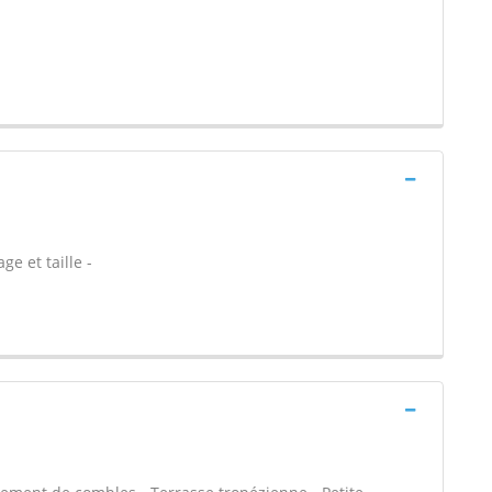
ge et taille -