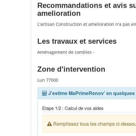
Recommandations et avis sur 
amelioration
L'artisan Construction et amelioration n'a pas e
Les travaux et services
Aménagement de combles -
Zone d'intervention
Lun 77000