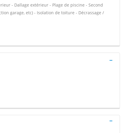
rieur - Dallage extérieur - Plage de piscine - Second
ion garage, etc) - Isolation de toiture - Décrassage /