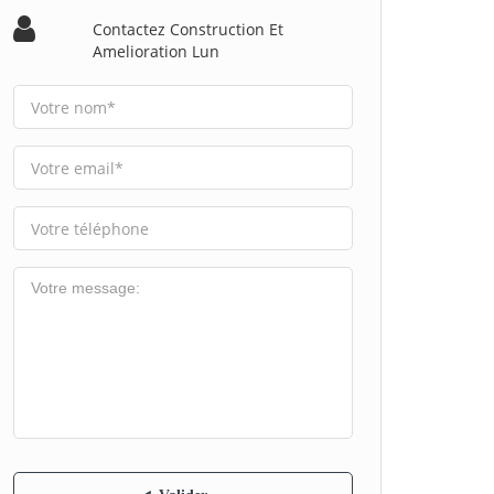
Contactez Construction Et
Amelioration Lun