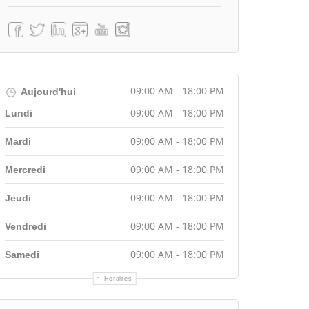
09:00 AM - 18:00 PM
Aujourd'hui
09:00 AM - 18:00 PM
Lundi
09:00 AM - 18:00 PM
Mardi
09:00 AM - 18:00 PM
Mercredi
09:00 AM - 18:00 PM
Jeudi
09:00 AM - 18:00 PM
Vendredi
09:00 AM - 18:00 PM
Samedi
Horaires