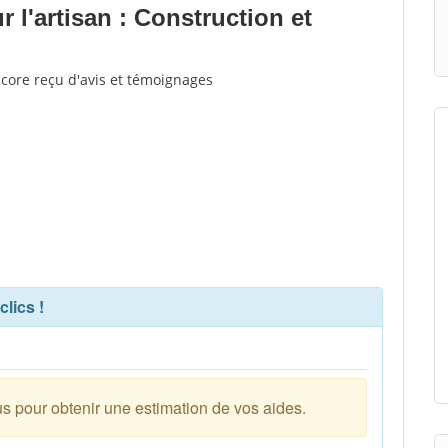
l'artisan : Construction et
ncore reçu d'avis et témoignages