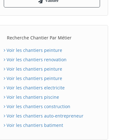
Recherche Chantier Par Métier
Voir les chantiers peinture
Voir les chantiers renovation
Voir les chantiers peinture
Voir les chantiers peinture
Voir les chantiers electricite
Voir les chantiers piscine
Voir les chantiers construction
Voir les chantiers auto-entrepreneur
Voir les chantiers batiment