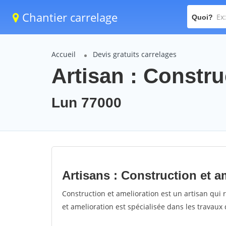
Chantier carrelage
Quoi?
Accueil
Devis gratuits carrelages
Artisan : Constru
Lun 77000
Artisans : Construction et a
Construction et amelioration est un artisan qui r
et amelioration est spécialisée dans les travaux 