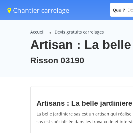
Chantier carrelage
Quoi?
Accueil
Devis gratuits carrelages
Artisan : La belle
Risson 03190
Artisans : La belle jardiniere
La belle jardiniere sas est un artisan qui réalise
sas est spécialisée dans les travaux de et interv