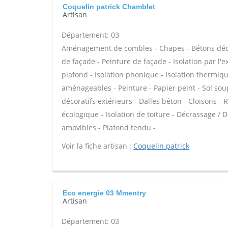
Coquelin patrick Chamblet
Artisan
Département: 03
Aménagement de combles - Chapes - Bétons décor
de façade - Peinture de façade - Isolation par l'e
plafond - Isolation phonique - Isolation thermiq
aménageables - Peinture - Papier peint - Sol soupl
décoratifs extérieurs - Dalles béton - Cloisons - 
écologique - Isolation de toiture - Décrassage / 
amovibles - Plafond tendu -
Voir la fiche artisan :
Coquelin patrick
Eco energie 03 Mmentry
Artisan
Département: 03