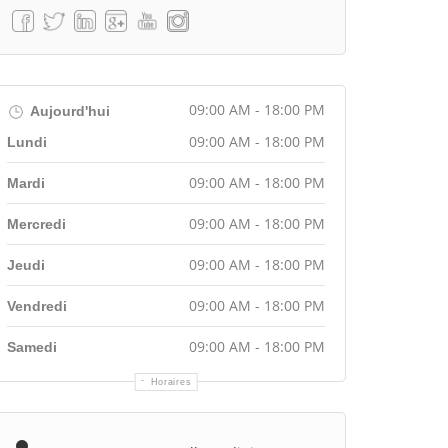
09:00 AM - 18:00 PM
Aujourd'hui
09:00 AM - 18:00 PM
Lundi
09:00 AM - 18:00 PM
Mardi
09:00 AM - 18:00 PM
Mercredi
09:00 AM - 18:00 PM
Jeudi
09:00 AM - 18:00 PM
Vendredi
09:00 AM - 18:00 PM
Samedi
Horaires