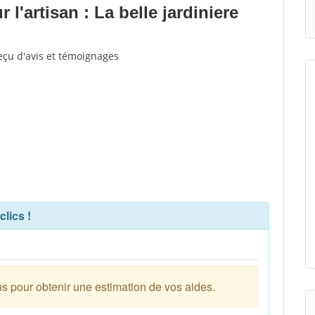
l'artisan : La belle jardiniere
reçu d'avis et témoignages