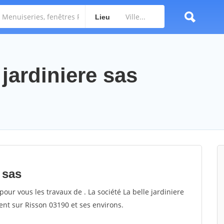
Lieu
 jardiniere sas
 sas
 pour vous les travaux de . La société La belle jardiniere
ient sur Risson 03190 et ses environs.