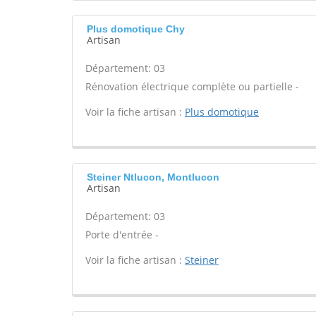
Plus domotique Chy
Artisan
Département: 03
Rénovation électrique complète ou partielle -
Voir la fiche artisan :
Plus domotique
Steiner Ntlucon, Montlucon
Artisan
Département: 03
Porte d'entrée -
Voir la fiche artisan :
Steiner