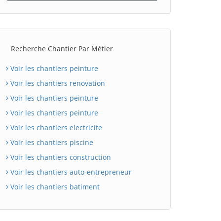
Recherche Chantier Par Métier
Voir les chantiers peinture
Voir les chantiers renovation
Voir les chantiers peinture
Voir les chantiers peinture
Voir les chantiers electricite
Voir les chantiers piscine
Voir les chantiers construction
Voir les chantiers auto-entrepreneur
Voir les chantiers batiment