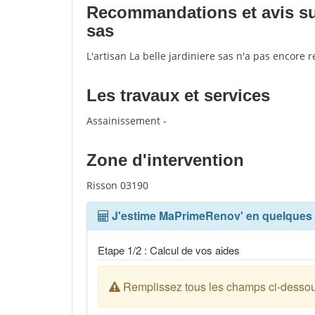
Recommandations et avis sur 
sas
L'artisan La belle jardiniere sas n'a pas encore 
Les travaux et services
Assainissement -
Zone d'intervention
Risson 03190