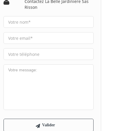
Contactez La Belle Jardiniere Sas
Risson