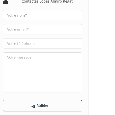
Contactez Lopes Almiro Regat