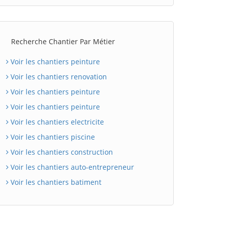
Recherche Chantier Par Métier
Voir les chantiers peinture
Voir les chantiers renovation
Voir les chantiers peinture
Voir les chantiers peinture
Voir les chantiers electricite
Voir les chantiers piscine
Voir les chantiers construction
Voir les chantiers auto-entrepreneur
Voir les chantiers batiment