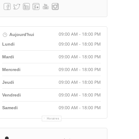
09:00 AM - 18:00 PM
Aujourd'hui
09:00 AM - 18:00 PM
Lundi
09:00 AM - 18:00 PM
Mardi
09:00 AM - 18:00 PM
Mercredi
09:00 AM - 18:00 PM
Jeudi
09:00 AM - 18:00 PM
Vendredi
09:00 AM - 18:00 PM
Samedi
Horaires