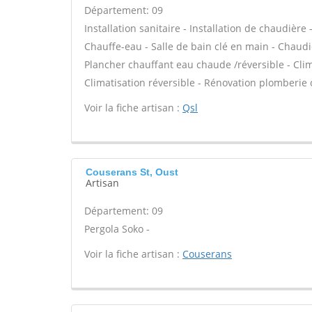
Département: 09
Installation sanitaire - Installation de chaudière
Chauffe-eau - Salle de bain clé en main - Chaudi
Plancher chauffant eau chaude /réversible - Clim
Climatisation réversible - Rénovation plomberie 
Voir la fiche artisan :
Qsl
Couserans St, Oust
Artisan
Département: 09
Pergola Soko -
Voir la fiche artisan :
Couserans