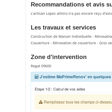
Recommandations et avis sur
L'artisan Lopes almiro n'a pas encore reçu d'avi
Les travaux et services
Construction de Maison Individuelle - Rénovatio
Couverture - Rénovation de couverture - Gros oeu
Zone d'intervention
Regat 09600