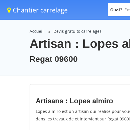
Chantier carrelage
Quoi?
Accueil
Devis gratuits carrelages
Artisan : Lopes a
Regat 09600
Artisans : Lopes almiro
Lopes almiro est un artisan qui réalise pour vous
dans les travaux de et intervient sur Regat 0960