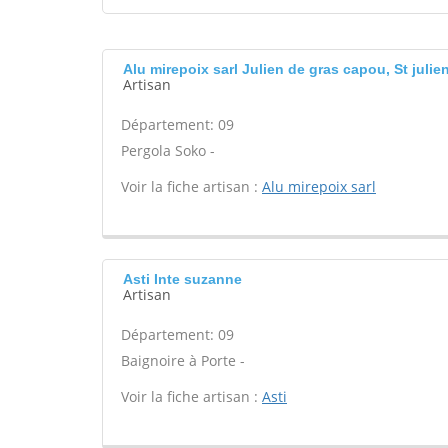
Alu mirepoix sarl Julien de gras capou, St juli
Artisan
Département: 09
Pergola Soko -
Voir la fiche artisan :
Alu mirepoix sarl
Asti Inte suzanne
Artisan
Département: 09
Baignoire à Porte -
Voir la fiche artisan :
Asti