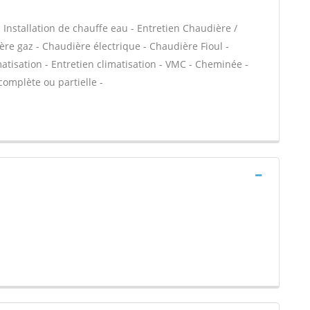
 - Installation de chauffe eau - Entretien Chaudière /
ère gaz - Chaudière électrique - Chaudière Fioul -
atisation - Entretien climatisation - VMC - Cheminée -
complète ou partielle -