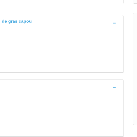
en de gras capou