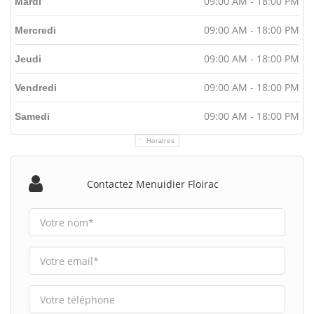
09:00 AM - 18:00 PM
Mardi
09:00 AM - 18:00 PM
Mercredi
09:00 AM - 18:00 PM
Jeudi
09:00 AM - 18:00 PM
Vendredi
09:00 AM - 18:00 PM
Samedi
Horaires
Contactez Menuidier Floirac