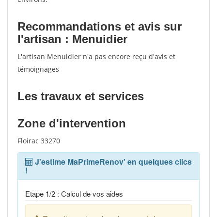
Recommandations et avis sur
l'artisan : Menuidier
L'artisan Menuidier n'a pas encore reçu d'avis et
témoignages
Les travaux et services
Zone d'intervention
Floirac 33270