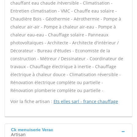
chauffant eau chaude /réversible - Climatisation -
Entretien climatisation - VMC - Chauffe eau solaire -
Chaudière Bois - Géothermie - Aérothermie - Pompe à
chaleur air-air - Pompe à chaleur air-eau - Pompe à
chaleur eau-eau - Chauffage solaire - Panneaux
photovoltaïques - Architecte - Architecte d'intérieur /
Décorateur - Bureau d'études - Economiste de la
construction - Métreur / Dessinateur - Coordinateur de
travaux - Chauffage électrique à inertie - Chauffage
électrique à chaleur douce - Climatisation réversible -
Rénovation électrique complète ou partielle -
Rénovation plomberie complète ou partielle -
Voir la fiche artisan :
Ets elles sarl - france chauffage
Ck menuiserie Verac
Artisan