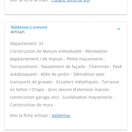
Valdemar Lormont
Artisan
Département: 33
Construction de Maison Individuelle - Rénovation
dappartement / de maison - Petite maçonnerie -
Terrassement - Ravalement de façade - Cheminée - Pavé
autobloquant - Allée de jardin - Démolition avec
transports de gravats - Escaliers métalliques - Terrasse
en béton / Chape - Gros oeuvre (Extension maison,
construction garage, etc) - Surélévation maçonnerie -
Construction de murs -
Voir la fiche artisan :
Valdemar