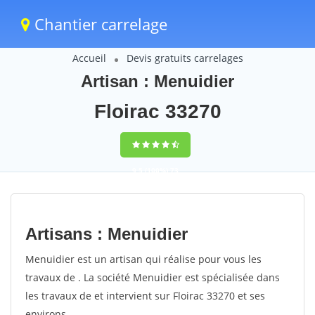
Chantier carrelage
Accueil
Devis gratuits carrelages
Artisan : Menuidier
Floirac 33270
9,5
(100%)
73
votes
Artisans : Menuidier
Menuidier est un artisan qui réalise pour vous les
travaux de . La société Menuidier est spécialisée dans
les travaux de et intervient sur Floirac 33270 et ses
environs.