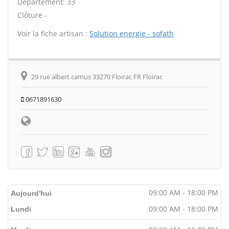
Département: 33
Clôture -
Voir la fiche artisan :
Solution energie - sofath
29 rue albert camus 33270 Floirac FR Floirac
0671891630
09:00 AM - 18:00 PM
Aujourd'hui
09:00 AM - 18:00 PM
Lundi