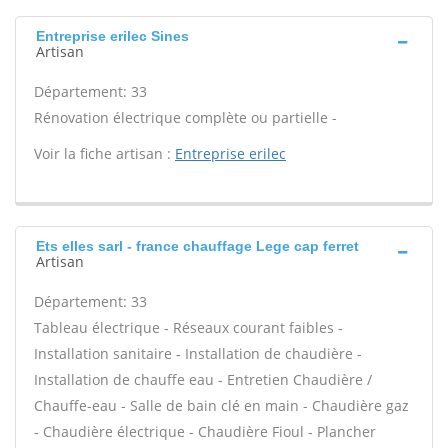
Entreprise erilec Sines
Artisan
Département: 33
Rénovation électrique complète ou partielle -
Voir la fiche artisan :
Entreprise erilec
Ets elles sarl - france chauffage Lege cap ferret
Artisan
Département: 33
Tableau électrique - Réseaux courant faibles -
Installation sanitaire - Installation de chaudière -
Installation de chauffe eau - Entretien Chaudière /
Chauffe-eau - Salle de bain clé en main - Chaudière gaz
- Chaudière électrique - Chaudière Fioul - Plancher