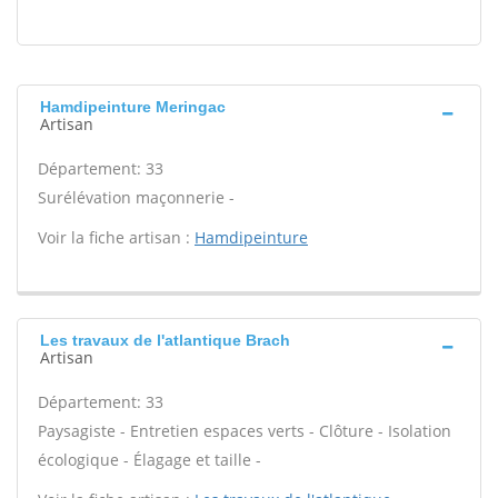
Hamdipeinture Meringac
Artisan
Département: 33
Surélévation maçonnerie -
Voir la fiche artisan :
Hamdipeinture
Les travaux de l'atlantique Brach
Artisan
Département: 33
Paysagiste - Entretien espaces verts - Clôture - Isolation
écologique - Élagage et taille -