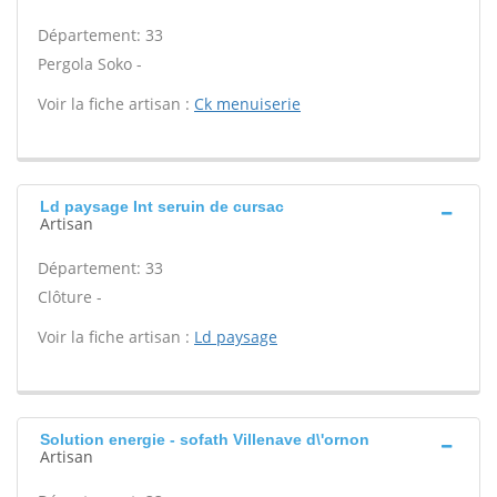
Département: 33
Pergola Soko -
Voir la fiche artisan :
Ck menuiserie
Ld paysage Int seruin de cursac
Artisan
Département: 33
Clôture -
Voir la fiche artisan :
Ld paysage
Solution energie - sofath Villenave d\'ornon
Artisan