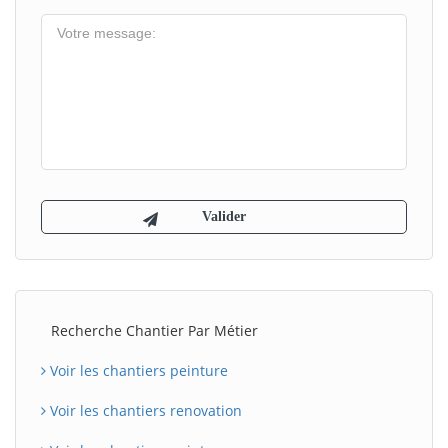
Recherche Chantier Par Métier
Voir les chantiers peinture
Voir les chantiers renovation