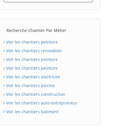
Recherche Chantier Par Métier
Voir les chantiers peinture
Voir les chantiers renovation
Voir les chantiers peinture
Voir les chantiers peinture
Voir les chantiers electricite
Voir les chantiers piscine
Voir les chantiers construction
Voir les chantiers auto-entrepreneur
Voir les chantiers batiment