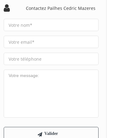
Contactez Pailhes Cedric Mazeres