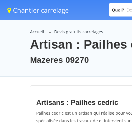
Chantier carrelage
Quoi?
Accueil
Devis gratuits carrelages
Artisan : Pailhes
Mazeres 09270
Artisans : Pailhes cedric
Pailhes cedric est un artisan qui réalise pour vou
spécialisée dans les travaux de et intervient su