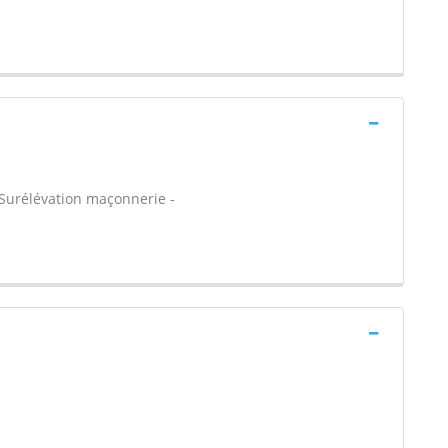
- Surélévation maçonnerie -