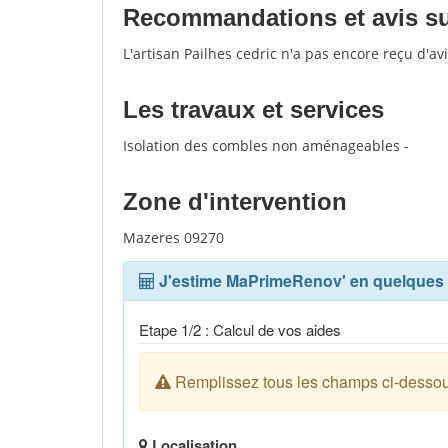
Recommandations et avis sur 
L'artisan Pailhes cedric n'a pas encore reçu d'a
Les travaux et services
Isolation des combles non aménageables -
Zone d'intervention
Mazeres 09270