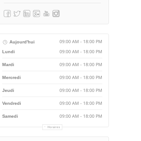
09:00 AM - 18:00 PM
Aujourd'hui
09:00 AM - 18:00 PM
Lundi
09:00 AM - 18:00 PM
Mardi
09:00 AM - 18:00 PM
Mercredi
09:00 AM - 18:00 PM
Jeudi
09:00 AM - 18:00 PM
Vendredi
09:00 AM - 18:00 PM
Samedi
Horaires