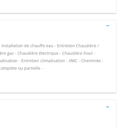
 - Installation de chauffe eau - Entretien Chaudière /
ère gaz - Chaudière électrique - Chaudière Fioul -
atisation - Entretien climatisation - VMC - Cheminée -
complète ou partielle -