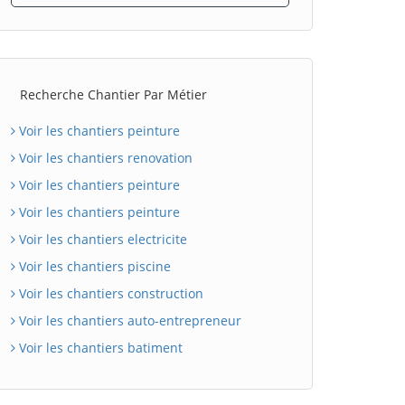
Recherche Chantier Par Métier
Voir les chantiers peinture
Voir les chantiers renovation
Voir les chantiers peinture
Voir les chantiers peinture
Voir les chantiers electricite
Voir les chantiers piscine
Voir les chantiers construction
Voir les chantiers auto-entrepreneur
Voir les chantiers batiment