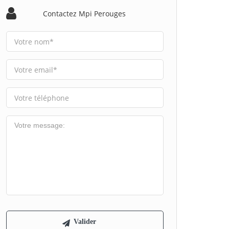
Contactez Mpi Perouges