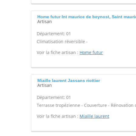
Home futur Int maurice de beynost, Saint maur
Artisan
Département: 01
Climatisation réversible -
Voir la fiche artisan :
Home futur
Miaille laurent Jassans riottier
Artisan
Département: 01
Terrasse tropézienne - Couverture - Rénovation 
Voir la fiche artisan :
Miaille laurent