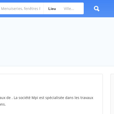
Lieu
aux de . La société Mpi est spécialisée dans les travaux
ons.