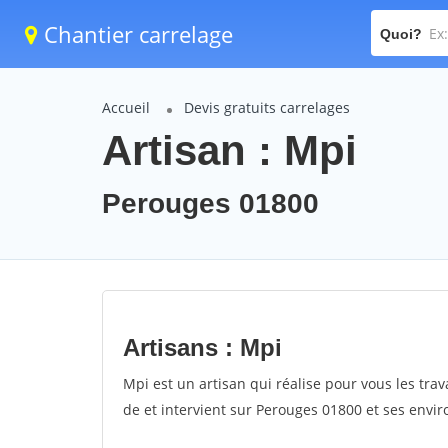
Chantier carrelage
Quoi?
Accueil
Devis gratuits carrelages
Artisan : Mpi
Perouges 01800
Artisans : Mpi
Mpi est un artisan qui réalise pour vous les trav
de et intervient sur Perouges 01800 et ses envir