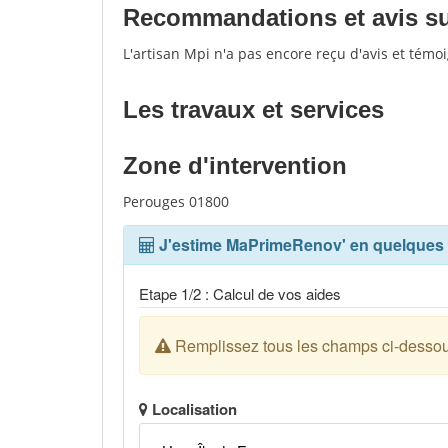
Recommandations et avis sur
L'artisan Mpi n'a pas encore reçu d'avis et témo
Les travaux et services
Zone d'intervention
Perouges 01800