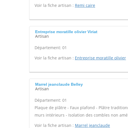
Voir la fiche artisan :
Remi caire
Entreprise moratille olivier Viriat
Artisan
Département: 01
Voir la fiche artisan :
Entreprise moratille olivier
Marrel jeanclaude Belley
Artisan
Département: 01
Plaque de plâtre - Faux plafond - Plâtre tradition
murs intérieurs - Isolation des combles non am
Voir la fiche artisan :
Marrel jeanclaude