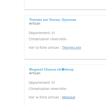
Thermis enr Onnax, Oyonnax
Artisan
Département: 01
Climatisation réversible -
Voir la fiche artisan :
Thermis enr
Megasol Chanoz-ch�tenay
Artisan
Département: 01
Climatisation réversible -
Voir la fiche artisan :
Megasol