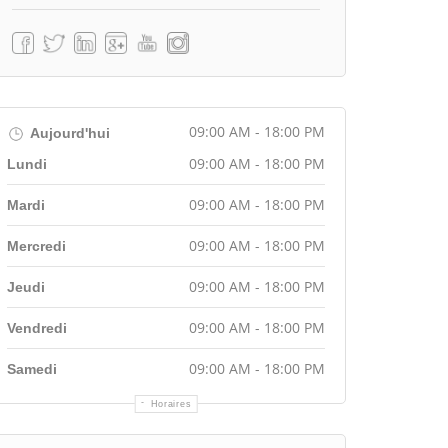
09:00 AM - 18:00 PM
Aujourd'hui
09:00 AM - 18:00 PM
Lundi
09:00 AM - 18:00 PM
Mardi
09:00 AM - 18:00 PM
Mercredi
09:00 AM - 18:00 PM
Jeudi
09:00 AM - 18:00 PM
Vendredi
09:00 AM - 18:00 PM
Samedi
Horaires