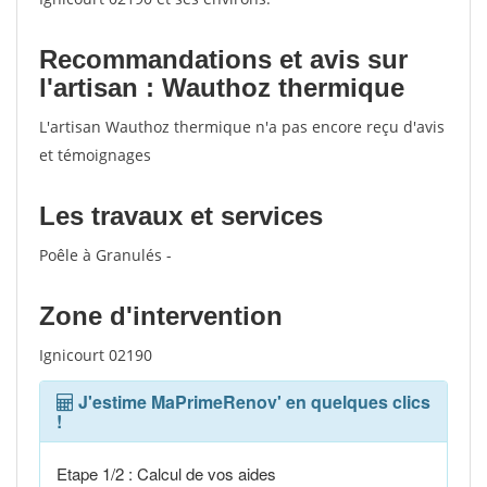
Recommandations et avis sur
l'artisan : Wauthoz thermique
L'artisan Wauthoz thermique n'a pas encore reçu d'avis
et témoignages
Les travaux et services
Poêle à Granulés -
Zone d'intervention
Ignicourt 02190