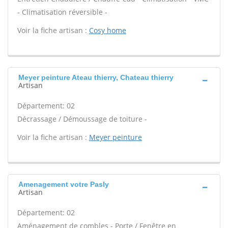
- Climatisation réversible -
Voir la fiche artisan :
Cosy home
Meyer peinture Ateau thierry, Chateau thierry
Artisan
Département: 02
Décrassage / Démoussage de toiture -
Voir la fiche artisan :
Meyer peinture
Amenagement votre Pasly
Artisan
Département: 02
Aménagement de combles - Porte / Fenêtre en