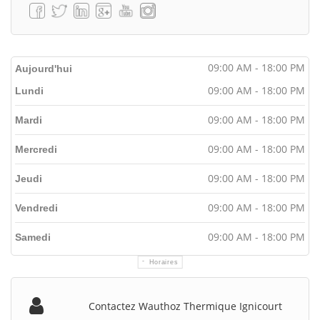
09:00 AM - 18:00 PM
Aujourd'hui
09:00 AM - 18:00 PM
Lundi
09:00 AM - 18:00 PM
Mardi
09:00 AM - 18:00 PM
Mercredi
09:00 AM - 18:00 PM
Jeudi
09:00 AM - 18:00 PM
Vendredi
09:00 AM - 18:00 PM
Samedi
Horaires
Contactez Wauthoz Thermique Ignicourt