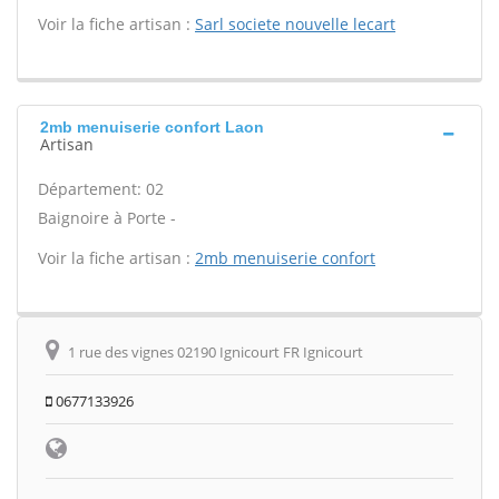
Voir la fiche artisan :
Sarl societe nouvelle lecart
2mb menuiserie confort Laon
Artisan
Département: 02
Baignoire à Porte -
Voir la fiche artisan :
2mb menuiserie confort
1 rue des vignes 02190 Ignicourt FR Ignicourt
0677133926