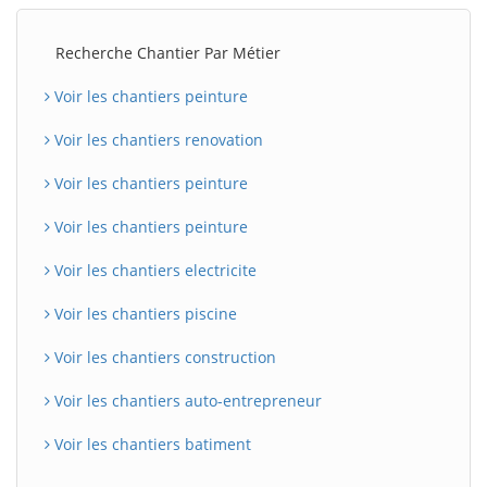
Recherche Chantier Par Métier
Voir les chantiers peinture
Voir les chantiers renovation
Voir les chantiers peinture
Voir les chantiers peinture
Voir les chantiers electricite
Voir les chantiers piscine
Voir les chantiers construction
Voir les chantiers auto-entrepreneur
Voir les chantiers batiment