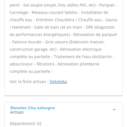
peint - Sol souple (vinyle, lino, dalles PVC, etc) - Parquet -
Carrelage - Réseaux courant faibles - Installation de
chauffe eau - Entretien Chaudière / Chauffe-eau - Sauna
/ Hammam - Salle de bain clé en main - DPE (diagnostic
de performances énergétiques) - Rénovation de parquet
- Faïence murale - Gros oeuvre (Extension maison,
construction garage, etc) - Rénovation électrique
complète ou partielle - Traitement de l'eau (Antitartre -
adoucisseur - filtration) - Rénovation plomberie
complète ou partielle -
Voir la fiche artisan :
Dekoteka
Stanelec Ciry-salsogne
Artisan
Département: 02