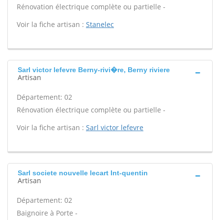
Rénovation électrique complète ou partielle -
Voir la fiche artisan :
Stanelec
Sarl victor lefevre Berny-rivi�re, Berny riviere
Artisan
Département: 02
Rénovation électrique complète ou partielle -
Voir la fiche artisan :
Sarl victor lefevre
Sarl societe nouvelle lecart Int-quentin
Artisan
Département: 02
Baignoire à Porte -