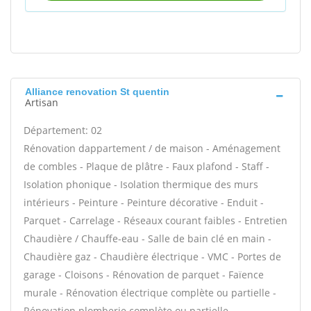
Alliance renovation St quentin
Artisan
Département: 02
Rénovation dappartement / de maison - Aménagement
de combles - Plaque de plâtre - Faux plafond - Staff -
Isolation phonique - Isolation thermique des murs
intérieurs - Peinture - Peinture décorative - Enduit -
Parquet - Carrelage - Réseaux courant faibles - Entretien
Chaudière / Chauffe-eau - Salle de bain clé en main -
Chaudière gaz - Chaudière électrique - VMC - Portes de
garage - Cloisons - Rénovation de parquet - Faïence
murale - Rénovation électrique complète ou partielle -
Rénovation plomberie complète ou partielle -