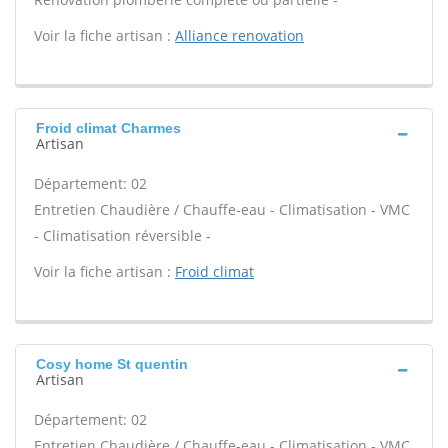
Voir la fiche artisan :
Alliance renovation
Froid climat Charmes
Artisan
Département: 02
Entretien Chaudière / Chauffe-eau - Climatisation - VMC
- Climatisation réversible -
Voir la fiche artisan :
Froid climat
Cosy home St quentin
Artisan
Département: 02
Entretien Chaudière / Chauffe-eau - Climatisation - VMC