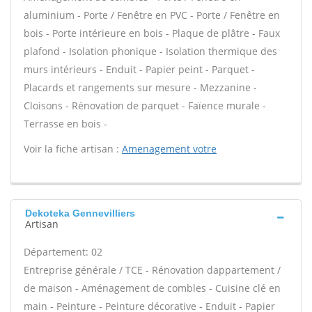
aluminium - Porte / Fenêtre en PVC - Porte / Fenêtre en
bois - Porte intérieure en bois - Plaque de plâtre - Faux
plafond - Isolation phonique - Isolation thermique des
murs intérieurs - Enduit - Papier peint - Parquet -
Placards et rangements sur mesure - Mezzanine -
Cloisons - Rénovation de parquet - Faïence murale -
Terrasse en bois -
Voir la fiche artisan :
Amenagement votre
Dekoteka Gennevilliers
Artisan
Département: 02
Entreprise générale / TCE - Rénovation dappartement /
de maison - Aménagement de combles - Cuisine clé en
main - Peinture - Peinture décorative - Enduit - Papier