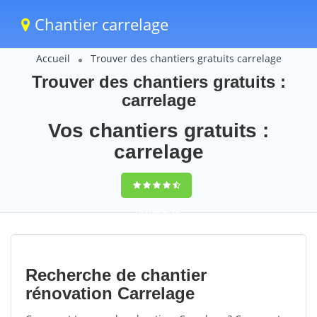
Chantier carrelage
Accueil
Trouver des chantiers gratuits carrelage
Trouver des chantiers gratuits :
carrelage
Vos chantiers gratuits :
carrelage
9,5
(100%)
70
votes
Recherche de chantier
rénovation Carrelage