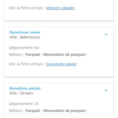
Voir la fiche artisan :
Maisons ideales
Sarastume xavier
Ville : Babiroussa
Département: 64
Métiers :
Parquet - Rénovation de parquet -
Voir la fiche artisan :
Sarastume xavier
Benedicte pautot
Ville : Ornans
Département: 25
Métiers :
Parquet - Rénovation de parquet -