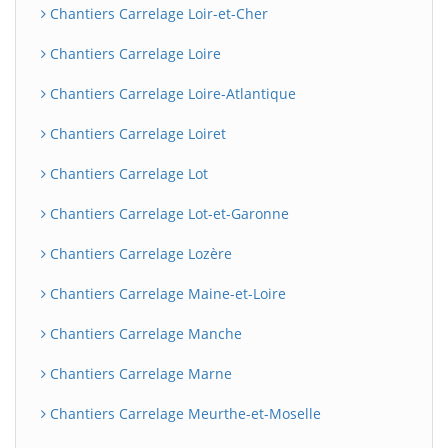
Chantiers Carrelage Loir-et-Cher
Chantiers Carrelage Loire
Chantiers Carrelage Loire-Atlantique
Chantiers Carrelage Loiret
Chantiers Carrelage Lot
Chantiers Carrelage Lot-et-Garonne
Chantiers Carrelage Lozère
Chantiers Carrelage Maine-et-Loire
Chantiers Carrelage Manche
Chantiers Carrelage Marne
Chantiers Carrelage Meurthe-et-Moselle