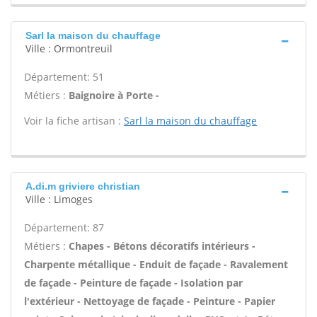
Sarl la maison du chauffage
Ville : Ormontreuil
Département: 51
Métiers :
Baignoire à Porte -
Voir la fiche artisan :
Sarl la maison du chauffage
A.di.m griviere christian
Ville : Limoges
Département: 87
Métiers :
Chapes - Bétons décoratifs intérieurs -
Charpente métallique - Enduit de façade - Ravalement
de façade - Peinture de façade - Isolation par
l'extérieur - Nettoyage de façade - Peinture - Papier