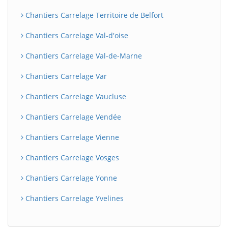
Chantiers Carrelage Territoire de Belfort
Chantiers Carrelage Val-d'oise
Chantiers Carrelage Val-de-Marne
Chantiers Carrelage Var
Chantiers Carrelage Vaucluse
Chantiers Carrelage Vendée
Chantiers Carrelage Vienne
Chantiers Carrelage Vosges
Chantiers Carrelage Yonne
Chantiers Carrelage Yvelines