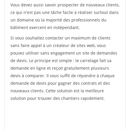
Vous devez aussi savoir prospecter de nouveaux clients,
ce qui n'est pas une tâche facile à réaliser surtout dans
un domaine où la majorité des professionnels du
bâtiment exercent en indépendant.
Si vous souhaitez contacter un maximum de clients
sans faire appel à un créateur de sites web, vous
pouvez utiliser sans engagement un site de demandes
de devis. Le principe est simple : le carrelage fait sa
demande en ligne et reçoit gratuitement plusieurs
devis à comparer. Il vous suffit de répondre à chaque
demande de devis pour gagner des contrats et des
nouveaux clients. Cette solution est la meilleure
solution pour trouver des chantiers rapidement.