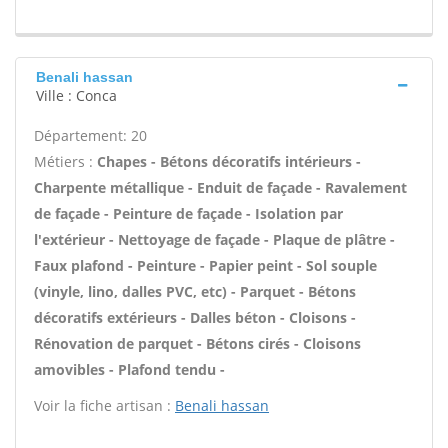
Benali hassan
Ville : Conca
Département: 20
Métiers :
Chapes - Bétons décoratifs intérieurs -
Charpente métallique - Enduit de façade - Ravalement
de façade - Peinture de façade - Isolation par
l'extérieur - Nettoyage de façade - Plaque de plâtre -
Faux plafond - Peinture - Papier peint - Sol souple
(vinyle, lino, dalles PVC, etc) - Parquet - Bétons
décoratifs extérieurs - Dalles béton - Cloisons -
Rénovation de parquet - Bétons cirés - Cloisons
amovibles - Plafond tendu -
Voir la fiche artisan :
Benali hassan