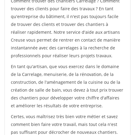
Comment trouver des chantiers Carrelage ? Comment
trouver des clients pour faire des travaux ? En tant
qu'entreprise du bâtiment, il n'est pas toujours facile
de trouver des clients et trouver des chantiers à
réaliser rapidement. Notre service d'aide aux artisans
Creuse vous permet de rentrer en contact de manière
instantannée avec des carrelages à la recherche de
professionnels pour réaliser leurs projets travaux.
En tant qu'artisan, que vous exercez dans le domaine
de la Carrelage, menuiserie, de la rénovation, de la
construction, de l'aménagement de la cuisine ou de la
création de salle de bain, vous devez à tout prix trouver
des chantiers pour développer votre chiffre d'affaires
et améliorer les résultats de votre entreprise.
Certes, vous maîtrisez très bien votre métier et savez
comment bien faire votre travail, mais tout cela n'est
pas suffisant pour décrocher de nouveaux chantiers.