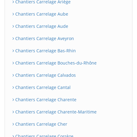
Chantiers Carrelage Ariège
Chantiers Carrelage Aube
Chantiers Carrelage Aude
Chantiers Carrelage Aveyron
Chantiers Carrelage Bas-Rhin
Chantiers Carrelage Bouches-du-Rhône
Chantiers Carrelage Calvados
Chantiers Carrelage Cantal
Chantiers Carrelage Charente
Chantiers Carrelage Charente-Maritime
Chantiers Carrelage Cher
Chantiers Carrelage Corrèze