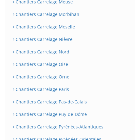
Chantiers Carrelage Meuse
Chantiers Carrelage Morbihan
Chantiers Carrelage Moselle
Chantiers Carrelage Nièvre
Chantiers Carrelage Nord
Chantiers Carrelage Oise
Chantiers Carrelage Orne
Chantiers Carrelage Paris
Chantiers Carrelage Pas-de-Calais
Chantiers Carrelage Puy-de-Dôme
Chantiers Carrelage Pyrénées-Atlantiques
Chantiers Carrelage Pyrénées-Orientales