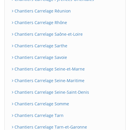
Chantiers Carrelage Réunion
Chantiers Carrelage Rhône
Chantiers Carrelage Saône-et-Loire
Chantiers Carrelage Sarthe
Chantiers Carrelage Savoie
Chantiers Carrelage Seine-et-Marne
Chantiers Carrelage Seine-Maritime
Chantiers Carrelage Seine-Saint-Denis
Chantiers Carrelage Somme
Chantiers Carrelage Tarn
Chantiers Carrelage Tarn-et-Garonne