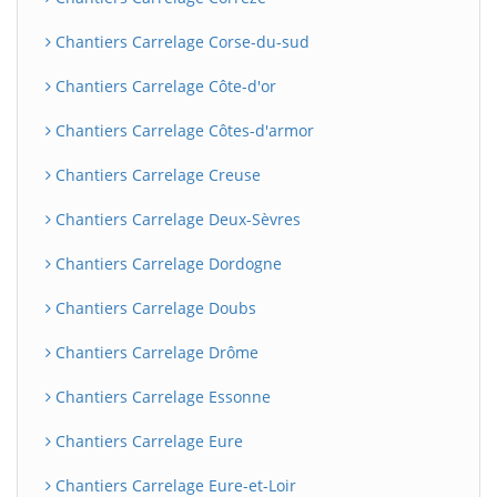
Chantiers Carrelage Corse-du-sud
Chantiers Carrelage Côte-d'or
Chantiers Carrelage Côtes-d'armor
Chantiers Carrelage Creuse
Chantiers Carrelage Deux-Sèvres
Chantiers Carrelage Dordogne
Chantiers Carrelage Doubs
Chantiers Carrelage Drôme
Chantiers Carrelage Essonne
Chantiers Carrelage Eure
Chantiers Carrelage Eure-et-Loir