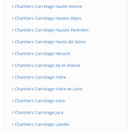
Chantiers Carrelage Haute-Vienne
Chantiers Carrelage Hautes-Alpes
Chantiers Carrelage Hautes-Pyrénées
Chantiers Carrelage Hauts-de-Seine
Chantiers Carrelage Hérault
Chantiers Carrelage Ile-et-Vilaine
Chantiers Carrelage Indre
Chantiers Carrelage Indre-et-Loire
Chantiers Carrelage Isère
Chantiers Carrelage Jura
Chantiers Carrelage Landes