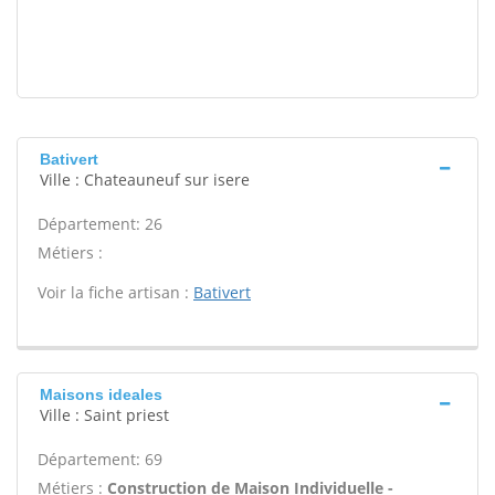
Bativert
Ville : Chateauneuf sur isere
Département: 26
Métiers :
Voir la fiche artisan :
Bativert
Maisons ideales
Ville : Saint priest
Département: 69
Métiers :
Construction de Maison Individuelle -