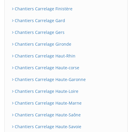
Chantiers Carrelage Finistère
Chantiers Carrelage Gard
Chantiers Carrelage Gers
Chantiers Carrelage Gironde
Chantiers Carrelage Haut-Rhin
Chantiers Carrelage Haute-corse
Chantiers Carrelage Haute-Garonne
Chantiers Carrelage Haute-Loire
Chantiers Carrelage Haute-Marne
Chantiers Carrelage Haute-Saône
Chantiers Carrelage Haute-Savoie