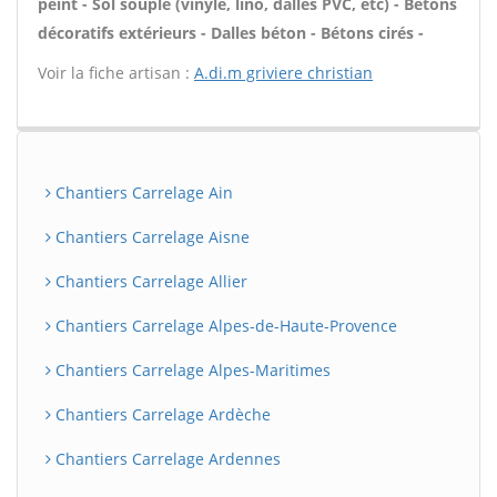
peint - Sol souple (vinyle, lino, dalles PVC, etc) - Bétons
décoratifs extérieurs - Dalles béton - Bétons cirés -
Voir la fiche artisan :
A.di.m griviere christian
Chantiers Carrelage Ain
Chantiers Carrelage Aisne
Chantiers Carrelage Allier
Chantiers Carrelage Alpes-de-Haute-Provence
Chantiers Carrelage Alpes-Maritimes
Chantiers Carrelage Ardèche
Chantiers Carrelage Ardennes