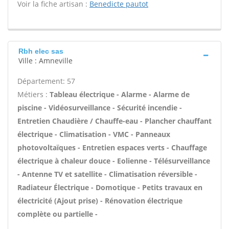
Voir la fiche artisan :
Benedicte pautot
Rbh elec sas
Ville : Amneville
Département: 57
Métiers :
Tableau électrique - Alarme - Alarme de
piscine - Vidéosurveillance - Sécurité incendie -
Entretien Chaudière / Chauffe-eau - Plancher chauffant
électrique - Climatisation - VMC - Panneaux
photovoltaïques - Entretien espaces verts - Chauffage
électrique à chaleur douce - Eolienne - Télésurveillance
- Antenne TV et satellite - Climatisation réversible -
Radiateur Électrique - Domotique - Petits travaux en
électricité (Ajout prise) - Rénovation électrique
complète ou partielle -