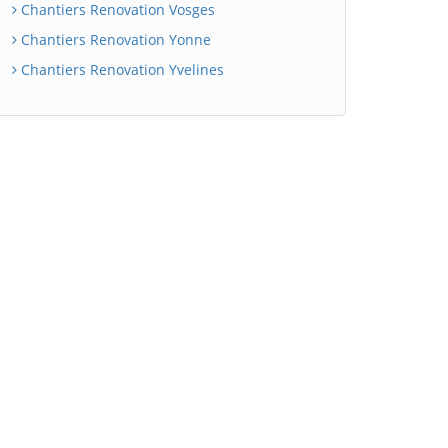
Chantiers Renovation Vosges
Chantiers Renovation Yonne
Chantiers Renovation Yvelines
BatiWebPro