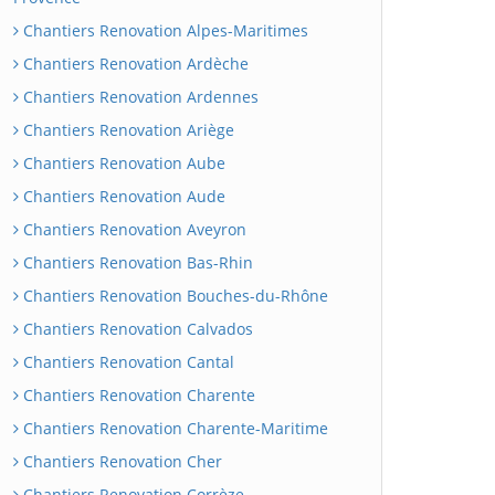
Chantiers Renovation Alpes-Maritimes
Chantiers Renovation Ardèche
Chantiers Renovation Ardennes
Chantiers Renovation Ariège
Chantiers Renovation Aube
Chantiers Renovation Aude
Chantiers Renovation Aveyron
Chantiers Renovation Bas-Rhin
Chantiers Renovation Bouches-du-Rhône
Chantiers Renovation Calvados
Chantiers Renovation Cantal
Chantiers Renovation Charente
Chantiers Renovation Charente-Maritime
Chantiers Renovation Cher
Chantiers Renovation Corrèze