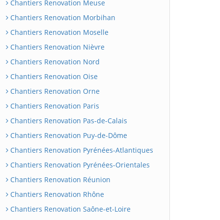
Chantiers Renovation Meuse
Chantiers Renovation Morbihan
Chantiers Renovation Moselle
Chantiers Renovation Nièvre
Chantiers Renovation Nord
Chantiers Renovation Oise
Chantiers Renovation Orne
Chantiers Renovation Paris
Chantiers Renovation Pas-de-Calais
Chantiers Renovation Puy-de-Dôme
Chantiers Renovation Pyrénées-Atlantiques
Chantiers Renovation Pyrénées-Orientales
Chantiers Renovation Réunion
Chantiers Renovation Rhône
Chantiers Renovation Saône-et-Loire