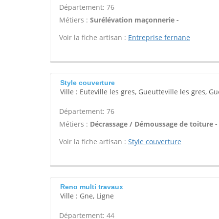
Département: 76
Métiers :
Surélévation maçonnerie -
Voir la fiche artisan :
Entreprise fernane
Style couverture
Ville : Euteville les gres, Gueutteville les gres, G
Département: 76
Métiers :
Décrassage / Démoussage de toiture -
Voir la fiche artisan :
Style couverture
Reno multi travaux
Ville : Gne, Ligne
Département: 44