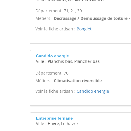
Département: 71, 21, 39
Métiers :
Décrassage / Démoussage de toiture -
Voir la fiche artisan :
Bonglet
Candido energie
Ville : Planchis bas, Plancher bas
Département: 70
Métiers :
Climatisation réversible -
Voir la fiche artisan :
Candido energie
Entreprise fernane
Ville : Havre, Le havre