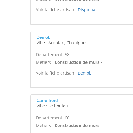
Voir la fiche artisan :
Dispo bat
Bemob
Ville : Arquian, Chaulgnes
Département: 58
Métiers :
Construction de murs -
Voir la fiche artisan :
Bemob
Carre froid
Ville : Le boulou
Département: 66
Métiers :
Construction de murs -