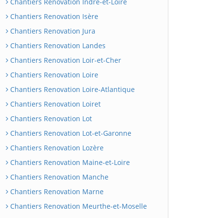
Chantiers Renovation Indre-et-Loire
Chantiers Renovation Isère
Chantiers Renovation Jura
Chantiers Renovation Landes
Chantiers Renovation Loir-et-Cher
Chantiers Renovation Loire
Chantiers Renovation Loire-Atlantique
Chantiers Renovation Loiret
Chantiers Renovation Lot
Chantiers Renovation Lot-et-Garonne
Chantiers Renovation Lozère
Chantiers Renovation Maine-et-Loire
Chantiers Renovation Manche
Chantiers Renovation Marne
Chantiers Renovation Meurthe-et-Moselle