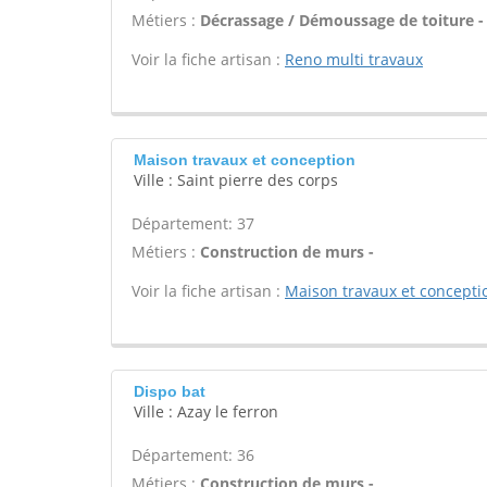
Métiers :
Décrassage / Démoussage de toiture -
Voir la fiche artisan :
Reno multi travaux
Maison travaux et conception
Ville : Saint pierre des corps
Département: 37
Métiers :
Construction de murs -
Voir la fiche artisan :
Maison travaux et concepti
Dispo bat
Ville : Azay le ferron
Département: 36
Métiers :
Construction de murs -