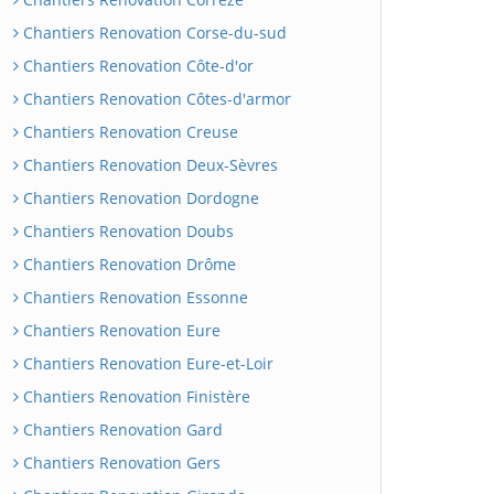
Chantiers Renovation Corse-du-sud
Chantiers Renovation Côte-d'or
Chantiers Renovation Côtes-d'armor
Chantiers Renovation Creuse
Chantiers Renovation Deux-Sèvres
Chantiers Renovation Dordogne
Chantiers Renovation Doubs
Chantiers Renovation Drôme
Chantiers Renovation Essonne
Chantiers Renovation Eure
Chantiers Renovation Eure-et-Loir
Chantiers Renovation Finistère
Chantiers Renovation Gard
Chantiers Renovation Gers