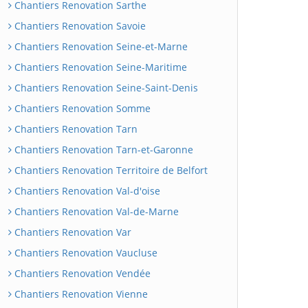
Chantiers Renovation Sarthe
Chantiers Renovation Savoie
Chantiers Renovation Seine-et-Marne
Chantiers Renovation Seine-Maritime
Chantiers Renovation Seine-Saint-Denis
Chantiers Renovation Somme
Chantiers Renovation Tarn
Chantiers Renovation Tarn-et-Garonne
Chantiers Renovation Territoire de Belfort
Chantiers Renovation Val-d'oise
Chantiers Renovation Val-de-Marne
Chantiers Renovation Var
Chantiers Renovation Vaucluse
Chantiers Renovation Vendée
Chantiers Renovation Vienne