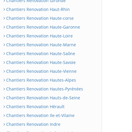
Chantiers Renovation Gironde
Chantiers Renovation Haut-Rhin
Chantiers Renovation Haute-corse
Chantiers Renovation Haute-Garonne
Chantiers Renovation Haute-Loire
Chantiers Renovation Haute-Marne
Chantiers Renovation Haute-Saône
Chantiers Renovation Haute-Savoie
Chantiers Renovation Haute-Vienne
Chantiers Renovation Hautes-Alpes
Chantiers Renovation Hautes-Pyrénées
Chantiers Renovation Hauts-de-Seine
Chantiers Renovation Hérault
Chantiers Renovation Ile-et-Vilaine
Chantiers Renovation Indre