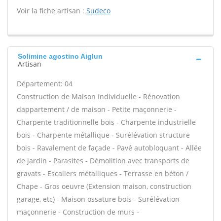
Voir la fiche artisan :
Sudeco
Solimine agostino Aiglun
Artisan
Département: 04
Construction de Maison Individuelle - Rénovation
dappartement / de maison - Petite maçonnerie -
Charpente traditionnelle bois - Charpente industrielle
bois - Charpente métallique - Surélévation structure
bois - Ravalement de façade - Pavé autobloquant - Allée
de jardin - Parasites - Démolition avec transports de
gravats - Escaliers métalliques - Terrasse en béton /
Chape - Gros oeuvre (Extension maison, construction
garage, etc) - Maison ossature bois - Surélévation
maçonnerie - Construction de murs -