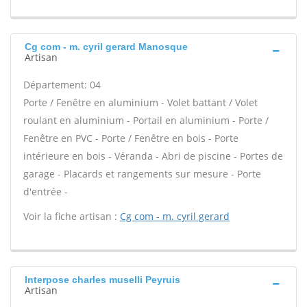
Cg com - m. cyril gerard Manosque
Artisan
Département: 04
Porte / Fenêtre en aluminium - Volet battant / Volet
roulant en aluminium - Portail en aluminium - Porte /
Fenêtre en PVC - Porte / Fenêtre en bois - Porte
intérieure en bois - Véranda - Abri de piscine - Portes de
garage - Placards et rangements sur mesure - Porte
d'entrée -
Voir la fiche artisan :
Cg com - m. cyril gerard
Interpose charles muselli Peyruis
Artisan