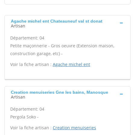
Agache michel ent Chateauneuf val st donat
Artisan
Département: 04
Petite maçonnerie - Gros oeuvre (Extension maison,
construction garage, etc) -
Voir la fiche artisan :
Agache michel ent
Creation menuiseries Gne les bains, Manosque
Artisan
Département: 04
Pergola Soko -
Voir la fiche artisan :
Creation menuiseries