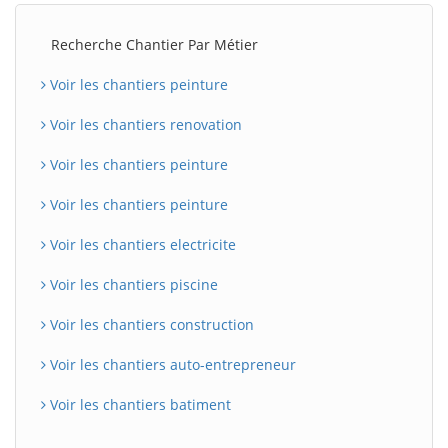
Recherche Chantier Par Métier
Voir les chantiers peinture
Voir les chantiers renovation
Voir les chantiers peinture
Voir les chantiers peinture
Voir les chantiers electricite
Voir les chantiers piscine
Voir les chantiers construction
Voir les chantiers auto-entrepreneur
Voir les chantiers batiment