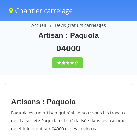
Chantier carrelage
Accueil
Devis gratuits carrelages
Artisan : Paquola
04000
9,5
(100%)
73
votes
Artisans : Paquola
Paquola est un artisan qui réalise pour vous les travaux
de . La société Paquola est spécialisée dans les travaux
de et intervient sur 04000 et ses environs.