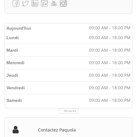
09:00 AM - 18:00 PM
Aujourd'hui
09:00 AM - 18:00 PM
Lundi
09:00 AM - 18:00 PM
Mardi
09:00 AM - 18:00 PM
Mercredi
09:00 AM - 18:00 PM
Jeudi
09:00 AM - 18:00 PM
Vendredi
09:00 AM - 18:00 PM
Samedi
Horaires
Contactez Paquola