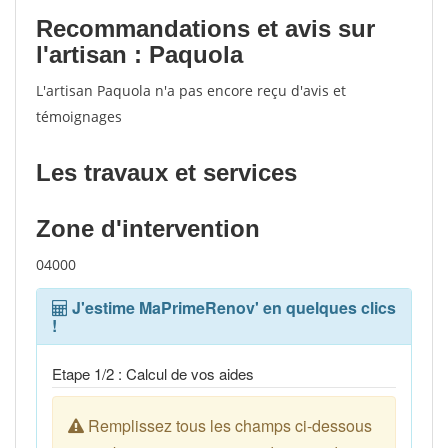
Recommandations et avis sur
l'artisan : Paquola
L'artisan Paquola n'a pas encore reçu d'avis et
témoignages
Les travaux et services
Zone d'intervention
04000