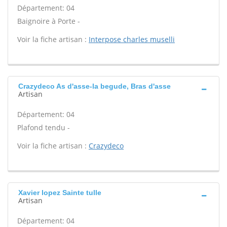
Département: 04
Baignoire à Porte -
Voir la fiche artisan :
Interpose charles muselli
Crazydeco As d'asse-la begude, Bras d'asse
Artisan
Département: 04
Plafond tendu -
Voir la fiche artisan :
Crazydeco
Xavier lopez Sainte tulle
Artisan
Département: 04