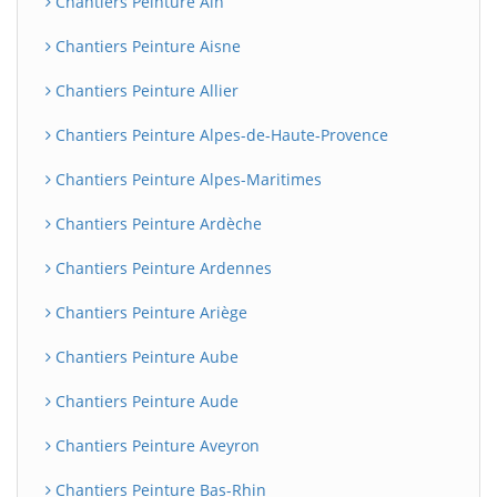
Chantiers Peinture Ain
Chantiers Peinture Aisne
Chantiers Peinture Allier
Chantiers Peinture Alpes-de-Haute-Provence
Chantiers Peinture Alpes-Maritimes
Chantiers Peinture Ardèche
Chantiers Peinture Ardennes
Chantiers Peinture Ariège
Chantiers Peinture Aube
Chantiers Peinture Aude
Chantiers Peinture Aveyron
Chantiers Peinture Bas-Rhin