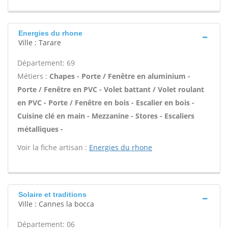
Energies du rhone
Ville : Tarare
Département: 69
Métiers :
Chapes - Porte / Fenêtre en aluminium -
Porte / Fenêtre en PVC - Volet battant / Volet roulant
en PVC - Porte / Fenêtre en bois - Escalier en bois -
Cuisine clé en main - Mezzanine - Stores - Escaliers
métalliques -
Voir la fiche artisan :
Energies du rhone
Solaire et traditions
Ville : Cannes la bocca
Département: 06