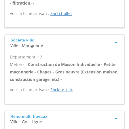
- filtration) -
Voir la fiche artisan :
Sarl chollet
Societe kilic
Ville : Marignane
Département: 13
Métiers :
Construction de Maison Individuelle - Petite
maçonnerie - Chapes - Gros oeuvre (Extension maison,
construction garage, etc) -
Voir la fiche artisan :
Societe kilic
Reno multi travaux
Ville : Gne, Ligne