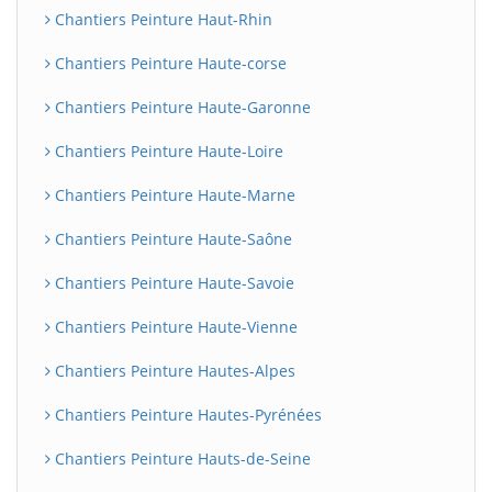
Chantiers Peinture Haut-Rhin
Chantiers Peinture Haute-corse
Chantiers Peinture Haute-Garonne
Chantiers Peinture Haute-Loire
Chantiers Peinture Haute-Marne
Chantiers Peinture Haute-Saône
Chantiers Peinture Haute-Savoie
Chantiers Peinture Haute-Vienne
Chantiers Peinture Hautes-Alpes
Chantiers Peinture Hautes-Pyrénées
Chantiers Peinture Hauts-de-Seine