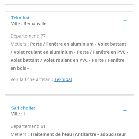
Teknibat
Ville : Remauville
Département: 77
Métiers :
Porte / Fenêtre en aluminium - Volet battant
/ Volet roulant en aluminium - Porte / Fenêtre en PVC -
Volet battant / Volet roulant en PVC - Porte / Fenêtre
en bois -
Voir la fiche artisan :
Teknibat
Sarl chollet
Ville : I
Département: 61
Métiers :
Traitement de l'eau (Antitartre - adoucisseur