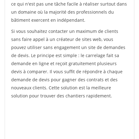
ce qui n'est pas une tâche facile à réaliser surtout dans
un domaine où la majorité des professionnels du
bâtiment exercent en indépendant.
Si vous souhaitez contacter un maximum de clients
sans faire appel à un créateur de sites web, vous
pouvez utiliser sans engagement un site de demandes
de devis. Le principe est simple : le carrelage fait sa
demande en ligne et reçoit gratuitement plusieurs
devis à comparer. Il vous suffit de répondre à chaque
demande de devis pour gagner des contrats et des
nouveaux clients. Cette solution est la meilleure
solution pour trouver des chantiers rapidement.