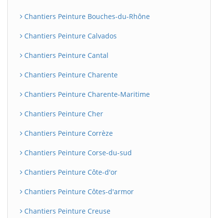
Chantiers Peinture Bouches-du-Rhône
Chantiers Peinture Calvados
Chantiers Peinture Cantal
Chantiers Peinture Charente
Chantiers Peinture Charente-Maritime
Chantiers Peinture Cher
Chantiers Peinture Corrèze
Chantiers Peinture Corse-du-sud
Chantiers Peinture Côte-d'or
Chantiers Peinture Côtes-d'armor
Chantiers Peinture Creuse