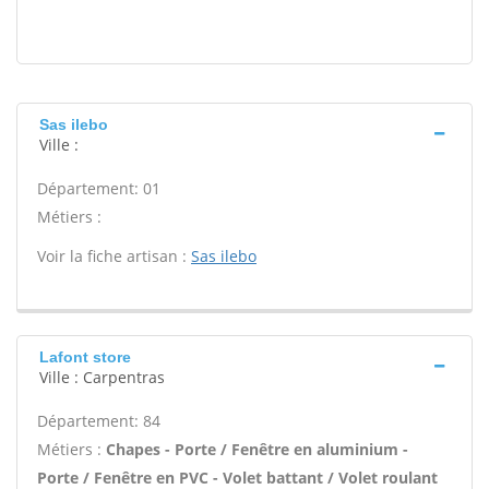
Sas ilebo
Ville :
Département: 01
Métiers :
Voir la fiche artisan :
Sas ilebo
Lafont store
Ville : Carpentras
Département: 84
Métiers :
Chapes - Porte / Fenêtre en aluminium -
Porte / Fenêtre en PVC - Volet battant / Volet roulant