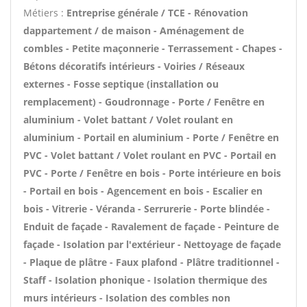
Métiers :
Entreprise générale / TCE - Rénovation
dappartement / de maison - Aménagement de
combles - Petite maçonnerie - Terrassement - Chapes -
Bétons décoratifs intérieurs - Voiries / Réseaux
externes - Fosse septique (installation ou
remplacement) - Goudronnage - Porte / Fenêtre en
aluminium - Volet battant / Volet roulant en
aluminium - Portail en aluminium - Porte / Fenêtre en
PVC - Volet battant / Volet roulant en PVC - Portail en
PVC - Porte / Fenêtre en bois - Porte intérieure en bois
- Portail en bois - Agencement en bois - Escalier en
bois - Vitrerie - Véranda - Serrurerie - Porte blindée -
Enduit de façade - Ravalement de façade - Peinture de
façade - Isolation par l'extérieur - Nettoyage de façade
- Plaque de plâtre - Faux plafond - Plâtre traditionnel -
Staff - Isolation phonique - Isolation thermique des
murs intérieurs - Isolation des combles non