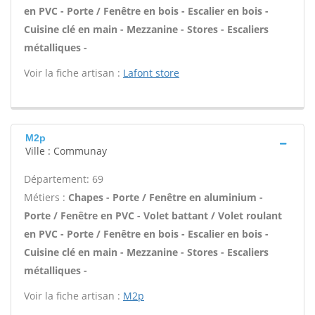
en PVC - Porte / Fenêtre en bois - Escalier en bois -
Cuisine clé en main - Mezzanine - Stores - Escaliers
métalliques -
Voir la fiche artisan :
Lafont store
M2p
Ville : Communay
Département: 69
Métiers :
Chapes - Porte / Fenêtre en aluminium -
Porte / Fenêtre en PVC - Volet battant / Volet roulant
en PVC - Porte / Fenêtre en bois - Escalier en bois -
Cuisine clé en main - Mezzanine - Stores - Escaliers
métalliques -
Voir la fiche artisan :
M2p