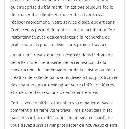
qu'entreprise du bâtiment, il n'est pas toujours facile
de trouver des clients et trouver des chantiers à
réaliser rapidement. Notre service d'aide aux artisans
Creuse vous permet de rentrer en contact de manière
instantannée avec des carrelages à la recherche de
professionnels pour réaliser leurs projets travaux.
En tant qu'artisan, que vous exercez dans le domaine
de la Peinture, menuiserie, de la rénovation, de la
construction, de l'aménagement de la cuisine ou de la
création de salle de bain, vous devez à tout prix trouver
des chantiers pour développer votre chiffre d'affaires
et améliorer les résultats de votre entreprise.
Certes, vous maîtrisez très bien votre métier et savez
comment bien faire votre travail, mais tout cela n'est
pas suffisant pour décrocher de nouveaux chantiers.
Vous devez aussi savoir prospecter de nouveaux clients,