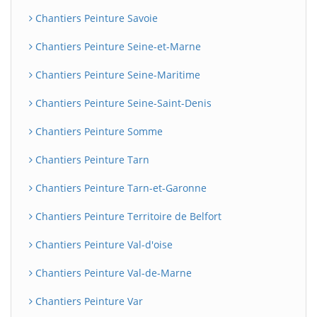
Chantiers Peinture Savoie
Chantiers Peinture Seine-et-Marne
Chantiers Peinture Seine-Maritime
Chantiers Peinture Seine-Saint-Denis
Chantiers Peinture Somme
Chantiers Peinture Tarn
Chantiers Peinture Tarn-et-Garonne
Chantiers Peinture Territoire de Belfort
Chantiers Peinture Val-d'oise
Chantiers Peinture Val-de-Marne
Chantiers Peinture Var