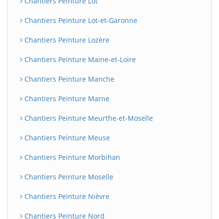
Chantiers Peinture Lot
Chantiers Peinture Lot-et-Garonne
Chantiers Peinture Lozère
Chantiers Peinture Maine-et-Loire
Chantiers Peinture Manche
Chantiers Peinture Marne
Chantiers Peinture Meurthe-et-Moselle
Chantiers Peinture Meuse
Chantiers Peinture Morbihan
Chantiers Peinture Moselle
Chantiers Peinture Nièvre
Chantiers Peinture Nord