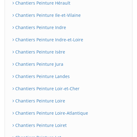
Chantiers Peinture Hérault
Chantiers Peinture Ile-et-Vilaine
Chantiers Peinture Indre
Chantiers Peinture Indre-et-Loire
Chantiers Peinture Isère
Chantiers Peinture Jura
Chantiers Peinture Landes
Chantiers Peinture Loir-et-Cher
Chantiers Peinture Loire
Chantiers Peinture Loire-Atlantique
Chantiers Peinture Loiret