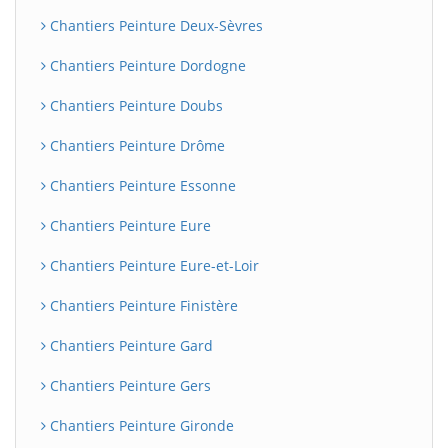
Chantiers Peinture Deux-Sèvres
Chantiers Peinture Dordogne
Chantiers Peinture Doubs
Chantiers Peinture Drôme
Chantiers Peinture Essonne
Chantiers Peinture Eure
Chantiers Peinture Eure-et-Loir
Chantiers Peinture Finistère
Chantiers Peinture Gard
Chantiers Peinture Gers
Chantiers Peinture Gironde