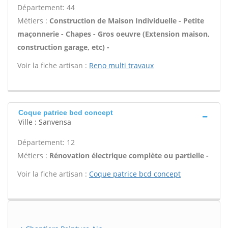
Département: 44
Métiers :
Construction de Maison Individuelle - Petite
maçonnerie - Chapes - Gros oeuvre (Extension maison,
construction garage, etc) -
Voir la fiche artisan :
Reno multi travaux
Coque patrice bcd concept
Ville : Sanvensa
Département: 12
Métiers :
Rénovation électrique complète ou partielle -
Voir la fiche artisan :
Coque patrice bcd concept