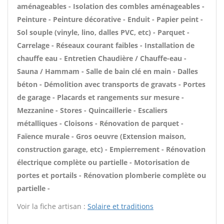
aménageables - Isolation des combles aménageables -
Peinture - Peinture décorative - Enduit - Papier peint -
Sol souple (vinyle, lino, dalles PVC, etc) - Parquet -
Carrelage - Réseaux courant faibles - Installation de
chauffe eau - Entretien Chaudière / Chauffe-eau -
Sauna / Hammam - Salle de bain clé en main - Dalles
béton - Démolition avec transports de gravats - Portes
de garage - Placards et rangements sur mesure -
Mezzanine - Stores - Quincaillerie - Escaliers
métalliques - Cloisons - Rénovation de parquet -
Faïence murale - Gros oeuvre (Extension maison,
construction garage, etc) - Empierrement - Rénovation
électrique complète ou partielle - Motorisation de
portes et portails - Rénovation plomberie complète ou
partielle -
Voir la fiche artisan :
Solaire et traditions