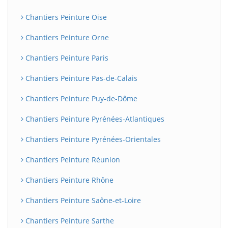
Chantiers Peinture Oise
Chantiers Peinture Orne
Chantiers Peinture Paris
Chantiers Peinture Pas-de-Calais
Chantiers Peinture Puy-de-Dôme
Chantiers Peinture Pyrénées-Atlantiques
Chantiers Peinture Pyrénées-Orientales
Chantiers Peinture Réunion
Chantiers Peinture Rhône
Chantiers Peinture Saône-et-Loire
Chantiers Peinture Sarthe