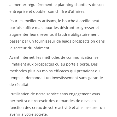
alimenter régulièrement le planning chantiers de son
entreprise et doubler son chiffre d'affaires.
Pour les meilleurs artisans, le bouche à oreille peut
parfois suffire mais pour les désirant progresser et
augmenter leurs revenus il faudra obligatoirement
passer par un fournisseur de leads prospectsion dans
le secteur du bâtiment.
Avant internet, les méthodes de communication se
limitaient aux prospectus ou au porte à porte. Des
méthodes plus ou moins efficaces qui prenaient du
temps et demandait un investissement sans garantie
de résultat.
L'utilisation de notre service sans engagement vous
permettra de recevoir des demandes de devis en
fonction des creux de votre activité et ainsi assurer un
avenir à votre société.