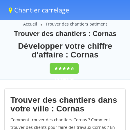
Chantier carrelage
Accueil
Trouver des chantiers batiment
Trouver des chantiers : Cornas
Développer votre chiffre
d'affaire : Cornas
9,5
(100%)
58
votes
Trouver des chantiers dans
votre ville : Cornas
Comment trouver des chantiers Cornas ? Comment
trouver des clients pour faire des travaux Cornas ? En