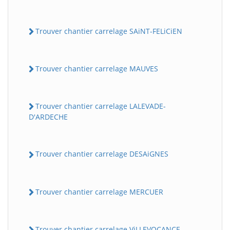
Trouver chantier carrelage SAiNT-FELiCiEN
Trouver chantier carrelage MAUVES
Trouver chantier carrelage LALEVADE-
D'ARDECHE
Trouver chantier carrelage DESAiGNES
Trouver chantier carrelage MERCUER
Trouver chantier carrelage ViLLEVOCANCE