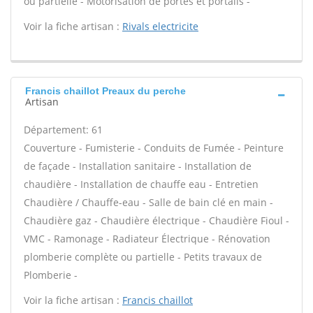
ou partielle - Motorisation de portes et portails -
Voir la fiche artisan :
Rivals electricite
Francis chaillot Preaux du perche
Artisan
Département: 61
Couverture - Fumisterie - Conduits de Fumée - Peinture
de façade - Installation sanitaire - Installation de
chaudière - Installation de chauffe eau - Entretien
Chaudière / Chauffe-eau - Salle de bain clé en main -
Chaudière gaz - Chaudière électrique - Chaudière Fioul -
VMC - Ramonage - Radiateur Électrique - Rénovation
plomberie complète ou partielle - Petits travaux de
Plomberie -
Voir la fiche artisan :
Francis chaillot