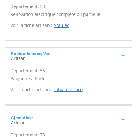
Département: 33
Rénovation électrique complète ou partielle -
Voir la fiche artisan :
Araulec
Fabian le cocq Ven
Artisan
Département: 56
Baignoire à Porte -
Voir la fiche artisan :
Fabian le cocq
Cjmo Aime
Artisan
Département: 73