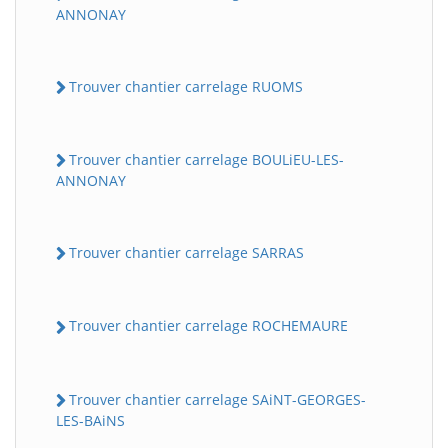
ANNONAY
Trouver chantier carrelage RUOMS
Trouver chantier carrelage BOULiEU-LES-
ANNONAY
Trouver chantier carrelage SARRAS
Trouver chantier carrelage ROCHEMAURE
Trouver chantier carrelage SAiNT-GEORGES-
LES-BAiNS