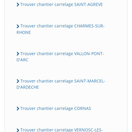
Trouver chantier carrelage SAiNT-AGREVE
Trouver chantier carrelage CHARMES-SUR-
RHONE
Trouver chantier carrelage VALLON-PONT-
D'ARC
Trouver chantier carrelage SAiNT-MARCEL-
D'ARDECHE
Trouver chantier carrelage CORNAS
Trouver chantier carrelage VERNOSC-LES-