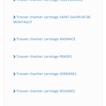
Trouver chantier carrelage SAiNT-SAUVEUR-DE-
MONTAGUT
Trouver chantier carrelage ANDANCE
Trouver chantier carrelage PRADES
Trouver chantier carrelage SERRiERES
Trouver chantier carrelage ROSiERES