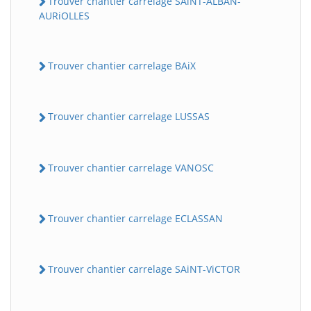
Trouver chantier carrelage SAiNT-ALBAN-
AURiOLLES
Trouver chantier carrelage BAiX
Trouver chantier carrelage LUSSAS
Trouver chantier carrelage VANOSC
Trouver chantier carrelage ECLASSAN
Trouver chantier carrelage SAiNT-ViCTOR