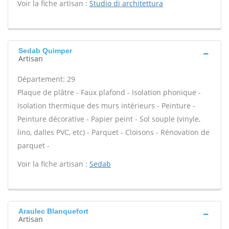
Voir la fiche artisan :
Studio di architettura
Sedab Quimper
Artisan
Département: 29
Plaque de plâtre - Faux plafond - Isolation phonique -
Isolation thermique des murs intérieurs - Peinture -
Peinture décorative - Papier peint - Sol souple (vinyle,
lino, dalles PVC, etc) - Parquet - Cloisons - Rénovation de
parquet -
Voir la fiche artisan :
Sedab
Araulec Blanquefort
Artisan