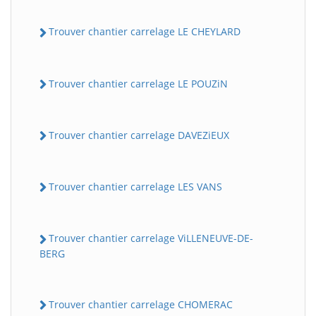
Trouver chantier carrelage LE CHEYLARD
Trouver chantier carrelage LE POUZiN
Trouver chantier carrelage DAVEZiEUX
Trouver chantier carrelage LES VANS
Trouver chantier carrelage ViLLENEUVE-DE-
BERG
Trouver chantier carrelage CHOMERAC