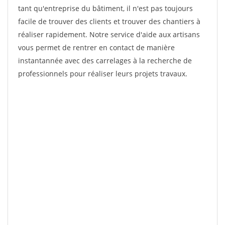
tant qu'entreprise du bâtiment, il n'est pas toujours
facile de trouver des clients et trouver des chantiers à
réaliser rapidement. Notre service d'aide aux artisans
vous permet de rentrer en contact de manière
instantannée avec des carrelages à la recherche de
professionnels pour réaliser leurs projets travaux.