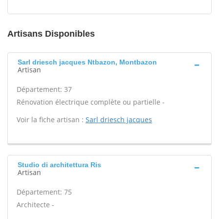
Artisans Disponibles
Sarl driesch jacques Ntbazon, Montbazon
Artisan
Département: 37
Rénovation électrique complète ou partielle -
Voir la fiche artisan :
Sarl driesch jacques
Studio di architettura Ris
Artisan
Département: 75
Architecte -