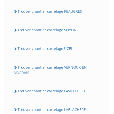
Trouver chantier carrelage PEAUGRES
Trouver chantier carrelage SOYONS
Trouver chantier carrelage UCEL
Trouver chantier carrelage VERNOUX-EN-
ViVARAiS
Trouver chantier carrelage LAViLLEDiEU
Trouver chantier carrelage LABLACHERE