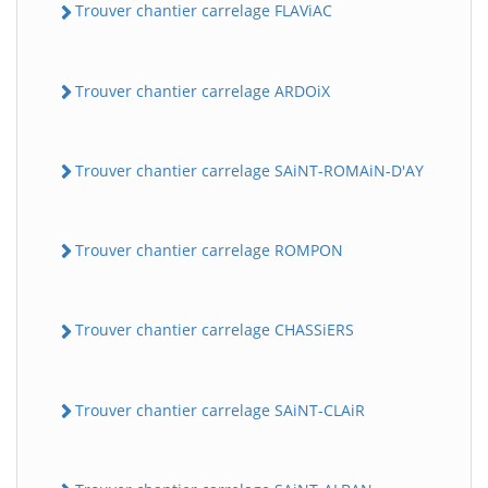
Trouver chantier carrelage FLAViAC
Trouver chantier carrelage ARDOiX
Trouver chantier carrelage SAiNT-ROMAiN-D'AY
Trouver chantier carrelage ROMPON
Trouver chantier carrelage CHASSiERS
Trouver chantier carrelage SAiNT-CLAiR