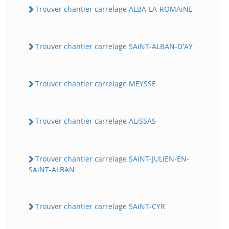
Trouver chantier carrelage ALBA-LA-ROMAiNE
Trouver chantier carrelage SAiNT-ALBAN-D'AY
Trouver chantier carrelage MEYSSE
Trouver chantier carrelage ALiSSAS
Trouver chantier carrelage SAiNT-JULiEN-EN-
SAiNT-ALBAN
Trouver chantier carrelage SAiNT-CYR