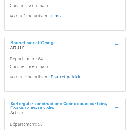
Cuisine clé en main -
Voir la fiche artisan :
Cjmo
Bourret patrick Orange
Artisan
Département: 84
Cuisine clé en main -
Voir la fiche artisan :
Bourret patrick
Sarl erguler constructions Cosne cours sur loire,
Cosne-cours-sur-loire
Artisan
Département: 58