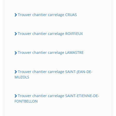
Trouver chantier carrelage CRUAS
Trouver chantier carrelage ROiFFiEUX
Trouver chantier carrelage LAMASTRE
Trouver chantier carrelage SAiNT-JEAN-DE-
MUZOLS
Trouver chantier carrelage SAiNT-ETiENNE-DE-
FONTBELLON