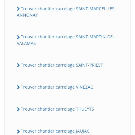
Trouver chantier carrelage SAiNT-MARCEL-LES-
ANNONAY
Trouver chantier carrelage SAiNT-MARTiN-DE-
VALAMAS
Trouver chantier carrelage SAiNT-PRiEST
Trouver chantier carrelage ViNEZAC
Trouver chantier carrelage THUEYTS
Trouver chantier carrelage JAUJAC