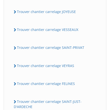
Trouver chantier carrelage JOYEUSE
Trouver chantier carrelage VESSEAUX
Trouver chantier carrelage SAiNT-PRiVAT
Trouver chantier carrelage VEYRAS
Trouver chantier carrelage FELiNES
Trouver chantier carrelage SAiNT-JUST-
D'ARDECHE