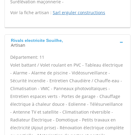
Surélévation maçonnerie -
Voir la fiche artisan :
Sarl erguler constructions
Rivals electricite Souilhe,
Artisan
Département: 11
Volet battant / Volet roulant en PVC - Tableau électrique
- Alarme - Alarme de piscine - Vidéosurveillance -
Sécurité incendie - Entretien Chaudière / Chauffe-eau -
Climatisation - VMC - Panneaux photovoltaïques -
Entretien espaces verts - Portes de garage - Chauffage
électrique à chaleur douce - Eolienne - Télésurveillance
- Antenne TV et satellite - Climatisation réversible -
Radiateur Électrique - Domotique - Petits travaux en
électricité (Ajout prise) - Rénovation électrique complète