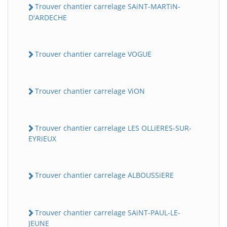
Trouver chantier carrelage SAiNT-MARTiN-
D'ARDECHE
Trouver chantier carrelage VOGUE
Trouver chantier carrelage ViON
Trouver chantier carrelage LES OLLiERES-SUR-
EYRiEUX
Trouver chantier carrelage ALBOUSSiERE
Trouver chantier carrelage SAiNT-PAUL-LE-
JEUNE