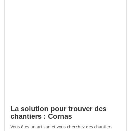
La solution pour trouver des
chantiers : Cornas
Vous êtes un artisan et vous cherchez des chantiers