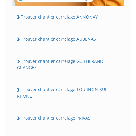
Trouver chantier carrelage ANNONAY
Trouver chantier carrelage AUBENAS
Trouver chantier carrelage GUiLHERAND-
GRANGES
Trouver chantier carrelage TOURNON-SUR-
RHONE
Trouver chantier carrelage PRiVAS