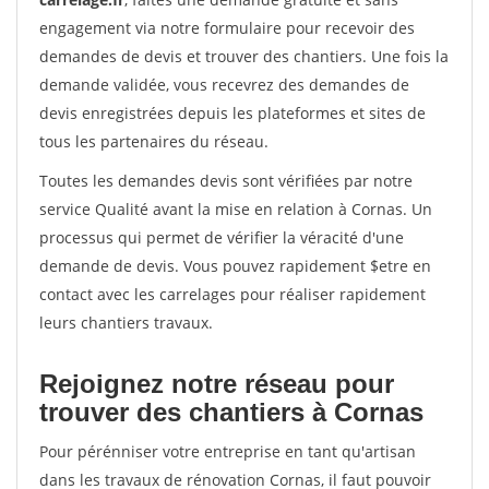
engagement via notre formulaire pour recevoir des
demandes de devis et trouver des chantiers. Une fois la
demande validée, vous recevrez des demandes de
devis enregistrées depuis les plateformes et sites de
tous les partenaires du réseau.
Toutes les demandes devis sont vérifiées par notre
service Qualité avant la mise en relation à Cornas. Un
processus qui permet de vérifier la véracité d'une
demande de devis. Vous pouvez rapidement $etre en
contact avec les carrelages pour réaliser rapidement
leurs chantiers travaux.
Rejoignez notre réseau pour
trouver des chantiers à Cornas
Pour pérénniser votre entreprise en tant qu'artisan
dans les travaux de rénovation Cornas, il faut pouvoir