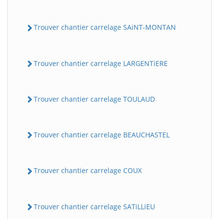
Trouver chantier carrelage SAiNT-MONTAN
Trouver chantier carrelage LARGENTiERE
Trouver chantier carrelage TOULAUD
Trouver chantier carrelage BEAUCHASTEL
Trouver chantier carrelage COUX
Trouver chantier carrelage SATiLLiEU