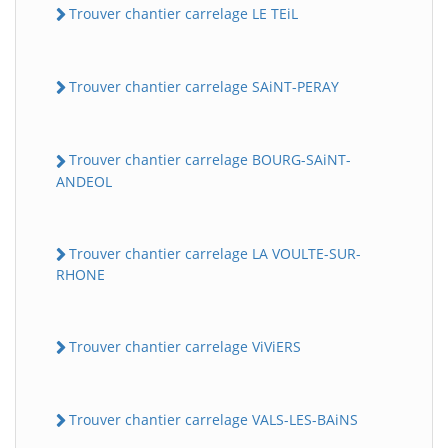
Trouver chantier carrelage LE TEiL
Trouver chantier carrelage SAiNT-PERAY
Trouver chantier carrelage BOURG-SAiNT-
ANDEOL
Trouver chantier carrelage LA VOULTE-SUR-
RHONE
Trouver chantier carrelage ViViERS
Trouver chantier carrelage VALS-LES-BAiNS