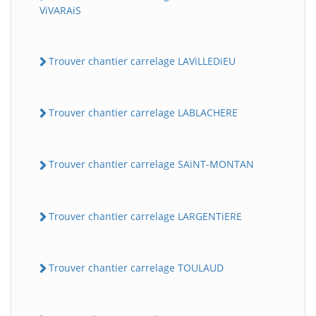
ViVARAiS
Trouver chantier carrelage LAViLLEDiEU
Trouver chantier carrelage LABLACHERE
Trouver chantier carrelage SAiNT-MONTAN
Trouver chantier carrelage LARGENTiERE
Trouver chantier carrelage TOULAUD