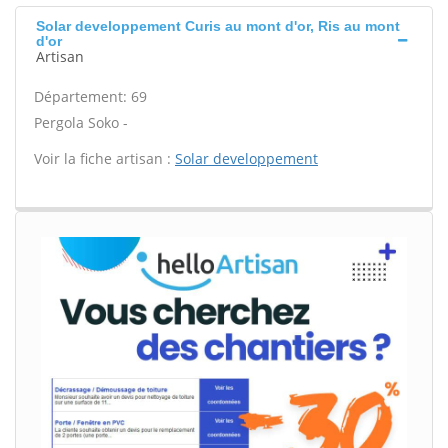
Solar developpement Curis au mont d'or, Ris au mont
d'or
Artisan
Département: 69
Pergola Soko -
Voir la fiche artisan :
Solar developpement