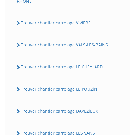
RHONE
Trouver chantier carrelage ViViERS
Trouver chantier carrelage VALS-LES-BAiNS
Trouver chantier carrelage LE CHEYLARD
Trouver chantier carrelage LE POUZiN
Trouver chantier carrelage DAVEZiEUX
Trouver chantier carrelage LES VANS