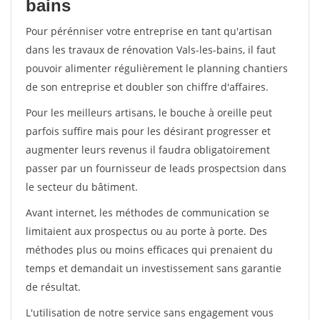
bains
Pour pérénniser votre entreprise en tant qu'artisan
dans les travaux de rénovation Vals-les-bains, il faut
pouvoir alimenter régulièrement le planning chantiers
de son entreprise et doubler son chiffre d'affaires.
Pour les meilleurs artisans, le bouche à oreille peut
parfois suffire mais pour les désirant progresser et
augmenter leurs revenus il faudra obligatoirement
passer par un fournisseur de leads prospectsion dans
le secteur du bâtiment.
Avant internet, les méthodes de communication se
limitaient aux prospectus ou au porte à porte. Des
méthodes plus ou moins efficaces qui prenaient du
temps et demandait un investissement sans garantie
de résultat.
L'utilisation de notre service sans engagement vous