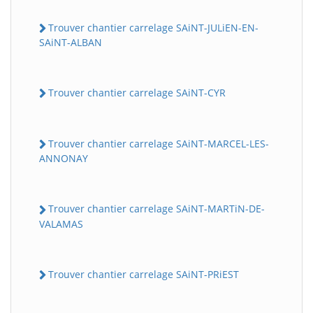
Trouver chantier carrelage SAiNT-JULiEN-EN-
SAiNT-ALBAN
Trouver chantier carrelage SAiNT-CYR
Trouver chantier carrelage SAiNT-MARCEL-LES-
ANNONAY
Trouver chantier carrelage SAiNT-MARTiN-DE-
VALAMAS
Trouver chantier carrelage SAiNT-PRiEST