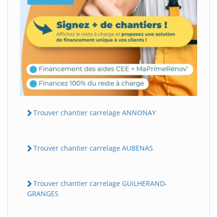
Trouver chantier carrelage ANNONAY
Trouver chantier carrelage AUBENAS
Trouver chantier carrelage GUiLHERAND-
GRANGES