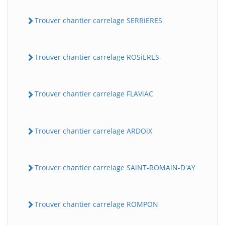
Trouver chantier carrelage SERRiERES
Trouver chantier carrelage ROSiERES
Trouver chantier carrelage FLAViAC
Trouver chantier carrelage ARDOiX
Trouver chantier carrelage SAiNT-ROMAiN-D'AY
Trouver chantier carrelage ROMPON