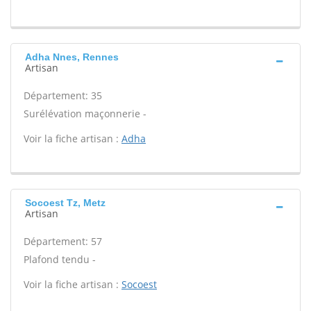
Adha Nnes, Rennes
Artisan
Département: 35
Surélévation maçonnerie -
Voir la fiche artisan :
Adha
Socoest Tz, Metz
Artisan
Département: 57
Plafond tendu -
Voir la fiche artisan :
Socoest