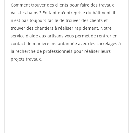
Comment trouver des clients pour faire des travaux
Vals-les-bains ? En tant qu'entreprise du bâtiment, il
n'est pas toujours facile de trouver des clients et
trouver des chantiers à réaliser rapidement. Notre
service d'aide aux artisans vous permet de rentrer en
contact de manière instantannée avec des carrelages à
la recherche de professionnels pour réaliser leurs
projets travaux.