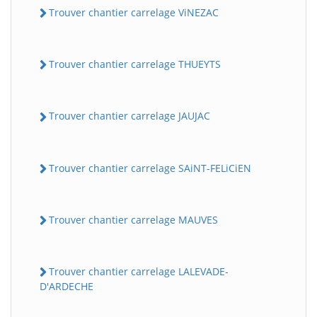
Trouver chantier carrelage ViNEZAC
Trouver chantier carrelage THUEYTS
Trouver chantier carrelage JAUJAC
Trouver chantier carrelage SAiNT-FELiCiEN
Trouver chantier carrelage MAUVES
Trouver chantier carrelage LALEVADE-
D'ARDECHE