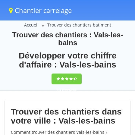
Chantier carrelage
Accueil
Trouver des chantiers batiment
Trouver des chantiers : Vals-les-
bains
Développer votre chiffre
d'affaire : Vals-les-bains
9,5
(100%)
66
votes
Trouver des chantiers dans
votre ville : Vals-les-bains
Comment trouver des chantiers Vals-les-bains ?