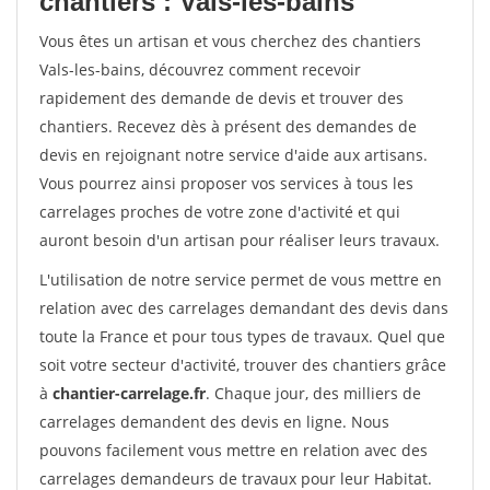
chantiers : Vals-les-bains
Vous êtes un artisan et vous cherchez des chantiers
Vals-les-bains, découvrez comment recevoir
rapidement des demande de devis et trouver des
chantiers. Recevez dès à présent des demandes de
devis en rejoignant notre service d'aide aux artisans.
Vous pourrez ainsi proposer vos services à tous les
carrelages proches de votre zone d'activité et qui
auront besoin d'un artisan pour réaliser leurs travaux.
L'utilisation de notre service permet de vous mettre en
relation avec des carrelages demandant des devis dans
toute la France et pour tous types de travaux. Quel que
soit votre secteur d'activité, trouver des chantiers grâce
à
chantier-carrelage.fr
. Chaque jour, des milliers de
carrelages demandent des devis en ligne. Nous
pouvons facilement vous mettre en relation avec des
carrelages demandeurs de travaux pour leur Habitat.