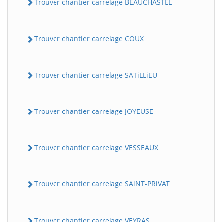
Trouver chantier carrelage BEAUCHASTEL
Trouver chantier carrelage COUX
Trouver chantier carrelage SATiLLiEU
Trouver chantier carrelage JOYEUSE
Trouver chantier carrelage VESSEAUX
Trouver chantier carrelage SAiNT-PRiVAT
Trouver chantier carrelage VEYRAS