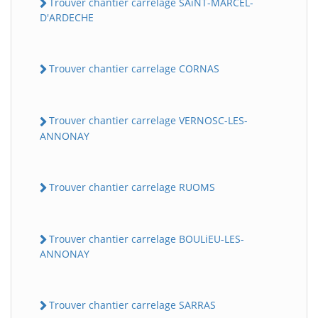
Trouver chantier carrelage SAiNT-MARCEL-
D'ARDECHE
Trouver chantier carrelage CORNAS
Trouver chantier carrelage VERNOSC-LES-
ANNONAY
Trouver chantier carrelage RUOMS
Trouver chantier carrelage BOULiEU-LES-
ANNONAY
Trouver chantier carrelage SARRAS