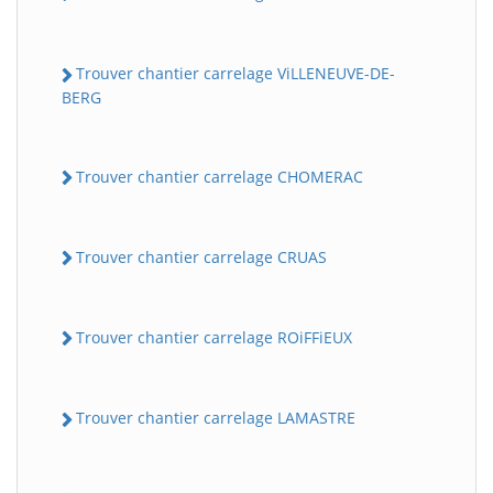
Trouver chantier carrelage ViLLENEUVE-DE-
BERG
Trouver chantier carrelage CHOMERAC
Trouver chantier carrelage CRUAS
Trouver chantier carrelage ROiFFiEUX
Trouver chantier carrelage LAMASTRE