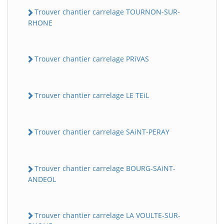
Trouver chantier carrelage TOURNON-SUR-
RHONE
Trouver chantier carrelage PRiVAS
Trouver chantier carrelage LE TEiL
Trouver chantier carrelage SAiNT-PERAY
Trouver chantier carrelage BOURG-SAiNT-
ANDEOL
Trouver chantier carrelage LA VOULTE-SUR-