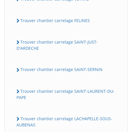
Trouver chantier carrelage FELiNES
Trouver chantier carrelage SAiNT-JUST-
D'ARDECHE
Trouver chantier carrelage SAiNT-SERNiN
Trouver chantier carrelage SAiNT-LAURENT-DU-
PAPE
Trouver chantier carrelage LACHAPELLE-SOUS-
AUBENAS