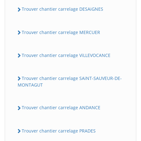
Trouver chantier carrelage DESAiGNES
Trouver chantier carrelage MERCUER
Trouver chantier carrelage ViLLEVOCANCE
Trouver chantier carrelage SAiNT-SAUVEUR-DE-
MONTAGUT
Trouver chantier carrelage ANDANCE
Trouver chantier carrelage PRADES