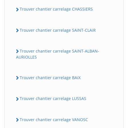
Trouver chantier carrelage CHASSiERS
Trouver chantier carrelage SAiNT-CLAiR
Trouver chantier carrelage SAiNT-ALBAN-
AURiOLLES
Trouver chantier carrelage BAiX
Trouver chantier carrelage LUSSAS
Trouver chantier carrelage VANOSC