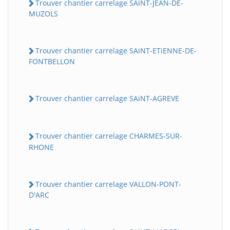
Trouver chantier carrelage SAiNT-JEAN-DE-
MUZOLS
Trouver chantier carrelage SAiNT-ETiENNE-DE-
FONTBELLON
Trouver chantier carrelage SAiNT-AGREVE
Trouver chantier carrelage CHARMES-SUR-
RHONE
Trouver chantier carrelage VALLON-PONT-
D'ARC