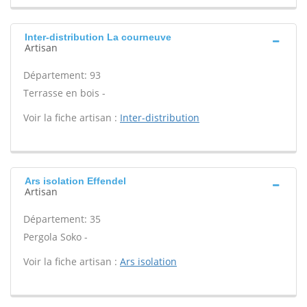
Inter-distribution La courneuve
Artisan
Département: 93
Terrasse en bois -
Voir la fiche artisan :
Inter-distribution
Ars isolation Effendel
Artisan
Département: 35
Pergola Soko -
Voir la fiche artisan :
Ars isolation