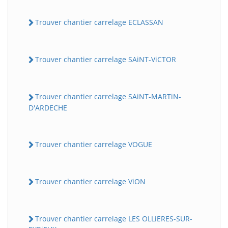
Trouver chantier carrelage ECLASSAN
Trouver chantier carrelage SAiNT-ViCTOR
Trouver chantier carrelage SAiNT-MARTiN-
D'ARDECHE
Trouver chantier carrelage VOGUE
Trouver chantier carrelage ViON
Trouver chantier carrelage LES OLLiERES-SUR-