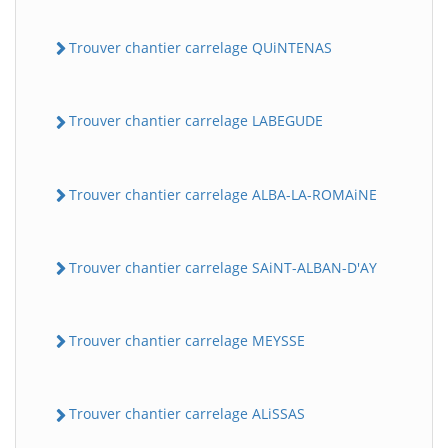
Trouver chantier carrelage QUiNTENAS
Trouver chantier carrelage LABEGUDE
Trouver chantier carrelage ALBA-LA-ROMAiNE
Trouver chantier carrelage SAiNT-ALBAN-D'AY
Trouver chantier carrelage MEYSSE
Trouver chantier carrelage ALiSSAS