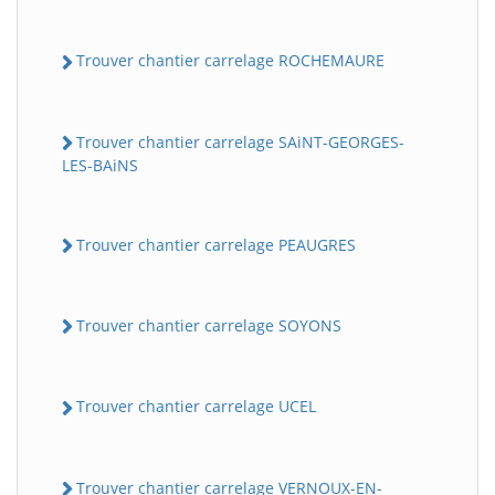
Trouver chantier carrelage ROCHEMAURE
Trouver chantier carrelage SAiNT-GEORGES-
LES-BAiNS
Trouver chantier carrelage PEAUGRES
Trouver chantier carrelage SOYONS
Trouver chantier carrelage UCEL
Trouver chantier carrelage VERNOUX-EN-