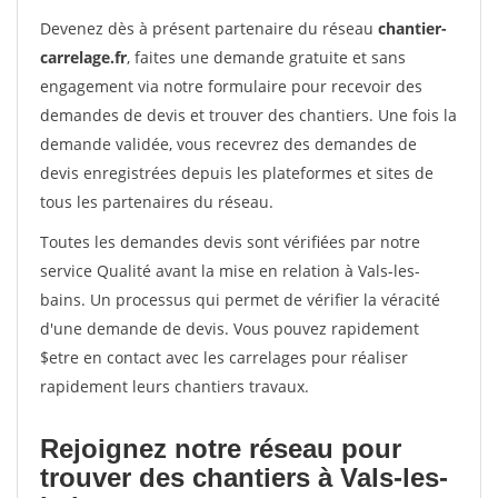
Devenez dès à présent partenaire du réseau
chantier-
carrelage.fr
, faites une demande gratuite et sans
engagement via notre formulaire pour recevoir des
demandes de devis et trouver des chantiers. Une fois la
demande validée, vous recevrez des demandes de
devis enregistrées depuis les plateformes et sites de
tous les partenaires du réseau.
Toutes les demandes devis sont vérifiées par notre
service Qualité avant la mise en relation à Vals-les-
bains. Un processus qui permet de vérifier la véracité
d'une demande de devis. Vous pouvez rapidement
$etre en contact avec les carrelages pour réaliser
rapidement leurs chantiers travaux.
Rejoignez notre réseau pour
trouver des chantiers à Vals-les-