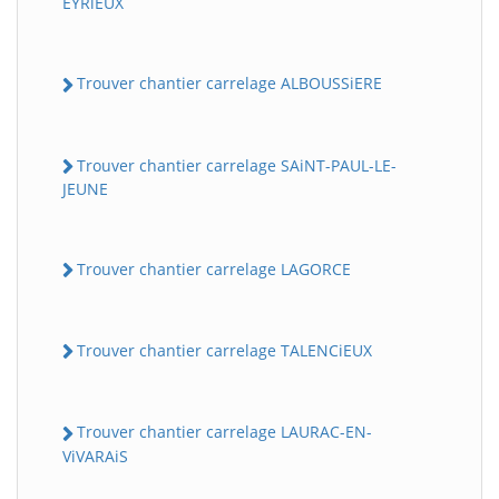
EYRiEUX
Trouver chantier carrelage ALBOUSSiERE
Trouver chantier carrelage SAiNT-PAUL-LE-
JEUNE
Trouver chantier carrelage LAGORCE
Trouver chantier carrelage TALENCiEUX
Trouver chantier carrelage LAURAC-EN-
ViVARAiS