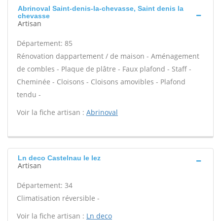
Abrinoval Saint-denis-la-chevasse, Saint denis la
chevasse
Artisan
Département: 85
Rénovation dappartement / de maison - Aménagement
de combles - Plaque de plâtre - Faux plafond - Staff -
Cheminée - Cloisons - Cloisons amovibles - Plafond
tendu -
Voir la fiche artisan :
Abrinoval
Ln deco Castelnau le lez
Artisan
Département: 34
Climatisation réversible -
Voir la fiche artisan :
Ln deco