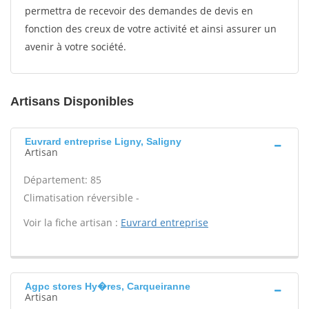
permettra de recevoir des demandes de devis en
fonction des creux de votre activité et ainsi assurer un
avenir à votre société.
Artisans Disponibles
Euvrard entreprise Ligny, Saligny
Artisan
Département: 85
Climatisation réversible -
Voir la fiche artisan :
Euvrard entreprise
Agpc stores Hy�res, Carqueiranne
Artisan