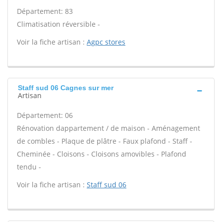
Département: 83
Climatisation réversible -
Voir la fiche artisan :
Agpc stores
Staff sud 06 Cagnes sur mer
Artisan
Département: 06
Rénovation dappartement / de maison - Aménagement
de combles - Plaque de plâtre - Faux plafond - Staff -
Cheminée - Cloisons - Cloisons amovibles - Plafond
tendu -
Voir la fiche artisan :
Staff sud 06