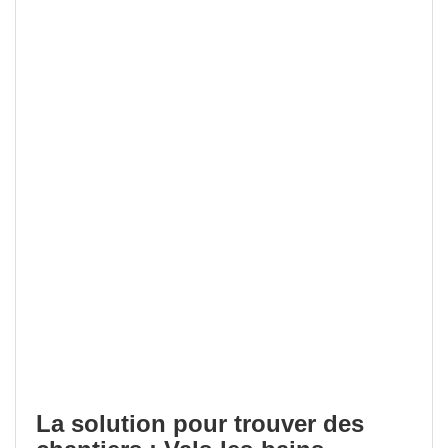
La solution pour trouver des