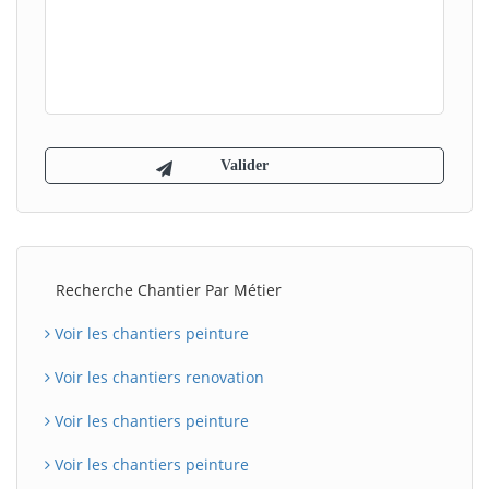
Recherche Chantier Par Métier
Voir les chantiers peinture
Voir les chantiers renovation
Voir les chantiers peinture
Voir les chantiers peinture