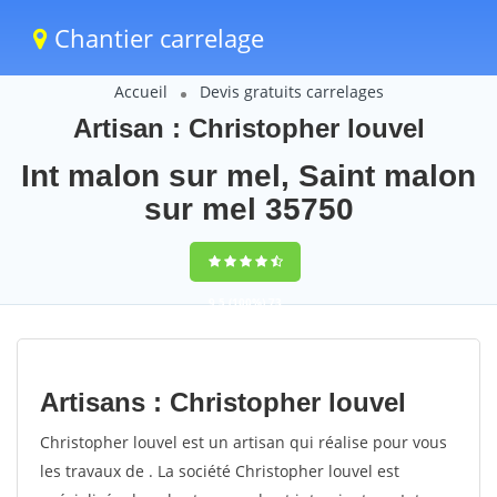
Chantier carrelage
Accueil
Devis gratuits carrelages
Artisan : Christopher louvel
Int malon sur mel, Saint malon
sur mel 35750
9,5
(100%)
73
votes
Artisans : Christopher louvel
Christopher louvel est un artisan qui réalise pour vous
les travaux de . La société Christopher louvel est