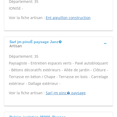
Département: 35
IONISE -
Voir la fiche artisan :
Ent aiguillon construction
Sarl jm pincÉ paysage Janz�
Artisan
Département: 35
Paysagiste - Entretien espaces verts - Pavé autobloquant
- Bétons décoratifs extérieurs - Allée de jardin - Clôture -
Terrasse en béton / Chape - Terrasse en bois - Carrelage
extérieur - Dallage extérieur -
Voir la fiche artisan :
Sarl jm pinc� paysage