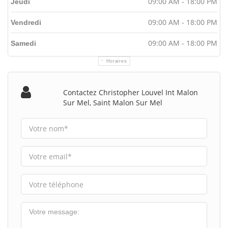
09:00 AM - 18:00 PM
Jeudi
09:00 AM - 18:00 PM
Vendredi
09:00 AM - 18:00 PM
Samedi
Horaires
Contactez Christopher Louvel Int Malon
Sur Mel, Saint Malon Sur Mel