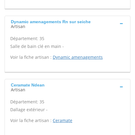
Dynamic amenagements Rn sur seiche
Artisan
Département: 35
Salle de bain clé en main -
Voir la fiche artisan :
Dynamic amenagements
Ceramate Ndean
Artisan
Département: 35
Dallage extérieur -
Voir la fiche artisan :
Ceramate