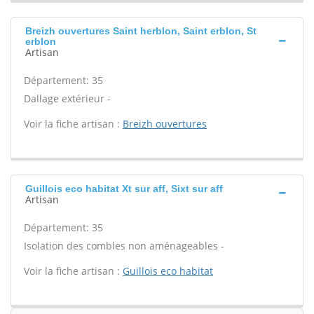
Breizh ouvertures Saint herblon, Saint erblon, St
erblon
Artisan
Département: 35
Dallage extérieur -
Voir la fiche artisan :
Breizh ouvertures
Guillois eco habitat Xt sur aff, Sixt sur aff
Artisan
Département: 35
Isolation des combles non aménageables -
Voir la fiche artisan :
Guillois eco habitat