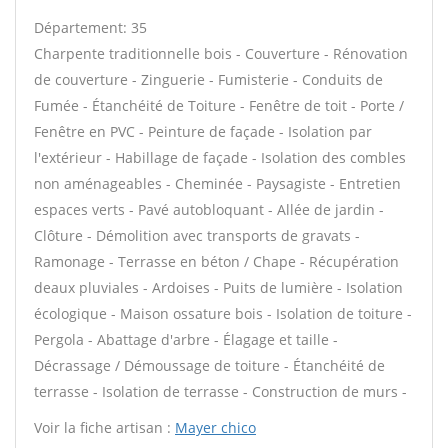
Département: 35
Charpente traditionnelle bois - Couverture - Rénovation
de couverture - Zinguerie - Fumisterie - Conduits de
Fumée - Étanchéité de Toiture - Fenêtre de toit - Porte /
Fenêtre en PVC - Peinture de façade - Isolation par
l'extérieur - Habillage de façade - Isolation des combles
non aménageables - Cheminée - Paysagiste - Entretien
espaces verts - Pavé autobloquant - Allée de jardin -
Clôture - Démolition avec transports de gravats -
Ramonage - Terrasse en béton / Chape - Récupération
deaux pluviales - Ardoises - Puits de lumière - Isolation
écologique - Maison ossature bois - Isolation de toiture -
Pergola - Abattage d'arbre - Élagage et taille -
Décrassage / Démoussage de toiture - Étanchéité de
terrasse - Isolation de terrasse - Construction de murs -
Voir la fiche artisan :
Mayer chico