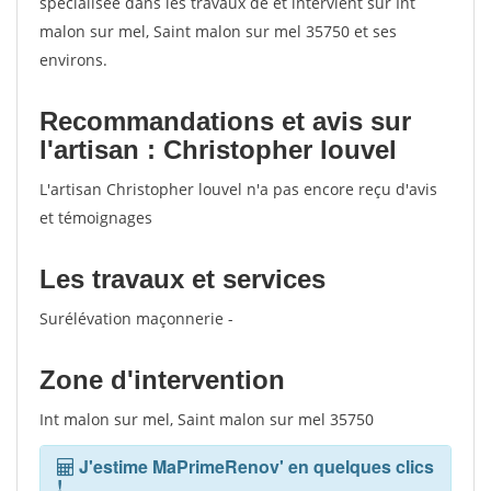
spécialisée dans les travaux de et intervient sur Int
malon sur mel, Saint malon sur mel 35750 et ses
environs.
Recommandations et avis sur
l'artisan : Christopher louvel
L'artisan Christopher louvel n'a pas encore reçu d'avis
et témoignages
Les travaux et services
Surélévation maçonnerie -
Zone d'intervention
Int malon sur mel, Saint malon sur mel 35750