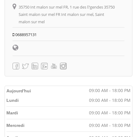
35750 Int malon sur mel FR, 1 rue des l?gendes 35750
Saint malon sur mel FR Int malon sur mel, Saint
malon sur mel
0688957131
09:00 AM - 18:00 PM
Aujourd'hui
09:00 AM - 18:00 PM
Lundi
09:00 AM - 18:00 PM
Mardi
09:00 AM - 18:00 PM
Mercredi