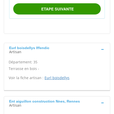
Eurl boisdellys Iffendic
Artisan
Département: 35
Terrasse en bois -
Voir la fiche artisan :
Eurl boisdellys
Ent aiguillon construction Nnes, Rennes
Artisan