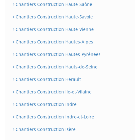
Chantiers Construction Haute-Saône
Chantiers Construction Haute-Savoie
Chantiers Construction Haute-Vienne
Chantiers Construction Hautes-Alpes
Chantiers Construction Hautes-Pyrénées
Chantiers Construction Hauts-de-Seine
Chantiers Construction Hérault
Chantiers Construction Ile-et-Vilaine
Chantiers Construction Indre
Chantiers Construction Indre-et-Loire
Chantiers Construction Isère