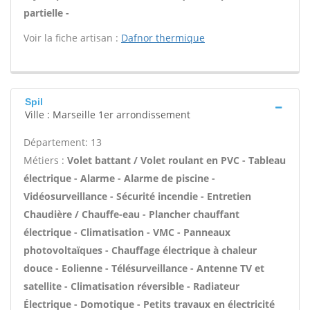
partielle -
Voir la fiche artisan :
Dafnor thermique
Spil
Ville : Marseille 1er arrondissement
Département: 13
Métiers :
Volet battant / Volet roulant en PVC - Tableau
électrique - Alarme - Alarme de piscine -
Vidéosurveillance - Sécurité incendie - Entretien
Chaudière / Chauffe-eau - Plancher chauffant
électrique - Climatisation - VMC - Panneaux
photovoltaïques - Chauffage électrique à chaleur
douce - Eolienne - Télésurveillance - Antenne TV et
satellite - Climatisation réversible - Radiateur
Électrique - Domotique - Petits travaux en électricité