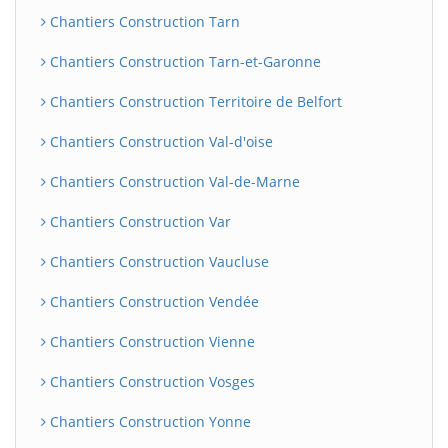
Chantiers Construction Tarn
Chantiers Construction Tarn-et-Garonne
Chantiers Construction Territoire de Belfort
Chantiers Construction Val-d'oise
Chantiers Construction Val-de-Marne
Chantiers Construction Var
Chantiers Construction Vaucluse
Chantiers Construction Vendée
Chantiers Construction Vienne
Chantiers Construction Vosges
Chantiers Construction Yonne