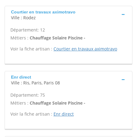
Courtier en travaux aximotravo
Ville : Rodez
Département: 12
Métiers :
Chauffage Solaire Piscine -
Voir la fiche artisan :
Courtier en travaux aximotravo
Enr direct
Ville : Ris, Paris, Paris 08
Département: 75
Métiers :
Chauffage Solaire Piscine -
Voir la fiche artisan :
Enr direct