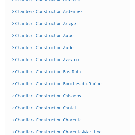
Chantiers Construction Ardennes
Chantiers Construction Ariège
Chantiers Construction Aube
Chantiers Construction Aude
Chantiers Construction Aveyron
Chantiers Construction Bas-Rhin
Chantiers Construction Bouches-du-Rhône
Chantiers Construction Calvados
Chantiers Construction Cantal
Chantiers Construction Charente
Chantiers Construction Charente-Maritime