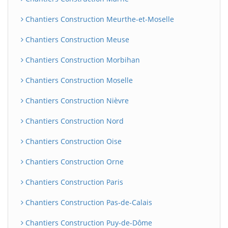
Chantiers Construction Meurthe-et-Moselle
Chantiers Construction Meuse
Chantiers Construction Morbihan
Chantiers Construction Moselle
Chantiers Construction Nièvre
Chantiers Construction Nord
Chantiers Construction Oise
Chantiers Construction Orne
Chantiers Construction Paris
Chantiers Construction Pas-de-Calais
Chantiers Construction Puy-de-Dôme