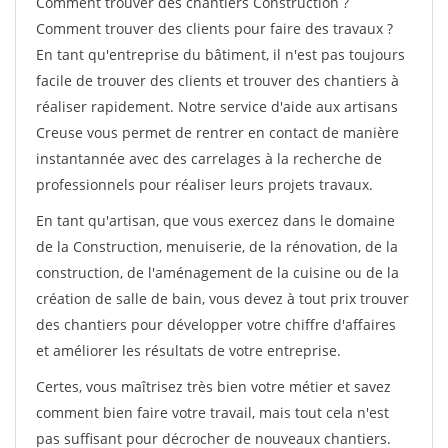
Comment trouver des chantiers Construction ?
Comment trouver des clients pour faire des travaux ?
En tant qu'entreprise du bâtiment, il n'est pas toujours
facile de trouver des clients et trouver des chantiers à
réaliser rapidement. Notre service d'aide aux artisans
Creuse vous permet de rentrer en contact de manière
instantannée avec des carrelages à la recherche de
professionnels pour réaliser leurs projets travaux.
En tant qu'artisan, que vous exercez dans le domaine
de la Construction, menuiserie, de la rénovation, de la
construction, de l'aménagement de la cuisine ou de la
création de salle de bain, vous devez à tout prix trouver
des chantiers pour développer votre chiffre d'affaires
et améliorer les résultats de votre entreprise.
Certes, vous maîtrisez très bien votre métier et savez
comment bien faire votre travail, mais tout cela n'est
pas suffisant pour décrocher de nouveaux chantiers.