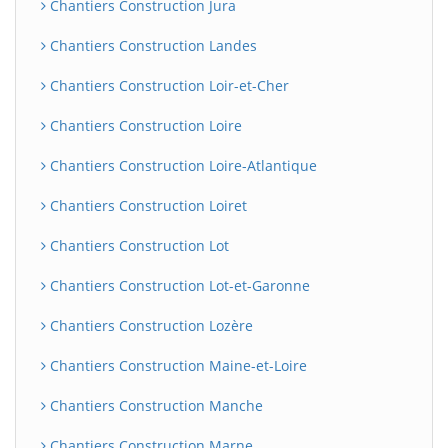
Chantiers Construction Jura
Chantiers Construction Landes
Chantiers Construction Loir-et-Cher
Chantiers Construction Loire
Chantiers Construction Loire-Atlantique
Chantiers Construction Loiret
Chantiers Construction Lot
Chantiers Construction Lot-et-Garonne
Chantiers Construction Lozère
Chantiers Construction Maine-et-Loire
Chantiers Construction Manche
Chantiers Construction Marne