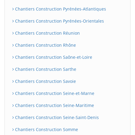
Chantiers Construction Pyrénées-Atlantiques
Chantiers Construction Pyrénées-Orientales
Chantiers Construction Réunion
Chantiers Construction Rhône
Chantiers Construction Saône-et-Loire
Chantiers Construction Sarthe
Chantiers Construction Savoie
Chantiers Construction Seine-et-Marne
Chantiers Construction Seine-Maritime
Chantiers Construction Seine-Saint-Denis
Chantiers Construction Somme