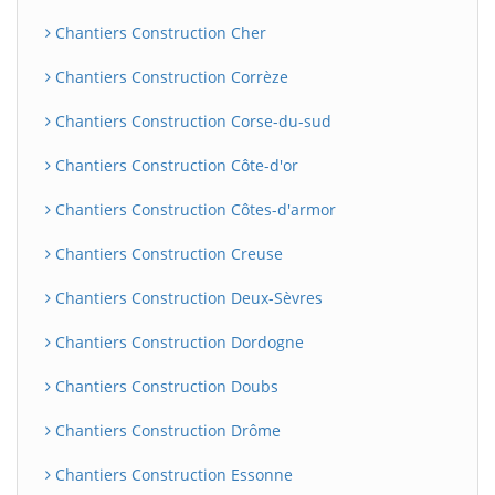
Chantiers Construction Cher
Chantiers Construction Corrèze
Chantiers Construction Corse-du-sud
Chantiers Construction Côte-d'or
Chantiers Construction Côtes-d'armor
Chantiers Construction Creuse
Chantiers Construction Deux-Sèvres
Chantiers Construction Dordogne
Chantiers Construction Doubs
Chantiers Construction Drôme
Chantiers Construction Essonne