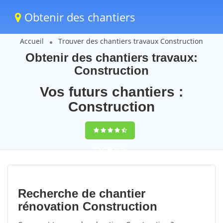
Obtenir des chantiers
Accueil
Trouver des chantiers travaux Construction
Obtenir des chantiers travaux:
Construction
Vos futurs chantiers :
Construction
9,5
(100%)
82
votes
Recherche de chantier
rénovation Construction