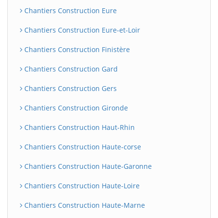
Chantiers Construction Eure
Chantiers Construction Eure-et-Loir
Chantiers Construction Finistère
Chantiers Construction Gard
Chantiers Construction Gers
Chantiers Construction Gironde
Chantiers Construction Haut-Rhin
Chantiers Construction Haute-corse
Chantiers Construction Haute-Garonne
Chantiers Construction Haute-Loire
Chantiers Construction Haute-Marne