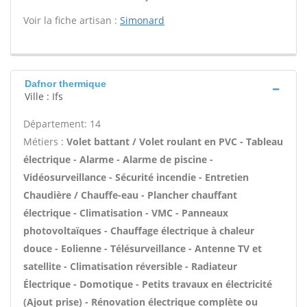
Voir la fiche artisan :
Simonard
Dafnor thermique
Ville : Ifs
Département: 14
Métiers :
Volet battant / Volet roulant en PVC - Tableau
électrique - Alarme - Alarme de piscine -
Vidéosurveillance - Sécurité incendie - Entretien
Chaudière / Chauffe-eau - Plancher chauffant
électrique - Climatisation - VMC - Panneaux
photovoltaïques - Chauffage électrique à chaleur
douce - Eolienne - Télésurveillance - Antenne TV et
satellite - Climatisation réversible - Radiateur
Électrique - Domotique - Petits travaux en électricité
(Ajout prise) - Rénovation électrique complète ou