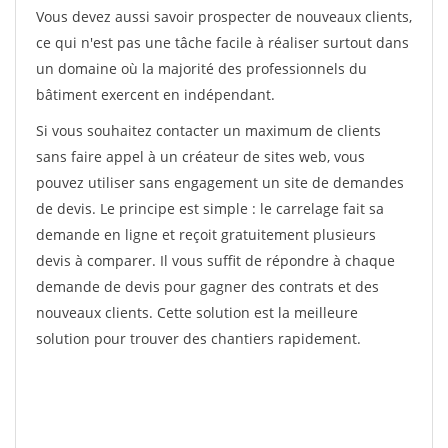
Vous devez aussi savoir prospecter de nouveaux clients,
ce qui n'est pas une tâche facile à réaliser surtout dans
un domaine où la majorité des professionnels du
bâtiment exercent en indépendant.
Si vous souhaitez contacter un maximum de clients
sans faire appel à un créateur de sites web, vous
pouvez utiliser sans engagement un site de demandes
de devis. Le principe est simple : le carrelage fait sa
demande en ligne et reçoit gratuitement plusieurs
devis à comparer. Il vous suffit de répondre à chaque
demande de devis pour gagner des contrats et des
nouveaux clients. Cette solution est la meilleure
solution pour trouver des chantiers rapidement.