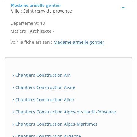
Madame armelle gontier
Ville : Saint remy de provence
Département: 13
Métiers :
Architecte -
Voir la fiche artisan :
Madame armelle gontier
Chantiers Construction Ain
Chantiers Construction Aisne
Chantiers Construction Allier
Chantiers Construction Alpes-de-Haute-Provence
Chantiers Construction Alpes-Maritimes
Chantiers Construction Ardèche