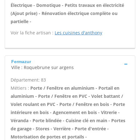
Électrique - Domotique - Petits travaux en électricité
(Ajout prise) - Rénovation électrique complète ou
partielle -
Voir la fiche artisan :
Les cuisines d'anthony
Fermazur
Ville : Roquebrune sur argens
Département: 83
Métiers :
Porte / Fenêtre en aluminium - Portail en
aluminium - Porte / Fenêtre en PVC - Volet battant /
Volet roulant en PVC - Porte / Fenêtre en bois - Porte
intérieure en bois - Agencement en bois - Vitrerie -
Véranda - Porte blindée - Cuisine clé en main - Portes
de garage - Stores - Verrière - Porte d'entrée -
Motorisation de portes et portails -