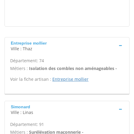
Entreprise mollier
Ville : Thaz
Département: 74
Métiers :
Isolation des combles non aménageables -
Voir la fiche artisan :
Entreprise mollier
Simonard
Ville : Linas
Département: 91
Métiers :
Surélévation maçonnerie -