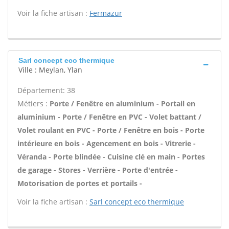
Voir la fiche artisan :
Fermazur
Sarl concept eco thermique
Ville : Meylan, Ylan
Département: 38
Métiers :
Porte / Fenêtre en aluminium - Portail en
aluminium - Porte / Fenêtre en PVC - Volet battant /
Volet roulant en PVC - Porte / Fenêtre en bois - Porte
intérieure en bois - Agencement en bois - Vitrerie -
Véranda - Porte blindée - Cuisine clé en main - Portes
de garage - Stores - Verrière - Porte d'entrée -
Motorisation de portes et portails -
Voir la fiche artisan :
Sarl concept eco thermique