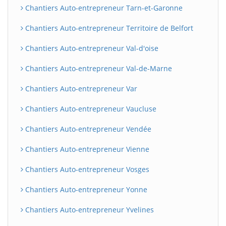
Chantiers Auto-entrepreneur Tarn-et-Garonne
Chantiers Auto-entrepreneur Territoire de Belfort
Chantiers Auto-entrepreneur Val-d'oise
Chantiers Auto-entrepreneur Val-de-Marne
Chantiers Auto-entrepreneur Var
Chantiers Auto-entrepreneur Vaucluse
Chantiers Auto-entrepreneur Vendée
Chantiers Auto-entrepreneur Vienne
Chantiers Auto-entrepreneur Vosges
Chantiers Auto-entrepreneur Yonne
Chantiers Auto-entrepreneur Yvelines