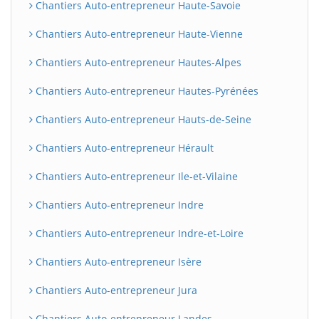
Chantiers Auto-entrepreneur Haute-Savoie
Chantiers Auto-entrepreneur Haute-Vienne
Chantiers Auto-entrepreneur Hautes-Alpes
Chantiers Auto-entrepreneur Hautes-Pyrénées
Chantiers Auto-entrepreneur Hauts-de-Seine
Chantiers Auto-entrepreneur Hérault
Chantiers Auto-entrepreneur Ile-et-Vilaine
Chantiers Auto-entrepreneur Indre
Chantiers Auto-entrepreneur Indre-et-Loire
Chantiers Auto-entrepreneur Isère
Chantiers Auto-entrepreneur Jura
Chantiers Auto-entrepreneur Landes