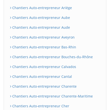
Chantiers Auto-entrepreneur Ariège
Chantiers Auto-entrepreneur Aube
Chantiers Auto-entrepreneur Aude
Chantiers Auto-entrepreneur Aveyron
Chantiers Auto-entrepreneur Bas-Rhin
Chantiers Auto-entrepreneur Bouches-du-Rhône
Chantiers Auto-entrepreneur Calvados
Chantiers Auto-entrepreneur Cantal
Chantiers Auto-entrepreneur Charente
Chantiers Auto-entrepreneur Charente-Maritime
Chantiers Auto-entrepreneur Cher