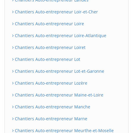
Chantiers Auto-entrepreneur Loir-et-Cher
Chantiers Auto-entrepreneur Loire
Chantiers Auto-entrepreneur Loire-Atlantique
Chantiers Auto-entrepreneur Loiret
Chantiers Auto-entrepreneur Lot
Chantiers Auto-entrepreneur Lot-et-Garonne
Chantiers Auto-entrepreneur Lozère
Chantiers Auto-entrepreneur Maine-et-Loire
Chantiers Auto-entrepreneur Manche
Chantiers Auto-entrepreneur Marne
Chantiers Auto-entrepreneur Meurthe-et-Moselle