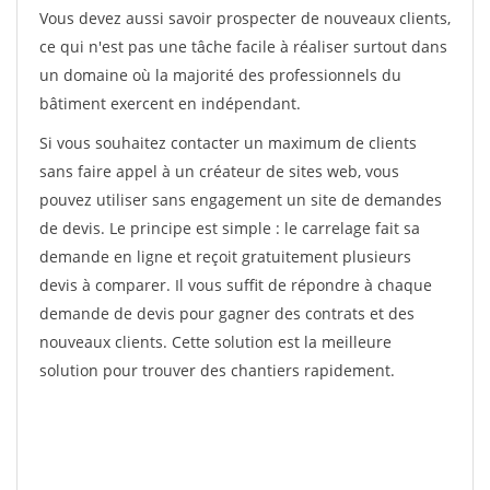
Vous devez aussi savoir prospecter de nouveaux clients,
ce qui n'est pas une tâche facile à réaliser surtout dans
un domaine où la majorité des professionnels du
bâtiment exercent en indépendant.
Si vous souhaitez contacter un maximum de clients
sans faire appel à un créateur de sites web, vous
pouvez utiliser sans engagement un site de demandes
de devis. Le principe est simple : le carrelage fait sa
demande en ligne et reçoit gratuitement plusieurs
devis à comparer. Il vous suffit de répondre à chaque
demande de devis pour gagner des contrats et des
nouveaux clients. Cette solution est la meilleure
solution pour trouver des chantiers rapidement.