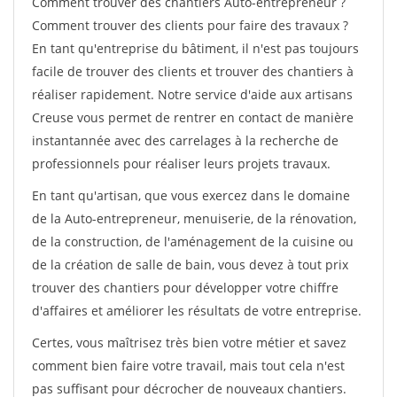
Comment trouver des chantiers Auto-entrepreneur ?
Comment trouver des clients pour faire des travaux ?
En tant qu'entreprise du bâtiment, il n'est pas toujours
facile de trouver des clients et trouver des chantiers à
réaliser rapidement. Notre service d'aide aux artisans
Creuse vous permet de rentrer en contact de manière
instantannée avec des carrelages à la recherche de
professionnels pour réaliser leurs projets travaux.
En tant qu'artisan, que vous exercez dans le domaine
de la Auto-entrepreneur, menuiserie, de la rénovation,
de la construction, de l'aménagement de la cuisine ou
de la création de salle de bain, vous devez à tout prix
trouver des chantiers pour développer votre chiffre
d'affaires et améliorer les résultats de votre entreprise.
Certes, vous maîtrisez très bien votre métier et savez
comment bien faire votre travail, mais tout cela n'est
pas suffisant pour décrocher de nouveaux chantiers.