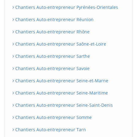
Chantiers Auto-entrepreneur Pyrénées-Orientales
Chantiers Auto-entrepreneur Réunion
Chantiers Auto-entrepreneur Rhône
Chantiers Auto-entrepreneur Saône-et-Loire
Chantiers Auto-entrepreneur Sarthe
Chantiers Auto-entrepreneur Savoie
Chantiers Auto-entrepreneur Seine-et-Marne
Chantiers Auto-entrepreneur Seine-Maritime
Chantiers Auto-entrepreneur Seine-Saint-Denis
Chantiers Auto-entrepreneur Somme
Chantiers Auto-entrepreneur Tarn