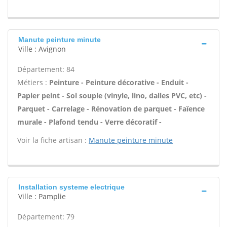
Manute peinture minute
Ville : Avignon
Département: 84
Métiers :
Peinture - Peinture décorative - Enduit -
Papier peint - Sol souple (vinyle, lino, dalles PVC, etc) -
Parquet - Carrelage - Rénovation de parquet - Faïence
murale - Plafond tendu - Verre décoratif -
Voir la fiche artisan :
Manute peinture minute
Installation systeme electrique
Ville : Pamplie
Département: 79