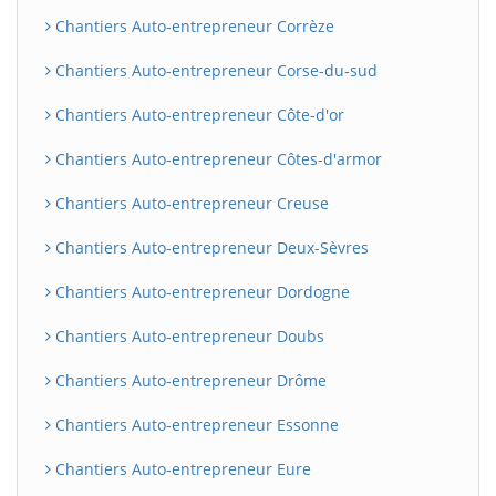
Chantiers Auto-entrepreneur Corrèze
Chantiers Auto-entrepreneur Corse-du-sud
Chantiers Auto-entrepreneur Côte-d'or
Chantiers Auto-entrepreneur Côtes-d'armor
Chantiers Auto-entrepreneur Creuse
Chantiers Auto-entrepreneur Deux-Sèvres
Chantiers Auto-entrepreneur Dordogne
Chantiers Auto-entrepreneur Doubs
Chantiers Auto-entrepreneur Drôme
Chantiers Auto-entrepreneur Essonne
Chantiers Auto-entrepreneur Eure