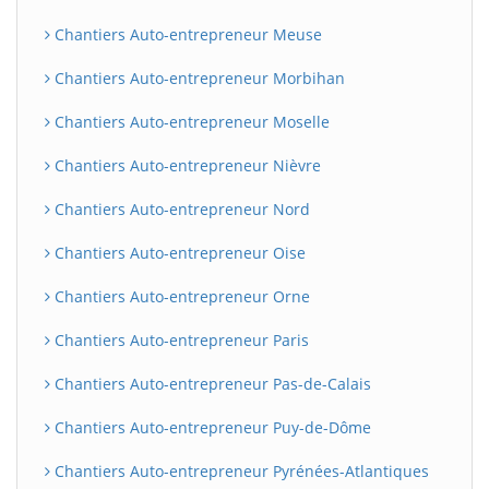
Chantiers Auto-entrepreneur Meuse
Chantiers Auto-entrepreneur Morbihan
Chantiers Auto-entrepreneur Moselle
Chantiers Auto-entrepreneur Nièvre
Chantiers Auto-entrepreneur Nord
Chantiers Auto-entrepreneur Oise
Chantiers Auto-entrepreneur Orne
Chantiers Auto-entrepreneur Paris
Chantiers Auto-entrepreneur Pas-de-Calais
Chantiers Auto-entrepreneur Puy-de-Dôme
Chantiers Auto-entrepreneur Pyrénées-Atlantiques