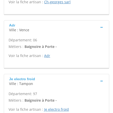
Voir la fiche artisan :
Ch-georges sarl
Adr
Ville : Vence
Département: 06
Métiers :
Baignoire à Porte -
Voir la fiche artisan :
Adr
Je electro froid
Ville : Tampon
Département: 97
Métiers :
Baignoire à Porte -
Voir la fiche artisan :
Je electro froid