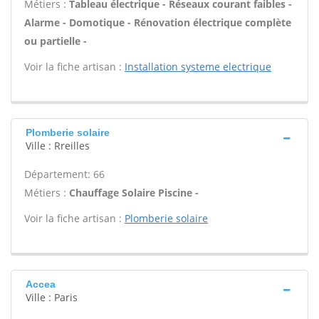
Métiers :
Tableau électrique - Réseaux courant faibles -
Alarme - Domotique - Rénovation électrique complète
ou partielle -
Voir la fiche artisan :
Installation systeme electrique
Plomberie solaire
Ville : Rreilles
Département: 66
Métiers :
Chauffage Solaire Piscine -
Voir la fiche artisan :
Plomberie solaire
Accea
Ville : Paris