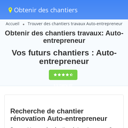
Obtenir des chantiers
Accueil
Trouver des chantiers travaux Auto-entrepreneur
Obtenir des chantiers travaux: Auto-
entrepreneur
Vos futurs chantiers : Auto-
entrepreneur
9,5
(100%)
87
votes
Recherche de chantier
rénovation Auto-entrepreneur