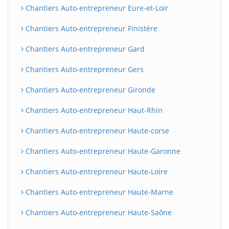
Chantiers Auto-entrepreneur Eure-et-Loir
Chantiers Auto-entrepreneur Finistère
Chantiers Auto-entrepreneur Gard
Chantiers Auto-entrepreneur Gers
Chantiers Auto-entrepreneur Gironde
Chantiers Auto-entrepreneur Haut-Rhin
Chantiers Auto-entrepreneur Haute-corse
Chantiers Auto-entrepreneur Haute-Garonne
Chantiers Auto-entrepreneur Haute-Loire
Chantiers Auto-entrepreneur Haute-Marne
Chantiers Auto-entrepreneur Haute-Saône