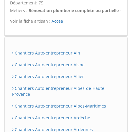
Département: 75
Métiers :
Rénovation plomberie complète ou partielle -
Voir la fiche artisan :
Accea
Chantiers Auto-entrepreneur Ain
Chantiers Auto-entrepreneur Aisne
Chantiers Auto-entrepreneur Allier
Chantiers Auto-entrepreneur Alpes-de-Haute-
Provence
Chantiers Auto-entrepreneur Alpes-Maritimes
Chantiers Auto-entrepreneur Ardèche
Chantiers Auto-entrepreneur Ardennes