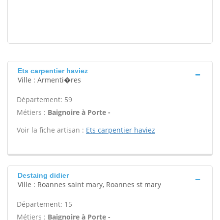
Ets carpentier haviez
Ville : Armenti�res
Département: 59
Métiers :
Baignoire à Porte -
Voir la fiche artisan :
Ets carpentier haviez
Destaing didier
Ville : Roannes saint mary, Roannes st mary
Département: 15
Métiers :
Baignoire à Porte -