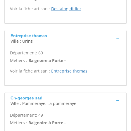
Voir la fiche artisan :
Destaing didier
Entreprise thomas
Ville : Urins
Département: 69
Métiers :
Baignoire à Porte -
Voir la fiche artisan :
Entreprise thomas
Ch-georges sarl
Ville : Pommeraye, La pommeraye
Département: 49
Métiers :
Baignoire à Porte -