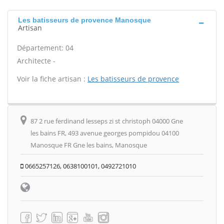
Les batisseurs de provence Manosque
Artisan
Département: 04
Architecte -
Voir la fiche artisan :
Les batisseurs de provence
87 2 rue ferdinand lesseps zi st christoph 04000 Gne
les bains FR, 493 avenue georges pompidou 04100
Manosque FR Gne les bains, Manosque
0665257126, 0638100101, 0492721010