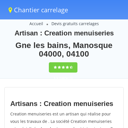
Chantier carrelage
Accueil
Devis gratuits carrelages
Artisan : Creation menuiseries
Gne les bains, Manosque
04000, 04100
9,5
(100%)
73
votes
Artisans : Creation menuiseries
Creation menuiseries est un artisan qui réalise pour
vous les travaux de . La société Creation menuiseries