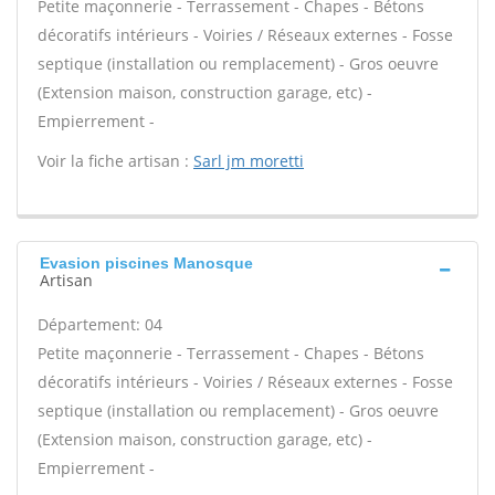
Petite maçonnerie - Terrassement - Chapes - Bétons
décoratifs intérieurs - Voiries / Réseaux externes - Fosse
septique (installation ou remplacement) - Gros oeuvre
(Extension maison, construction garage, etc) -
Empierrement -
Voir la fiche artisan :
Sarl jm moretti
Evasion piscines Manosque
Artisan
Département: 04
Petite maçonnerie - Terrassement - Chapes - Bétons
décoratifs intérieurs - Voiries / Réseaux externes - Fosse
septique (installation ou remplacement) - Gros oeuvre
(Extension maison, construction garage, etc) -
Empierrement -