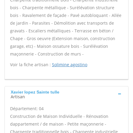
bois - Charpente métallique - Surélévation structure
bois - Ravalement de façade - Pavé autobloquant - Allée
de jardin - Parasites - Démolition avec transports de
gravats - Escaliers métalliques - Terrasse en béton /
Chape - Gros oeuvre (Extension maison, construction
garage, etc) - Maison ossature bois - Surélévation
maçonnerie - Construction de murs -
Voir la fiche artisan :
Solimine agostino
Xavier lopez Sainte tulle
Artisan
Département: 04
Construction de Maison Individuelle - Rénovation
dappartement / de maison - Petite maçonnerie -
Charpente traditionnelle bois - Charpente industrielle