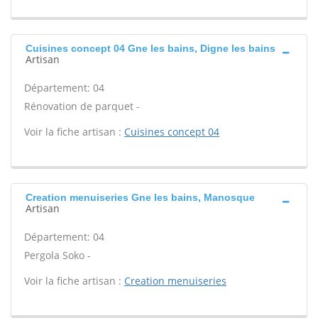
Cuisines concept 04 Gne les bains, Digne les bains
Artisan
Département: 04
Rénovation de parquet -
Voir la fiche artisan :
Cuisines concept 04
Creation menuiseries Gne les bains, Manosque
Artisan
Département: 04
Pergola Soko -
Voir la fiche artisan :
Creation menuiseries