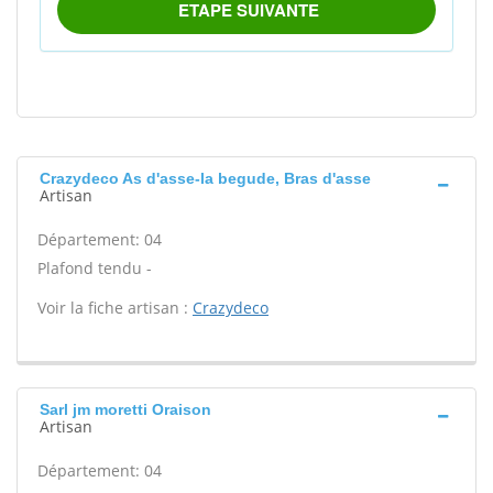
Crazydeco As d'asse-la begude, Bras d'asse
Artisan
Département: 04
Plafond tendu -
Voir la fiche artisan :
Crazydeco
Sarl jm moretti Oraison
Artisan
Département: 04