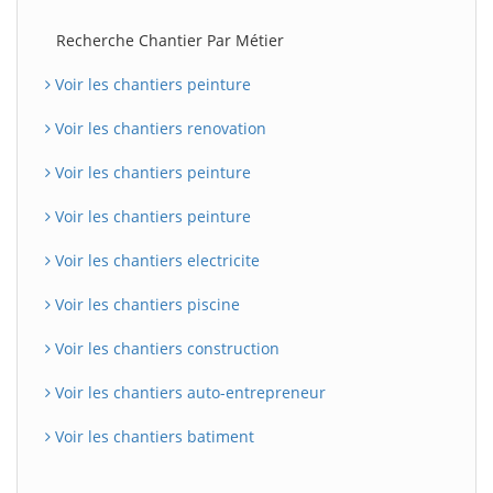
Recherche Chantier Par Métier
Voir les chantiers peinture
Voir les chantiers renovation
Voir les chantiers peinture
Voir les chantiers peinture
Voir les chantiers electricite
Voir les chantiers piscine
Voir les chantiers construction
Voir les chantiers auto-entrepreneur
Voir les chantiers batiment