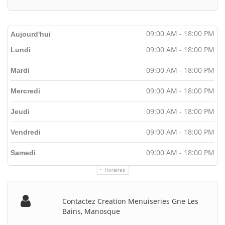
09:00 AM - 18:00 PM
Aujourd'hui
09:00 AM - 18:00 PM
Lundi
09:00 AM - 18:00 PM
Mardi
09:00 AM - 18:00 PM
Mercredi
09:00 AM - 18:00 PM
Jeudi
09:00 AM - 18:00 PM
Vendredi
09:00 AM - 18:00 PM
Samedi
Horaires
Contactez Creation Menuiseries Gne Les
Bains, Manosque