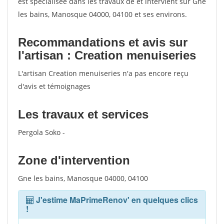
est spécialisée dans les travaux de et intervient sur Gne
les bains, Manosque 04000, 04100 et ses environs.
Recommandations et avis sur
l'artisan : Creation menuiseries
L'artisan Creation menuiseries n'a pas encore reçu
d'avis et témoignages
Les travaux et services
Pergola Soko -
Zone d'intervention
Gne les bains, Manosque 04000, 04100