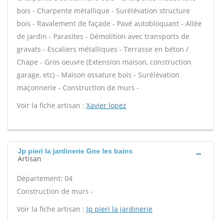
bois - Charpente métallique - Surélévation structure
bois - Ravalement de façade - Pavé autobloquant - Allée
de jardin - Parasites - Démolition avec transports de
gravats - Escaliers métalliques - Terrasse en béton /
Chape - Gros oeuvre (Extension maison, construction
garage, etc) - Maison ossature bois - Surélévation
maçonnerie - Construction de murs -
Voir la fiche artisan :
Xavier lopez
Jp pieri la jardinerie Gne les bains
Artisan
Département: 04
Construction de murs -
Voir la fiche artisan :
Jp pieri la jardinerie