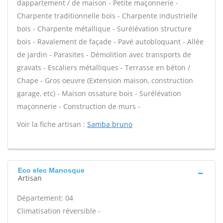
dappartement / de maison - Petite maçonnerie -
Charpente traditionnelle bois - Charpente industrielle
bois - Charpente métallique - Surélévation structure
bois - Ravalement de façade - Pavé autobloquant - Allée
de jardin - Parasites - Démolition avec transports de
gravats - Escaliers métalliques - Terrasse en béton /
Chape - Gros oeuvre (Extension maison, construction
garage, etc) - Maison ossature bois - Surélévation
maçonnerie - Construction de murs -
Voir la fiche artisan :
Samba bruno
Eco elec Manosque
Artisan
Département: 04
Climatisation réversible -