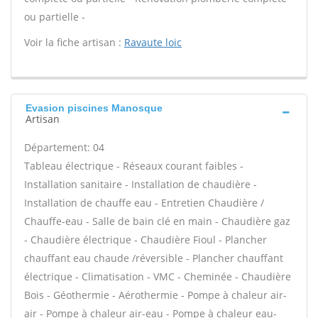
ou partielle -
Voir la fiche artisan :
Ravaute loic
Evasion piscines Manosque
Artisan
Département: 04
Tableau électrique - Réseaux courant faibles -
Installation sanitaire - Installation de chaudière -
Installation de chauffe eau - Entretien Chaudière /
Chauffe-eau - Salle de bain clé en main - Chaudière gaz
- Chaudière électrique - Chaudière Fioul - Plancher
chauffant eau chaude /réversible - Plancher chauffant
électrique - Climatisation - VMC - Cheminée - Chaudière
Bois - Géothermie - Aérothermie - Pompe à chaleur air-
air - Pompe à chaleur air-eau - Pompe à chaleur eau-