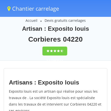
Chantier carrelage
Accueil
Devis gratuits carrelages
Artisan : Exposito louis
Corbieres 04220
9,5
(100%)
73
votes
Artisans : Exposito louis
Exposito louis est un artisan qui réalise pour vous les
travaux de . La société Exposito louis est spécialisée
dans les travaux de et intervient sur Corbieres 04220 et
ses environs.