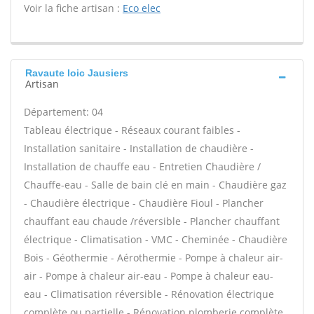
Voir la fiche artisan :
Eco elec
Ravaute loic Jausiers
Artisan
Département: 04
Tableau électrique - Réseaux courant faibles -
Installation sanitaire - Installation de chaudière -
Installation de chauffe eau - Entretien Chaudière /
Chauffe-eau - Salle de bain clé en main - Chaudière gaz
- Chaudière électrique - Chaudière Fioul - Plancher
chauffant eau chaude /réversible - Plancher chauffant
électrique - Climatisation - VMC - Cheminée - Chaudière
Bois - Géothermie - Aérothermie - Pompe à chaleur air-
air - Pompe à chaleur air-eau - Pompe à chaleur eau-
eau - Climatisation réversible - Rénovation électrique
complète ou partielle - Rénovation plomberie complète