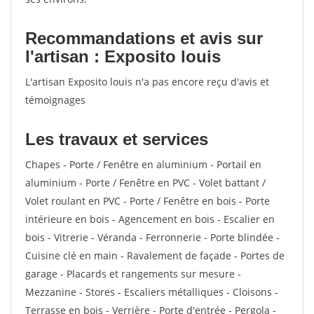
Recommandations et avis sur
l'artisan : Exposito louis
L'artisan Exposito louis n'a pas encore reçu d'avis et
témoignages
Les travaux et services
Chapes - Porte / Fenêtre en aluminium - Portail en
aluminium - Porte / Fenêtre en PVC - Volet battant /
Volet roulant en PVC - Porte / Fenêtre en bois - Porte
intérieure en bois - Agencement en bois - Escalier en
bois - Vitrerie - Véranda - Ferronnerie - Porte blindée -
Cuisine clé en main - Ravalement de façade - Portes de
garage - Placards et rangements sur mesure -
Mezzanine - Stores - Escaliers métalliques - Cloisons -
Terrasse en bois - Verrière - Porte d'entrée - Pergola -