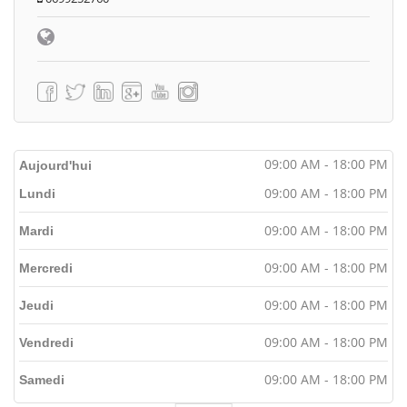
09:00 AM - 18:00 PM
Aujourd'hui
09:00 AM - 18:00 PM
Lundi
09:00 AM - 18:00 PM
Mardi
09:00 AM - 18:00 PM
Mercredi
09:00 AM - 18:00 PM
Jeudi
09:00 AM - 18:00 PM
Vendredi
09:00 AM - 18:00 PM
Samedi