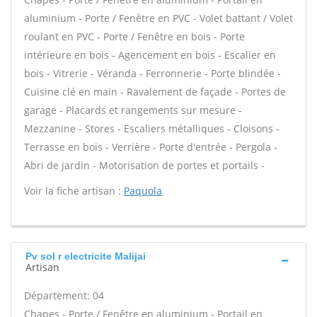
aluminium - Porte / Fenêtre en PVC - Volet battant / Volet
roulant en PVC - Porte / Fenêtre en bois - Porte
intérieure en bois - Agencement en bois - Escalier en
bois - Vitrerie - Véranda - Ferronnerie - Porte blindée -
Cuisine clé en main - Ravalement de façade - Portes de
garage - Placards et rangements sur mesure -
Mezzanine - Stores - Escaliers métalliques - Cloisons -
Terrasse en bois - Verrière - Porte d'entrée - Pergola -
Abri de jardin - Motorisation de portes et portails -
Voir la fiche artisan :
Paquola
Pv sol r electricite Malijai
Artisan
Département: 04
Chapes - Porte / Fenêtre en aluminium - Portail en