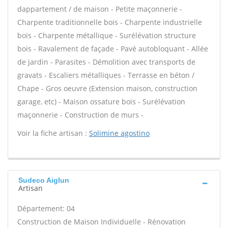
dappartement / de maison - Petite maçonnerie -
Charpente traditionnelle bois - Charpente industrielle
bois - Charpente métallique - Surélévation structure
bois - Ravalement de façade - Pavé autobloquant - Allée
de jardin - Parasites - Démolition avec transports de
gravats - Escaliers métalliques - Terrasse en béton /
Chape - Gros oeuvre (Extension maison, construction
garage, etc) - Maison ossature bois - Surélévation
maçonnerie - Construction de murs -
Voir la fiche artisan :
Solimine agostino
Sudeco Aiglun
Artisan
Département: 04
Construction de Maison Individuelle - Rénovation