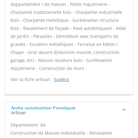
dappartement / de maison - Petite maçonnerie -
Charpente traditionnelle bois - Charpente industrielle
bois - Charpente métallique - Surélévation structure
bois - Ravalement de façade - Pavé autobloquant - Allée
de jardin - Parasites - Démolition avec transports de
gravats - Escaliers métalliques - Terrasse en béton /
Chape - Gros oeuvre (Extension maison, construction
garage, etc) - Maison ossature bois - Surélévation
maçonnerie - Construction de murs -
Voir la fiche artisan :
Sudeco
Arche construction Forcalquie
Artisan
Département: 04
Construction de Maison Individuelle - Rénovation