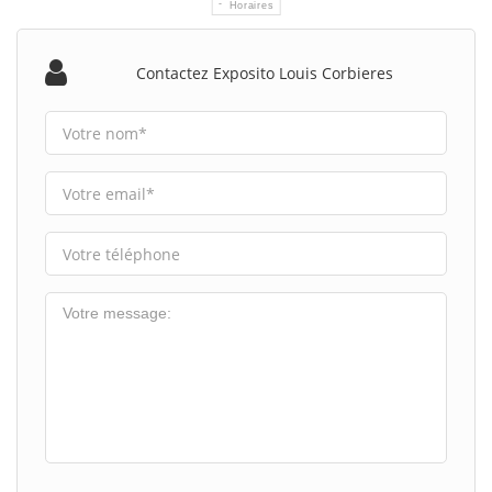
Horaires
Contactez Exposito Louis Corbieres