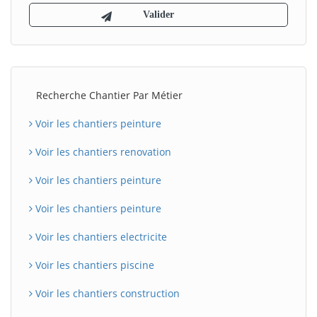
Recherche Chantier Par Métier
Voir les chantiers peinture
Voir les chantiers renovation
Voir les chantiers peinture
Voir les chantiers peinture
Voir les chantiers electricite
Voir les chantiers piscine
Voir les chantiers construction