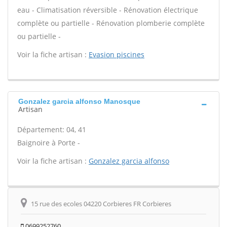
eau - Climatisation réversible - Rénovation électrique
complète ou partielle - Rénovation plomberie complète
ou partielle -
Voir la fiche artisan :
Evasion piscines
Gonzalez garcia alfonso Manosque
Artisan
Département: 04, 41
Baignoire à Porte -
Voir la fiche artisan :
Gonzalez garcia alfonso
15 rue des ecoles 04220 Corbieres FR Corbieres
0699252760