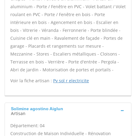
aluminium - Porte / Fenêtre en PVC - Volet battant / Volet
roulant en PVC - Porte / Fenêtre en bois - Porte
intérieure en bois - Agencement en bois - Escalier en
bois - Vitrerie - Véranda - Ferronnerie - Porte blindée -
Cuisine clé en main - Ravalement de façade - Portes de
garage - Placards et rangements sur mesure -
Mezzanine - Stores - Escaliers métalliques - Cloisons -
Terrasse en bois - Verrière - Porte d'entrée - Pergola -
Abri de jardin - Motorisation de portes et portails -
Voir la fiche artisan :
Pv sol r electricite
Solimine agostino Aiglun
Artisan
Département: 04
Construction de Maison Individuelle - Rénovation