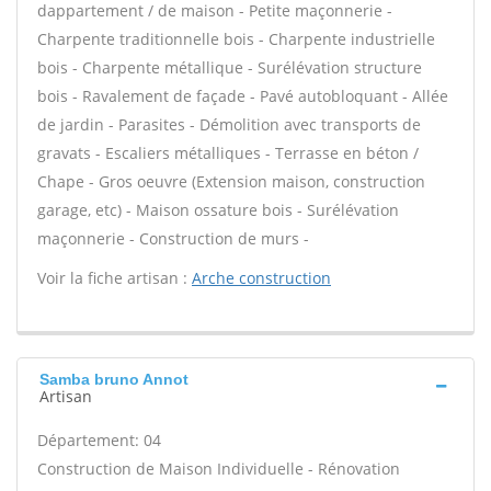
dappartement / de maison - Petite maçonnerie -
Charpente traditionnelle bois - Charpente industrielle
bois - Charpente métallique - Surélévation structure
bois - Ravalement de façade - Pavé autobloquant - Allée
de jardin - Parasites - Démolition avec transports de
gravats - Escaliers métalliques - Terrasse en béton /
Chape - Gros oeuvre (Extension maison, construction
garage, etc) - Maison ossature bois - Surélévation
maçonnerie - Construction de murs -
Voir la fiche artisan :
Arche construction
Samba bruno Annot
Artisan
Département: 04
Construction de Maison Individuelle - Rénovation