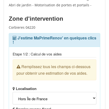
Abri de jardin - Motorisation de portes et portails -
Zone d'intervention
Corbieres 04220