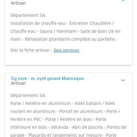
Artisan
Département: 04
Installation de chauffe eau - Entretien Chaudière /
Chauffe-eau - Sauna / Hammam - Salle de bain clé en
main - Rénovation plomberie complète ou partielle -
Voir la fiche artisan :
Gea services
Cg com - m. cyril gerard Manosque
Artisan
Département: 04
Porte / Fenêtre en aluminium - Volet battant / Volet
roulant en aluminium - Portail en aluminium - Porte /
Fenêtre en PVC - Porte / Fenêtre en bois - Porte
intérieure en bois - Véranda - Abri de piscine - Portes de
garage - Placards et rangements sur mesure - Porte