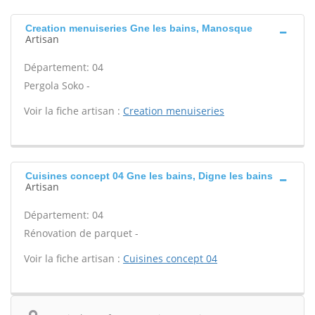
Creation menuiseries Gne les bains, Manosque
Artisan
Département: 04
Pergola Soko -
Voir la fiche artisan :
Creation menuiseries
Cuisines concept 04 Gne les bains, Digne les bains
Artisan
Département: 04
Rénovation de parquet -
Voir la fiche artisan :
Cuisines concept 04