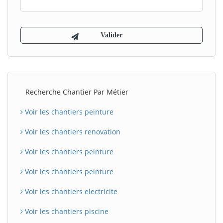
Recherche Chantier Par Métier
Voir les chantiers peinture
Voir les chantiers renovation
Voir les chantiers peinture
Voir les chantiers peinture
Voir les chantiers electricite
Voir les chantiers piscine