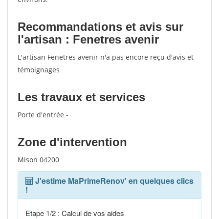
Recommandations et avis sur
l'artisan : Fenetres avenir
L'artisan Fenetres avenir n'a pas encore reçu d'avis et
témoignages
Les travaux et services
Porte d'entrée -
Zone d'intervention
Mison 04200