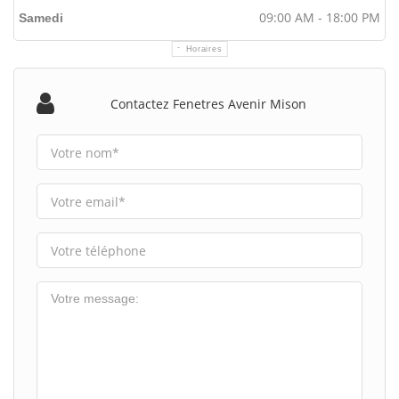
09:00 AM - 18:00 PM
Samedi
Horaires
Contactez Fenetres Avenir Mison