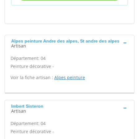
Alpes peinture Andre des alpes, St andre des alpes
Artisan
Département: 04
Peinture décorative -
Voir la fiche artisan :
Alpes peinture
Imbert Sisteron
Artisan
Département: 04
Peinture décorative -