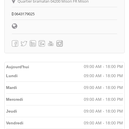
Quartier bramafan 04200 Mison FR Mison
0643179025
09:00 AM - 18:00 PM
Aujourd'hui
09:00 AM - 18:00 PM
Lundi
09:00 AM - 18:00 PM
Mardi
09:00 AM - 18:00 PM
Mercredi
09:00 AM - 18:00 PM
Jeudi
09:00 AM - 18:00 PM
Vendredi