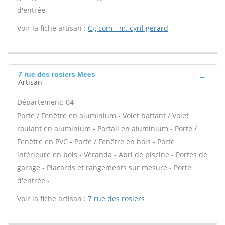
d'entrée -
Voir la fiche artisan :
Cg com - m. cyril gerard
7 rue des rosiers Mees
Artisan
Département: 04
Porte / Fenêtre en aluminium - Volet battant / Volet
roulant en aluminium - Portail en aluminium - Porte /
Fenêtre en PVC - Porte / Fenêtre en bois - Porte
intérieure en bois - Véranda - Abri de piscine - Portes de
garage - Placards et rangements sur mesure - Porte
d'entrée -
Voir la fiche artisan :
7 rue des rosiers