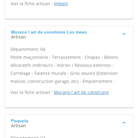
Voir la fiche artisan :
Imbert
Murano l art de construire Les mees
Artisan
Département: 04
Petite maçonnerie - Terrassement - Chapes - Bétons
décoratifs intérieurs - Voiries / Réseaux externes -
Carrelage - Faïence murale - Gros oeuvre (Extension
maison, construction garage, etc) - Empierrement -
Voir la fiche artisan :
Murano l art de construire
Paquola
Artisan
Département: 04