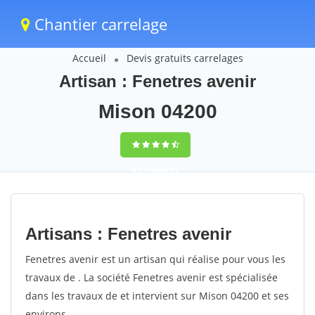
Chantier carrelage
Accueil
Devis gratuits carrelages
Artisan : Fenetres avenir
Mison 04200
9,5
(100%)
73
votes
Artisans : Fenetres avenir
Fenetres avenir est un artisan qui réalise pour vous les
travaux de . La société Fenetres avenir est spécialisée
dans les travaux de et intervient sur Mison 04200 et ses
environs.