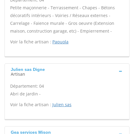
Petite maçonnerie - Terrassement - Chapes - Bétons
décoratifs intérieurs - Voiries / Réseaux externes -
Carrelage - Faïence murale - Gros oeuvre (Extension
maison, construction garage, etc) - Empierrement -
Voir la fiche artisan :
Paquola
Julien sas Digne
Artisan
Département: 04
Abri de jardin -
Voir la fiche artisan :
Julien sas
Gea services Mison