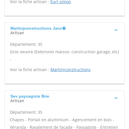
Voir la fiche artisan :
Eurl simon
Martinjconstructions Janz�
Artisan
Département: 35
Gros oeuvre (Extension maison, construction garage, etc)
-
Voir la fiche artisan :
Martinjconstructions
Sev paysagiste Brie
Artisan
Département: 35
Chapes - Portail en aluminium - Agencement en bois -
Véranda - Ravalement de façade - Paysagiste - Entretien