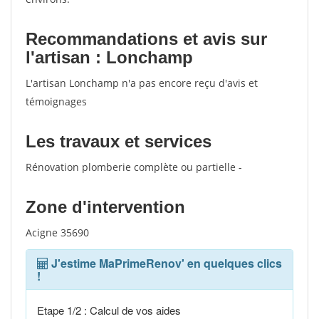
Recommandations et avis sur
l'artisan : Lonchamp
L'artisan Lonchamp n'a pas encore reçu d'avis et
témoignages
Les travaux et services
Rénovation plomberie complète ou partielle -
Zone d'intervention
Acigne 35690