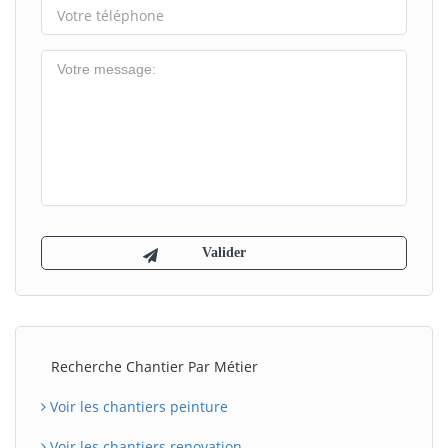
Recherche Chantier Par Métier
Voir les chantiers peinture
Voir les chantiers renovation