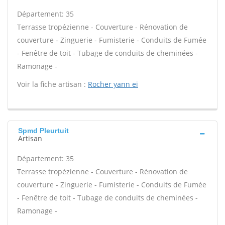
Département: 35
Terrasse tropézienne - Couverture - Rénovation de
couverture - Zinguerie - Fumisterie - Conduits de Fumée
- Fenêtre de toit - Tubage de conduits de cheminées -
Ramonage -
Voir la fiche artisan :
Rocher yann ei
Spmd Pleurtuit
Artisan
Département: 35
Terrasse tropézienne - Couverture - Rénovation de
couverture - Zinguerie - Fumisterie - Conduits de Fumée
- Fenêtre de toit - Tubage de conduits de cheminées -
Ramonage -