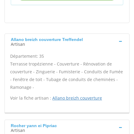
Allano breizh couverture Treffendel
Artisan
Département: 35
Terrasse tropézienne - Couverture - Rénovation de
couverture - Zinguerie - Fumisterie - Conduits de Fumée
- Fenêtre de toit - Tubage de conduits de cheminées -
Ramonage -
Voir la fiche artisan :
Allano breizh couverture
Rocher yann ei Pipriac
Artisan