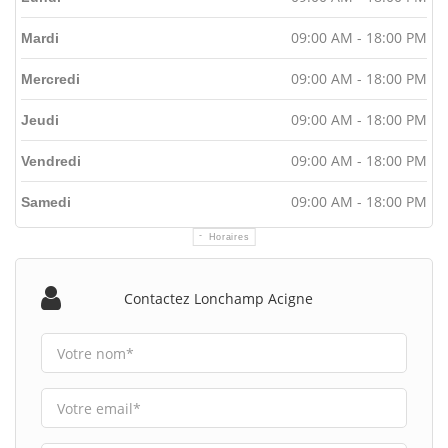
09:00 AM - 18:00 PM
Mardi
09:00 AM - 18:00 PM
Mercredi
09:00 AM - 18:00 PM
Jeudi
09:00 AM - 18:00 PM
Vendredi
09:00 AM - 18:00 PM
Samedi
Horaires
Contactez Lonchamp Acigne