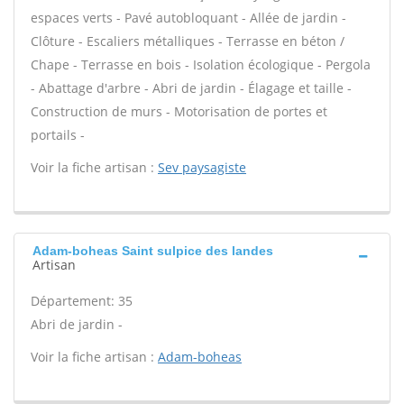
espaces verts - Pavé autobloquant - Allée de jardin -
Clôture - Escaliers métalliques - Terrasse en béton /
Chape - Terrasse en bois - Isolation écologique - Pergola
- Abattage d'arbre - Abri de jardin - Élagage et taille -
Construction de murs - Motorisation de portes et
portails -
Voir la fiche artisan :
Sev paysagiste
Adam-boheas Saint sulpice des landes
Artisan
Département: 35
Abri de jardin -
Voir la fiche artisan :
Adam-boheas