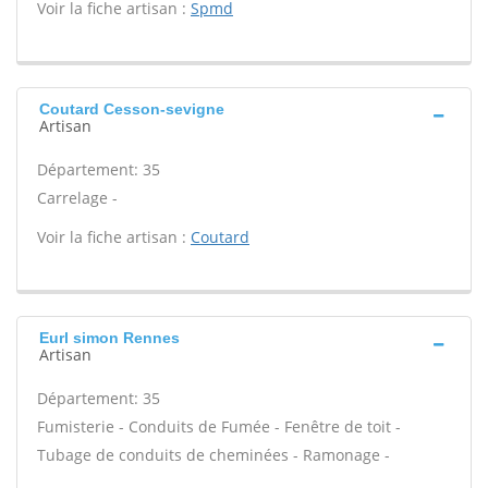
Voir la fiche artisan :
Spmd
Coutard Cesson-sevigne
Artisan
Département: 35
Carrelage -
Voir la fiche artisan :
Coutard
Eurl simon Rennes
Artisan
Département: 35
Fumisterie - Conduits de Fumée - Fenêtre de toit -
Tubage de conduits de cheminées - Ramonage -