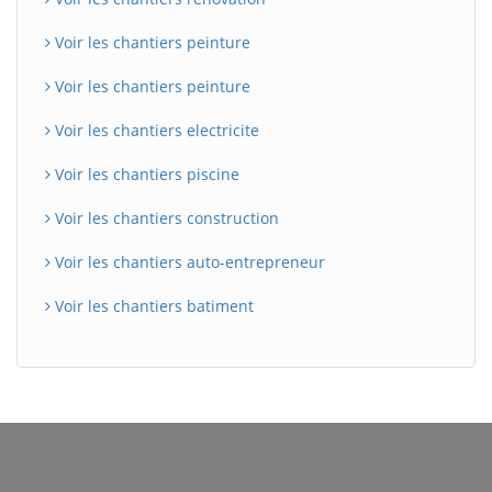
Voir les chantiers peinture
Voir les chantiers peinture
Voir les chantiers electricite
Voir les chantiers piscine
Voir les chantiers construction
Voir les chantiers auto-entrepreneur
Voir les chantiers batiment
BatiWebPro