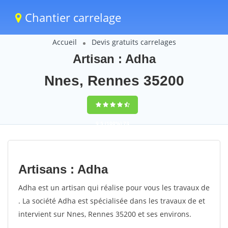
Chantier carrelage
Accueil
Devis gratuits carrelages
Artisan : Adha
Nnes, Rennes 35200
9,5
(100%)
73
votes
Artisans : Adha
Adha est un artisan qui réalise pour vous les travaux de
. La société Adha est spécialisée dans les travaux de et
intervient sur Nnes, Rennes 35200 et ses environs.