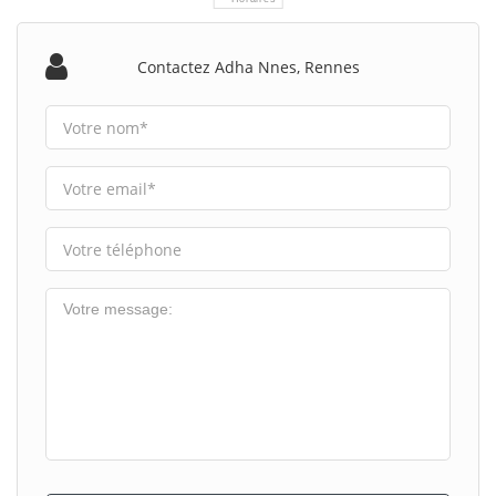
Contactez Adha Nnes, Rennes