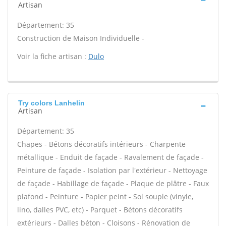
Artisan
Département: 35
Construction de Maison Individuelle -
Voir la fiche artisan :
Dulo
Try colors Lanhelin
Artisan
Département: 35
Chapes - Bétons décoratifs intérieurs - Charpente
métallique - Enduit de façade - Ravalement de façade -
Peinture de façade - Isolation par l'extérieur - Nettoyage
de façade - Habillage de façade - Plaque de plâtre - Faux
plafond - Peinture - Papier peint - Sol souple (vinyle,
lino, dalles PVC, etc) - Parquet - Bétons décoratifs
extérieurs - Dalles béton - Cloisons - Rénovation de