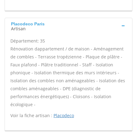
Placodeco Paris
Artisan
Département: 35
Rénovation dappartement / de maison - Aménagement
de combles - Terrasse tropézienne - Plaque de plâtre -
Faux plafond - Plâtre traditionnel - Staff - Isolation
phonique - Isolation thermique des murs intérieurs -
Isolation des combles non aménageables - Isolation des
combles aménageables - DPE (diagnostic de
performances énergétiques) - Cloisons - Isolation
écologique -
Voir la fiche artisan :
Placodeco