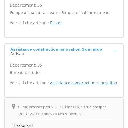
Département: 35
Pompe à chaleur air-eau - Pompe à chaleur eau-eau -
Voir la fiche artisan :
Ecoter
Assistance construction renovation Saint malo
Artisan
Département: 35
Bureau d'études -
Voir la fiche artisan :
Assistance construction renovation
13 rue prosper proux 35200 Nnes FR, 13 rue prosper
proux 35200 Rennes FR Nnes, Rennes
0663405890