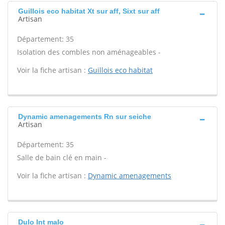
Guillois eco habitat Xt sur aff, Sixt sur aff
Artisan
Département: 35
Isolation des combles non aménageables -
Voir la fiche artisan :
Guillois eco habitat
Dynamic amenagements Rn sur seiche
Artisan
Département: 35
Salle de bain clé en main -
Voir la fiche artisan :
Dynamic amenagements
Dulo Int malo