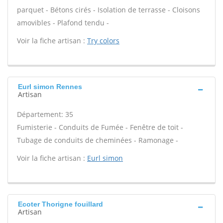
parquet - Bétons cirés - Isolation de terrasse - Cloisons
amovibles - Plafond tendu -
Voir la fiche artisan :
Try colors
Eurl simon Rennes
Artisan
Département: 35
Fumisterie - Conduits de Fumée - Fenêtre de toit -
Tubage de conduits de cheminées - Ramonage -
Voir la fiche artisan :
Eurl simon
Ecoter Thorigne fouillard
Artisan