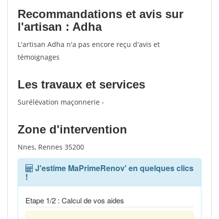
Recommandations et avis sur
l'artisan : Adha
L'artisan Adha n'a pas encore reçu d'avis et
témoignages
Les travaux et services
Surélévation maçonnerie -
Zone d'intervention
Nnes, Rennes 35200