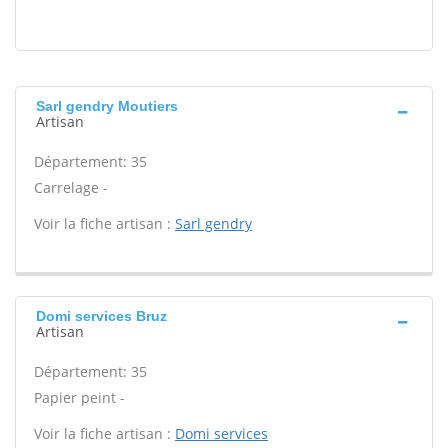
Sarl gendry Moutiers
Artisan
Département: 35
Carrelage -
Voir la fiche artisan :
Sarl gendry
Domi services Bruz
Artisan
Département: 35
Papier peint -
Voir la fiche artisan :
Domi services