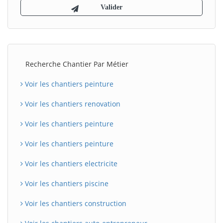
Recherche Chantier Par Métier
Voir les chantiers peinture
Voir les chantiers renovation
Voir les chantiers peinture
Voir les chantiers peinture
Voir les chantiers electricite
Voir les chantiers piscine
Voir les chantiers construction