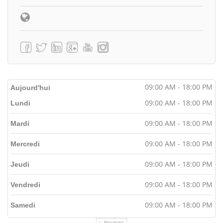
09:00 AM - 18:00 PM
Aujourd'hui
09:00 AM - 18:00 PM
Lundi
09:00 AM - 18:00 PM
Mardi
09:00 AM - 18:00 PM
Mercredi
09:00 AM - 18:00 PM
Jeudi
09:00 AM - 18:00 PM
Vendredi
09:00 AM - 18:00 PM
Samedi
Horaires