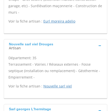
garage, etc) - Surélévation maçonnerie - Construction de
murs -
Voir la fiche artisan :
Eurl moreira adelio
Nouvelle sarl viel Drouges
Artisan
Département: 35
Terrassement - Voiries / Réseaux externes - Fosse
septique (installation ou remplacement) - Géothermie -
Empierrement -
Voir la fiche artisan :
Nouvelle sarl viel
Sarl georges L'hermitage