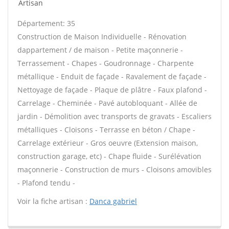
Artisan
Département: 35
Construction de Maison Individuelle - Rénovation
dappartement / de maison - Petite maçonnerie -
Terrassement - Chapes - Goudronnage - Charpente
métallique - Enduit de façade - Ravalement de façade -
Nettoyage de façade - Plaque de plâtre - Faux plafond -
Carrelage - Cheminée - Pavé autobloquant - Allée de
jardin - Démolition avec transports de gravats - Escaliers
métalliques - Cloisons - Terrasse en béton / Chape -
Carrelage extérieur - Gros oeuvre (Extension maison,
construction garage, etc) - Chape fluide - Surélévation
maçonnerie - Construction de murs - Cloisons amovibles
- Plafond tendu -
Voir la fiche artisan :
Danca gabriel