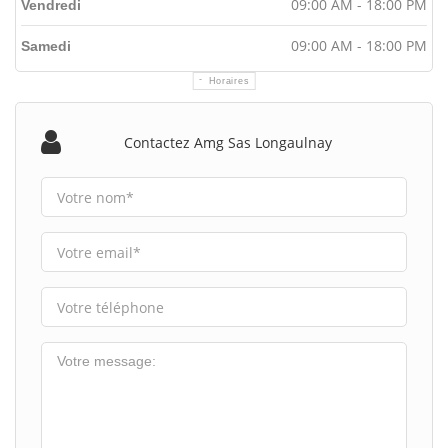
09:00 AM - 18:00 PM
Vendredi
09:00 AM - 18:00 PM
Samedi
Horaires
Contactez Amg Sas Longaulnay