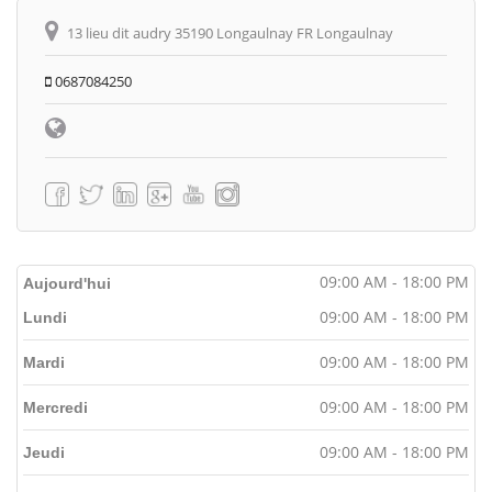
13 lieu dit audry 35190 Longaulnay FR Longaulnay
0687084250
09:00 AM - 18:00 PM
Aujourd'hui
09:00 AM - 18:00 PM
Lundi
09:00 AM - 18:00 PM
Mardi
09:00 AM - 18:00 PM
Mercredi
09:00 AM - 18:00 PM
Jeudi