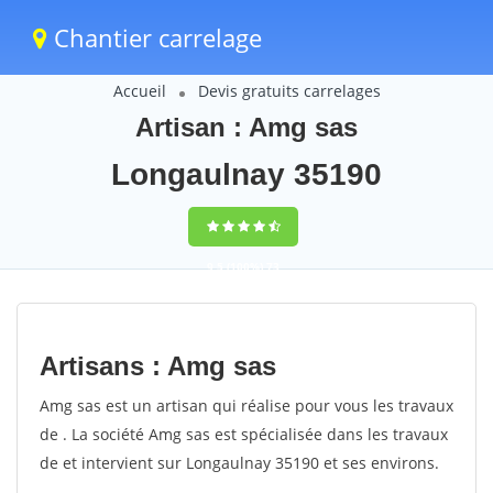
Chantier carrelage
Accueil
Devis gratuits carrelages
Artisan : Amg sas
Longaulnay 35190
9,5
(100%)
73
votes
Artisans : Amg sas
Amg sas est un artisan qui réalise pour vous les travaux
de . La société Amg sas est spécialisée dans les travaux
de et intervient sur Longaulnay 35190 et ses environs.