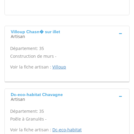
Villoup Chasn� sur illet
Artisan
Département: 35
Construction de murs -
Voir la fiche artisan :
Villoup
Dc-eco-habitat Chavagne
Artisan
Département: 35
Poêle à Granulés -
Voir la fiche artisan :
Dc-eco-habitat