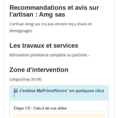
Recommandations et avis sur
l'artisan : Amg sas
L'artisan Amg sas n'a pas encore reçu d'avis et
témoignages
Les travaux et services
Rénovation plomberie complète ou partielle -
Zone d'intervention
Longaulnay 35190