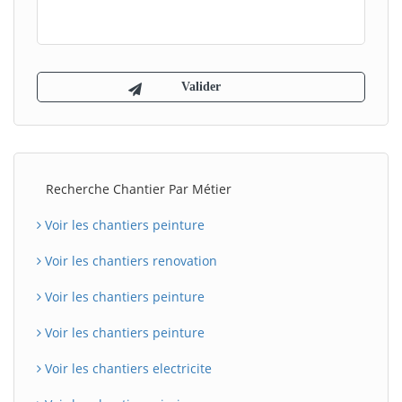
Recherche Chantier Par Métier
Voir les chantiers peinture
Voir les chantiers renovation
Voir les chantiers peinture
Voir les chantiers peinture
Voir les chantiers electricite