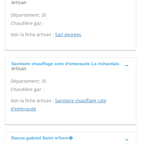
Artisan
Département: 35
Chaudière gaz -
Voir la fiche artisan :
Sarl georges
Sanitaire chauffage cote d'emeraude La richardais
Artisan
Département: 35
Chaudière gaz -
Voir la fiche artisan :
Sanitaire chauffage cote
d'emeraude
Danca gabriel Saint m'herv�