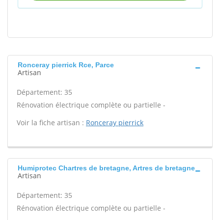
Ronceray pierrick Rce, Parce
Artisan
Département: 35
Rénovation électrique complète ou partielle -
Voir la fiche artisan :
Ronceray pierrick
Humiprotec Chartres de bretagne, Artres de bretagne
Artisan
Département: 35
Rénovation électrique complète ou partielle -