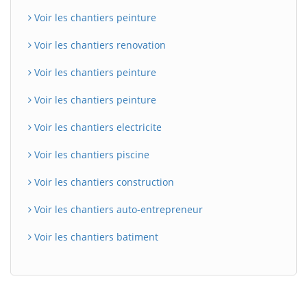
Voir les chantiers peinture
Voir les chantiers renovation
Voir les chantiers peinture
Voir les chantiers peinture
Voir les chantiers electricite
Voir les chantiers piscine
Voir les chantiers construction
Voir les chantiers auto-entrepreneur
Voir les chantiers batiment