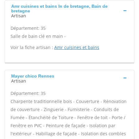
Amr cuisines et bains In de bretagne, Bain de
bretagne
Artisan
Département: 35
Salle de bain clé en main -
Voir la fiche artisan :
Amr cuisines et bains
Mayer chico Rennes
Artisan
Département: 35
Charpente traditionnelle bois - Couverture - Rénovation
de couverture - Zinguerie - Fumisterie - Conduits de
Fumée - Étanchéité de Toiture - Fenêtre de toit - Porte /
Fenêtre en PVC - Peinture de façade - Isolation par
l'extérieur - Habillage de façade - Isolation des combles