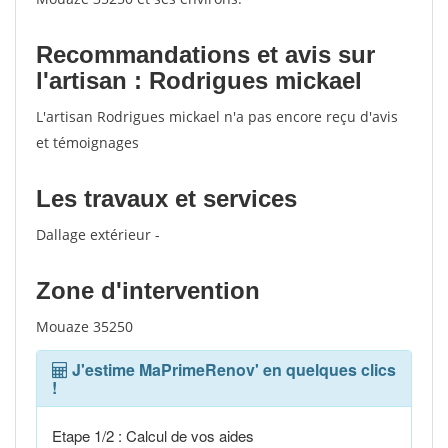
Recommandations et avis sur
l'artisan : Rodrigues mickael
L'artisan Rodrigues mickael n'a pas encore reçu d'avis
et témoignages
Les travaux et services
Dallage extérieur -
Zone d'intervention
Mouaze 35250