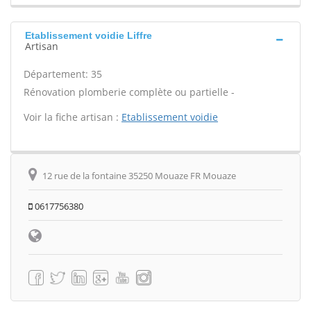
Etablissement voidie Liffre
Artisan
Département: 35
Rénovation plomberie complète ou partielle -
Voir la fiche artisan :
Etablissement voidie
12 rue de la fontaine 35250 Mouaze FR Mouaze
0617756380