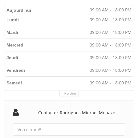
09:00 AM - 18:00 PM
Aujourd'hui
09:00 AM - 18:00 PM
Lundi
09:00 AM - 18:00 PM
Mardi
09:00 AM - 18:00 PM
Mercredi
09:00 AM - 18:00 PM
Jeudi
09:00 AM - 18:00 PM
Vendredi
09:00 AM - 18:00 PM
Samedi
Horaires
Contactez Rodrigues Mickael Mouaze