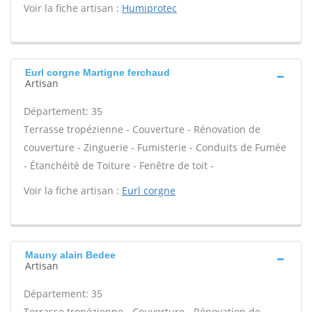
Voir la fiche artisan :
Humiprotec
Eurl corgne Martigne ferchaud
Artisan
Département: 35
Terrasse tropézienne - Couverture - Rénovation de
couverture - Zinguerie - Fumisterie - Conduits de Fumée
- Étanchéité de Toiture - Fenêtre de toit -
Voir la fiche artisan :
Eurl corgne
Mauny alain Bedee
Artisan
Département: 35
Terrasse tropézienne - Couverture - Rénovation de