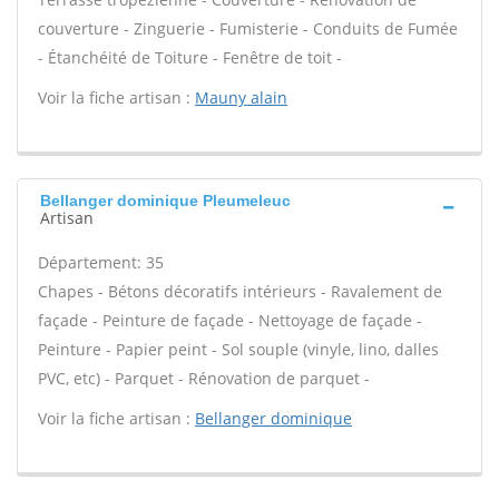
couverture - Zinguerie - Fumisterie - Conduits de Fumée
- Étanchéité de Toiture - Fenêtre de toit -
Voir la fiche artisan :
Mauny alain
Bellanger dominique Pleumeleuc
Artisan
Département: 35
Chapes - Bétons décoratifs intérieurs - Ravalement de
façade - Peinture de façade - Nettoyage de façade -
Peinture - Papier peint - Sol souple (vinyle, lino, dalles
PVC, etc) - Parquet - Rénovation de parquet -
Voir la fiche artisan :
Bellanger dominique