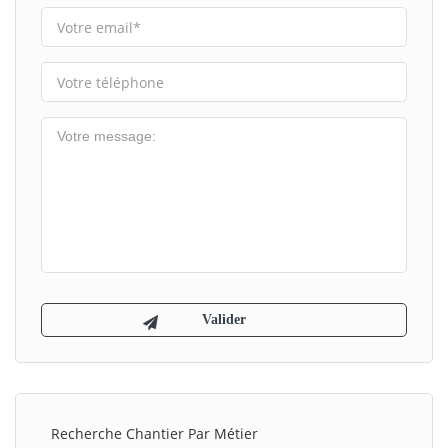
Recherche Chantier Par Métier