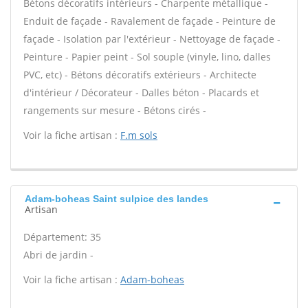
Bétons décoratifs intérieurs - Charpente métallique -
Enduit de façade - Ravalement de façade - Peinture de
façade - Isolation par l'extérieur - Nettoyage de façade -
Peinture - Papier peint - Sol souple (vinyle, lino, dalles
PVC, etc) - Bétons décoratifs extérieurs - Architecte
d'intérieur / Décorateur - Dalles béton - Placards et
rangements sur mesure - Bétons cirés -
Voir la fiche artisan :
F.m sols
Adam-boheas Saint sulpice des landes
Artisan
Département: 35
Abri de jardin -
Voir la fiche artisan :
Adam-boheas