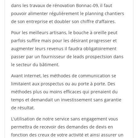
dans les travaux de rénovation Bonnac-09, il faut
pouvoir alimenter régulièrement le planning chantiers
de son entreprise et doubler son chiffre d'affaires.
Pour les meilleurs artisans, le bouche à oreille peut
parfois suffire mais pour les désirant progresser et
augmenter leurs revenus il faudra obligatoirement
passer par un fournisseur de leads prospectsion dans
le secteur du bâtiment.
Avant internet, les méthodes de communication se
limitaient aux prospectus ou au porte à porte. Des
méthodes plus ou moins efficaces qui prenaient du
temps et demandait un investissement sans garantie
de résultat.
L'utilisation de notre service sans engagement vous
permettra de recevoir des demandes de devis en
fonction des creux de votre activité et ainsi assurer un