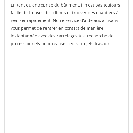
En tant qu'entreprise du bâtiment, il n'est pas toujours
facile de trouver des clients et trouver des chantiers à
réaliser rapidement. Notre service d'aide aux artisans
vous permet de rentrer en contact de manière
instantannée avec des carrelages à la recherche de
professionnels pour réaliser leurs projets travaux.