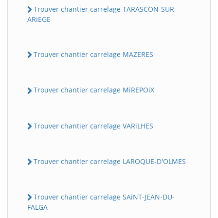
Trouver chantier carrelage TARASCON-SUR-
ARiEGE
Trouver chantier carrelage MAZERES
Trouver chantier carrelage MiREPOiX
Trouver chantier carrelage VARiLHES
Trouver chantier carrelage LAROQUE-D'OLMES
Trouver chantier carrelage SAiNT-JEAN-DU-
FALGA