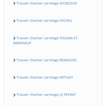
Trouver chantier carrelage ViCDESSOS
Trouver chantier carrelage EYCHEiL
Trouver chantier carrelage FOUGAX-ET-
BARRiNEUF
Trouver chantier carrelage BENAGUES
Trouver chantier carrelage ARTiGAT
Trouver chantier carrelage LE PEYRAT