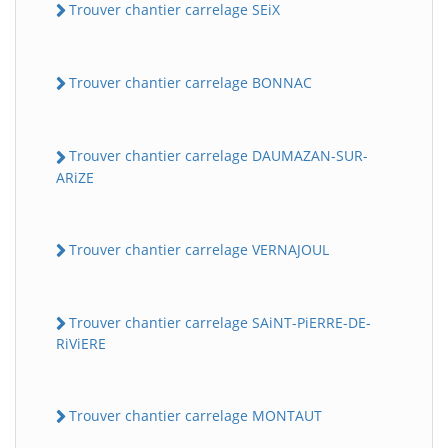
Trouver chantier carrelage SEiX
Trouver chantier carrelage BONNAC
Trouver chantier carrelage DAUMAZAN-SUR-
ARiZE
Trouver chantier carrelage VERNAJOUL
Trouver chantier carrelage SAiNT-PiERRE-DE-
RiViERE
Trouver chantier carrelage MONTAUT