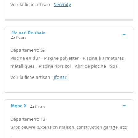
Voir la fiche artisan :
Serenity
Jfc sarl Roubaix
Artisan
Département: 59
Piscine en dur - Piscine polyester - Piscine à armatures
métalliques - Piscine hors sol - Abri de piscine - Spa -
Voir la fiche artisan :
Jfc sarl
Mgcc X
Artisan
Département: 13
Gros oeuvre (Extension maison, construction garage, etc)
-