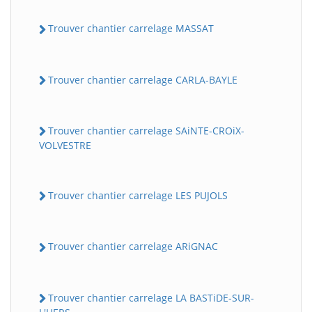
Trouver chantier carrelage MASSAT
Trouver chantier carrelage CARLA-BAYLE
Trouver chantier carrelage SAiNTE-CROiX-
VOLVESTRE
Trouver chantier carrelage LES PUJOLS
Trouver chantier carrelage ARiGNAC
Trouver chantier carrelage LA BASTiDE-SUR-