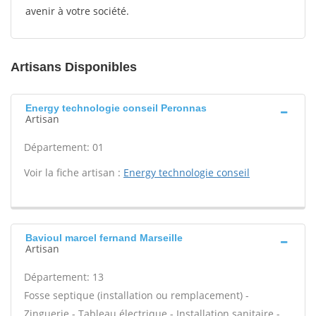
avenir à votre société.
Artisans Disponibles
Energy technologie conseil Peronnas
Artisan
Département: 01
Voir la fiche artisan :
Energy technologie conseil
Bavioul marcel fernand Marseille
Artisan
Département: 13
Fosse septique (installation ou remplacement) -
Zinguerie - Tableau électrique - Installation sanitaire -