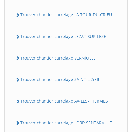
Trouver chantier carrelage LA TOUR-DU-CRiEU
Trouver chantier carrelage LEZAT-SUR-LEZE
Trouver chantier carrelage VERNiOLLE
Trouver chantier carrelage SAiNT-LiZiER
Trouver chantier carrelage AX-LES-THERMES
Trouver chantier carrelage LORP-SENTARAiLLE