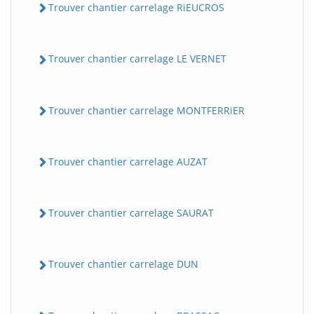
Trouver chantier carrelage RiEUCROS
Trouver chantier carrelage LE VERNET
Trouver chantier carrelage MONTFERRiER
Trouver chantier carrelage AUZAT
Trouver chantier carrelage SAURAT
Trouver chantier carrelage DUN