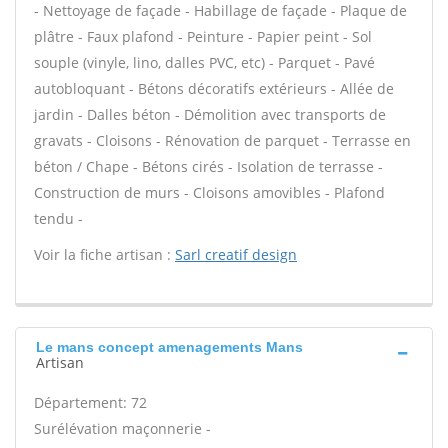
- Nettoyage de façade - Habillage de façade - Plaque de
plâtre - Faux plafond - Peinture - Papier peint - Sol
souple (vinyle, lino, dalles PVC, etc) - Parquet - Pavé
autobloquant - Bétons décoratifs extérieurs - Allée de
jardin - Dalles béton - Démolition avec transports de
gravats - Cloisons - Rénovation de parquet - Terrasse en
béton / Chape - Bétons cirés - Isolation de terrasse -
Construction de murs - Cloisons amovibles - Plafond
tendu -
Voir la fiche artisan :
Sarl creatif design
Le mans concept amenagements Mans
Artisan
Département: 72
Surélévation maçonnerie -