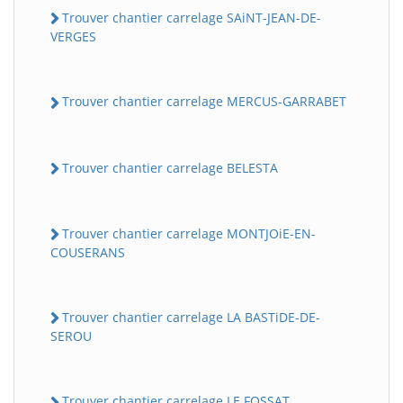
Trouver chantier carrelage SAiNT-JEAN-DE-
VERGES
Trouver chantier carrelage MERCUS-GARRABET
Trouver chantier carrelage BELESTA
Trouver chantier carrelage MONTJOiE-EN-
COUSERANS
Trouver chantier carrelage LA BASTiDE-DE-
SEROU
Trouver chantier carrelage LE FOSSAT