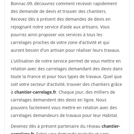
Bonnac-09, découvrez comment recevoir rapidement
des demande de devis et trouver des chantiers.
Recevez dès à présent des demandes de devis en
rejoignant notre service d'aide aux artisans. Vous
pourrez ainsi proposer vos services à tous les
carrelages proches de votre zone d'activité et qui
auront besoin d'un artisan pour réaliser leurs travaux.
L'utilisation de notre service permet de vous mettre en
relation avec des carrelages demandant des devis dans
toute la France et pour tous types de travaux. Quel que
soit votre secteur d'activité, trouver des chantiers grâce
à
chantier-carrelage.fr
. Chaque jour, des milliers de
carrelages demandent des devis en ligne. Nous
pouvons facilement vous mettre en relation avec des
carrelages demandeurs de travaux pour leur Habitat.
Devenez dès à présent partenaire du réseau
chantier-
carrelage.fr
, faites une demande gratuite et sans