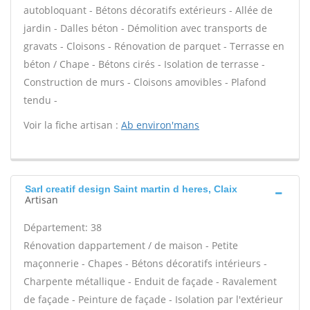
autobloquant - Bétons décoratifs extérieurs - Allée de
jardin - Dalles béton - Démolition avec transports de
gravats - Cloisons - Rénovation de parquet - Terrasse en
béton / Chape - Bétons cirés - Isolation de terrasse -
Construction de murs - Cloisons amovibles - Plafond
tendu -
Voir la fiche artisan :
Ab environ'mans
Sarl creatif design Saint martin d heres, Claix
Artisan
Département: 38
Rénovation dappartement / de maison - Petite
maçonnerie - Chapes - Bétons décoratifs intérieurs -
Charpente métallique - Enduit de façade - Ravalement
de façade - Peinture de façade - Isolation par l'extérieur