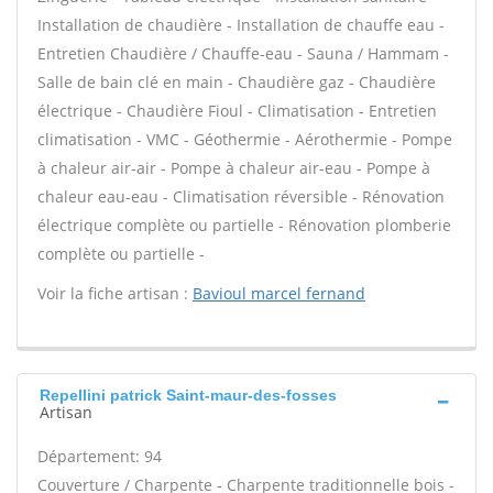
Installation de chaudière - Installation de chauffe eau -
Entretien Chaudière / Chauffe-eau - Sauna / Hammam -
Salle de bain clé en main - Chaudière gaz - Chaudière
électrique - Chaudière Fioul - Climatisation - Entretien
climatisation - VMC - Géothermie - Aérothermie - Pompe
à chaleur air-air - Pompe à chaleur air-eau - Pompe à
chaleur eau-eau - Climatisation réversible - Rénovation
électrique complète ou partielle - Rénovation plomberie
complète ou partielle -
Voir la fiche artisan :
Bavioul marcel fernand
Repellini patrick Saint-maur-des-fosses
Artisan
Département: 94
Couverture / Charpente - Charpente traditionnelle bois -