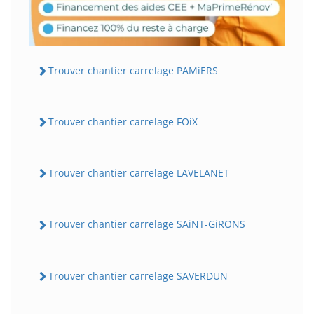
Trouver chantier carrelage PAMiERS
Trouver chantier carrelage FOiX
Trouver chantier carrelage LAVELANET
Trouver chantier carrelage SAiNT-GiRONS
Trouver chantier carrelage SAVERDUN