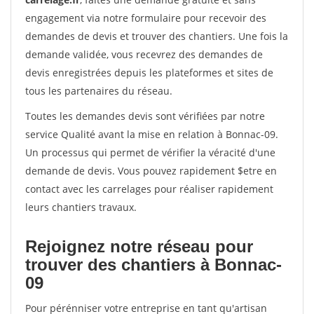
engagement via notre formulaire pour recevoir des
demandes de devis et trouver des chantiers. Une fois la
demande validée, vous recevrez des demandes de
devis enregistrées depuis les plateformes et sites de
tous les partenaires du réseau.
Toutes les demandes devis sont vérifiées par notre
service Qualité avant la mise en relation à Bonnac-09.
Un processus qui permet de vérifier la véracité d'une
demande de devis. Vous pouvez rapidement $etre en
contact avec les carrelages pour réaliser rapidement
leurs chantiers travaux.
Rejoignez notre réseau pour
trouver des chantiers à Bonnac-
09
Pour pérénniser votre entreprise en tant qu'artisan