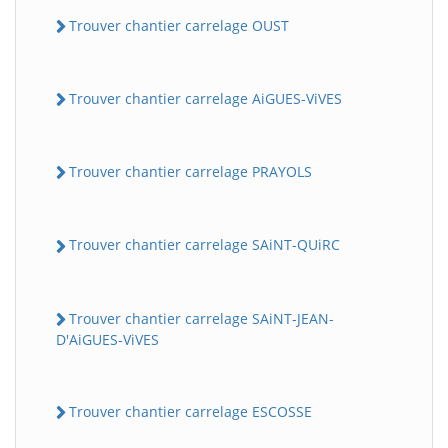
Trouver chantier carrelage OUST
Trouver chantier carrelage AiGUES-ViVES
Trouver chantier carrelage PRAYOLS
Trouver chantier carrelage SAiNT-QUiRC
Trouver chantier carrelage SAiNT-JEAN-
D'AiGUES-ViVES
Trouver chantier carrelage ESCOSSE