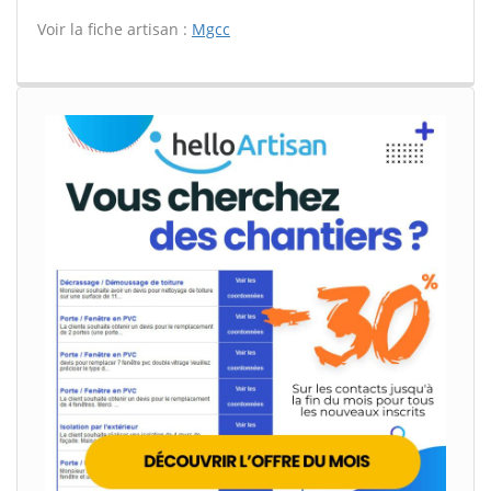
Voir la fiche artisan :
Mgcc