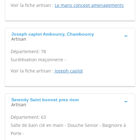
Voir la fiche artisan :
Le mans concept amenagements
Joseph caplot Ambourcy, Chambourcy
Artisan
Département: 78
Surélévation maçonnerie -
Voir la fiche artisan :
Joseph caplot
Serenity Saint bonnet pres riom
Artisan
Département: 63
Salle de bain clé en main - Douche Senior - Baignoire à
Porte -