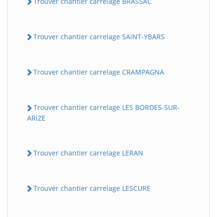
Trouver chantier carrelage BRASSAC
Trouver chantier carrelage SAiNT-YBARS
Trouver chantier carrelage CRAMPAGNA
Trouver chantier carrelage LES BORDES-SUR-
ARiZE
Trouver chantier carrelage LERAN
Trouver chantier carrelage LESCURE