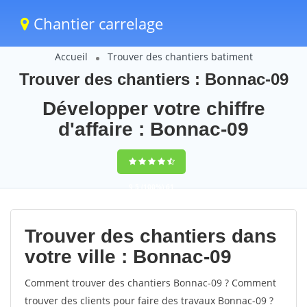
Chantier carrelage
Accueil
Trouver des chantiers batiment
Trouver des chantiers : Bonnac-09
Développer votre chiffre
d'affaire : Bonnac-09
9,5
(100%)
61
votes
Trouver des chantiers dans
votre ville : Bonnac-09
Comment trouver des chantiers Bonnac-09 ? Comment
trouver des clients pour faire des travaux Bonnac-09 ?