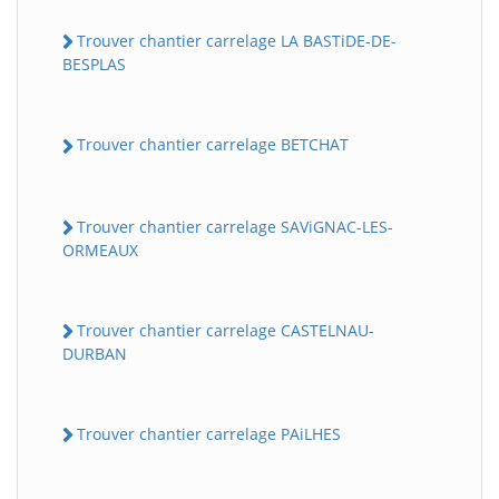
Trouver chantier carrelage LA BASTiDE-DE-
BESPLAS
Trouver chantier carrelage BETCHAT
Trouver chantier carrelage SAViGNAC-LES-
ORMEAUX
Trouver chantier carrelage CASTELNAU-
DURBAN
Trouver chantier carrelage PAiLHES