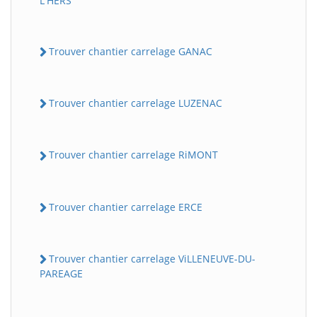
L'HERS
Trouver chantier carrelage GANAC
Trouver chantier carrelage LUZENAC
Trouver chantier carrelage RiMONT
Trouver chantier carrelage ERCE
Trouver chantier carrelage ViLLENEUVE-DU-
PAREAGE