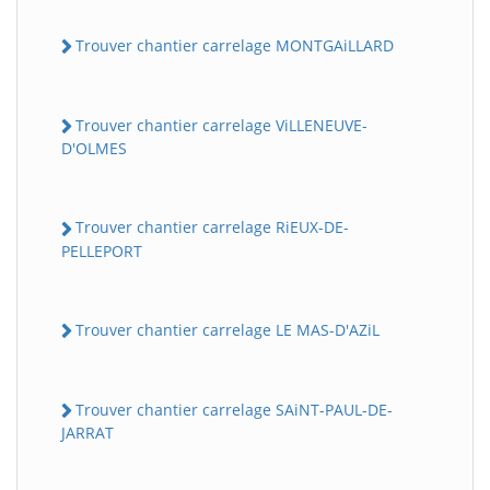
Trouver chantier carrelage MONTGAiLLARD
Trouver chantier carrelage ViLLENEUVE-
D'OLMES
Trouver chantier carrelage RiEUX-DE-
PELLEPORT
Trouver chantier carrelage LE MAS-D'AZiL
Trouver chantier carrelage SAiNT-PAUL-DE-
JARRAT