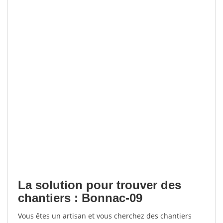
La solution pour trouver des
chantiers : Bonnac-09
Vous êtes un artisan et vous cherchez des chantiers