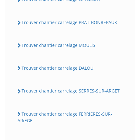
Trouver chantier carrelage PRAT-BONREPAUX
Trouver chantier carrelage MOULiS
Trouver chantier carrelage DALOU
Trouver chantier carrelage SERRES-SUR-ARGET
Trouver chantier carrelage FERRiERES-SUR-
ARiEGE