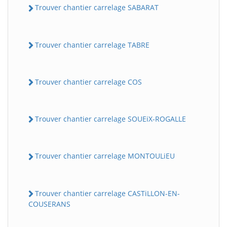
Trouver chantier carrelage SABARAT
Trouver chantier carrelage TABRE
Trouver chantier carrelage COS
Trouver chantier carrelage SOUEiX-ROGALLE
Trouver chantier carrelage MONTOULiEU
Trouver chantier carrelage CASTiLLON-EN-
COUSERANS