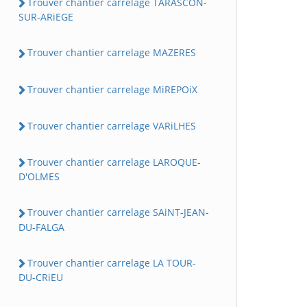
Trouver chantier carrelage TARASCON-
SUR-ARiEGE
Trouver chantier carrelage MAZERES
Trouver chantier carrelage MiREPOiX
Trouver chantier carrelage VARiLHES
Trouver chantier carrelage LAROQUE-
D'OLMES
Trouver chantier carrelage SAiNT-JEAN-
DU-FALGA
Trouver chantier carrelage LA TOUR-
DU-CRiEU