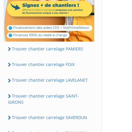
Trouver chantier carrelage PAMiERS
Trouver chantier carrelage FOiX
Trouver chantier carrelage LAVELANET
Trouver chantier carrelage SAiNT-
GiRONS
Trouver chantier carrelage SAVERDUN