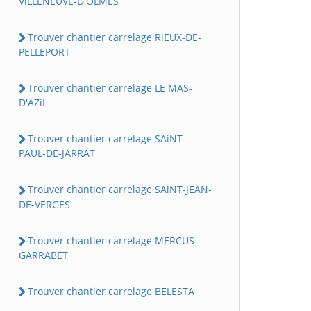
ViLLENEUVE-D'OLMES
Trouver chantier carrelage RiEUX-DE-
PELLEPORT
Trouver chantier carrelage LE MAS-
D'AZiL
Trouver chantier carrelage SAiNT-
PAUL-DE-JARRAT
Trouver chantier carrelage SAiNT-JEAN-
DE-VERGES
Trouver chantier carrelage MERCUS-
GARRABET
Trouver chantier carrelage BELESTA