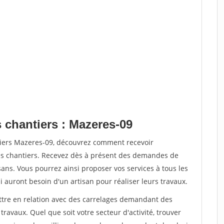
 chantiers : Mazeres-09
tiers Mazeres-09, découvrez comment recevoir
s chantiers. Recevez dès à présent des demandes de
sans. Vous pourrez ainsi proposer vos services à tous les
i auront besoin d'un artisan pour réaliser leurs travaux.
ettre en relation avec des carrelages demandant des
travaux. Quel que soit votre secteur d'activité, trouver