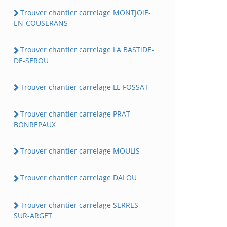
Trouver chantier carrelage MONTJOiE-
EN-COUSERANS
Trouver chantier carrelage LA BASTiDE-
DE-SEROU
Trouver chantier carrelage LE FOSSAT
Trouver chantier carrelage PRAT-
BONREPAUX
Trouver chantier carrelage MOULiS
Trouver chantier carrelage DALOU
Trouver chantier carrelage SERRES-
SUR-ARGET