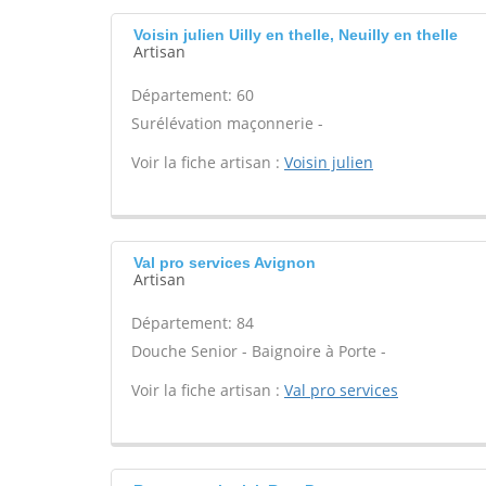
Voisin julien Uilly en thelle, Neuilly en thelle
Artisan
Département: 60
Surélévation maçonnerie -
Voir la fiche artisan :
Voisin julien
Val pro services Avignon
Artisan
Département: 84
Douche Senior - Baignoire à Porte -
Voir la fiche artisan :
Val pro services