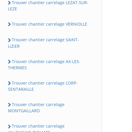
Trouver chantier carrelage LEZAT-SUR-
LEZE
Trouver chantier carrelage VERNiOLLE
Trouver chantier carrelage SAiNT-
LiZiER
Trouver chantier carrelage AX-LES-
THERMES
Trouver chantier carrelage LORP-
SENTARAiLLE
Trouver chantier carrelage
MONTGAiLLARD
Trouver chantier carrelage