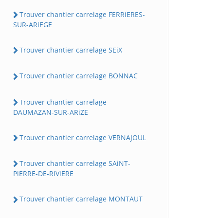
Trouver chantier carrelage FERRiERES-
SUR-ARiEGE
Trouver chantier carrelage SEiX
Trouver chantier carrelage BONNAC
Trouver chantier carrelage
DAUMAZAN-SUR-ARiZE
Trouver chantier carrelage VERNAJOUL
Trouver chantier carrelage SAiNT-
PiERRE-DE-RiViERE
Trouver chantier carrelage MONTAUT