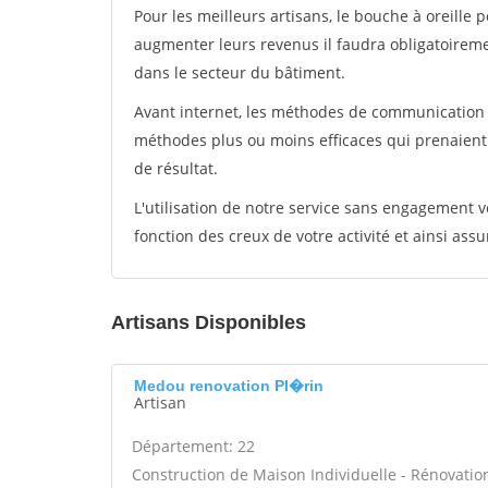
Pour les meilleurs artisans, le bouche à oreille 
augmenter leurs revenus il faudra obligatoirem
dans le secteur du bâtiment.
Avant internet, les méthodes de communication s
méthodes plus ou moins efficaces qui prenaien
de résultat.
L'utilisation de notre service sans engagement
fonction des creux de votre activité et ainsi assu
Artisans Disponibles
Medou renovation Pl�rin
Artisan
Département: 22
Construction de Maison Individuelle - Rénovatio