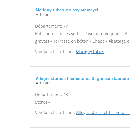
Marigny tubes Moissy cramayel
Artisan
Département: 77
Entretien espaces verts - Pavé autobloquant - All
gravats - Terrasse en béton / Chape - Abattage d'
Voir la fiche artisan :
Marigny tubes
Allegre stores et fermetures St germain laprade
Artisan
Département: 43
Stores -
Voir la fiche artisan :
Allegre stores et fermeture