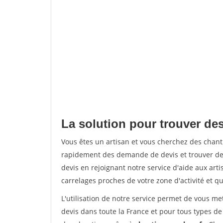
La solution pour trouver des
Vous êtes un artisan et vous cherchez des chan
rapidement des demande de devis et trouver de
devis en rejoignant notre service d'aide aux arti
carrelages proches de votre zone d'activité et qu
L'utilisation de notre service permet de vous m
devis dans toute la France et pour tous types de 