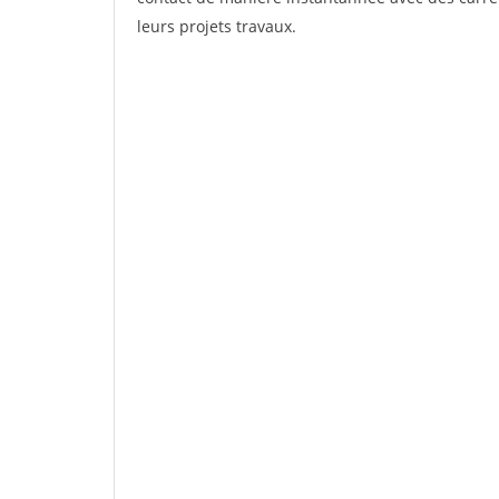
leurs projets travaux.