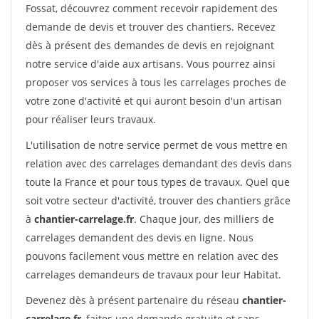
Fossat, découvrez comment recevoir rapidement des
demande de devis et trouver des chantiers. Recevez
dès à présent des demandes de devis en rejoignant
notre service d'aide aux artisans. Vous pourrez ainsi
proposer vos services à tous les carrelages proches de
votre zone d'activité et qui auront besoin d'un artisan
pour réaliser leurs travaux.
L'utilisation de notre service permet de vous mettre en
relation avec des carrelages demandant des devis dans
toute la France et pour tous types de travaux. Quel que
soit votre secteur d'activité, trouver des chantiers grâce
à
chantier-carrelage.fr
. Chaque jour, des milliers de
carrelages demandent des devis en ligne. Nous
pouvons facilement vous mettre en relation avec des
carrelages demandeurs de travaux pour leur Habitat.
Devenez dès à présent partenaire du réseau
chantier-
carrelage.fr
, faites une demande gratuite et sans