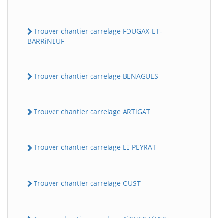
Trouver chantier carrelage FOUGAX-ET-
BARRiNEUF
Trouver chantier carrelage BENAGUES
Trouver chantier carrelage ARTiGAT
Trouver chantier carrelage LE PEYRAT
Trouver chantier carrelage OUST