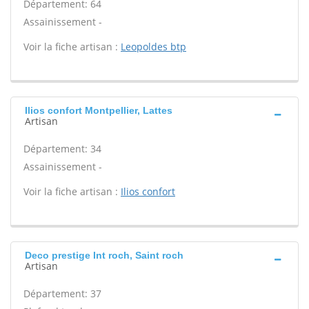
Département: 64
Assainissement -
Voir la fiche artisan :
Leopoldes btp
Ilios confort Montpellier, Lattes
Artisan
Département: 34
Assainissement -
Voir la fiche artisan :
Ilios confort
Deco prestige Int roch, Saint roch
Artisan
Département: 37