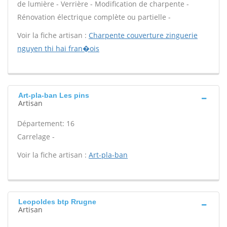
de lumière - Verrière - Modification de charpente -
Rénovation électrique complète ou partielle -
Voir la fiche artisan :
Charpente couverture zinguerie
nguyen thi hai fran�ois
Art-pla-ban Les pins
Artisan
Département: 16
Carrelage -
Voir la fiche artisan :
Art-pla-ban
Leopoldes btp Rrugne
Artisan