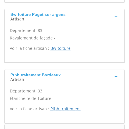
Bw-toiture Puget sur argens
Artisan
Département: 83
Ravalement de façade -
Voir la fiche artisan :
Bw-toiture
Ptbh traitement Bordeaux
Artisan
Département: 33
Étanchéité de Toiture -
Voir la fiche artisan :
Ptbh traitement