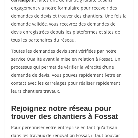
engagement via notre formulaire pour recevoir des
demandes de devis et trouver des chantiers. Une fois la
demande validée, vous recevrez des demandes de
devis enregistrées depuis les plateformes et sites de
tous les partenaires du réseau.
Toutes les demandes devis sont vérifiées par notre
service Qualité avant la mise en relation à Fossat. Un
processus qui permet de vérifier la véracité d'une
demande de devis. Vous pouvez rapidement $etre en
contact avec les carrelages pour réaliser rapidement
leurs chantiers travaux.
Rejoignez notre réseau pour
trouver des chantiers à Fossat
Pour pérénniser votre entreprise en tant qu'artisan
dans les travaux de rénovation Fossat, il faut pouvoir