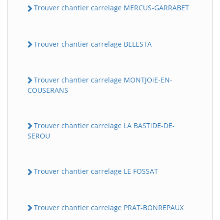
Trouver chantier carrelage MERCUS-GARRABET
Trouver chantier carrelage BELESTA
Trouver chantier carrelage MONTJOiE-EN-
COUSERANS
Trouver chantier carrelage LA BASTiDE-DE-
SEROU
Trouver chantier carrelage LE FOSSAT
Trouver chantier carrelage PRAT-BONREPAUX