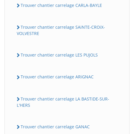
Trouver chantier carrelage CARLA-BAYLE
Trouver chantier carrelage SAiNTE-CROiX-
VOLVESTRE
Trouver chantier carrelage LES PUJOLS
Trouver chantier carrelage ARiGNAC
Trouver chantier carrelage LA BASTiDE-SUR-
L'HERS
Trouver chantier carrelage GANAC