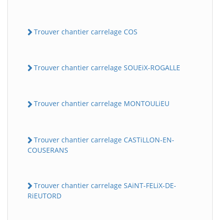
Trouver chantier carrelage COS
Trouver chantier carrelage SOUEiX-ROGALLE
Trouver chantier carrelage MONTOULiEU
Trouver chantier carrelage CASTiLLON-EN-
COUSERANS
Trouver chantier carrelage SAiNT-FELiX-DE-
RiEUTORD