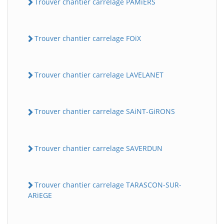
Trouver chantier carrelage PAMiERS
Trouver chantier carrelage FOiX
Trouver chantier carrelage LAVELANET
Trouver chantier carrelage SAiNT-GiRONS
Trouver chantier carrelage SAVERDUN
Trouver chantier carrelage TARASCON-SUR-
ARiEGE