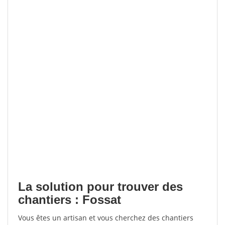
La solution pour trouver des
chantiers : Fossat
Vous êtes un artisan et vous cherchez des chantiers