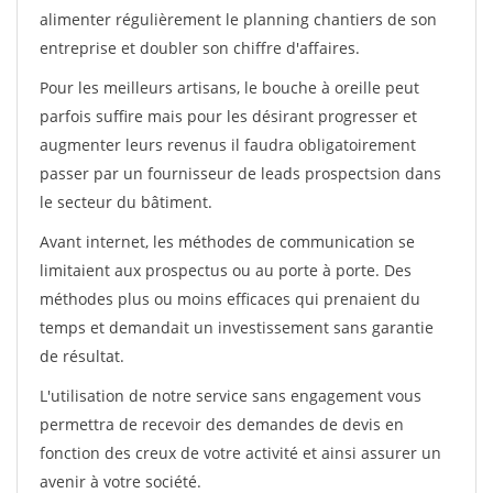
alimenter régulièrement le planning chantiers de son
entreprise et doubler son chiffre d'affaires.
Pour les meilleurs artisans, le bouche à oreille peut
parfois suffire mais pour les désirant progresser et
augmenter leurs revenus il faudra obligatoirement
passer par un fournisseur de leads prospectsion dans
le secteur du bâtiment.
Avant internet, les méthodes de communication se
limitaient aux prospectus ou au porte à porte. Des
méthodes plus ou moins efficaces qui prenaient du
temps et demandait un investissement sans garantie
de résultat.
L'utilisation de notre service sans engagement vous
permettra de recevoir des demandes de devis en
fonction des creux de votre activité et ainsi assurer un
avenir à votre société.