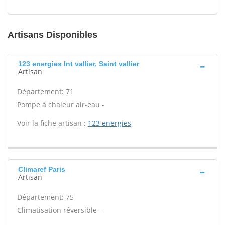
Artisans Disponibles
123 energies Int vallier, Saint vallier
Artisan
Département: 71
Pompe à chaleur air-eau -
Voir la fiche artisan :
123 energies
Climaref Paris
Artisan
Département: 75
Climatisation réversible -