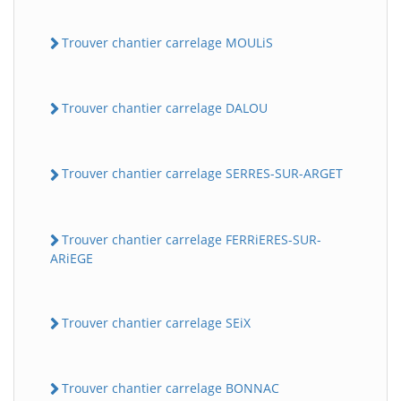
Trouver chantier carrelage MOULiS
Trouver chantier carrelage DALOU
Trouver chantier carrelage SERRES-SUR-ARGET
Trouver chantier carrelage FERRiERES-SUR-
ARiEGE
Trouver chantier carrelage SEiX
Trouver chantier carrelage BONNAC