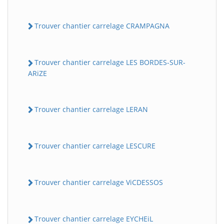
Trouver chantier carrelage CRAMPAGNA
Trouver chantier carrelage LES BORDES-SUR-
ARiZE
Trouver chantier carrelage LERAN
Trouver chantier carrelage LESCURE
Trouver chantier carrelage ViCDESSOS
Trouver chantier carrelage EYCHEiL