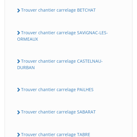
Trouver chantier carrelage BETCHAT
Trouver chantier carrelage SAViGNAC-LES-
ORMEAUX
Trouver chantier carrelage CASTELNAU-
DURBAN
Trouver chantier carrelage PAiLHES
Trouver chantier carrelage SABARAT
Trouver chantier carrelage TABRE