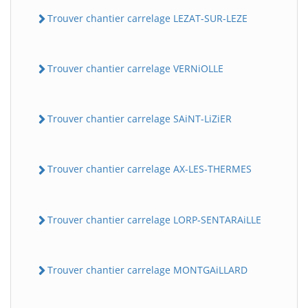
Trouver chantier carrelage LEZAT-SUR-LEZE
Trouver chantier carrelage VERNiOLLE
Trouver chantier carrelage SAiNT-LiZiER
Trouver chantier carrelage AX-LES-THERMES
Trouver chantier carrelage LORP-SENTARAiLLE
Trouver chantier carrelage MONTGAiLLARD