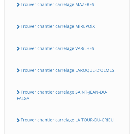
Trouver chantier carrelage MAZERES
Trouver chantier carrelage MiREPOiX
Trouver chantier carrelage VARiLHES
Trouver chantier carrelage LAROQUE-D'OLMES
Trouver chantier carrelage SAiNT-JEAN-DU-
FALGA
Trouver chantier carrelage LA TOUR-DU-CRiEU