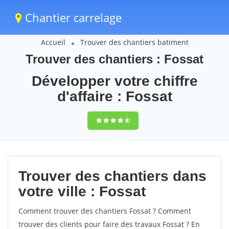
Chantier carrelage
Accueil
Trouver des chantiers batiment
Trouver des chantiers : Fossat
Développer votre chiffre
d'affaire : Fossat
9,5
(100%)
58
votes
Trouver des chantiers dans
votre ville : Fossat
Comment trouver des chantiers Fossat ? Comment
trouver des clients pour faire des travaux Fossat ? En