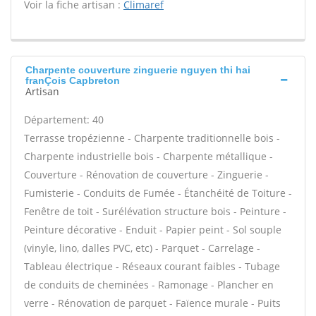
Voir la fiche artisan :
Climaref
Charpente couverture zinguerie nguyen thi hai
franÇois Capbreton
Artisan
Département: 40
Terrasse tropézienne - Charpente traditionnelle bois -
Charpente industrielle bois - Charpente métallique -
Couverture - Rénovation de couverture - Zinguerie -
Fumisterie - Conduits de Fumée - Étanchéité de Toiture -
Fenêtre de toit - Surélévation structure bois - Peinture -
Peinture décorative - Enduit - Papier peint - Sol souple
(vinyle, lino, dalles PVC, etc) - Parquet - Carrelage -
Tableau électrique - Réseaux courant faibles - Tubage
de conduits de cheminées - Ramonage - Plancher en
verre - Rénovation de parquet - Faïence murale - Puits