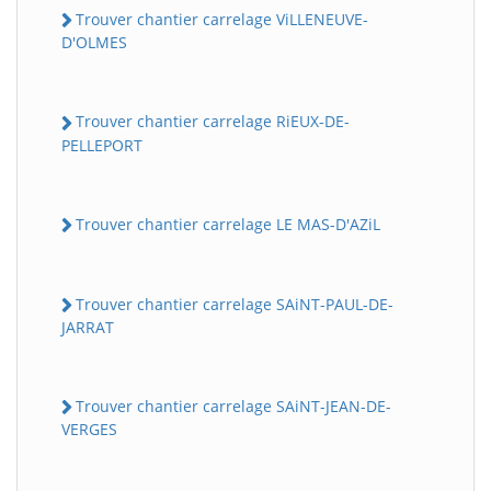
Trouver chantier carrelage ViLLENEUVE-
D'OLMES
Trouver chantier carrelage RiEUX-DE-
PELLEPORT
Trouver chantier carrelage LE MAS-D'AZiL
Trouver chantier carrelage SAiNT-PAUL-DE-
JARRAT
Trouver chantier carrelage SAiNT-JEAN-DE-
VERGES