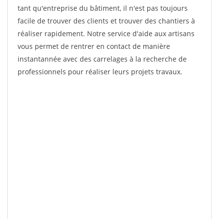
tant qu'entreprise du bâtiment, il n'est pas toujours
facile de trouver des clients et trouver des chantiers à
réaliser rapidement. Notre service d'aide aux artisans
vous permet de rentrer en contact de manière
instantannée avec des carrelages à la recherche de
professionnels pour réaliser leurs projets travaux.