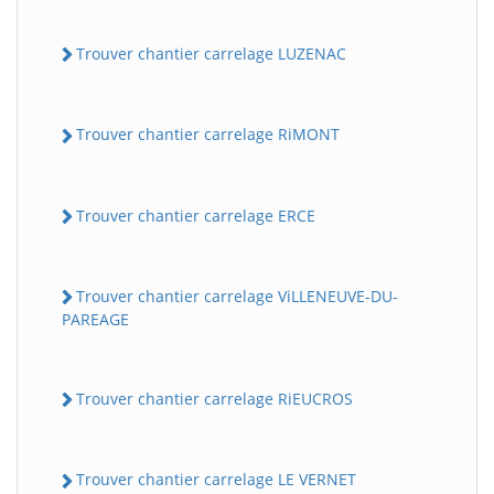
Trouver chantier carrelage LUZENAC
Trouver chantier carrelage RiMONT
Trouver chantier carrelage ERCE
Trouver chantier carrelage ViLLENEUVE-DU-
PAREAGE
Trouver chantier carrelage RiEUCROS
Trouver chantier carrelage LE VERNET