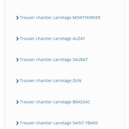
Trouver chantier carrelage MONTFERRiER
Trouver chantier carrelage AUZAT
Trouver chantier carrelage SAURAT
Trouver chantier carrelage DUN
Trouver chantier carrelage BRASSAC
Trouver chantier carrelage SAiNT-YBARS