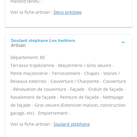
Plafond tendu -
Voir la fiche artisan :
Deco prestige
Soulard stephane Les herbiers
Artisan
Département: 85
Terrasse tropézienne - Maçonnerie / Gros oeuvre -
Petite maçonnerie - Terrassement - Chapes - Voiries /
Réseaux externes - Couverture / Charpente - Couverture
- Rénovation de couverture - Façade - Enduit de façade -
Ravalement de façade - Peinture de façade - Nettoyage
de façade - Gros oeuvre (Extension maison, construction
garage, etc) - Empierrement -
Voir la fiche artisan :
Soulard stephane