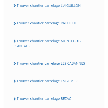
Trouver chantier carrelage L'AiGUiLLON
Trouver chantier carrelage DREUiLHE
Trouver chantier carrelage MONTEGUT-
PLANTAUREL
Trouver chantier carrelage LES CABANNES
Trouver chantier carrelage ENGOMER
Trouver chantier carrelage BEZAC