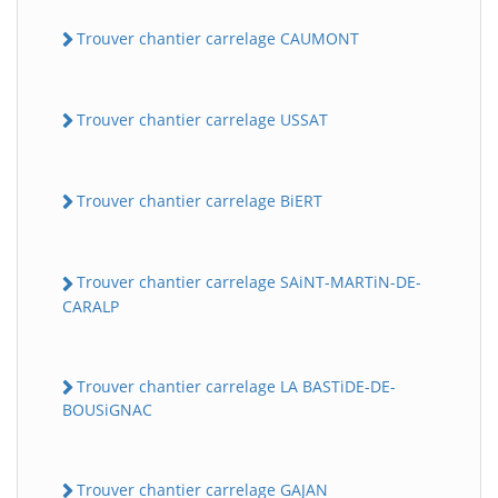
Trouver chantier carrelage CAUMONT
Trouver chantier carrelage USSAT
Trouver chantier carrelage BiERT
Trouver chantier carrelage SAiNT-MARTiN-DE-
CARALP
Trouver chantier carrelage LA BASTiDE-DE-
BOUSiGNAC
Trouver chantier carrelage GAJAN