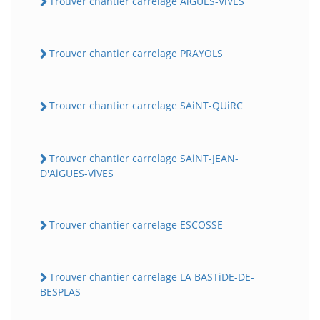
Trouver chantier carrelage AiGUES-ViVES
Trouver chantier carrelage PRAYOLS
Trouver chantier carrelage SAiNT-QUiRC
Trouver chantier carrelage SAiNT-JEAN-
D'AiGUES-ViVES
Trouver chantier carrelage ESCOSSE
Trouver chantier carrelage LA BASTiDE-DE-
BESPLAS