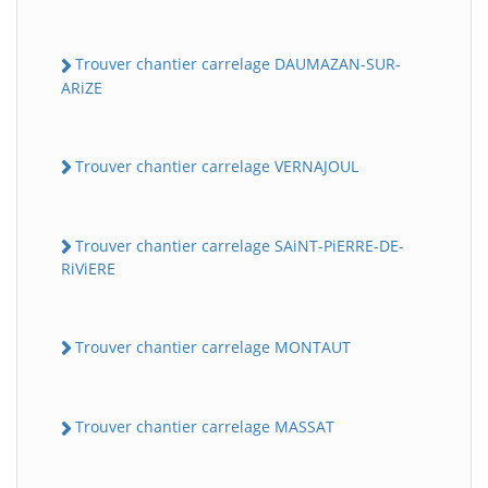
Trouver chantier carrelage DAUMAZAN-SUR-
ARiZE
Trouver chantier carrelage VERNAJOUL
Trouver chantier carrelage SAiNT-PiERRE-DE-
RiViERE
Trouver chantier carrelage MONTAUT
Trouver chantier carrelage MASSAT