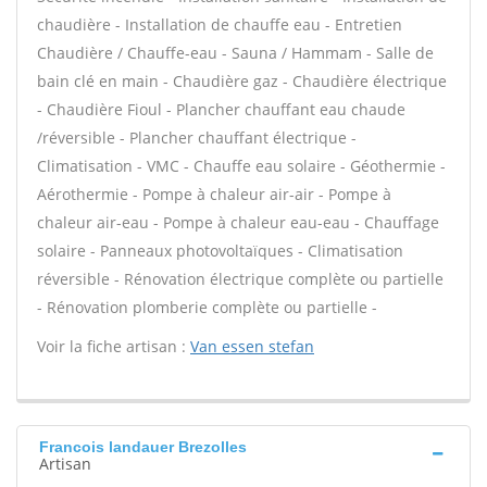
chaudière - Installation de chauffe eau - Entretien
Chaudière / Chauffe-eau - Sauna / Hammam - Salle de
bain clé en main - Chaudière gaz - Chaudière électrique
- Chaudière Fioul - Plancher chauffant eau chaude
/réversible - Plancher chauffant électrique -
Climatisation - VMC - Chauffe eau solaire - Géothermie -
Aérothermie - Pompe à chaleur air-air - Pompe à
chaleur air-eau - Pompe à chaleur eau-eau - Chauffage
solaire - Panneaux photovoltaïques - Climatisation
réversible - Rénovation électrique complète ou partielle
- Rénovation plomberie complète ou partielle -
Voir la fiche artisan :
Van essen stefan
Francois landauer Brezolles
Artisan