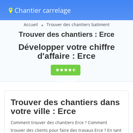
Chantier carrelage
Accueil
Trouver des chantiers batiment
Trouver des chantiers : Erce
Développer votre chiffre
d'affaire : Erce
9,5
(100%)
56
votes
Trouver des chantiers dans
votre ville : Erce
Comment trouver des chantiers Erce ? Comment
trouver des clients pour faire des travaux Erce ? En tant