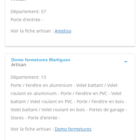
Département: 57
Porte d'entrée -
Voir la fiche artisan :
Ameliso
Domo fermetures Martigues
Artisan
Département: 13
Porte / Fenêtre en aluminium - Volet battant / Volet
roulant en aluminium - Porte / Fenêtre en PVC - Volet
battant / Volet roulant en PVC - Porte / Fenêtre en bois -
Volet battant / Volet roulant en bois - Portes de garage -
Stores - Porte d'entrée -
Voir la fiche artisan :
Domo fermetures