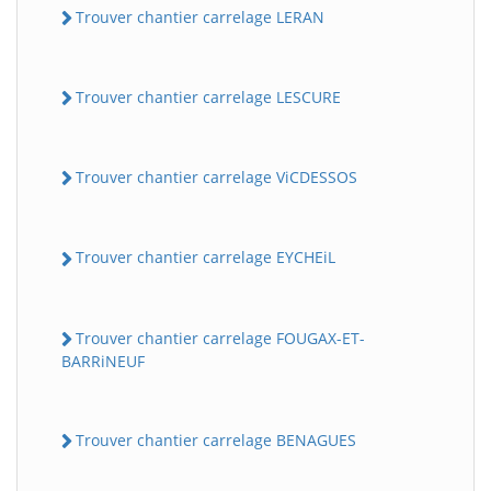
Trouver chantier carrelage LERAN
Trouver chantier carrelage LESCURE
Trouver chantier carrelage ViCDESSOS
Trouver chantier carrelage EYCHEiL
Trouver chantier carrelage FOUGAX-ET-
BARRiNEUF
Trouver chantier carrelage BENAGUES