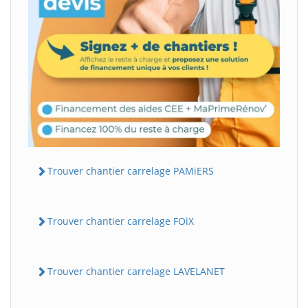
Trouver chantier carrelage PAMiERS
Trouver chantier carrelage FOiX
Trouver chantier carrelage LAVELANET