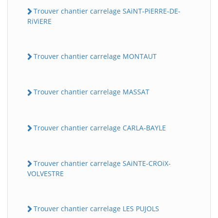
Trouver chantier carrelage SAiNT-PiERRE-DE-
RiViERE
Trouver chantier carrelage MONTAUT
Trouver chantier carrelage MASSAT
Trouver chantier carrelage CARLA-BAYLE
Trouver chantier carrelage SAiNTE-CROiX-
VOLVESTRE
Trouver chantier carrelage LES PUJOLS