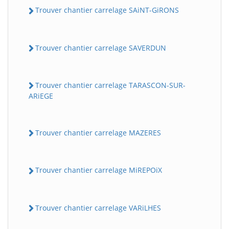
Trouver chantier carrelage SAiNT-GiRONS
Trouver chantier carrelage SAVERDUN
Trouver chantier carrelage TARASCON-SUR-
ARiEGE
Trouver chantier carrelage MAZERES
Trouver chantier carrelage MiREPOiX
Trouver chantier carrelage VARiLHES