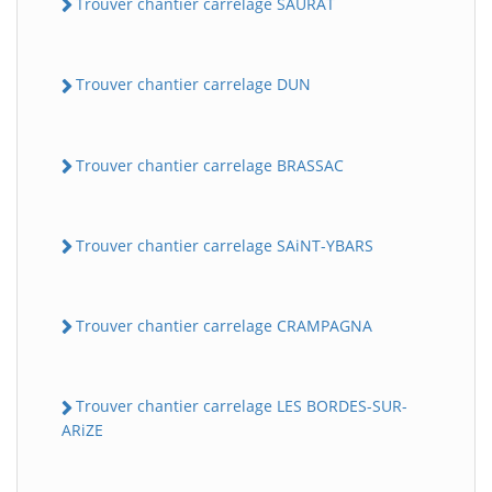
Trouver chantier carrelage SAURAT
Trouver chantier carrelage DUN
Trouver chantier carrelage BRASSAC
Trouver chantier carrelage SAiNT-YBARS
Trouver chantier carrelage CRAMPAGNA
Trouver chantier carrelage LES BORDES-SUR-
ARiZE