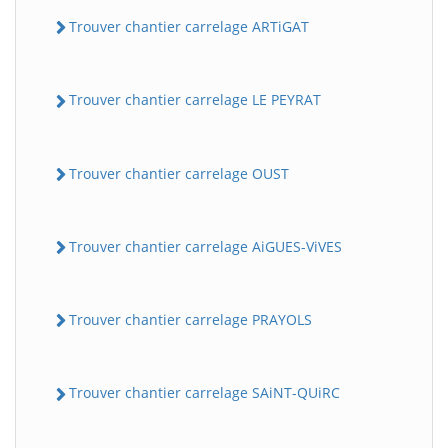
Trouver chantier carrelage ARTiGAT
Trouver chantier carrelage LE PEYRAT
Trouver chantier carrelage OUST
Trouver chantier carrelage AiGUES-ViVES
Trouver chantier carrelage PRAYOLS
Trouver chantier carrelage SAiNT-QUiRC