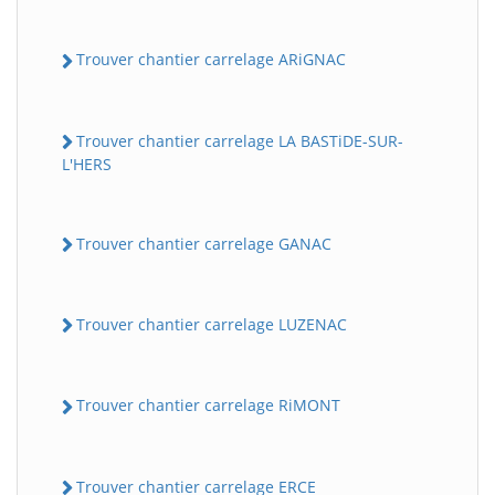
Trouver chantier carrelage ARiGNAC
Trouver chantier carrelage LA BASTiDE-SUR-
L'HERS
Trouver chantier carrelage GANAC
Trouver chantier carrelage LUZENAC
Trouver chantier carrelage RiMONT
Trouver chantier carrelage ERCE