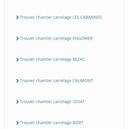
Trouver chantier carrelage LES CABANNES
Trouver chantier carrelage ENGOMER
Trouver chantier carrelage BEZAC
Trouver chantier carrelage CAUMONT
Trouver chantier carrelage USSAT
Trouver chantier carrelage BiERT