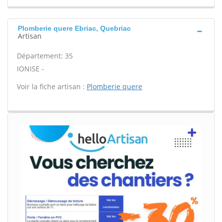
Plomberie quere Ebriac, Quebriac
Artisan
Département: 35
IONISE -
Voir la fiche artisan :
Plomberie quere