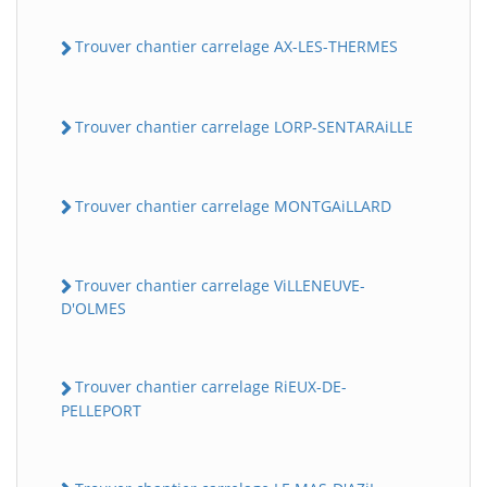
Trouver chantier carrelage AX-LES-THERMES
Trouver chantier carrelage LORP-SENTARAiLLE
Trouver chantier carrelage MONTGAiLLARD
Trouver chantier carrelage ViLLENEUVE-
D'OLMES
Trouver chantier carrelage RiEUX-DE-
PELLEPORT