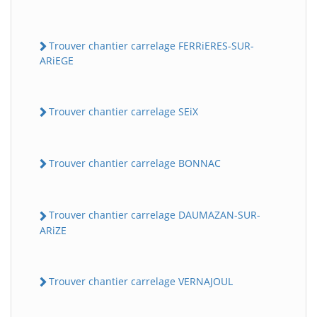
Trouver chantier carrelage FERRiERES-SUR-
ARiEGE
Trouver chantier carrelage SEiX
Trouver chantier carrelage BONNAC
Trouver chantier carrelage DAUMAZAN-SUR-
ARiZE
Trouver chantier carrelage VERNAJOUL