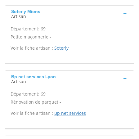
Soterly Mions
Artisan
Département: 69
Petite maçonnerie -
Voir la fiche artisan :
Soterly
Bp net services Lyon
Artisan
Département: 69
Rénovation de parquet -
Voir la fiche artisan :
Bp net services