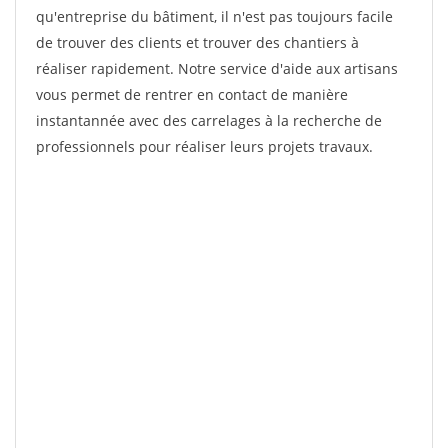
qu'entreprise du bâtiment, il n'est pas toujours facile
de trouver des clients et trouver des chantiers à
réaliser rapidement. Notre service d'aide aux artisans
vous permet de rentrer en contact de manière
instantannée avec des carrelages à la recherche de
professionnels pour réaliser leurs projets travaux.