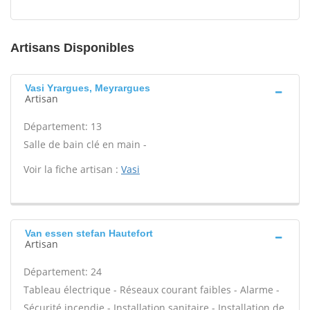
Artisans Disponibles
Vasi Yrargues, Meyrargues
Artisan
Département: 13
Salle de bain clé en main -
Voir la fiche artisan :
Vasi
Van essen stefan Hautefort
Artisan
Département: 24
Tableau électrique - Réseaux courant faibles - Alarme -
Sécurité incendie - Installation sanitaire - Installation de