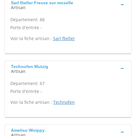
Sarl flieller Fresse sur moselle
Artisan
Département: 88
Porte d'entrée -
Voir la fiche artisan :
Sarl flieller
Technofen Mutzig
Artisan
Département: 67
Porte d'entrée -
Voir la fiche artisan :
Technofen
Ameliso Woippy
Artisan