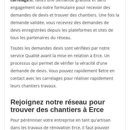
engagement via notre formulaire pour recevoir des
demandes de devis et trouver des chantiers. Une fois la
demande validée, vous recevrez des demandes de
devis enregistrées depuis les plateformes et sites de
tous les partenaires du réseau.
Toutes les demandes devis sont vérifiées par notre
service Qualité avant la mise en relation à Erce. Un
processus qui permet de vérifier la véracité d'une
demande de devis. Vous pouvez rapidement $etre en
contact avec les carrelages pour réaliser rapidement
leurs chantiers travaux.
Rejoignez notre réseau pour
trouver des chantiers à Erce
Pour pérénniser votre entreprise en tant qu'artisan
dans les travaux de rénovation Erce, il faut pouvoir