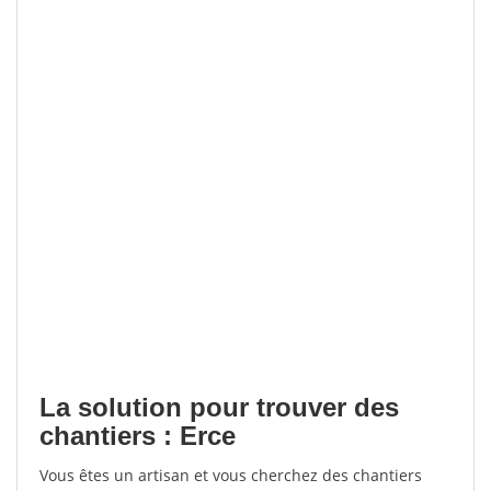
La solution pour trouver des
chantiers : Erce
Vous êtes un artisan et vous cherchez des chantiers