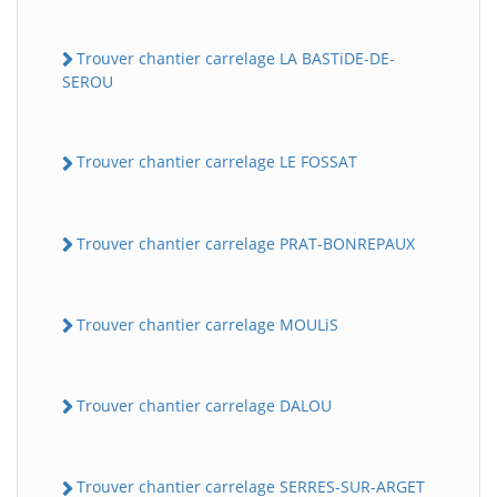
Trouver chantier carrelage LA BASTiDE-DE-
SEROU
Trouver chantier carrelage LE FOSSAT
Trouver chantier carrelage PRAT-BONREPAUX
Trouver chantier carrelage MOULiS
Trouver chantier carrelage DALOU
Trouver chantier carrelage SERRES-SUR-ARGET