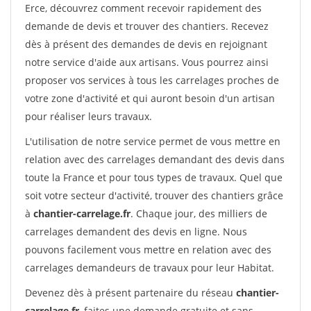
Erce, découvrez comment recevoir rapidement des
demande de devis et trouver des chantiers. Recevez
dès à présent des demandes de devis en rejoignant
notre service d'aide aux artisans. Vous pourrez ainsi
proposer vos services à tous les carrelages proches de
votre zone d'activité et qui auront besoin d'un artisan
pour réaliser leurs travaux.
L'utilisation de notre service permet de vous mettre en
relation avec des carrelages demandant des devis dans
toute la France et pour tous types de travaux. Quel que
soit votre secteur d'activité, trouver des chantiers grâce
à
chantier-carrelage.fr
. Chaque jour, des milliers de
carrelages demandent des devis en ligne. Nous
pouvons facilement vous mettre en relation avec des
carrelages demandeurs de travaux pour leur Habitat.
Devenez dès à présent partenaire du réseau
chantier-
carrelage.fr
, faites une demande gratuite et sans