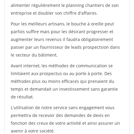
alimenter régulièrement le planning chantiers de son
entreprise et doubler son chiffre d'affaires.
Pour les meilleurs artisans, le bouche à oreille peut
parfois suffire mais pour les désirant progresser et
augmenter leurs revenus il faudra obligatoirement
passer par un fournisseur de leads prospectsion dans
le secteur du bâtiment.
Avant internet, les méthodes de communication se
limitaient aux prospectus ou au porte à porte. Des
méthodes plus ou moins efficaces qui prenaient du
temps et demandait un investissement sans garantie
de résultat.
L'utilisation de notre service sans engagement vous
permettra de recevoir des demandes de devis en
fonction des creux de votre activité et ainsi assurer un
avenir à votre société.