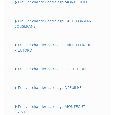
Trouver chantier carrelage MONTOULiEU
Trouver chantier carrelage CASTiLLON-EN-
COUSERANS
Trouver chantier carrelage SAiNT-FELiX-DE-
RiEUTORD
Trouver chantier carrelage L'AiGUiLLON
Trouver chantier carrelage DREUiLHE
Trouver chantier carrelage MONTEGUT-
PLANTAUREL