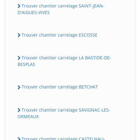
Trouver chantier carrelage SAiNT-JEAN-
D'AiGUES-ViVES
Trouver chantier carrelage ESCOSSE
Trouver chantier carrelage LA BASTiDE-DE-
BESPLAS
Trouver chantier carrelage BETCHAT
Trouver chantier carrelage SAViGNAC-LES-
ORMEAUX
Trouver chantier carrelage CASTELNAU-