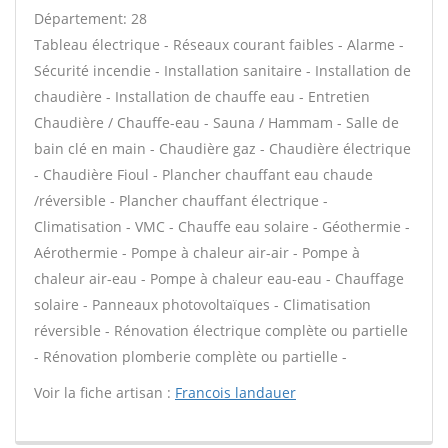
Département: 28
Tableau électrique - Réseaux courant faibles - Alarme -
Sécurité incendie - Installation sanitaire - Installation de
chaudière - Installation de chauffe eau - Entretien
Chaudière / Chauffe-eau - Sauna / Hammam - Salle de
bain clé en main - Chaudière gaz - Chaudière électrique
- Chaudière Fioul - Plancher chauffant eau chaude
/réversible - Plancher chauffant électrique -
Climatisation - VMC - Chauffe eau solaire - Géothermie -
Aérothermie - Pompe à chaleur air-air - Pompe à
chaleur air-eau - Pompe à chaleur eau-eau - Chauffage
solaire - Panneaux photovoltaïques - Climatisation
réversible - Rénovation électrique complète ou partielle
- Rénovation plomberie complète ou partielle -
Voir la fiche artisan :
Francois landauer