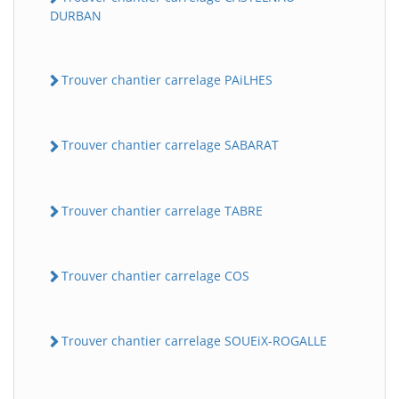
DURBAN
Trouver chantier carrelage PAiLHES
Trouver chantier carrelage SABARAT
Trouver chantier carrelage TABRE
Trouver chantier carrelage COS
Trouver chantier carrelage SOUEiX-ROGALLE