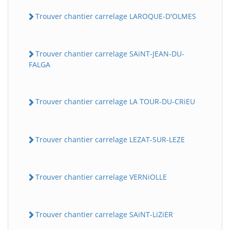
Trouver chantier carrelage LAROQUE-D'OLMES
Trouver chantier carrelage SAiNT-JEAN-DU-
FALGA
Trouver chantier carrelage LA TOUR-DU-CRiEU
Trouver chantier carrelage LEZAT-SUR-LEZE
Trouver chantier carrelage VERNiOLLE
Trouver chantier carrelage SAiNT-LiZiER