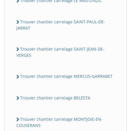
Trouver chantier carrelage LE MAS-D'AZiL
Trouver chantier carrelage SAiNT-PAUL-DE-
JARRAT
Trouver chantier carrelage SAiNT-JEAN-DE-
VERGES
Trouver chantier carrelage MERCUS-GARRABET
Trouver chantier carrelage BELESTA
Trouver chantier carrelage MONTJOiE-EN-
COUSERANS