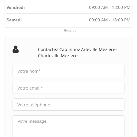
09:00 AM - 18:00 PM
Vendredi
09:00 AM - 18:00 PM
Samedi
Horaires
Contactez Cap Innov Arleville Mezieres,
Charleville Mezieres