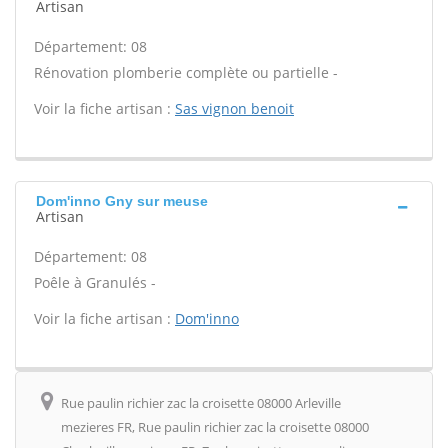
Artisan
Département: 08
Rénovation plomberie complète ou partielle -
Voir la fiche artisan :
Sas vignon benoit
Dom'inno Gny sur meuse
Artisan
Département: 08
Poêle à Granulés -
Voir la fiche artisan :
Dom'inno
Rue paulin richier zac la croisette 08000 Arleville
mezieres FR, Rue paulin richier zac la croisette 08000