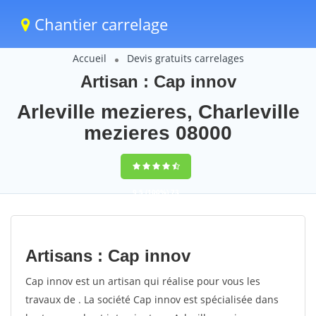
Chantier carrelage
Accueil
Devis gratuits carrelages
Artisan : Cap innov
Arleville mezieres, Charleville
mezieres 08000
9,5
(100%)
73
votes
Artisans : Cap innov
Cap innov est un artisan qui réalise pour vous les
travaux de . La société Cap innov est spécialisée dans