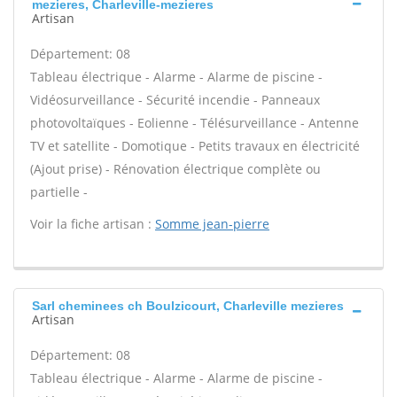
mezieres, Charleville-mezieres
Artisan
Département: 08
Tableau électrique - Alarme - Alarme de piscine -
Vidéosurveillance - Sécurité incendie - Panneaux
photovoltaïques - Eolienne - Télésurveillance - Antenne
TV et satellite - Domotique - Petits travaux en électricité
(Ajout prise) - Rénovation électrique complète ou
partielle -
Voir la fiche artisan :
Somme jean-pierre
Sarl cheminees ch Boulzicourt, Charleville mezieres
Artisan
Département: 08
Tableau électrique - Alarme - Alarme de piscine -