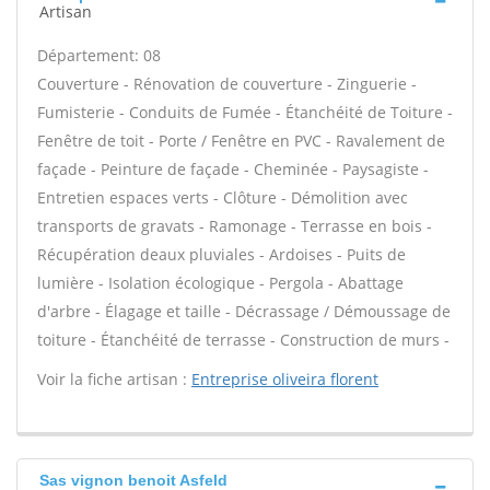
Artisan
Département: 08
Couverture - Rénovation de couverture - Zinguerie -
Fumisterie - Conduits de Fumée - Étanchéité de Toiture -
Fenêtre de toit - Porte / Fenêtre en PVC - Ravalement de
façade - Peinture de façade - Cheminée - Paysagiste -
Entretien espaces verts - Clôture - Démolition avec
transports de gravats - Ramonage - Terrasse en bois -
Récupération deaux pluviales - Ardoises - Puits de
lumière - Isolation écologique - Pergola - Abattage
d'arbre - Élagage et taille - Décrassage / Démoussage de
toiture - Étanchéité de terrasse - Construction de murs -
Voir la fiche artisan :
Entreprise oliveira florent
Sas vignon benoit Asfeld