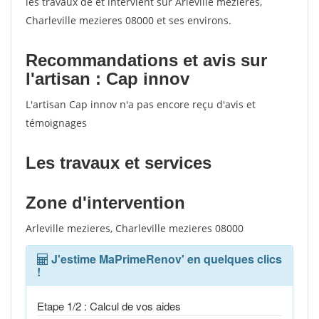
les travaux de et intervient sur Arleville mezieres,
Charleville mezieres 08000 et ses environs.
Recommandations et avis sur
l'artisan : Cap innov
L'artisan Cap innov n'a pas encore reçu d'avis et
témoignages
Les travaux et services
Zone d'intervention
Arleville mezieres, Charleville mezieres 08000