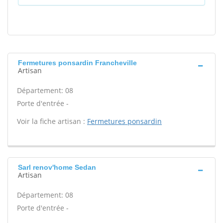
Fermetures ponsardin Francheville
Artisan
Département: 08
Porte d'entrée -
Voir la fiche artisan :
Fermetures ponsardin
Sarl renov'home Sedan
Artisan
Département: 08
Porte d'entrée -