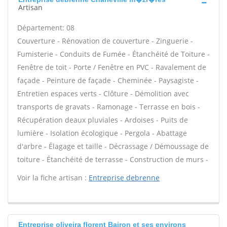
Artisan
Département: 08
Couverture - Rénovation de couverture - Zinguerie -
Fumisterie - Conduits de Fumée - Étanchéité de Toiture -
Fenêtre de toit - Porte / Fenêtre en PVC - Ravalement de
façade - Peinture de façade - Cheminée - Paysagiste -
Entretien espaces verts - Clôture - Démolition avec
transports de gravats - Ramonage - Terrasse en bois -
Récupération deaux pluviales - Ardoises - Puits de
lumière - Isolation écologique - Pergola - Abattage
d'arbre - Élagage et taille - Décrassage / Démoussage de
toiture - Étanchéité de terrasse - Construction de murs -
Voir la fiche artisan :
Entreprise debrenne
Entreprise oliveira florent Bairon et ses environs