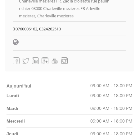
Charleville mezieres FR, Zac la croisette rue paulin
richier 08000 Charleville mezieres FR Arleville
mezieres, Charleville mezieres
0760006162, 0324262510
09:00 AM - 18:00 PM
Aujourd'hui
09:00 AM - 18:00 PM
Lundi
09:00 AM - 18:00 PM
Mardi
09:00 AM - 18:00 PM
Mercredi
09:00 AM - 18:00 PM
Jeudi