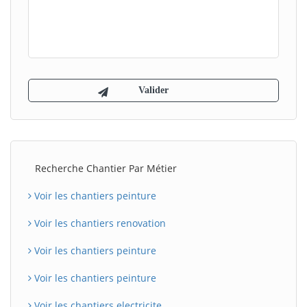
Recherche Chantier Par Métier
Voir les chantiers peinture
Voir les chantiers renovation
Voir les chantiers peinture
Voir les chantiers peinture
Voir les chantiers electricite