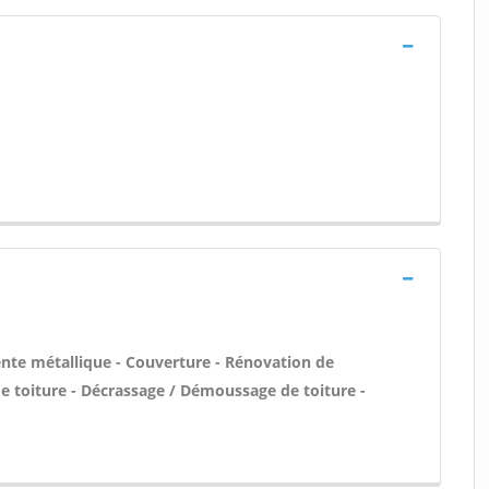
ente métallique - Couverture - Rénovation de
de toiture - Décrassage / Démoussage de toiture -