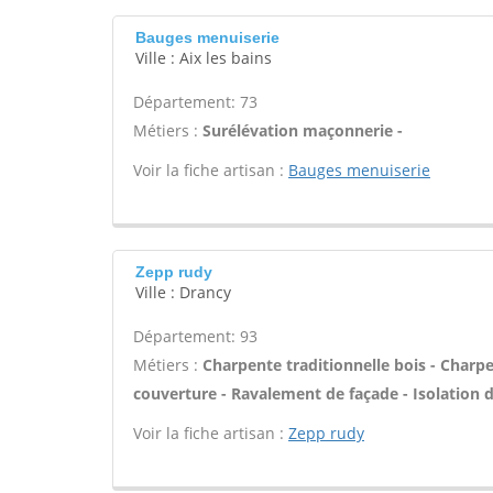
Bauges menuiserie
Ville : Aix les bains
Département: 73
Métiers :
Surélévation maçonnerie -
Voir la fiche artisan :
Bauges menuiserie
Zepp rudy
Ville : Drancy
Département: 93
Métiers :
Charpente traditionnelle bois - Charp
couverture - Ravalement de façade - Isolation 
Voir la fiche artisan :
Zepp rudy