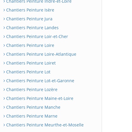
Chantiers Peinture Indre-et-Loire
Chantiers Peinture Isère
Chantiers Peinture Jura
Chantiers Peinture Landes
Chantiers Peinture Loir-et-Cher
Chantiers Peinture Loire
Chantiers Peinture Loire-Atlantique
Chantiers Peinture Loiret
Chantiers Peinture Lot
Chantiers Peinture Lot-et-Garonne
Chantiers Peinture Lozère
Chantiers Peinture Maine-et-Loire
Chantiers Peinture Manche
Chantiers Peinture Marne
Chantiers Peinture Meurthe-et-Moselle