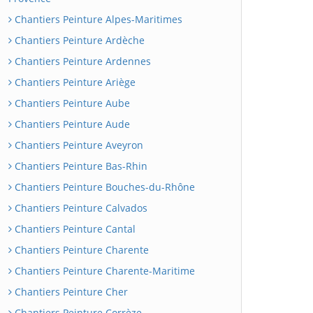
Chantiers Peinture Alpes-Maritimes
Chantiers Peinture Ardèche
Chantiers Peinture Ardennes
Chantiers Peinture Ariège
Chantiers Peinture Aube
Chantiers Peinture Aude
Chantiers Peinture Aveyron
Chantiers Peinture Bas-Rhin
Chantiers Peinture Bouches-du-Rhône
Chantiers Peinture Calvados
Chantiers Peinture Cantal
Chantiers Peinture Charente
Chantiers Peinture Charente-Maritime
Chantiers Peinture Cher
Chantiers Peinture Corrèze