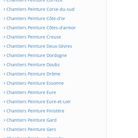
Chantiers Peinture Corse-du-sud
Chantiers Peinture Côte-d'or
Chantiers Peinture Côtes-d'armor
Chantiers Peinture Creuse
Chantiers Peinture Deux-Sèvres
Chantiers Peinture Dordogne
Chantiers Peinture Doubs
Chantiers Peinture Drôme
Chantiers Peinture Essonne
Chantiers Peinture Eure
Chantiers Peinture Eure-et-Loir
Chantiers Peinture Finistère
Chantiers Peinture Gard
Chantiers Peinture Gers