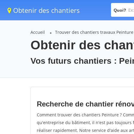
Obtenir des chantiers
Quoi?
Accueil
Trouver des chantiers travaux Peinture
Obtenir des chant
Vos futurs chantiers : Pei
Recherche de chantier rénov
Comment trouver des chantiers Peinture ? Commen
qu'entreprise du bâtiment, il n'est pas toujours 
réaliser rapidement. Notre service d'aide aux a