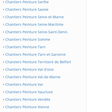
Chantiers Peinture Sarthe
Chantiers Peinture Savoie
Chantiers Peinture Seine-et-Marne
Chantiers Peinture Seine-Maritime
Chantiers Peinture Seine-Saint-Denis
Chantiers Peinture Somme
Chantiers Peinture Tarn
Chantiers Peinture Tarn-et-Garonne
Chantiers Peinture Territoire de Belfort
Chantiers Peinture Val-d'oise
Chantiers Peinture Val-de-Marne
Chantiers Peinture Var
Chantiers Peinture Vaucluse
Chantiers Peinture Vendée
Chantiers Peinture Vienne