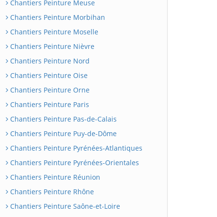
Chantiers Peinture Meuse
Chantiers Peinture Morbihan
Chantiers Peinture Moselle
Chantiers Peinture Nièvre
Chantiers Peinture Nord
Chantiers Peinture Oise
Chantiers Peinture Orne
Chantiers Peinture Paris
Chantiers Peinture Pas-de-Calais
Chantiers Peinture Puy-de-Dôme
Chantiers Peinture Pyrénées-Atlantiques
Chantiers Peinture Pyrénées-Orientales
Chantiers Peinture Réunion
Chantiers Peinture Rhône
Chantiers Peinture Saône-et-Loire