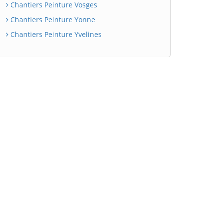
Chantiers Peinture Vosges
Chantiers Peinture Yonne
Chantiers Peinture Yvelines