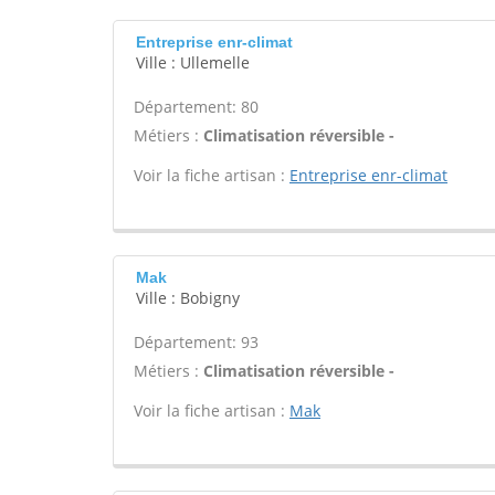
Entreprise enr-climat
Ville : Ullemelle
Département: 80
Métiers :
Climatisation réversible -
Voir la fiche artisan :
Entreprise enr-climat
Mak
Ville : Bobigny
Département: 93
Métiers :
Climatisation réversible -
Voir la fiche artisan :
Mak