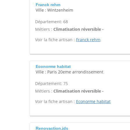
Franck rehm
Ville : Wintzenheim
Département: 68
Métiers :
Climatisation réversible -
Voir la fiche artisan :
Franck rehm
Econorme habitat
Ville : Paris 20eme arrondissement
Département: 75
Métiers :
Climatisation réversible -
Voir la fiche artisan :
Econorme habitat
Renovaction.jds