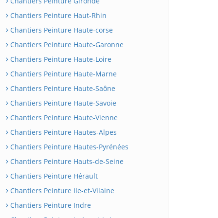
Chantiers Peinture Gironde
Chantiers Peinture Haut-Rhin
Chantiers Peinture Haute-corse
Chantiers Peinture Haute-Garonne
Chantiers Peinture Haute-Loire
Chantiers Peinture Haute-Marne
Chantiers Peinture Haute-Saône
Chantiers Peinture Haute-Savoie
Chantiers Peinture Haute-Vienne
Chantiers Peinture Hautes-Alpes
Chantiers Peinture Hautes-Pyrénées
Chantiers Peinture Hauts-de-Seine
Chantiers Peinture Hérault
Chantiers Peinture Ile-et-Vilaine
Chantiers Peinture Indre