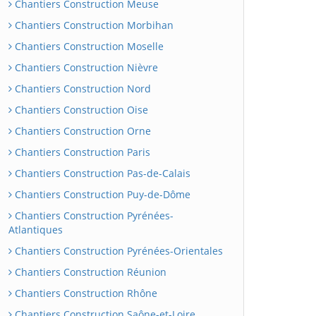
Chantiers Construction Meuse
Chantiers Construction Morbihan
Chantiers Construction Moselle
Chantiers Construction Nièvre
Chantiers Construction Nord
Chantiers Construction Oise
Chantiers Construction Orne
Chantiers Construction Paris
Chantiers Construction Pas-de-Calais
Chantiers Construction Puy-de-Dôme
Chantiers Construction Pyrénées-
Atlantiques
Chantiers Construction Pyrénées-Orientales
Chantiers Construction Réunion
Chantiers Construction Rhône
Chantiers Construction Saône-et-Loire