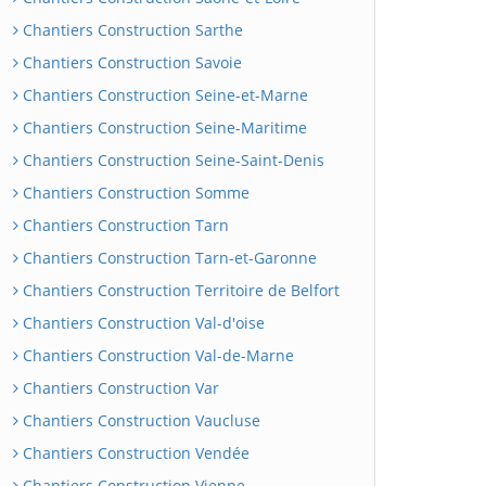
Chantiers Construction Sarthe
Chantiers Construction Savoie
Chantiers Construction Seine-et-Marne
Chantiers Construction Seine-Maritime
Chantiers Construction Seine-Saint-Denis
Chantiers Construction Somme
Chantiers Construction Tarn
Chantiers Construction Tarn-et-Garonne
Chantiers Construction Territoire de Belfort
Chantiers Construction Val-d'oise
Chantiers Construction Val-de-Marne
Chantiers Construction Var
Chantiers Construction Vaucluse
Chantiers Construction Vendée
Chantiers Construction Vienne