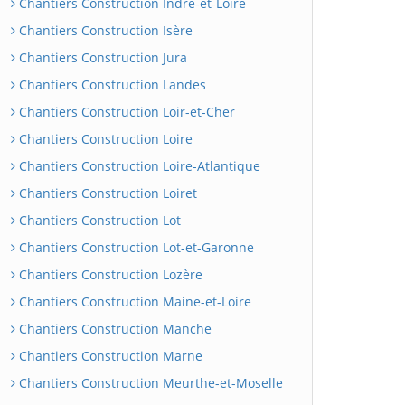
Chantiers Construction Indre-et-Loire
Chantiers Construction Isère
Chantiers Construction Jura
Chantiers Construction Landes
Chantiers Construction Loir-et-Cher
Chantiers Construction Loire
Chantiers Construction Loire-Atlantique
Chantiers Construction Loiret
Chantiers Construction Lot
Chantiers Construction Lot-et-Garonne
Chantiers Construction Lozère
Chantiers Construction Maine-et-Loire
Chantiers Construction Manche
Chantiers Construction Marne
Chantiers Construction Meurthe-et-Moselle