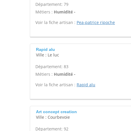
Département: 79
Métiers :
Humidité -
Voir la fiche artisan :
Pea-patrice ripoche
Rapid alu
Ville : Le luc
Département: 83
Métiers :
Humidité -
Voir la fiche artisan :
Rapid alu
Art concept creation
Ville : Courbevoie
Département: 92