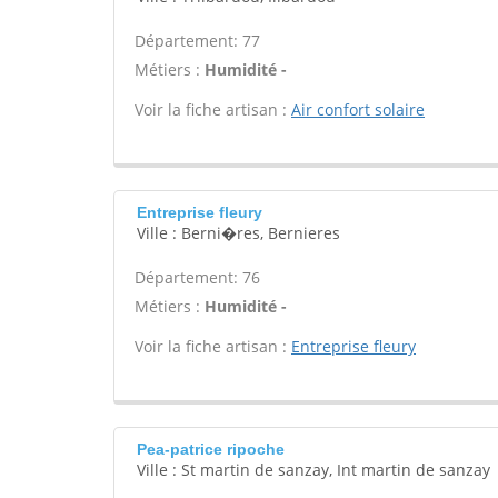
Département: 77
Métiers :
Humidité -
Voir la fiche artisan :
Air confort solaire
Entreprise fleury
Ville : Berni�res, Bernieres
Département: 76
Métiers :
Humidité -
Voir la fiche artisan :
Entreprise fleury
Pea-patrice ripoche
Ville : St martin de sanzay, Int martin de sanzay