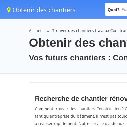
Obtenir des chantiers
Quoi?
Accueil
Trouver des chantiers travaux Construc
Obtenir des chan
Vos futurs chantiers : Co
Recherche de chantier réno
Comment trouver des chantiers Construction ? C
tant qu'entreprise du bâtiment, il n'est pas touj
à réaliser rapidement. Notre service d'aide aux