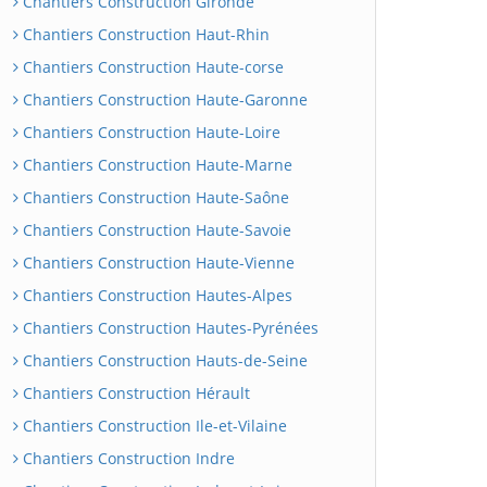
Chantiers Construction Gironde
Chantiers Construction Haut-Rhin
Chantiers Construction Haute-corse
Chantiers Construction Haute-Garonne
Chantiers Construction Haute-Loire
Chantiers Construction Haute-Marne
Chantiers Construction Haute-Saône
Chantiers Construction Haute-Savoie
Chantiers Construction Haute-Vienne
Chantiers Construction Hautes-Alpes
Chantiers Construction Hautes-Pyrénées
Chantiers Construction Hauts-de-Seine
Chantiers Construction Hérault
Chantiers Construction Ile-et-Vilaine
Chantiers Construction Indre