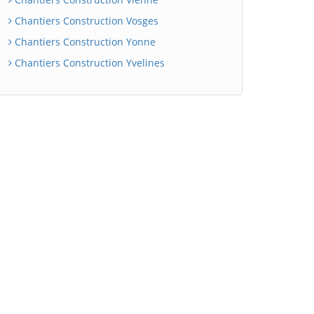
Chantiers Construction Vosges
Chantiers Construction Yonne
Chantiers Construction Yvelines