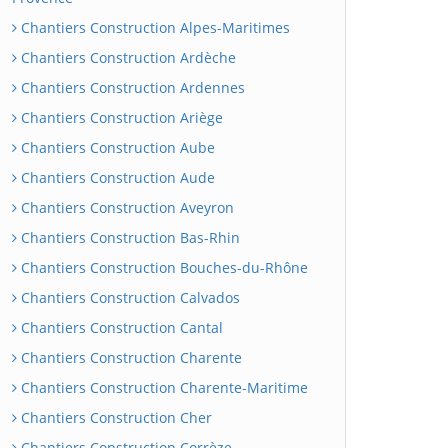
Chantiers Construction Alpes-Maritimes
Chantiers Construction Ardèche
Chantiers Construction Ardennes
Chantiers Construction Ariège
Chantiers Construction Aube
Chantiers Construction Aude
Chantiers Construction Aveyron
Chantiers Construction Bas-Rhin
Chantiers Construction Bouches-du-Rhône
Chantiers Construction Calvados
Chantiers Construction Cantal
Chantiers Construction Charente
Chantiers Construction Charente-Maritime
Chantiers Construction Cher
Chantiers Construction Corrèze