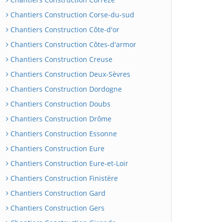
Chantiers Construction Corse-du-sud
Chantiers Construction Côte-d'or
Chantiers Construction Côtes-d'armor
Chantiers Construction Creuse
Chantiers Construction Deux-Sèvres
Chantiers Construction Dordogne
Chantiers Construction Doubs
Chantiers Construction Drôme
Chantiers Construction Essonne
Chantiers Construction Eure
Chantiers Construction Eure-et-Loir
Chantiers Construction Finistère
Chantiers Construction Gard
Chantiers Construction Gers