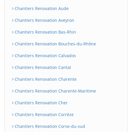
Chantiers Renovation Aude
Chantiers Renovation Aveyron
Chantiers Renovation Bas-Rhin
Chantiers Renovation Bouches-du-Rhône
Chantiers Renovation Calvados
Chantiers Renovation Cantal
Chantiers Renovation Charente
Chantiers Renovation Charente-Maritime
Chantiers Renovation Cher
Chantiers Renovation Corrèze
Chantiers Renovation Corse-du-sud