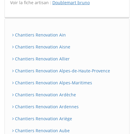
Voir la fiche artisan :
Doublemart bruno
Chantiers Renovation Ain
Chantiers Renovation Aisne
Chantiers Renovation Allier
Chantiers Renovation Alpes-de-Haute-Provence
Chantiers Renovation Alpes-Maritimes
Chantiers Renovation Ardèche
Chantiers Renovation Ardennes
Chantiers Renovation Ariège
Chantiers Renovation Aube