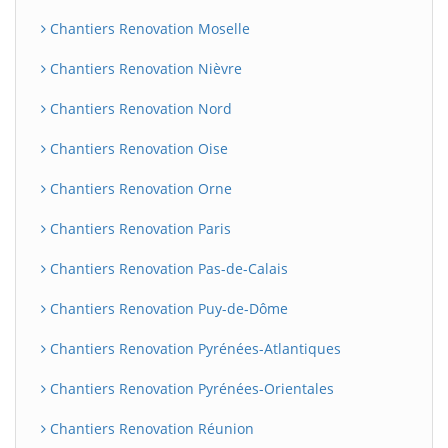
Chantiers Renovation Moselle
Chantiers Renovation Nièvre
Chantiers Renovation Nord
Chantiers Renovation Oise
Chantiers Renovation Orne
Chantiers Renovation Paris
Chantiers Renovation Pas-de-Calais
Chantiers Renovation Puy-de-Dôme
Chantiers Renovation Pyrénées-Atlantiques
Chantiers Renovation Pyrénées-Orientales
Chantiers Renovation Réunion