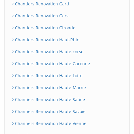
Chantiers Renovation Gard
Chantiers Renovation Gers
Chantiers Renovation Gironde
Chantiers Renovation Haut-Rhin
Chantiers Renovation Haute-corse
Chantiers Renovation Haute-Garonne
Chantiers Renovation Haute-Loire
Chantiers Renovation Haute-Marne
Chantiers Renovation Haute-Saône
Chantiers Renovation Haute-Savoie
Chantiers Renovation Haute-Vienne