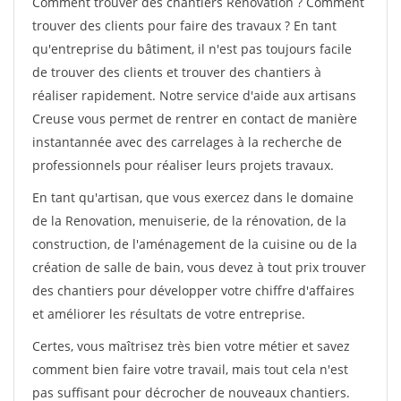
Comment trouver des chantiers Renovation ? Comment
trouver des clients pour faire des travaux ? En tant
qu'entreprise du bâtiment, il n'est pas toujours facile
de trouver des clients et trouver des chantiers à
réaliser rapidement. Notre service d'aide aux artisans
Creuse vous permet de rentrer en contact de manière
instantannée avec des carrelages à la recherche de
professionnels pour réaliser leurs projets travaux.
En tant qu'artisan, que vous exercez dans le domaine
de la Renovation, menuiserie, de la rénovation, de la
construction, de l'aménagement de la cuisine ou de la
création de salle de bain, vous devez à tout prix trouver
des chantiers pour développer votre chiffre d'affaires
et améliorer les résultats de votre entreprise.
Certes, vous maîtrisez très bien votre métier et savez
comment bien faire votre travail, mais tout cela n'est
pas suffisant pour décrocher de nouveaux chantiers.