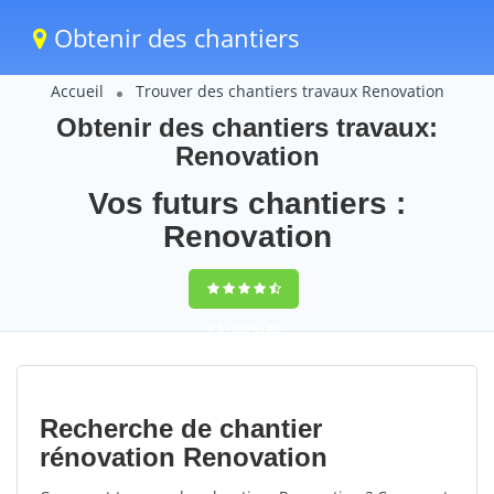
Obtenir des chantiers
Accueil
Trouver des chantiers travaux Renovation
Obtenir des chantiers travaux:
Renovation
Vos futurs chantiers :
Renovation
9,5
(100%)
80
votes
Recherche de chantier
rénovation Renovation