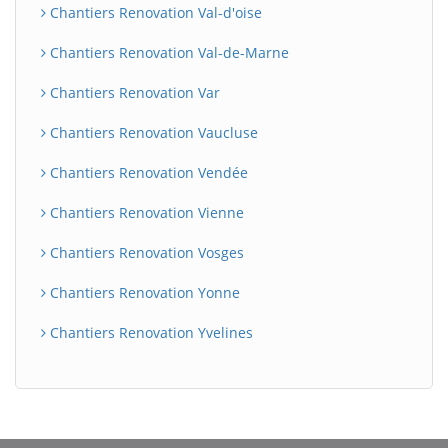
Chantiers Renovation Val-d'oise
Chantiers Renovation Val-de-Marne
Chantiers Renovation Var
Chantiers Renovation Vaucluse
Chantiers Renovation Vendée
Chantiers Renovation Vienne
Chantiers Renovation Vosges
Chantiers Renovation Yonne
Chantiers Renovation Yvelines
BatiWebPro