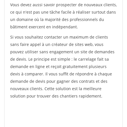
Vous devez aussi savoir prospecter de nouveaux clients,
ce qui n'est pas une tâche facile à réaliser surtout dans
un domaine où la majorité des professionnels du
bâtiment exercent en indépendant.
Si vous souhaitez contacter un maximum de clients
sans faire appel à un créateur de sites web, vous
pouvez utiliser sans engagement un site de demandes
de devis. Le principe est simple : le carrelage fait sa
demande en ligne et reçoit gratuitement plusieurs
devis à comparer. Il vous suffit de répondre à chaque
demande de devis pour gagner des contrats et des
nouveaux clients. Cette solution est la meilleure
solution pour trouver des chantiers rapidement.