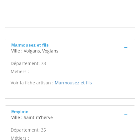
Marmousez et fils
Ville : Volgans, Voglans
Département: 73
Métiers :
Voir la fiche artisan :
Marmousez et fils
Emylote
Ville : Saint-m'herve
Département: 35
Métiers :