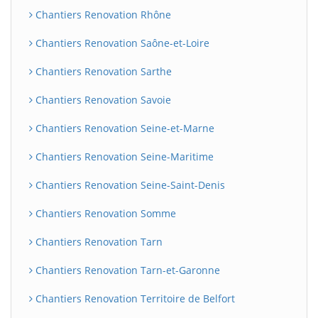
Chantiers Renovation Rhône
Chantiers Renovation Saône-et-Loire
Chantiers Renovation Sarthe
Chantiers Renovation Savoie
Chantiers Renovation Seine-et-Marne
Chantiers Renovation Seine-Maritime
Chantiers Renovation Seine-Saint-Denis
Chantiers Renovation Somme
Chantiers Renovation Tarn
Chantiers Renovation Tarn-et-Garonne
Chantiers Renovation Territoire de Belfort