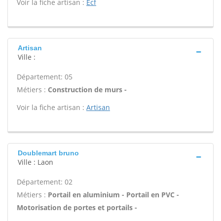
Voir la fiche artisan :
Ecf
Artisan
Ville :
Département: 05
Métiers :
Construction de murs -
Voir la fiche artisan :
Artisan
Doublemart bruno
Ville : Laon
Département: 02
Métiers :
Portail en aluminium - Portail en PVC -
Motorisation de portes et portails -