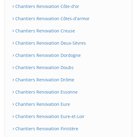
Chantiers Renovation Côte-d'or
Chantiers Renovation Côtes-d'armor
Chantiers Renovation Creuse
Chantiers Renovation Deux-Sèvres
Chantiers Renovation Dordogne
Chantiers Renovation Doubs
Chantiers Renovation Drôme
Chantiers Renovation Essonne
Chantiers Renovation Eure
Chantiers Renovation Eure-et-Loir
Chantiers Renovation Finistère