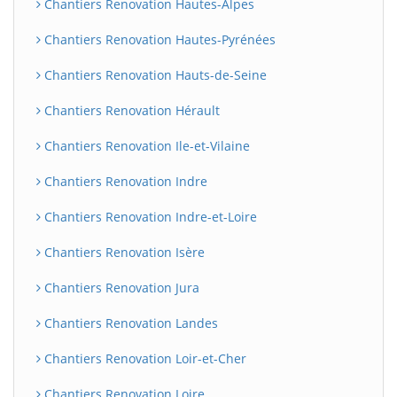
Chantiers Renovation Hautes-Alpes
Chantiers Renovation Hautes-Pyrénées
Chantiers Renovation Hauts-de-Seine
Chantiers Renovation Hérault
Chantiers Renovation Ile-et-Vilaine
Chantiers Renovation Indre
Chantiers Renovation Indre-et-Loire
Chantiers Renovation Isère
Chantiers Renovation Jura
Chantiers Renovation Landes
Chantiers Renovation Loir-et-Cher
Chantiers Renovation Loire