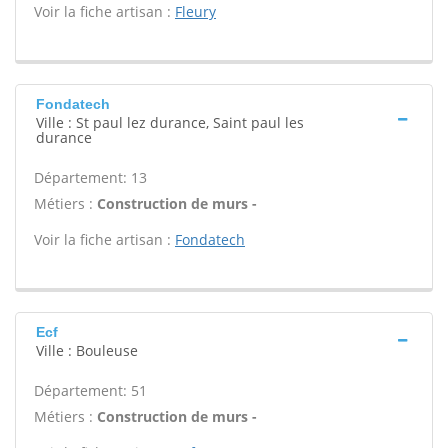
Voir la fiche artisan :
Fleury
Fondatech
Ville : St paul lez durance, Saint paul les
durance
Département: 13
Métiers :
Construction de murs -
Voir la fiche artisan :
Fondatech
Ecf
Ville : Bouleuse
Département: 51
Métiers :
Construction de murs -