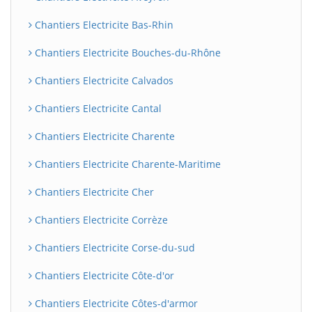
Chantiers Electricite Bas-Rhin
Chantiers Electricite Bouches-du-Rhône
Chantiers Electricite Calvados
Chantiers Electricite Cantal
Chantiers Electricite Charente
Chantiers Electricite Charente-Maritime
Chantiers Electricite Cher
Chantiers Electricite Corrèze
Chantiers Electricite Corse-du-sud
Chantiers Electricite Côte-d'or
Chantiers Electricite Côtes-d'armor