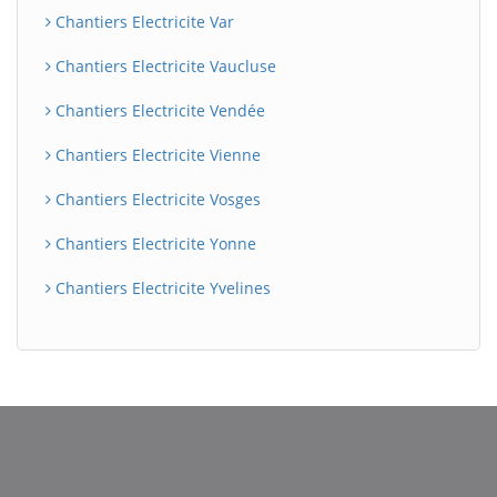
Chantiers Electricite Var
Chantiers Electricite Vaucluse
Chantiers Electricite Vendée
Chantiers Electricite Vienne
Chantiers Electricite Vosges
Chantiers Electricite Yonne
Chantiers Electricite Yvelines
BatiWebPro
B
Assistant en ligne
B