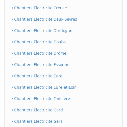
Chantiers Electricite Creuse
Chantiers Electricite Deux-Sèvres
Chantiers Electricite Dordogne
Chantiers Electricite Doubs
Chantiers Electricite Drôme
Chantiers Electricite Essonne
Chantiers Electricite Eure
Chantiers Electricite Eure-et-Loir
Chantiers Electricite Finistère
Chantiers Electricite Gard
Chantiers Electricite Gers