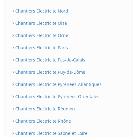
Chantiers Electricite Nord
Chantiers Electricite Oise
Chantiers Electricite Orne
Chantiers Electricite Paris
Chantiers Electricite Pas-de-Calais
Chantiers Electricite Puy-de-Dôme
Chantiers Electricite Pyrénées-Atlantiques
Chantiers Electricite Pyrénées-Orientales
Chantiers Electricite Réunion
Chantiers Electricite Rhône
Chantiers Electricite Saône-et-Loire