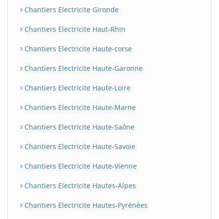
Chantiers Electricite Gironde
Chantiers Electricite Haut-Rhin
Chantiers Electricite Haute-corse
Chantiers Electricite Haute-Garonne
Chantiers Electricite Haute-Loire
Chantiers Electricite Haute-Marne
Chantiers Electricite Haute-Saône
Chantiers Electricite Haute-Savoie
Chantiers Electricite Haute-Vienne
Chantiers Electricite Hautes-Alpes
Chantiers Electricite Hautes-Pyrénées