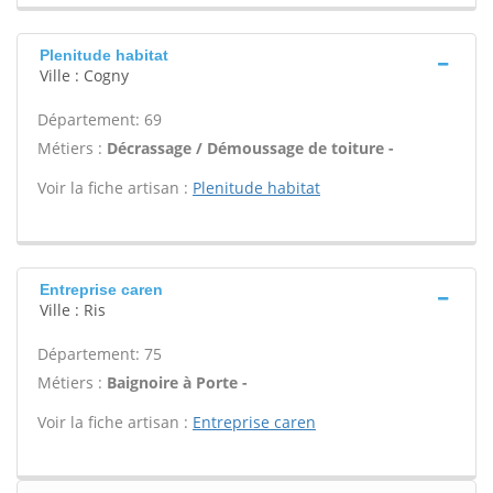
Plenitude habitat
Ville : Cogny
Département: 69
Métiers :
Décrassage / Démoussage de toiture -
Voir la fiche artisan :
Plenitude habitat
Entreprise caren
Ville : Ris
Département: 75
Métiers :
Baignoire à Porte -
Voir la fiche artisan :
Entreprise caren