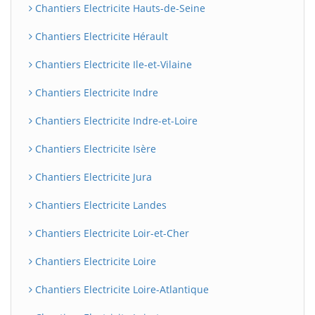
Chantiers Electricite Hauts-de-Seine
Chantiers Electricite Hérault
Chantiers Electricite Ile-et-Vilaine
Chantiers Electricite Indre
Chantiers Electricite Indre-et-Loire
Chantiers Electricite Isère
Chantiers Electricite Jura
Chantiers Electricite Landes
Chantiers Electricite Loir-et-Cher
Chantiers Electricite Loire
Chantiers Electricite Loire-Atlantique