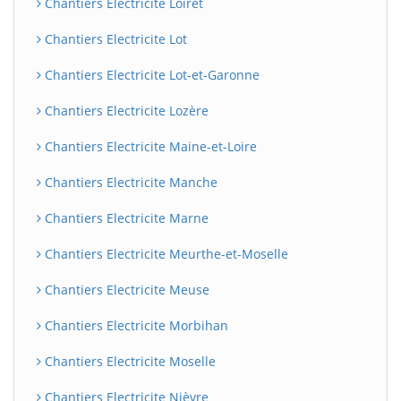
Chantiers Electricite Loiret
Chantiers Electricite Lot
Chantiers Electricite Lot-et-Garonne
Chantiers Electricite Lozère
Chantiers Electricite Maine-et-Loire
Chantiers Electricite Manche
Chantiers Electricite Marne
Chantiers Electricite Meurthe-et-Moselle
Chantiers Electricite Meuse
Chantiers Electricite Morbihan
Chantiers Electricite Moselle
Chantiers Electricite Nièvre