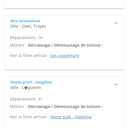
Sos couverture
Ville : Oyes, Troyes
Département: 10
Métiers :
Décrassage / Démoussage de toiture -
Voir la fiche artisan :
Sos couverture
Home pool - magiline
Ville : L�guevin
Département: 31
Métiers :
Décrassage / Démoussage de toiture -
Voir la fiche artisan :
Home pool - magiline