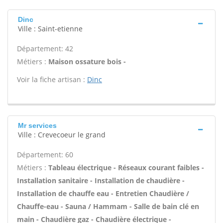
Dinc
Ville : Saint-etienne
Département: 42
Métiers :
Maison ossature bois -
Voir la fiche artisan :
Dinc
Mr services
Ville : Crevecoeur le grand
Département: 60
Métiers :
Tableau électrique - Réseaux courant faibles -
Installation sanitaire - Installation de chaudière -
Installation de chauffe eau - Entretien Chaudière /
Chauffe-eau - Sauna / Hammam - Salle de bain clé en
main - Chaudière gaz - Chaudière électrique -