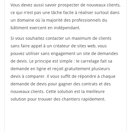
Vous devez aussi savoir prospecter de nouveaux clients,
ce qui n'est pas une tâche facile à réaliser surtout dans
un domaine où la majorité des professionnels du
bâtiment exercent en indépendant.
Si vous souhaitez contacter un maximum de clients
sans faire appel à un créateur de sites web, vous
pouvez utiliser sans engagement un site de demandes
de devis. Le principe est simple : le carrelage fait sa
demande en ligne et reçoit gratuitement plusieurs
devis à comparer. Il vous suffit de répondre à chaque
demande de devis pour gagner des contrats et des
nouveaux clients. Cette solution est la meilleure
solution pour trouver des chantiers rapidement.