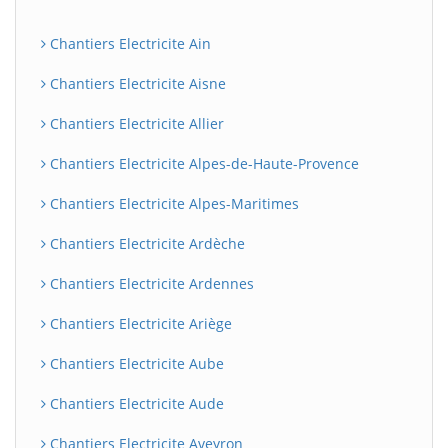
Chantiers Electricite Ain
Chantiers Electricite Aisne
Chantiers Electricite Allier
Chantiers Electricite Alpes-de-Haute-Provence
Chantiers Electricite Alpes-Maritimes
Chantiers Electricite Ardèche
Chantiers Electricite Ardennes
Chantiers Electricite Ariège
Chantiers Electricite Aube
Chantiers Electricite Aude
Chantiers Electricite Aveyron