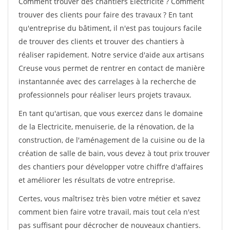
Comment trouver des chantiers Electricite ? Comment
trouver des clients pour faire des travaux ? En tant
qu'entreprise du bâtiment, il n'est pas toujours facile
de trouver des clients et trouver des chantiers à
réaliser rapidement. Notre service d'aide aux artisans
Creuse vous permet de rentrer en contact de manière
instantannée avec des carrelages à la recherche de
professionnels pour réaliser leurs projets travaux.
En tant qu'artisan, que vous exercez dans le domaine
de la Electricite, menuiserie, de la rénovation, de la
construction, de l'aménagement de la cuisine ou de la
création de salle de bain, vous devez à tout prix trouver
des chantiers pour développer votre chiffre d'affaires
et améliorer les résultats de votre entreprise.
Certes, vous maîtrisez très bien votre métier et savez
comment bien faire votre travail, mais tout cela n'est
pas suffisant pour décrocher de nouveaux chantiers.