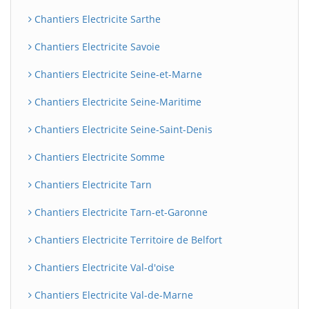
Chantiers Electricite Sarthe
Chantiers Electricite Savoie
Chantiers Electricite Seine-et-Marne
Chantiers Electricite Seine-Maritime
Chantiers Electricite Seine-Saint-Denis
Chantiers Electricite Somme
Chantiers Electricite Tarn
Chantiers Electricite Tarn-et-Garonne
Chantiers Electricite Territoire de Belfort
Chantiers Electricite Val-d'oise
Chantiers Electricite Val-de-Marne