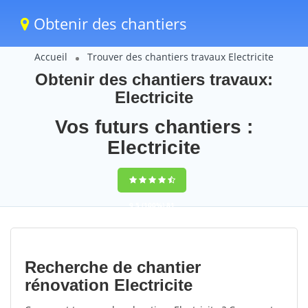
Obtenir des chantiers
Accueil
Trouver des chantiers travaux Electricite
Obtenir des chantiers travaux:
Electricite
Vos futurs chantiers :
Electricite
9,5
(100%)
81
votes
Recherche de chantier
rénovation Electricite