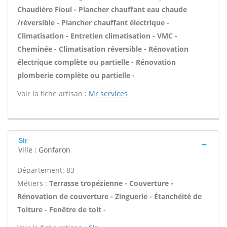
Chaudière Fioul - Plancher chauffant eau chaude
/réversible - Plancher chauffant électrique -
Climatisation - Entretien climatisation - VMC -
Cheminée - Climatisation réversible - Rénovation
électrique complète ou partielle - Rénovation
plomberie complète ou partielle -
Voir la fiche artisan :
Mr services
Slr
Ville : Gonfaron
Département: 83
Métiers :
Terrasse tropézienne - Couverture -
Rénovation de couverture - Zinguerie - Étanchéité de
Toiture - Fenêtre de toit -