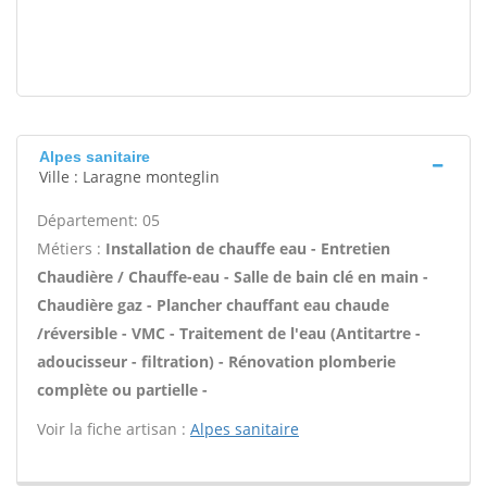
Alpes sanitaire
Ville : Laragne monteglin
Département: 05
Métiers :
Installation de chauffe eau - Entretien
Chaudière / Chauffe-eau - Salle de bain clé en main -
Chaudière gaz - Plancher chauffant eau chaude
/réversible - VMC - Traitement de l'eau (Antitartre -
adoucisseur - filtration) - Rénovation plomberie
complète ou partielle -
Voir la fiche artisan :
Alpes sanitaire