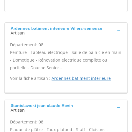
Ardennes batiment interieure Villers-semeuse
Artisan
Département: 08
Peinture - Tableau électrique - Salle de bain clé en main
- Domotique - Rénovation électrique complète ou
partielle - Douche Senior -
Voir la fiche artisan :
Ardennes batiment interieure
Stanislawski jean claude Revin
Artisan
Département: 08
Plaque de plâtre - Faux plafond - Staff - Cloisons -