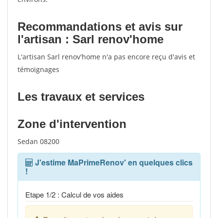
Recommandations et avis sur
l'artisan : Sarl renov'home
L'artisan Sarl renov'home n'a pas encore reçu d'avis et
témoignages
Les travaux et services
Zone d'intervention
Sedan 08200