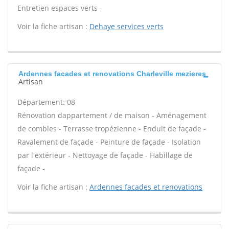
Entretien espaces verts -
Voir la fiche artisan :
Dehaye services verts
Ardennes facades et renovations Charleville mezieres
Artisan
Département: 08
Rénovation dappartement / de maison - Aménagement
de combles - Terrasse tropézienne - Enduit de façade -
Ravalement de façade - Peinture de façade - Isolation
par l'extérieur - Nettoyage de façade - Habillage de
façade -
Voir la fiche artisan :
Ardennes facades et renovations