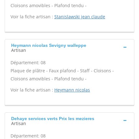
Cloisons amovibles - Plafond tendu -
Voir la fiche artisan :
Stanislawski jean claude
Heymann nicolas Sevigny walleppe
Artisan
Département: 08
Plaque de plâtre - Faux plafond - Staff - Cloisons -
Cloisons amovibles - Plafond tendu -
Voir la fiche artisan :
Heymann nicolas
Dehaye services verts Prix les mezieres
Artisan
Département: 08