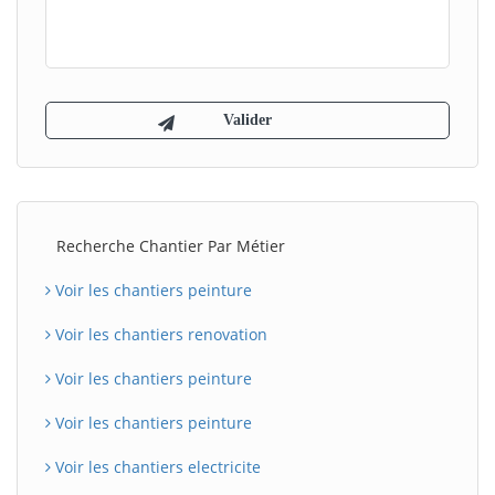
Recherche Chantier Par Métier
Voir les chantiers peinture
Voir les chantiers renovation
Voir les chantiers peinture
Voir les chantiers peinture
Voir les chantiers electricite