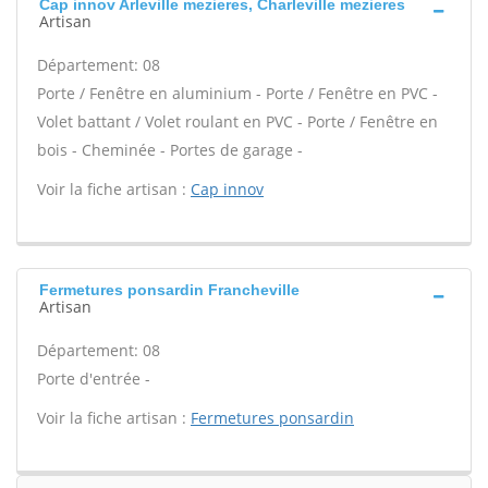
Cap innov Arleville mezieres, Charleville mezieres
Artisan
Département: 08
Porte / Fenêtre en aluminium - Porte / Fenêtre en PVC -
Volet battant / Volet roulant en PVC - Porte / Fenêtre en
bois - Cheminée - Portes de garage -
Voir la fiche artisan :
Cap innov
Fermetures ponsardin Francheville
Artisan
Département: 08
Porte d'entrée -
Voir la fiche artisan :
Fermetures ponsardin