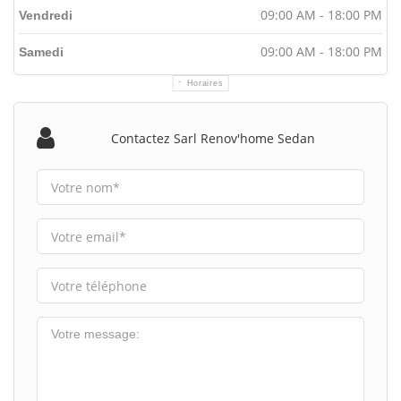
09:00 AM - 18:00 PM
Vendredi
09:00 AM - 18:00 PM
Samedi
Horaires
Contactez Sarl Renov'home Sedan