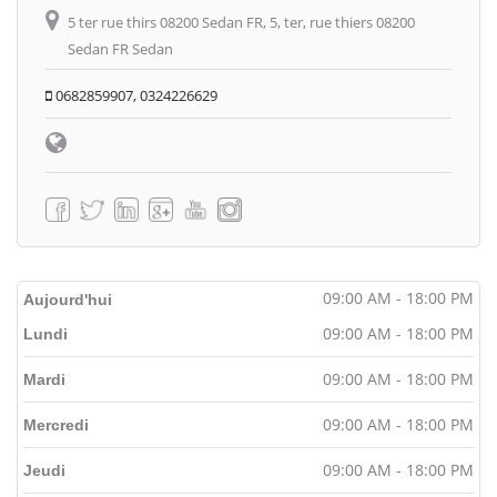
5 ter rue thirs 08200 Sedan FR, 5, ter, rue thiers 08200
Sedan FR Sedan
0682859907, 0324226629
09:00 AM - 18:00 PM
Aujourd'hui
09:00 AM - 18:00 PM
Lundi
09:00 AM - 18:00 PM
Mardi
09:00 AM - 18:00 PM
Mercredi
09:00 AM - 18:00 PM
Jeudi