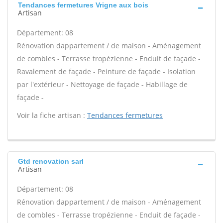
Tendances fermetures Vrigne aux bois
Artisan
Département: 08
Rénovation dappartement / de maison - Aménagement
de combles - Terrasse tropézienne - Enduit de façade -
Ravalement de façade - Peinture de façade - Isolation
par l'extérieur - Nettoyage de façade - Habillage de
façade -
Voir la fiche artisan :
Tendances fermetures
Gtd renovation sarl
Artisan
Département: 08
Rénovation dappartement / de maison - Aménagement
de combles - Terrasse tropézienne - Enduit de façade -