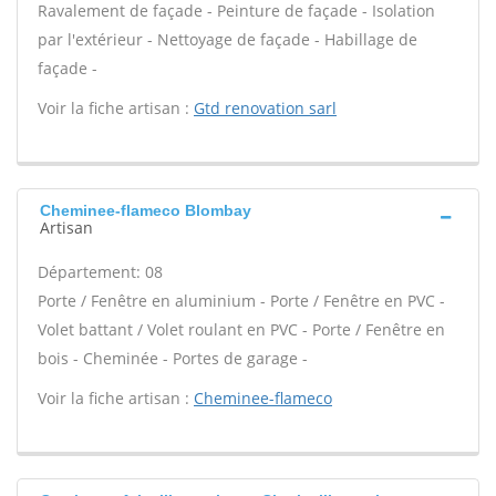
Ravalement de façade - Peinture de façade - Isolation
par l'extérieur - Nettoyage de façade - Habillage de
façade -
Voir la fiche artisan :
Gtd renovation sarl
Cheminee-flameco Blombay
Artisan
Département: 08
Porte / Fenêtre en aluminium - Porte / Fenêtre en PVC -
Volet battant / Volet roulant en PVC - Porte / Fenêtre en
bois - Cheminée - Portes de garage -
Voir la fiche artisan :
Cheminee-flameco