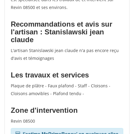
Revin 08500 et ses environs.
Recommandations et avis sur
l'artisan : Stanislawski jean
claude
L'artisan Stanislawski jean claude n'a pas encore reçu
d'avis et témoignages
Les travaux et services
Plaque de plâtre - Faux plafond - Staff - Cloisons -
Cloisons amovibles - Plafond tendu -
Zone d'intervention
Revin 08500