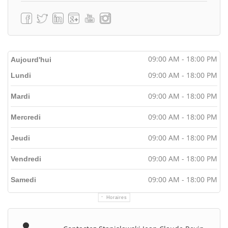
09:00 AM - 18:00 PM
Aujourd'hui
09:00 AM - 18:00 PM
Lundi
09:00 AM - 18:00 PM
Mardi
09:00 AM - 18:00 PM
Mercredi
09:00 AM - 18:00 PM
Jeudi
09:00 AM - 18:00 PM
Vendredi
09:00 AM - 18:00 PM
Samedi
Horaires