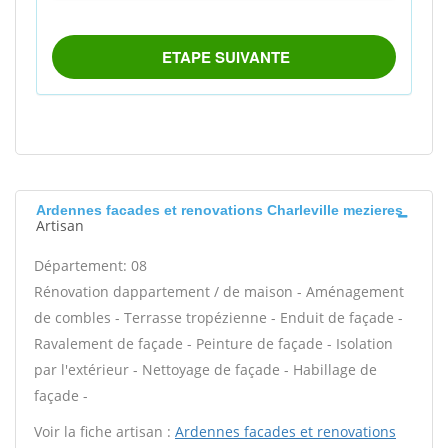
Ardennes facades et renovations Charleville mezieres
Artisan
Département: 08
Rénovation dappartement / de maison - Aménagement
de combles - Terrasse tropézienne - Enduit de façade -
Ravalement de façade - Peinture de façade - Isolation
par l'extérieur - Nettoyage de façade - Habillage de
façade -
Voir la fiche artisan :
Ardennes facades et renovations