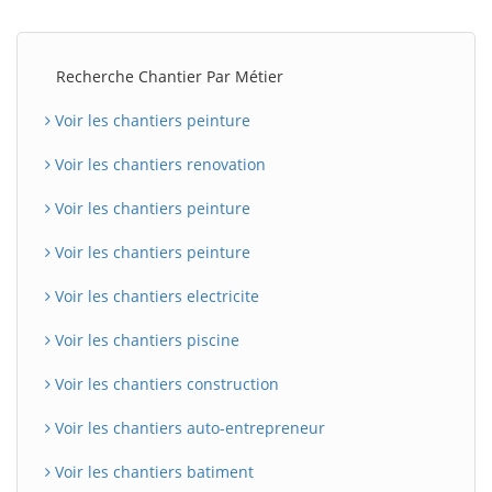
Recherche Chantier Par Métier
Voir les chantiers peinture
Voir les chantiers renovation
Voir les chantiers peinture
Voir les chantiers peinture
Voir les chantiers electricite
Voir les chantiers piscine
Voir les chantiers construction
Voir les chantiers auto-entrepreneur
Voir les chantiers batiment