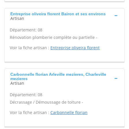
Entreprise oliveira florent Bairon et ses environs
Artisan
Département: 08
Rénovation plomberie complète ou partielle -
Voir la fiche artisan :
Entreprise oliveira florent
Carbonnelle florian Arleville mezieres, Charleville
mezieres
Artisan
Département: 08
Décrassage / Démoussage de toiture -
Voir la fiche artisan :
Carbonnelle florian