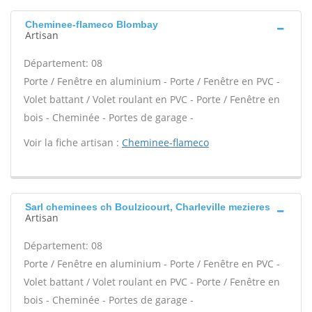
Cheminee-flameco Blombay
Artisan
Département: 08
Porte / Fenêtre en aluminium - Porte / Fenêtre en PVC -
Volet battant / Volet roulant en PVC - Porte / Fenêtre en
bois - Cheminée - Portes de garage -
Voir la fiche artisan :
Cheminee-flameco
Sarl cheminees ch Boulzicourt, Charleville mezieres
Artisan
Département: 08
Porte / Fenêtre en aluminium - Porte / Fenêtre en PVC -
Volet battant / Volet roulant en PVC - Porte / Fenêtre en
bois - Cheminée - Portes de garage -