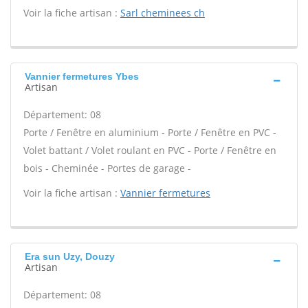
Voir la fiche artisan :
Sarl cheminees ch
Vannier fermetures Ybes
Artisan
Département: 08
Porte / Fenêtre en aluminium - Porte / Fenêtre en PVC -
Volet battant / Volet roulant en PVC - Porte / Fenêtre en
bois - Cheminée - Portes de garage -
Voir la fiche artisan :
Vannier fermetures
Era sun Uzy, Douzy
Artisan
Département: 08